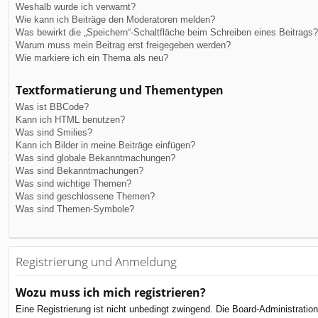
Weshalb wurde ich verwarnt?
Wie kann ich Beiträge den Moderatoren melden?
Was bewirkt die „Speichern“-Schaltfläche beim Schreiben eines Beitrags?
Warum muss mein Beitrag erst freigegeben werden?
Wie markiere ich ein Thema als neu?
Textformatierung und Thementypen
Was ist BBCode?
Kann ich HTML benutzen?
Was sind Smilies?
Kann ich Bilder in meine Beiträge einfügen?
Was sind globale Bekanntmachungen?
Was sind Bekanntmachungen?
Was sind wichtige Themen?
Was sind geschlossene Themen?
Was sind Themen-Symbole?
Registrierung und Anmeldung
Wozu muss ich mich registrieren?
Eine Registrierung ist nicht unbedingt zwingend. Die Board-Administration 