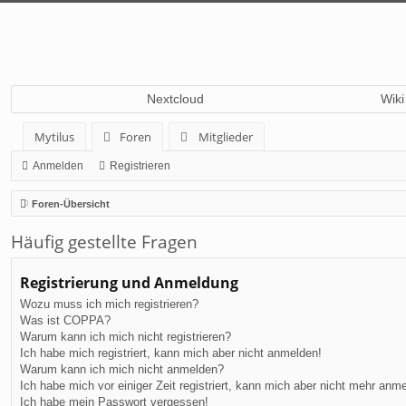
Nextcloud
Wiki
Mytilus
Foren
Mitglieder
Anmelden
Registrieren
Foren-Übersicht
Häufig gestellte Fragen
Registrierung und Anmeldung
Wozu muss ich mich registrieren?
Was ist COPPA?
Warum kann ich mich nicht registrieren?
Ich habe mich registriert, kann mich aber nicht anmelden!
Warum kann ich mich nicht anmelden?
Ich habe mich vor einiger Zeit registriert, kann mich aber nicht mehr anm
Ich habe mein Passwort vergessen!