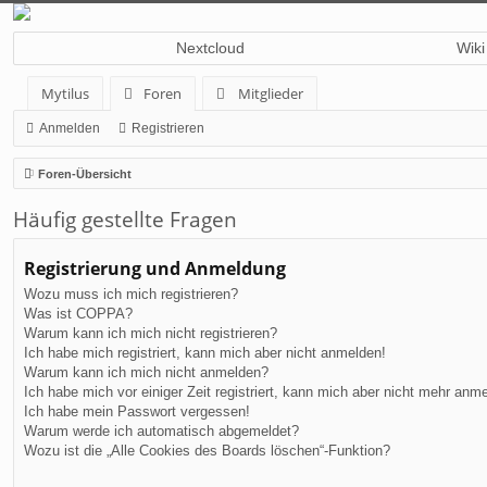
Nextcloud
Wiki
Mytilus
Foren
Mitglieder
Anmelden
Registrieren
Foren-Übersicht
Häufig gestellte Fragen
Registrierung und Anmeldung
Wozu muss ich mich registrieren?
Was ist COPPA?
Warum kann ich mich nicht registrieren?
Ich habe mich registriert, kann mich aber nicht anmelden!
Warum kann ich mich nicht anmelden?
Ich habe mich vor einiger Zeit registriert, kann mich aber nicht mehr anm
Ich habe mein Passwort vergessen!
Warum werde ich automatisch abgemeldet?
Wozu ist die „Alle Cookies des Boards löschen“-Funktion?