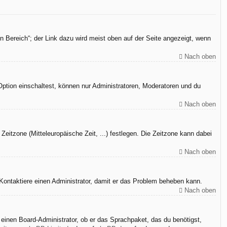
n Bereich“; der Link dazu wird meist oben auf der Seite angezeigt, wenn
Nach oben
Option einschaltest, können nur Administratoren, Moderatoren und du
Nach oben
Zeitzone (Mitteleuropäische Zeit, ...) festlegen. Die Zeitzone kann dabei
Nach oben
h. Kontaktiere einen Administrator, damit er das Problem beheben kann.
Nach oben
 einen Board-Administrator, ob er das Sprachpaket, das du benötigst,