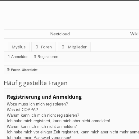
Nextcloud
Wiki
Mytilus
Foren
Mitglieder
Anmelden
Registrieren
Foren-Übersicht
Häufig gestellte Fragen
Registrierung und Anmeldung
Wozu muss ich mich registrieren?
Was ist COPPA?
Warum kann ich mich nicht registrieren?
Ich habe mich registriert, kann mich aber nicht anmelden!
Warum kann ich mich nicht anmelden?
Ich habe mich vor einiger Zeit registriert, kann mich aber nicht mehr anm
Ich habe mein Passwort vergessen!