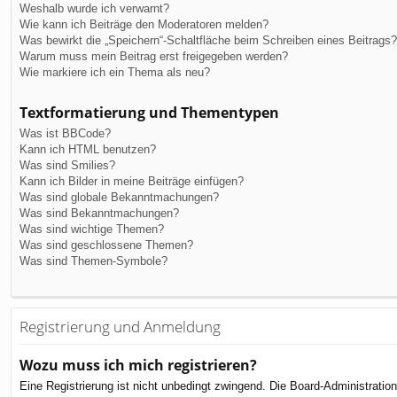
Weshalb wurde ich verwarnt?
Wie kann ich Beiträge den Moderatoren melden?
Was bewirkt die „Speichern“-Schaltfläche beim Schreiben eines Beitrags?
Warum muss mein Beitrag erst freigegeben werden?
Wie markiere ich ein Thema als neu?
Textformatierung und Thementypen
Was ist BBCode?
Kann ich HTML benutzen?
Was sind Smilies?
Kann ich Bilder in meine Beiträge einfügen?
Was sind globale Bekanntmachungen?
Was sind Bekanntmachungen?
Was sind wichtige Themen?
Was sind geschlossene Themen?
Was sind Themen-Symbole?
Registrierung und Anmeldung
Wozu muss ich mich registrieren?
Eine Registrierung ist nicht unbedingt zwingend. Die Board-Administration 