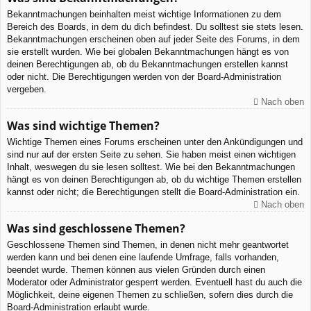
Bekanntmachungen beinhalten meist wichtige Informationen zu dem
Bereich des Boards, in dem du dich befindest. Du solltest sie stets lesen.
Bekanntmachungen erscheinen oben auf jeder Seite des Forums, in dem
sie erstellt wurden. Wie bei globalen Bekanntmachungen hängt es von
deinen Berechtigungen ab, ob du Bekanntmachungen erstellen kannst
oder nicht. Die Berechtigungen werden von der Board-Administration
vergeben.
Nach oben
Was sind wichtige Themen?
Wichtige Themen eines Forums erscheinen unter den Ankündigungen und
sind nur auf der ersten Seite zu sehen. Sie haben meist einen wichtigen
Inhalt, weswegen du sie lesen solltest. Wie bei den Bekanntmachungen
hängt es von deinen Berechtigungen ab, ob du wichtige Themen erstellen
kannst oder nicht; die Berechtigungen stellt die Board-Administration ein.
Nach oben
Was sind geschlossene Themen?
Geschlossene Themen sind Themen, in denen nicht mehr geantwortet
werden kann und bei denen eine laufende Umfrage, falls vorhanden,
beendet wurde. Themen können aus vielen Gründen durch einen
Moderator oder Administrator gesperrt werden. Eventuell hast du auch die
Möglichkeit, deine eigenen Themen zu schließen, sofern dies durch die
Board-Administration erlaubt wurde.