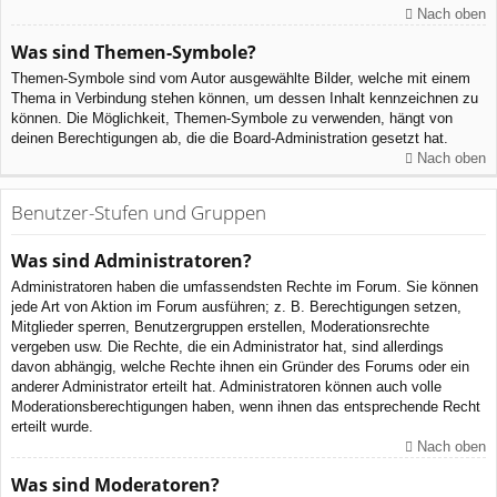
Nach oben
Was sind Themen-Symbole?
Themen-Symbole sind vom Autor ausgewählte Bilder, welche mit einem
Thema in Verbindung stehen können, um dessen Inhalt kennzeichnen zu
können. Die Möglichkeit, Themen-Symbole zu verwenden, hängt von
deinen Berechtigungen ab, die die Board-Administration gesetzt hat.
Nach oben
Benutzer-Stufen und Gruppen
Was sind Administratoren?
Administratoren haben die umfassendsten Rechte im Forum. Sie können
jede Art von Aktion im Forum ausführen; z. B. Berechtigungen setzen,
Mitglieder sperren, Benutzergruppen erstellen, Moderationsrechte
vergeben usw. Die Rechte, die ein Administrator hat, sind allerdings
davon abhängig, welche Rechte ihnen ein Gründer des Forums oder ein
anderer Administrator erteilt hat. Administratoren können auch volle
Moderationsberechtigungen haben, wenn ihnen das entsprechende Recht
erteilt wurde.
Nach oben
Was sind Moderatoren?