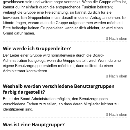
geschlossen sein und weitere sogar versteckt. Wenn die Gruppe offen ist,
kannst du ihr einfach durch die entsprechende Funktion beitreten;
verlangt die Gruppe eine Freischaltung, so kannst du dich für sie
bewerben. Ein Gruppenleiter muss daraufhin deinen Antrag annehmen. Er
könnte fragen, warum du in die Gruppe aufgenommen werden möchtest.
Bitte belästige keinen Gruppenleiter, wenn er dich ablehnt, er wird einen
Grund dafür haben.
Nach oben
Wie werde ich Gruppenleiter?
Der Leiter einer Gruppe wird normalerweise durch die Board-
Administration festgelegt, wenn die Gruppe erstellt wird. Wenn du eine
eigene Benutzergruppe erstellen möchtest, dann solltest du einen
Administrator kontaktieren.
Nach oben
Weshalb werden verschiedene Benutzergruppen
farbig dargestellt?
Es ist der Board-Administration möglich, den Benutzergruppen
verschiedene Farben zuzuteilen, so dass deren Mitglieder leichter zu
identifizieren sind.
Nach oben
Was ist eine Hauptgruppe?