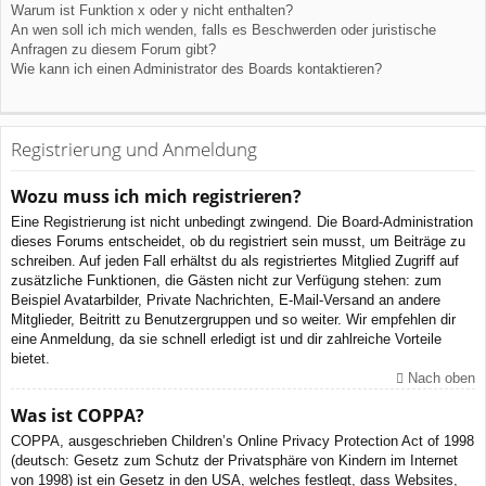
Warum ist Funktion x oder y nicht enthalten?
An wen soll ich mich wenden, falls es Beschwerden oder juristische
Anfragen zu diesem Forum gibt?
Wie kann ich einen Administrator des Boards kontaktieren?
Registrierung und Anmeldung
Wozu muss ich mich registrieren?
Eine Registrierung ist nicht unbedingt zwingend. Die Board-Administration
dieses Forums entscheidet, ob du registriert sein musst, um Beiträge zu
schreiben. Auf jeden Fall erhältst du als registriertes Mitglied Zugriff auf
zusätzliche Funktionen, die Gästen nicht zur Verfügung stehen: zum
Beispiel Avatarbilder, Private Nachrichten, E-Mail-Versand an andere
Mitglieder, Beitritt zu Benutzergruppen und so weiter. Wir empfehlen dir
eine Anmeldung, da sie schnell erledigt ist und dir zahlreiche Vorteile
bietet.
Nach oben
Was ist COPPA?
COPPA, ausgeschrieben Children’s Online Privacy Protection Act of 1998
(deutsch: Gesetz zum Schutz der Privatsphäre von Kindern im Internet
von 1998) ist ein Gesetz in den USA, welches festlegt, dass Websites,