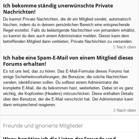
Ich bekomme ständig unerwünschte Private
Nachrichten!
Du kannst Private Nachrichten, die dir ein Mitglied sendet, automatisch
löschen, indem du in deinem persönlichen Bereich eine entsprechende
Regel erstellst. Falls du belästigende Nachrichten von jemandem erhältst,
so kannst du dies auch einem Administrator melden. Dieser kann dem
betreffenden Mitglied dann verbieten, Private Nachrichten zu versenden.
Nach oben
Ich habe eine Spam-E-Mail von einem Mitglied dieses
Forums erhalten!
Es tut uns leid, das zu hören. Das E-Mail-Formular dieses Forums hat
einige Sicherheitsvorkehrungen, die Benutzer, die solche Nachrichten
senden, identifizieren sollen. Du solltest einem Administrator die
komplette E-Mail, die du bekommen hast, weiterleiten. Dabei ist es ganz
wichtig, die Kopfzeilen (Headers) mitzuschicken. Diese enthalten Details
über den Benutzer, der die E-Mail verschickt hat. Der Administrator kann
dann entsprechend reagieren.
Nach oben
Freunde und ignorierte Mitglieder