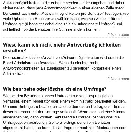
Antwortmöglichkeiten in die entsprechenden Felder eingeben und dabei
sicherstellen, dass jede Antwortmöglichkeit in einer eigenen Zeile steht.
Du kannst auch unter „Auswahlmöglichkeiten pro Benutzer“ festlegen, wie
viele Optionen ein Benutzer auswählen kann, welches Zeitlimit für die
Umfrage gilt (0 bedeutet dabei eine zeitlich unbegrenzte Umfrage) und
schließlich, ob die Benutzer ihre Stimme ändern können.
Nach oben
Wieso kann ich nicht mehr Antwortmöglichkeiten
erstellen?
Die maximal zulässige Anzahl von Antwortmöglichkeiten wird durch die
Board-Administration festgelegt. Wenn du glaubst, mehr
Antwortmöglichkeiten als zugelassen zu benötigen, kontaktiere einen
Administrator.
Nach oben
Wie bearbeite oder lösche ich eine Umfrage?
Wie bei den Beiträgen können Umfragen nur vom ursprünglichen
Verfasser, einem Moderator oder einem Administrator bearbeitet werden.
Um eine Umfrage zu bearbeiten, ändere den ersten Beitrag des Themas;
dieser ist immer mit der Umfrage verknüpft. Wenn niemand eine Stimme
abgegeben hat, dann können Benutzer die Umfrage löschen oder die
Umfrageoption bearbeiten. Sollte allerdings schon ein Benutzer
abgestimmt haben, so kann die Umfrage nur noch von Moderatoren oder