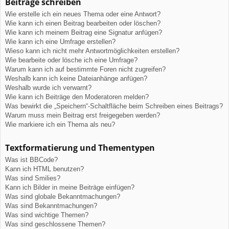
Beiträge schreiben
Wie erstelle ich ein neues Thema oder eine Antwort?
Wie kann ich einen Beitrag bearbeiten oder löschen?
Wie kann ich meinem Beitrag eine Signatur anfügen?
Wie kann ich eine Umfrage erstellen?
Wieso kann ich nicht mehr Antwortmöglichkeiten erstellen?
Wie bearbeite oder lösche ich eine Umfrage?
Warum kann ich auf bestimmte Foren nicht zugreifen?
Weshalb kann ich keine Dateianhänge anfügen?
Weshalb wurde ich verwarnt?
Wie kann ich Beiträge den Moderatoren melden?
Was bewirkt die „Speichern“-Schaltfläche beim Schreiben eines Beitrags?
Warum muss mein Beitrag erst freigegeben werden?
Wie markiere ich ein Thema als neu?
Textformatierung und Thementypen
Was ist BBCode?
Kann ich HTML benutzen?
Was sind Smilies?
Kann ich Bilder in meine Beiträge einfügen?
Was sind globale Bekanntmachungen?
Was sind Bekanntmachungen?
Was sind wichtige Themen?
Was sind geschlossene Themen?