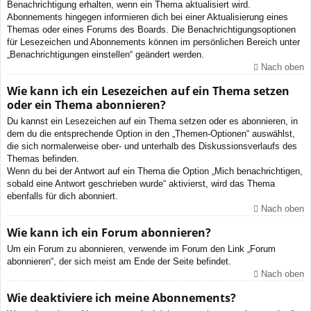
Benachrichtigung erhalten, wenn ein Thema aktualisiert wird.
Abonnements hingegen informieren dich bei einer Aktualisierung eines
Themas oder eines Forums des Boards. Die Benachrichtigungsoptionen
für Lesezeichen und Abonnements können im persönlichen Bereich unter
„Benachrichtigungen einstellen“ geändert werden.
Nach oben
Wie kann ich ein Lesezeichen auf ein Thema setzen
oder ein Thema abonnieren?
Du kannst ein Lesezeichen auf ein Thema setzen oder es abonnieren, in
dem du die entsprechende Option in den „Themen-Optionen“ auswählst,
die sich normalerweise ober- und unterhalb des Diskussionsverlaufs des
Themas befinden.
Wenn du bei der Antwort auf ein Thema die Option „Mich benachrichtigen,
sobald eine Antwort geschrieben wurde“ aktivierst, wird das Thema
ebenfalls für dich abonniert.
Nach oben
Wie kann ich ein Forum abonnieren?
Um ein Forum zu abonnieren, verwende im Forum den Link „Forum
abonnieren“, der sich meist am Ende der Seite befindet.
Nach oben
Wie deaktiviere ich meine Abonnements?