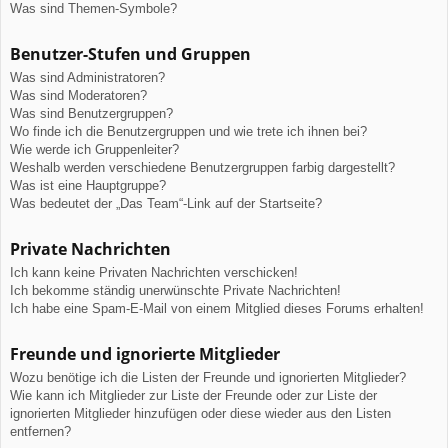
Was sind Themen-Symbole?
Benutzer-Stufen und Gruppen
Was sind Administratoren?
Was sind Moderatoren?
Was sind Benutzergruppen?
Wo finde ich die Benutzergruppen und wie trete ich ihnen bei?
Wie werde ich Gruppenleiter?
Weshalb werden verschiedene Benutzergruppen farbig dargestellt?
Was ist eine Hauptgruppe?
Was bedeutet der „Das Team“-Link auf der Startseite?
Private Nachrichten
Ich kann keine Privaten Nachrichten verschicken!
Ich bekomme ständig unerwünschte Private Nachrichten!
Ich habe eine Spam-E-Mail von einem Mitglied dieses Forums erhalten!
Freunde und ignorierte Mitglieder
Wozu benötige ich die Listen der Freunde und ignorierten Mitglieder?
Wie kann ich Mitglieder zur Liste der Freunde oder zur Liste der
ignorierten Mitglieder hinzufügen oder diese wieder aus den Listen
entfernen?