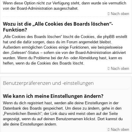
Wenn diese Option nicht zur Verfügung steht, dann wurde sie vermutlich
von der Board-Administration ausgeschaltet.
Nach oben
Wozu ist die „Alle Cookies des Boards löschen“-
Funktion?
„Alle Cookies des Boards löschen“ löscht die Cookies, die phpBB erstellt
hat und die dafür sorgen, dass du im Forum angemeldet bleibst.
Außerdem ermöglichen Cookies einige Funktionen, wie beispielsweise
den „Gelesen“-Status – sofern sie von der Board-Administration aktiviert
wurden. Wenn du Probleme bei der An- oder Abmeldung hast, kann es
helfen, wenn du die Cookies des Boards löscht.
Nach oben
Benutzerpräferenzen und -einstellungen
Wie kann ich meine Einstellungen ändern?
Wenn du dich registriert hast, werden alle deine Einstellungen in der
Datenbank des Boards gespeichert. Um diese zu ändern, gehe in den
„Persönlichen Bereich“; der Link dazu wird meist oben auf der Seite
angezeigt, wenn du auf deinen Benutzernamen klickst. Dort kannst du
alle deine Einstellungen ändern.
Nach oben