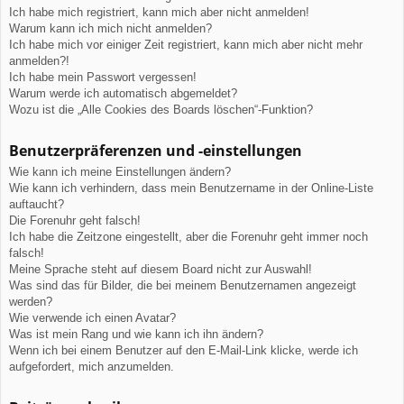
Ich habe mich registriert, kann mich aber nicht anmelden!
Warum kann ich mich nicht anmelden?
Ich habe mich vor einiger Zeit registriert, kann mich aber nicht mehr
anmelden?!
Ich habe mein Passwort vergessen!
Warum werde ich automatisch abgemeldet?
Wozu ist die „Alle Cookies des Boards löschen“-Funktion?
Benutzerpräferenzen und -einstellungen
Wie kann ich meine Einstellungen ändern?
Wie kann ich verhindern, dass mein Benutzername in der Online-Liste
auftaucht?
Die Forenuhr geht falsch!
Ich habe die Zeitzone eingestellt, aber die Forenuhr geht immer noch
falsch!
Meine Sprache steht auf diesem Board nicht zur Auswahl!
Was sind das für Bilder, die bei meinem Benutzernamen angezeigt
werden?
Wie verwende ich einen Avatar?
Was ist mein Rang und wie kann ich ihn ändern?
Wenn ich bei einem Benutzer auf den E-Mail-Link klicke, werde ich
aufgefordert, mich anzumelden.