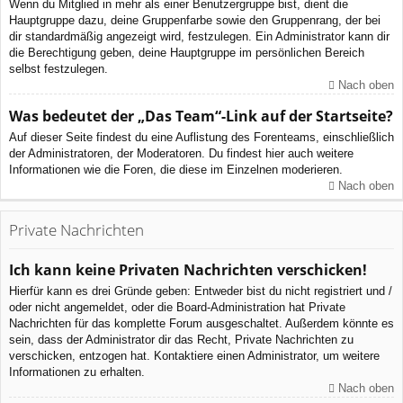
Wenn du Mitglied in mehr als einer Benutzergruppe bist, dient die
Hauptgruppe dazu, deine Gruppenfarbe sowie den Gruppenrang, der bei
dir standardmäßig angezeigt wird, festzulegen. Ein Administrator kann dir
die Berechtigung geben, deine Hauptgruppe im persönlichen Bereich
selbst festzulegen.
Nach oben
Was bedeutet der „Das Team“-Link auf der Startseite?
Auf dieser Seite findest du eine Auflistung des Forenteams, einschließlich
der Administratoren, der Moderatoren. Du findest hier auch weitere
Informationen wie die Foren, die diese im Einzelnen moderieren.
Nach oben
Private Nachrichten
Ich kann keine Privaten Nachrichten verschicken!
Hierfür kann es drei Gründe geben: Entweder bist du nicht registriert und /
oder nicht angemeldet, oder die Board-Administration hat Private
Nachrichten für das komplette Forum ausgeschaltet. Außerdem könnte es
sein, dass der Administrator dir das Recht, Private Nachrichten zu
verschicken, entzogen hat. Kontaktiere einen Administrator, um weitere
Informationen zu erhalten.
Nach oben