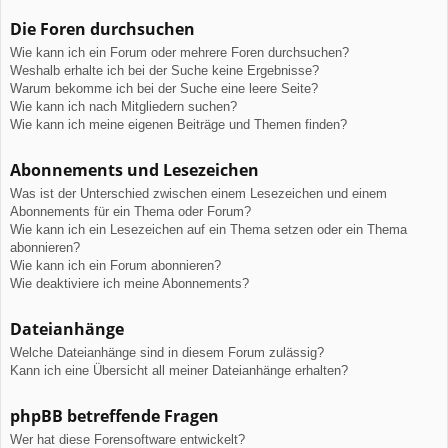
Die Foren durchsuchen
Wie kann ich ein Forum oder mehrere Foren durchsuchen?
Weshalb erhalte ich bei der Suche keine Ergebnisse?
Warum bekomme ich bei der Suche eine leere Seite?
Wie kann ich nach Mitgliedern suchen?
Wie kann ich meine eigenen Beiträge und Themen finden?
Abonnements und Lesezeichen
Was ist der Unterschied zwischen einem Lesezeichen und einem
Abonnements für ein Thema oder Forum?
Wie kann ich ein Lesezeichen auf ein Thema setzen oder ein Thema
abonnieren?
Wie kann ich ein Forum abonnieren?
Wie deaktiviere ich meine Abonnements?
Dateianhänge
Welche Dateianhänge sind in diesem Forum zulässig?
Kann ich eine Übersicht all meiner Dateianhänge erhalten?
phpBB betreffende Fragen
Wer hat diese Forensoftware entwickelt?