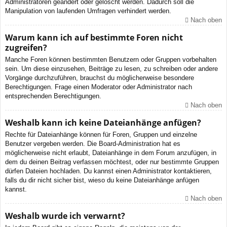
Administratoren geändert oder gelöscht werden. Dadurch soll die
Manipulation von laufenden Umfragen verhindert werden.
Nach oben
Warum kann ich auf bestimmte Foren nicht
zugreifen?
Manche Foren können bestimmten Benutzern oder Gruppen vorbehalten
sein. Um diese einzusehen, Beiträge zu lesen, zu schreiben oder andere
Vorgänge durchzuführen, brauchst du möglicherweise besondere
Berechtigungen. Frage einen Moderator oder Administrator nach
entsprechenden Berechtigungen.
Nach oben
Weshalb kann ich keine Dateianhänge anfügen?
Rechte für Dateianhänge können für Foren, Gruppen und einzelne
Benutzer vergeben werden. Die Board-Administration hat es
möglicherweise nicht erlaubt, Dateianhänge in dem Forum anzufügen, in
dem du deinen Beitrag verfassen möchtest, oder nur bestimmte Gruppen
dürfen Dateien hochladen. Du kannst einen Administrator kontaktieren,
falls du dir nicht sicher bist, wieso du keine Dateianhänge anfügen
kannst.
Nach oben
Weshalb wurde ich verwarnt?