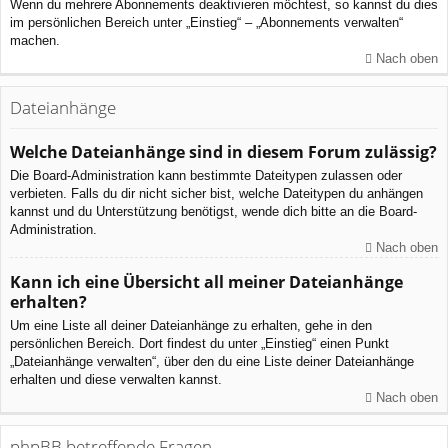
Wenn du mehrere Abonnements deaktivieren möchtest, so kannst du dies
im persönlichen Bereich unter „Einstieg“ – „Abonnements verwalten“
machen.
Nach oben
Dateianhänge
Welche Dateianhänge sind in diesem Forum zulässig?
Die Board-Administration kann bestimmte Dateitypen zulassen oder
verbieten. Falls du dir nicht sicher bist, welche Dateitypen du anhängen
kannst und du Unterstützung benötigst, wende dich bitte an die Board-
Administration.
Nach oben
Kann ich eine Übersicht all meiner Dateianhänge
erhalten?
Um eine Liste all deiner Dateianhänge zu erhalten, gehe in den
persönlichen Bereich. Dort findest du unter „Einstieg“ einen Punkt
„Dateianhänge verwalten“, über den du eine Liste deiner Dateianhänge
erhalten und diese verwalten kannst.
Nach oben
phpBB betreffende Fragen