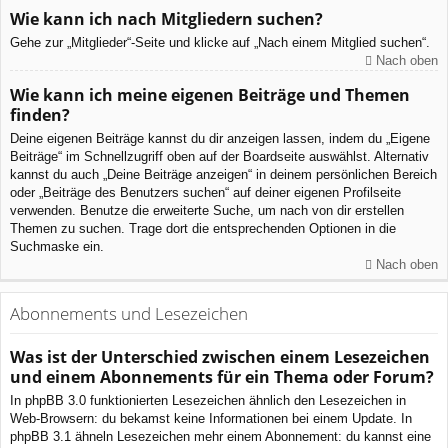
Wie kann ich nach Mitgliedern suchen?
Gehe zur „Mitglieder“-Seite und klicke auf „Nach einem Mitglied suchen“.
Nach oben
Wie kann ich meine eigenen Beiträge und Themen
finden?
Deine eigenen Beiträge kannst du dir anzeigen lassen, indem du „Eigene
Beiträge“ im Schnellzugriff oben auf der Boardseite auswählst. Alternativ
kannst du auch „Deine Beiträge anzeigen“ in deinem persönlichen Bereich
oder „Beiträge des Benutzers suchen“ auf deiner eigenen Profilseite
verwenden. Benutze die erweiterte Suche, um nach von dir erstellen
Themen zu suchen. Trage dort die entsprechenden Optionen in die
Suchmaske ein.
Nach oben
Abonnements und Lesezeichen
Was ist der Unterschied zwischen einem Lesezeichen
und einem Abonnements für ein Thema oder Forum?
In phpBB 3.0 funktionierten Lesezeichen ähnlich den Lesezeichen in
Web-Browsern: du bekamst keine Informationen bei einem Update. In
phpBB 3.1 ähneln Lesezeichen mehr einem Abonnement: du kannst eine