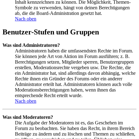
Inhalt kennzeichnen zu können. Die Möglichkeit, Themen-
Symbole zu verwenden, hängt von deinen Berechtigungen
ab, die die Board-Administration gesetzt hat.
Nach oben
Benutzer-Stufen und Gruppen
Was sind Administratoren?
Administratoren haben die umfassendsten Rechte im Forum.
Sie können jede Art von Aktion im Forum ausführen; z. B.
Berechtigungen setzen, Mitglieder sperren, Benutzergruppen
erstellen, Moderationsrechte vergeben usw. Die Rechte, die
ein Administrator hat, sind allerdings davon abhängig, welche
Rechte ihnen ein Gründer des Forums oder ein anderer
Administrator erteilt hat. Administratoren können auch volle
Moderationsberechtigungen haben, wenn ihnen das
entsprechende Recht erteilt wurde.
Nach oben
Was sind Moderatoren?
Die Aufgabe der Moderatoren ist es, das Geschehen im
Forum zu beobachten. Sie haben das Recht, in ihrem Bereich
Beiträge zu ändern und zu löschen und Themen zu schließen,