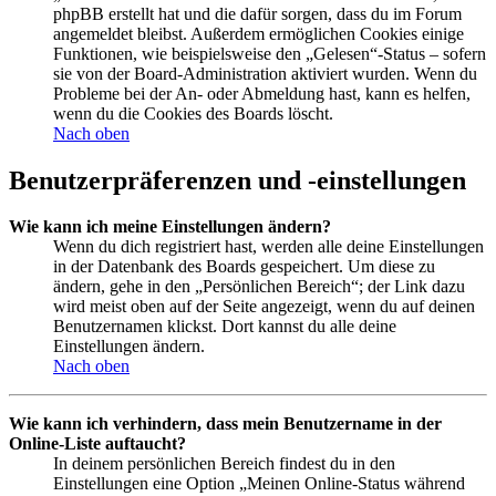
phpBB erstellt hat und die dafür sorgen, dass du im Forum
angemeldet bleibst. Außerdem ermöglichen Cookies einige
Funktionen, wie beispielsweise den „Gelesen“-Status – sofern
sie von der Board-Administration aktiviert wurden. Wenn du
Probleme bei der An- oder Abmeldung hast, kann es helfen,
wenn du die Cookies des Boards löscht.
Nach oben
Benutzerpräferenzen und -einstellungen
Wie kann ich meine Einstellungen ändern?
Wenn du dich registriert hast, werden alle deine Einstellungen
in der Datenbank des Boards gespeichert. Um diese zu
ändern, gehe in den „Persönlichen Bereich“; der Link dazu
wird meist oben auf der Seite angezeigt, wenn du auf deinen
Benutzernamen klickst. Dort kannst du alle deine
Einstellungen ändern.
Nach oben
Wie kann ich verhindern, dass mein Benutzername in der
Online-Liste auftaucht?
In deinem persönlichen Bereich findest du in den
Einstellungen eine Option „Meinen Online-Status während