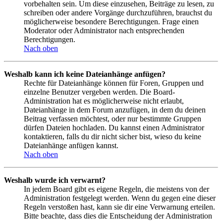
vorbehalten sein. Um diese einzusehen, Beiträge zu lesen, zu
schreiben oder andere Vorgänge durchzuführen, brauchst du
möglicherweise besondere Berechtigungen. Frage einen
Moderator oder Administrator nach entsprechenden
Berechtigungen.
Nach oben
Weshalb kann ich keine Dateianhänge anfügen?
Rechte für Dateianhänge können für Foren, Gruppen und
einzelne Benutzer vergeben werden. Die Board-
Administration hat es möglicherweise nicht erlaubt,
Dateianhänge in dem Forum anzufügen, in dem du deinen
Beitrag verfassen möchtest, oder nur bestimmte Gruppen
dürfen Dateien hochladen. Du kannst einen Administrator
kontaktieren, falls du dir nicht sicher bist, wieso du keine
Dateianhänge anfügen kannst.
Nach oben
Weshalb wurde ich verwarnt?
In jedem Board gibt es eigene Regeln, die meistens von der
Administration festgelegt werden. Wenn du gegen eine dieser
Regeln verstoßen hast, kann sie dir eine Verwarnung erteilen.
Bitte beachte, dass dies die Entscheidung der Administration