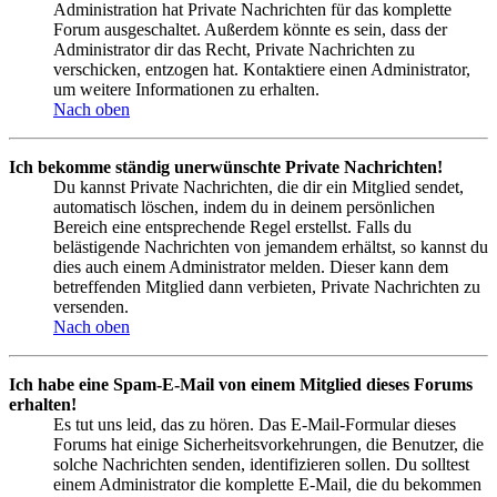
Administration hat Private Nachrichten für das komplette
Forum ausgeschaltet. Außerdem könnte es sein, dass der
Administrator dir das Recht, Private Nachrichten zu
verschicken, entzogen hat. Kontaktiere einen Administrator,
um weitere Informationen zu erhalten.
Nach oben
Ich bekomme ständig unerwünschte Private Nachrichten!
Du kannst Private Nachrichten, die dir ein Mitglied sendet,
automatisch löschen, indem du in deinem persönlichen
Bereich eine entsprechende Regel erstellst. Falls du
belästigende Nachrichten von jemandem erhältst, so kannst du
dies auch einem Administrator melden. Dieser kann dem
betreffenden Mitglied dann verbieten, Private Nachrichten zu
versenden.
Nach oben
Ich habe eine Spam-E-Mail von einem Mitglied dieses Forums
erhalten!
Es tut uns leid, das zu hören. Das E-Mail-Formular dieses
Forums hat einige Sicherheitsvorkehrungen, die Benutzer, die
solche Nachrichten senden, identifizieren sollen. Du solltest
einem Administrator die komplette E-Mail, die du bekommen