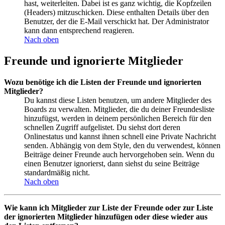
hast, weiterleiten. Dabei ist es ganz wichtig, die Kopfzeilen
(Headers) mitzuschicken. Diese enthalten Details über den
Benutzer, der die E-Mail verschickt hat. Der Administrator
kann dann entsprechend reagieren.
Nach oben
Freunde und ignorierte Mitglieder
Wozu benötige ich die Listen der Freunde und ignorierten
Mitglieder?
Du kannst diese Listen benutzen, um andere Mitglieder des
Boards zu verwalten. Mitglieder, die du deiner Freundesliste
hinzufügst, werden in deinem persönlichen Bereich für den
schnellen Zugriff aufgelistet. Du siehst dort deren
Onlinestatus und kannst ihnen schnell eine Private Nachricht
senden. Abhängig von dem Style, den du verwendest, können
Beiträge deiner Freunde auch hervorgehoben sein. Wenn du
einen Benutzer ignorierst, dann siehst du seine Beiträge
standardmäßig nicht.
Nach oben
Wie kann ich Mitglieder zur Liste der Freunde oder zur Liste
der ignorierten Mitglieder hinzufügen oder diese wieder aus