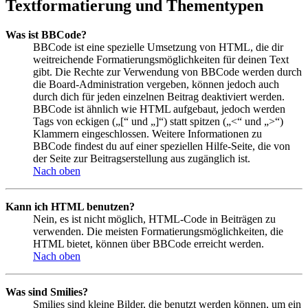
Textformatierung und Thementypen
Was ist BBCode?
BBCode ist eine spezielle Umsetzung von HTML, die dir
weitreichende Formatierungsmöglichkeiten für deinen Text
gibt. Die Rechte zur Verwendung von BBCode werden durch
die Board-Administration vergeben, können jedoch auch
durch dich für jeden einzelnen Beitrag deaktiviert werden.
BBCode ist ähnlich wie HTML aufgebaut, jedoch werden
Tags von eckigen („[“ und „]“) statt spitzen („<“ und „>“)
Klammern eingeschlossen. Weitere Informationen zu
BBCode findest du auf einer speziellen Hilfe-Seite, die von
der Seite zur Beitragserstellung aus zugänglich ist.
Nach oben
Kann ich HTML benutzen?
Nein, es ist nicht möglich, HTML-Code in Beiträgen zu
verwenden. Die meisten Formatierungsmöglichkeiten, die
HTML bietet, können über BBCode erreicht werden.
Nach oben
Was sind Smilies?
Smilies sind kleine Bilder, die benutzt werden können, um ein