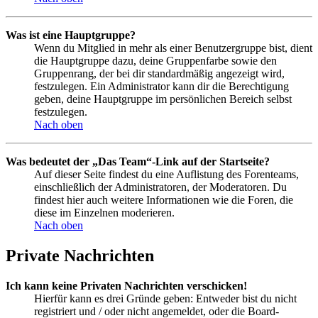
Was ist eine Hauptgruppe?
Wenn du Mitglied in mehr als einer Benutzergruppe bist, dient
die Hauptgruppe dazu, deine Gruppenfarbe sowie den
Gruppenrang, der bei dir standardmäßig angezeigt wird,
festzulegen. Ein Administrator kann dir die Berechtigung
geben, deine Hauptgruppe im persönlichen Bereich selbst
festzulegen.
Nach oben
Was bedeutet der „Das Team“-Link auf der Startseite?
Auf dieser Seite findest du eine Auflistung des Forenteams,
einschließlich der Administratoren, der Moderatoren. Du
findest hier auch weitere Informationen wie die Foren, die
diese im Einzelnen moderieren.
Nach oben
Private Nachrichten
Ich kann keine Privaten Nachrichten verschicken!
Hierfür kann es drei Gründe geben: Entweder bist du nicht
registriert und / oder nicht angemeldet, oder die Board-