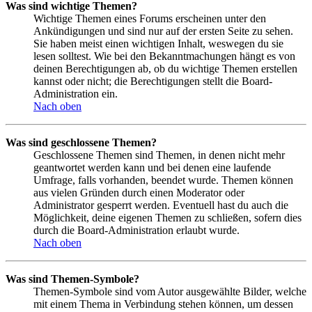
Was sind wichtige Themen?
Wichtige Themen eines Forums erscheinen unter den
Ankündigungen und sind nur auf der ersten Seite zu sehen.
Sie haben meist einen wichtigen Inhalt, weswegen du sie
lesen solltest. Wie bei den Bekanntmachungen hängt es von
deinen Berechtigungen ab, ob du wichtige Themen erstellen
kannst oder nicht; die Berechtigungen stellt die Board-
Administration ein.
Nach oben
Was sind geschlossene Themen?
Geschlossene Themen sind Themen, in denen nicht mehr
geantwortet werden kann und bei denen eine laufende
Umfrage, falls vorhanden, beendet wurde. Themen können
aus vielen Gründen durch einen Moderator oder
Administrator gesperrt werden. Eventuell hast du auch die
Möglichkeit, deine eigenen Themen zu schließen, sofern dies
durch die Board-Administration erlaubt wurde.
Nach oben
Was sind Themen-Symbole?
Themen-Symbole sind vom Autor ausgewählte Bilder, welche
mit einem Thema in Verbindung stehen können, um dessen