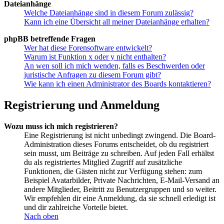
Dateianhänge
Welche Dateianhänge sind in diesem Forum zulässig?
Kann ich eine Übersicht all meiner Dateianhänge erhalten?
phpBB betreffende Fragen
Wer hat diese Forensoftware entwickelt?
Warum ist Funktion x oder y nicht enthalten?
An wen soll ich mich wenden, falls es Beschwerden oder
juristische Anfragen zu diesem Forum gibt?
Wie kann ich einen Administrator des Boards kontaktieren?
Registrierung und Anmeldung
Wozu muss ich mich registrieren?
Eine Registrierung ist nicht unbedingt zwingend. Die Board-
Administration dieses Forums entscheidet, ob du registriert
sein musst, um Beiträge zu schreiben. Auf jeden Fall erhältst
du als registriertes Mitglied Zugriff auf zusätzliche
Funktionen, die Gästen nicht zur Verfügung stehen: zum
Beispiel Avatarbilder, Private Nachrichten, E-Mail-Versand an
andere Mitglieder, Beitritt zu Benutzergruppen und so weiter.
Wir empfehlen dir eine Anmeldung, da sie schnell erledigt ist
und dir zahlreiche Vorteile bietet.
Nach oben