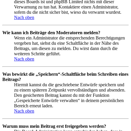
dieses Boards ist und phpBB Limited nichts mit dieser
Verwarnung zu tun hat. Kontaktiere einen Administrator,
sofern du die nicht sicher bist, wieso du verwarnt wurdest.
Nach oben
Wie kann ich Beiträge den Moderatoren melden?
Wenn ein Administrator die entsprechenden Berechtigungen
vergeben hat, siehst du eine Schaltfläche in der Nähe des
Beitrags, um diesen zu melden. Du wirst dann durch die
weiteren Schritte geführt.
Nach oben
Was bewirkt die „Speichern“-Schaltfläche beim Schreiben eines
Beitrags?
Hiermit kannst du die geschriebene Entwürfe speichern und
zu einem späteren Zeitpunkt vervollständigen und absenden.
Den gesicherten Beitrag kannst du mit der Funktion
„Gespeicherte Entwürfe verwalten“ in deinem persönlichen
Bereich erneut laden.
Nach oben
Warum muss mein Beitrag erst freigegeben werden?