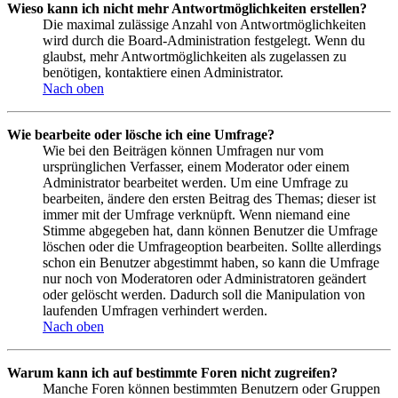
Wieso kann ich nicht mehr Antwortmöglichkeiten erstellen?
Die maximal zulässige Anzahl von Antwortmöglichkeiten
wird durch die Board-Administration festgelegt. Wenn du
glaubst, mehr Antwortmöglichkeiten als zugelassen zu
benötigen, kontaktiere einen Administrator.
Nach oben
Wie bearbeite oder lösche ich eine Umfrage?
Wie bei den Beiträgen können Umfragen nur vom
ursprünglichen Verfasser, einem Moderator oder einem
Administrator bearbeitet werden. Um eine Umfrage zu
bearbeiten, ändere den ersten Beitrag des Themas; dieser ist
immer mit der Umfrage verknüpft. Wenn niemand eine
Stimme abgegeben hat, dann können Benutzer die Umfrage
löschen oder die Umfrageoption bearbeiten. Sollte allerdings
schon ein Benutzer abgestimmt haben, so kann die Umfrage
nur noch von Moderatoren oder Administratoren geändert
oder gelöscht werden. Dadurch soll die Manipulation von
laufenden Umfragen verhindert werden.
Nach oben
Warum kann ich auf bestimmte Foren nicht zugreifen?
Manche Foren können bestimmten Benutzern oder Gruppen