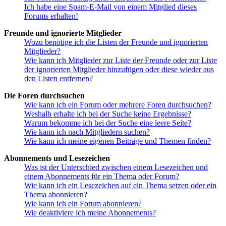
Ich habe eine Spam-E-Mail von einem Mitglied dieses
Forums erhalten!
Freunde und ignorierte Mitglieder
Wozu benötige ich die Listen der Freunde und ignorierten
Mitglieder?
Wie kann ich Mitglieder zur Liste der Freunde oder zur Liste
der ignorierten Mitglieder hinzufügen oder diese wieder aus
den Listen entfernen?
Die Foren durchsuchen
Wie kann ich ein Forum oder mehrere Foren durchsuchen?
Weshalb erhalte ich bei der Suche keine Ergebnisse?
Warum bekomme ich bei der Suche eine leere Seite?
Wie kann ich nach Mitgliedern suchen?
Wie kann ich meine eigenen Beiträge und Themen finden?
Abonnements und Lesezeichen
Was ist der Unterschied zwischen einem Lesezeichen und
einem Abonnements für ein Thema oder Forum?
Wie kann ich ein Lesezeichen auf ein Thema setzen oder ein
Thema abonnieren?
Wie kann ich ein Forum abonnieren?
Wie deaktiviere ich meine Abonnements?