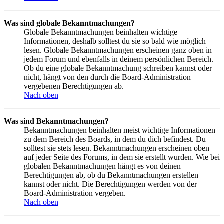
Was sind globale Bekanntmachungen?
Globale Bekanntmachungen beinhalten wichtige
Informationen, deshalb solltest du sie so bald wie möglich
lesen. Globale Bekanntmachungen erscheinen ganz oben in
jedem Forum und ebenfalls in deinem persönlichen Bereich.
Ob du eine globale Bekanntmachung schreiben kannst oder
nicht, hängt von den durch die Board-Administration
vergebenen Berechtigungen ab.
Nach oben
Was sind Bekanntmachungen?
Bekanntmachungen beinhalten meist wichtige Informationen
zu dem Bereich des Boards, in dem du dich befindest. Du
solltest sie stets lesen. Bekanntmachungen erscheinen oben
auf jeder Seite des Forums, in dem sie erstellt wurden. Wie bei
globalen Bekanntmachungen hängt es von deinen
Berechtigungen ab, ob du Bekanntmachungen erstellen
kannst oder nicht. Die Berechtigungen werden von der
Board-Administration vergeben.
Nach oben