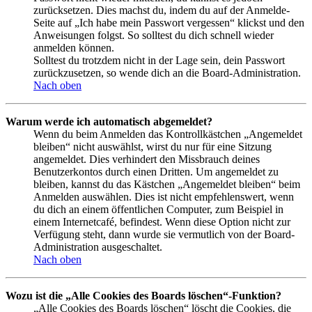
zurücksetzen. Dies machst du, indem du auf der Anmelde-
Seite auf „Ich habe mein Passwort vergessen“ klickst und den
Anweisungen folgst. So solltest du dich schnell wieder
anmelden können.
Solltest du trotzdem nicht in der Lage sein, dein Passwort
zurückzusetzen, so wende dich an die Board-Administration.
Nach oben
Warum werde ich automatisch abgemeldet?
Wenn du beim Anmelden das Kontrollkästchen „Angemeldet
bleiben“ nicht auswählst, wirst du nur für eine Sitzung
angemeldet. Dies verhindert den Missbrauch deines
Benutzerkontos durch einen Dritten. Um angemeldet zu
bleiben, kannst du das Kästchen „Angemeldet bleiben“ beim
Anmelden auswählen. Dies ist nicht empfehlenswert, wenn
du dich an einem öffentlichen Computer, zum Beispiel in
einem Internetcafé, befindest. Wenn diese Option nicht zur
Verfügung steht, dann wurde sie vermutlich von der Board-
Administration ausgeschaltet.
Nach oben
Wozu ist die „Alle Cookies des Boards löschen“-Funktion?
„Alle Cookies des Boards löschen“ löscht die Cookies, die