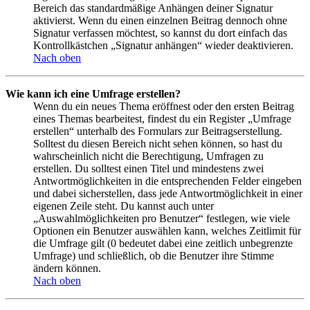
Bereich das standardmäßige Anhängen deiner Signatur
aktivierst. Wenn du einen einzelnen Beitrag dennoch ohne
Signatur verfassen möchtest, so kannst du dort einfach das
Kontrollkästchen „Signatur anhängen“ wieder deaktivieren.
Nach oben
Wie kann ich eine Umfrage erstellen?
Wenn du ein neues Thema eröffnest oder den ersten Beitrag
eines Themas bearbeitest, findest du ein Register „Umfrage
erstellen“ unterhalb des Formulars zur Beitragserstellung.
Solltest du diesen Bereich nicht sehen können, so hast du
wahrscheinlich nicht die Berechtigung, Umfragen zu
erstellen. Du solltest einen Titel und mindestens zwei
Antwortmöglichkeiten in die entsprechenden Felder eingeben
und dabei sicherstellen, dass jede Antwortmöglichkeit in einer
eigenen Zeile steht. Du kannst auch unter
„Auswahlmöglichkeiten pro Benutzer“ festlegen, wie viele
Optionen ein Benutzer auswählen kann, welches Zeitlimit für
die Umfrage gilt (0 bedeutet dabei eine zeitlich unbegrenzte
Umfrage) und schließlich, ob die Benutzer ihre Stimme
ändern können.
Nach oben