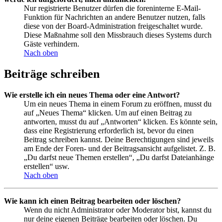
Nur registrierte Benutzer dürfen die foreninterne E-Mail-
Funktion für Nachrichten an andere Benutzer nutzen, falls
diese von der Board-Administration freigeschaltet wurde.
Diese Maßnahme soll den Missbrauch dieses Systems durch
Gäste verhindern.
Nach oben
Beiträge schreiben
Wie erstelle ich ein neues Thema oder eine Antwort?
Um ein neues Thema in einem Forum zu eröffnen, musst du
auf „Neues Thema“ klicken. Um auf einen Beitrag zu
antworten, musst du auf „Antworten“ klicken. Es könnte sein,
dass eine Registrierung erforderlich ist, bevor du einen
Beitrag schreiben kannst. Deine Berechtigungen sind jeweils
am Ende der Foren- und der Beitragsansicht aufgelistet. Z. B.
„Du darfst neue Themen erstellen“, „Du darfst Dateianhänge
erstellen“ usw.
Nach oben
Wie kann ich einen Beitrag bearbeiten oder löschen?
Wenn du nicht Administrator oder Moderator bist, kannst du
nur deine eigenen Beiträge bearbeiten oder löschen. Du