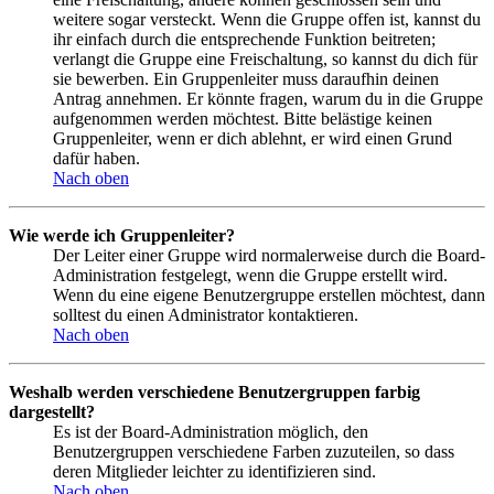
weitere sogar versteckt. Wenn die Gruppe offen ist, kannst du
ihr einfach durch die entsprechende Funktion beitreten;
verlangt die Gruppe eine Freischaltung, so kannst du dich für
sie bewerben. Ein Gruppenleiter muss daraufhin deinen
Antrag annehmen. Er könnte fragen, warum du in die Gruppe
aufgenommen werden möchtest. Bitte belästige keinen
Gruppenleiter, wenn er dich ablehnt, er wird einen Grund
dafür haben.
Nach oben
Wie werde ich Gruppenleiter?
Der Leiter einer Gruppe wird normalerweise durch die Board-
Administration festgelegt, wenn die Gruppe erstellt wird.
Wenn du eine eigene Benutzergruppe erstellen möchtest, dann
solltest du einen Administrator kontaktieren.
Nach oben
Weshalb werden verschiedene Benutzergruppen farbig
dargestellt?
Es ist der Board-Administration möglich, den
Benutzergruppen verschiedene Farben zuzuteilen, so dass
deren Mitglieder leichter zu identifizieren sind.
Nach oben