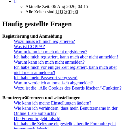
Aktuelle Zeit: 06 Aug 2026, 04:15
Alle Zeiten sind
UTC+01:00
Häufig gestellte Fragen
Registrierung und Anmeldung
Wozu muss ich mich registrieren?
Was ist COPPA?
Warum kann ich mich nicht registrieren?
Ich habe mich registriert, kann mich aber nicht anmelden!
Warum kann ich mich nicht anmelden?
Ich habe mich vor einiger Zeit registriert, kann mich aber
nicht mehr anmelden?!
Ich habe mein Passwort vergessen!
Warum werde ich automatisch abgemeldet?
Wozu ist die „Alle Cookies des Boards löschen“-Funktion?
Benutzerpräferenzen und -einstellungen
Wie kann ich meine Einstellungen ändern?
Wie kann ich verhindern, dass mein Benutzername in der
Online-Liste auftaucht?
Die Forenuhr geht falsch!
Ich habe die Zeitzone eingestellt, aber die Forenuhr geht
immer noch falsch!