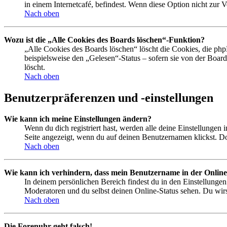
in einem Internetcafé, befindest. Wenn diese Option nicht zur 
Nach oben
Wozu ist die „Alle Cookies des Boards löschen“-Funktion?
„Alle Cookies des Boards löschen“ löscht die Cookies, die php
beispielsweise den „Gelesen“-Status – sofern sie von der Boa
löscht.
Nach oben
Benutzerpräferenzen und -einstellungen
Wie kann ich meine Einstellungen ändern?
Wenn du dich registriert hast, werden alle deine Einstellungen
Seite angezeigt, wenn du auf deinen Benutzernamen klickst. Dor
Nach oben
Wie kann ich verhindern, dass mein Benutzername in der Online
In deinem persönlichen Bereich findest du in den Einstellunge
Moderatoren und du selbst deinen Online-Status sehen. Du wirs
Nach oben
Die Forenuhr geht falsch!