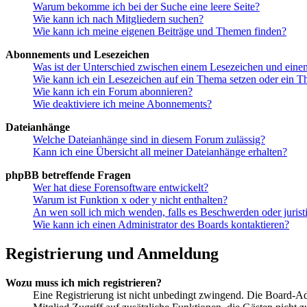
Warum bekomme ich bei der Suche eine leere Seite?
Wie kann ich nach Mitgliedern suchen?
Wie kann ich meine eigenen Beiträge und Themen finden?
Abonnements und Lesezeichen
Was ist der Unterschied zwischen einem Lesezeichen und ein
Wie kann ich ein Lesezeichen auf ein Thema setzen oder ein 
Wie kann ich ein Forum abonnieren?
Wie deaktiviere ich meine Abonnements?
Dateianhänge
Welche Dateianhänge sind in diesem Forum zulässig?
Kann ich eine Übersicht all meiner Dateianhänge erhalten?
phpBB betreffende Fragen
Wer hat diese Forensoftware entwickelt?
Warum ist Funktion x oder y nicht enthalten?
An wen soll ich mich wenden, falls es Beschwerden oder juris
Wie kann ich einen Administrator des Boards kontaktieren?
Registrierung und Anmeldung
Wozu muss ich mich registrieren?
Eine Registrierung ist nicht unbedingt zwingend. Die Board-Admin