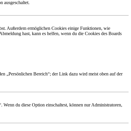
n ausgeschaltet.
eibst. Außerdem ermöglichen Cookies einige Funktionen, wie
r Abmeldung hast, kann es helfen, wenn du die Cookies des Boards
 den „Persönlichen Bereich“; der Link dazu wird meist oben auf der
“. Wenn du diese Option einschaltest, können nur Administratoren,