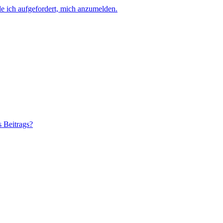
e ich aufgefordert, mich anzumelden.
s Beitrags?