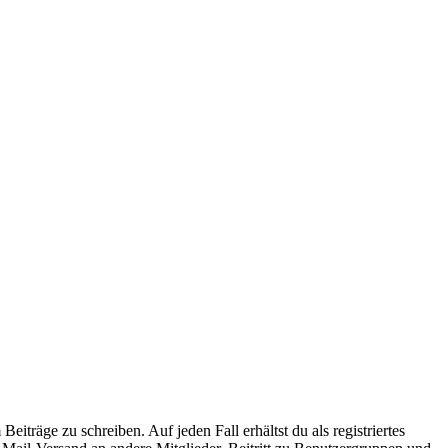
iträge zu schreiben. Auf jeden Fall erhältst du als registriertes