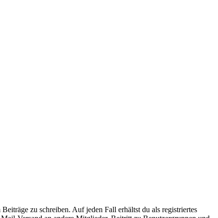
iträge zu schreiben. Auf jeden Fall erhältst du als registriertes