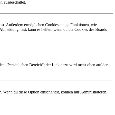
n ausgeschaltet.
eibst. Außerdem ermöglichen Cookies einige Funktionen, wie
r Abmeldung hast, kann es helfen, wenn du die Cookies des Boards
 den „Persönlichen Bereich“; der Link dazu wird meist oben auf der
“. Wenn du diese Option einschaltest, können nur Administratoren,