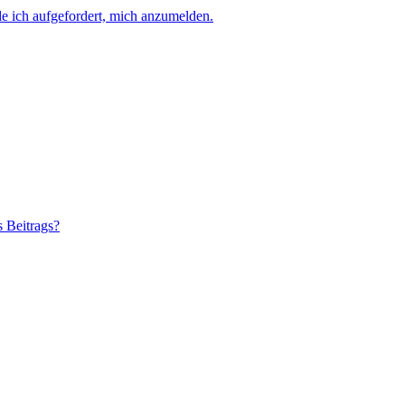
e ich aufgefordert, mich anzumelden.
s Beitrags?