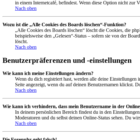
in einem Internetcafé, befindest. Wenn diese Option nicht zur 
Nach oben
Wozu ist die „Alle Cookies des Boards löschen“-Funktion?
„Alle Cookies des Boards löschen“ löscht die Cookies, die php
beispielsweise den „Gelesen“-Status – sofern sie von der Boa
löscht.
Nach oben
Benutzerpräferenzen und -einstellungen
Wie kann ich meine Einstellungen ändern?
Wenn du dich registriert hast, werden alle deine Einstellungen
Seite angezeigt, wenn du auf deinen Benutzernamen klickst. Dor
Nach oben
Wie kann ich verhindern, dass mein Benutzername in der Online
In deinem persönlichen Bereich findest du in den Einstellunge
Moderatoren und du selbst deinen Online-Status sehen. Du wirs
Nach oben
Die Forenuhr geht falsch!