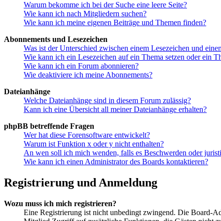
Warum bekomme ich bei der Suche eine leere Seite?
Wie kann ich nach Mitgliedern suchen?
Wie kann ich meine eigenen Beiträge und Themen finden?
Abonnements und Lesezeichen
Was ist der Unterschied zwischen einem Lesezeichen und ein
Wie kann ich ein Lesezeichen auf ein Thema setzen oder ein 
Wie kann ich ein Forum abonnieren?
Wie deaktiviere ich meine Abonnements?
Dateianhänge
Welche Dateianhänge sind in diesem Forum zulässig?
Kann ich eine Übersicht all meiner Dateianhänge erhalten?
phpBB betreffende Fragen
Wer hat diese Forensoftware entwickelt?
Warum ist Funktion x oder y nicht enthalten?
An wen soll ich mich wenden, falls es Beschwerden oder juris
Wie kann ich einen Administrator des Boards kontaktieren?
Registrierung und Anmeldung
Wozu muss ich mich registrieren?
Eine Registrierung ist nicht unbedingt zwingend. Die Board-Admin