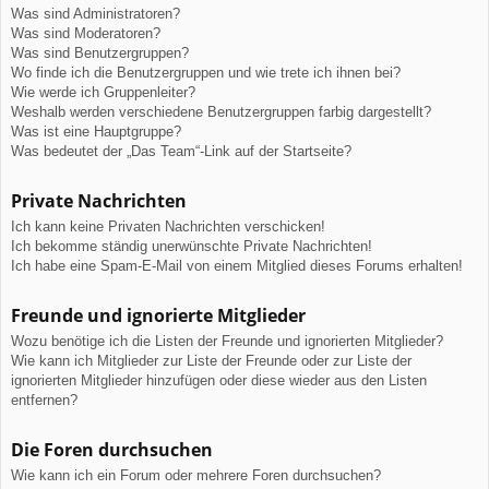
Was sind Administratoren?
Was sind Moderatoren?
Was sind Benutzergruppen?
Wo finde ich die Benutzergruppen und wie trete ich ihnen bei?
Wie werde ich Gruppenleiter?
Weshalb werden verschiedene Benutzergruppen farbig dargestellt?
Was ist eine Hauptgruppe?
Was bedeutet der „Das Team“-Link auf der Startseite?
Private Nachrichten
Ich kann keine Privaten Nachrichten verschicken!
Ich bekomme ständig unerwünschte Private Nachrichten!
Ich habe eine Spam-E-Mail von einem Mitglied dieses Forums erhalten!
Freunde und ignorierte Mitglieder
Wozu benötige ich die Listen der Freunde und ignorierten Mitglieder?
Wie kann ich Mitglieder zur Liste der Freunde oder zur Liste der
ignorierten Mitglieder hinzufügen oder diese wieder aus den Listen
entfernen?
Die Foren durchsuchen
Wie kann ich ein Forum oder mehrere Foren durchsuchen?