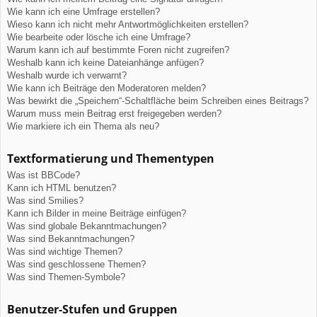
Wie kann ich eine Umfrage erstellen?
Wieso kann ich nicht mehr Antwortmöglichkeiten erstellen?
Wie bearbeite oder lösche ich eine Umfrage?
Warum kann ich auf bestimmte Foren nicht zugreifen?
Weshalb kann ich keine Dateianhänge anfügen?
Weshalb wurde ich verwarnt?
Wie kann ich Beiträge den Moderatoren melden?
Was bewirkt die „Speichern“-Schaltfläche beim Schreiben eines Beitrags?
Warum muss mein Beitrag erst freigegeben werden?
Wie markiere ich ein Thema als neu?
Textformatierung und Thementypen
Was ist BBCode?
Kann ich HTML benutzen?
Was sind Smilies?
Kann ich Bilder in meine Beiträge einfügen?
Was sind globale Bekanntmachungen?
Was sind Bekanntmachungen?
Was sind wichtige Themen?
Was sind geschlossene Themen?
Was sind Themen-Symbole?
Benutzer-Stufen und Gruppen