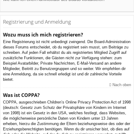
Registrierung und Anmeldung
Wozu muss ich mich registrieren?
Eine Registrierung ist nicht unbedingt zwingend. Die Board-Administration
dieses Forums entscheidet, ob du registriert sein musst, um Beiträge zu
schreiben. Auf jeden Fall erhältst du als registriertes Mitglied Zugriff auf
zusätzliche Funktionen, die Gästen nicht zur Verfügung stehen: zum
Beispiel Avatarbilder, Private Nachrichten, E-Mail-Versand an andere
Mitglieder, Beitritt zu Benutzergruppen und so weiter. Wir empfehlen dir
eine Anmeldung, da sie schnell erledigt ist und dir zahlreiche Vorteile
bietet.
Nach oben
Was ist COPPA?
COPPA, ausgeschrieben Children’s Online Privacy Protection Act of 1998
(deutsch: Gesetz zum Schutz der Privatsphäre von Kindern im Internet
von 1998) ist ein Gesetz in den USA, welches festlegt, dass Websites,
die möglicherweise persönliche Daten von Kindern unter 13 Jahren
erheben, hierzu die Zustimmung der Eltern beziehungsweise des oder der
Erziehungsberechtigten benötigen. Wenn du dir unsicher bist, ob dies auf