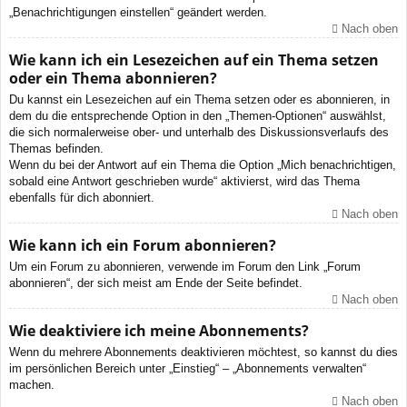
„Benachrichtigungen einstellen“ geändert werden.
Nach oben
Wie kann ich ein Lesezeichen auf ein Thema setzen
oder ein Thema abonnieren?
Du kannst ein Lesezeichen auf ein Thema setzen oder es abonnieren, in
dem du die entsprechende Option in den „Themen-Optionen“ auswählst,
die sich normalerweise ober- und unterhalb des Diskussionsverlaufs des
Themas befinden.
Wenn du bei der Antwort auf ein Thema die Option „Mich benachrichtigen,
sobald eine Antwort geschrieben wurde“ aktivierst, wird das Thema
ebenfalls für dich abonniert.
Nach oben
Wie kann ich ein Forum abonnieren?
Um ein Forum zu abonnieren, verwende im Forum den Link „Forum
abonnieren“, der sich meist am Ende der Seite befindet.
Nach oben
Wie deaktiviere ich meine Abonnements?
Wenn du mehrere Abonnements deaktivieren möchtest, so kannst du dies
im persönlichen Bereich unter „Einstieg“ – „Abonnements verwalten“
machen.
Nach oben