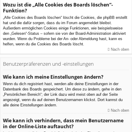
Wozu ist die „Alle Cookies des Boards löschen“-
Funktion?
„Alle Cookies des Boards löschen“ löscht die Cookies, die phpBB erstellt
hat und die dafür sorgen, dass du im Forum angemeldet bleibst.
Außerdem ermöglichen Cookies einige Funktionen, wie beispielsweise
den „Gelesen“-Status – sofern sie von der Board-Administration aktiviert
wurden. Wenn du Probleme bei der An- oder Abmeldung hast, kann es
helfen, wenn du die Cookies des Boards löscht.
Nach oben
Benutzerpräferenzen und -einstellungen
Wie kann ich meine Einstellungen ändern?
Wenn du dich registriert hast, werden alle deine Einstellungen in der
Datenbank des Boards gespeichert. Um diese zu ändern, gehe in den
„Persönlichen Bereich“; der Link dazu wird meist oben auf der Seite
angezeigt, wenn du auf deinen Benutzernamen klickst. Dort kannst du
alle deine Einstellungen ändern.
Nach oben
Wie kann ich verhindern, dass mein Benutzername
in der Online-Liste auftaucht?