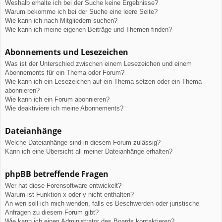
Weshalb erhalte ich bei der Suche keine Ergebnisse?
Warum bekomme ich bei der Suche eine leere Seite?
Wie kann ich nach Mitgliedern suchen?
Wie kann ich meine eigenen Beiträge und Themen finden?
Abonnements und Lesezeichen
Was ist der Unterschied zwischen einem Lesezeichen und einem
Abonnements für ein Thema oder Forum?
Wie kann ich ein Lesezeichen auf ein Thema setzen oder ein Thema
abonnieren?
Wie kann ich ein Forum abonnieren?
Wie deaktiviere ich meine Abonnements?
Dateianhänge
Welche Dateianhänge sind in diesem Forum zulässig?
Kann ich eine Übersicht all meiner Dateianhänge erhalten?
phpBB betreffende Fragen
Wer hat diese Forensoftware entwickelt?
Warum ist Funktion x oder y nicht enthalten?
An wen soll ich mich wenden, falls es Beschwerden oder juristische
Anfragen zu diesem Forum gibt?
Wie kann ich einen Administrator des Boards kontaktieren?