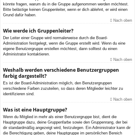
könnte fragen, warum du in die Gruppe aufgenommen werden möchtest.
Bitte belästige keinen Gruppenleiter, wenn er dich ablehnt, er wird einen
Grund dafür haben.
Nach oben
Wie werde ich Gruppenleiter?
Der Leiter einer Gruppe wird normalerweise durch die Board-
Administration festgelegt, wenn die Gruppe erstellt wird. Wenn du eine
eigene Benutzergruppe erstellen möchtest, dann solltest du einen
Administrator kontaktieren.
Nach oben
Weshalb werden verschiedene Benutzergruppen
farbig dargestellt?
Es ist der Board-Administration möglich, den Benutzergruppen
verschiedene Farben zuzuteilen, so dass deren Mitglieder leichter zu
identifizieren sind.
Nach oben
Was ist eine Hauptgruppe?
Wenn du Mitglied in mehr als einer Benutzergruppe bist, dient die
Hauptgruppe dazu, deine Gruppenfarbe sowie den Gruppenrang, der bei
dir standardmäßig angezeigt wird, festzulegen. Ein Administrator kann dir
die Berechtigung geben, deine Hauptgruppe im persönlichen Bereich