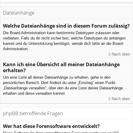
Dateianhänge
Welche Dateianhänge sind in diesem Forum zulässig?
Die Board-Administration kann bestimmte Dateitypen zulassen oder
verbieten. Falls du dir nicht sicher bist, welche Dateitypen du anhängen
kannst und du Unterstützung benötigst, wende dich bitte an die Board-
Administration.
Nach oben
Kann ich eine Übersicht all meiner Dateianhänge
erhalten?
Um eine Liste all deiner Dateianhänge zu erhalten, gehe in den
persönlichen Bereich. Dort findest du unter „Einstieg“ einen Punkt
„Dateianhänge verwalten“, über den du eine Liste deiner Dateianhänge
erhalten und diese verwalten kannst.
Nach oben
phpBB betreffende Fragen
Wer hat diese Forensoftware entwickelt?