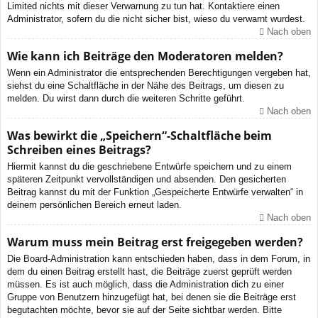
Limited nichts mit dieser Verwarnung zu tun hat. Kontaktiere einen
Administrator, sofern du die nicht sicher bist, wieso du verwarnt wurdest.
Nach oben
Wie kann ich Beiträge den Moderatoren melden?
Wenn ein Administrator die entsprechenden Berechtigungen vergeben hat,
siehst du eine Schaltfläche in der Nähe des Beitrags, um diesen zu
melden. Du wirst dann durch die weiteren Schritte geführt.
Nach oben
Was bewirkt die „Speichern“-Schaltfläche beim
Schreiben eines Beitrags?
Hiermit kannst du die geschriebene Entwürfe speichern und zu einem
späteren Zeitpunkt vervollständigen und absenden. Den gesicherten
Beitrag kannst du mit der Funktion „Gespeicherte Entwürfe verwalten“ in
deinem persönlichen Bereich erneut laden.
Nach oben
Warum muss mein Beitrag erst freigegeben werden?
Die Board-Administration kann entschieden haben, dass in dem Forum, in
dem du einen Beitrag erstellt hast, die Beiträge zuerst geprüft werden
müssen. Es ist auch möglich, dass die Administration dich zu einer
Gruppe von Benutzern hinzugefügt hat, bei denen sie die Beiträge erst
begutachten möchte, bevor sie auf der Seite sichtbar werden. Bitte