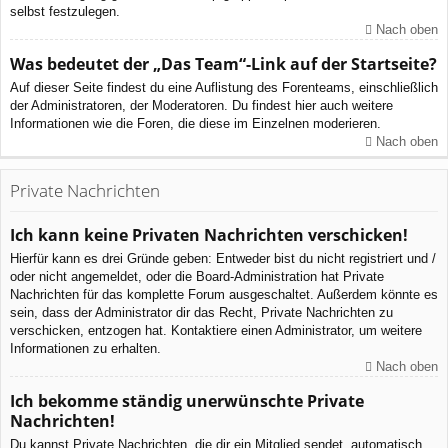
selbst festzulegen.
Nach oben
Was bedeutet der „Das Team“-Link auf der Startseite?
Auf dieser Seite findest du eine Auflistung des Forenteams, einschließlich
der Administratoren, der Moderatoren. Du findest hier auch weitere
Informationen wie die Foren, die diese im Einzelnen moderieren.
Nach oben
Private Nachrichten
Ich kann keine Privaten Nachrichten verschicken!
Hierfür kann es drei Gründe geben: Entweder bist du nicht registriert und /
oder nicht angemeldet, oder die Board-Administration hat Private
Nachrichten für das komplette Forum ausgeschaltet. Außerdem könnte es
sein, dass der Administrator dir das Recht, Private Nachrichten zu
verschicken, entzogen hat. Kontaktiere einen Administrator, um weitere
Informationen zu erhalten.
Nach oben
Ich bekomme ständig unerwünschte Private
Nachrichten!
Du kannst Private Nachrichten, die dir ein Mitglied sendet, automatisch