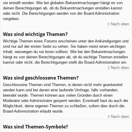
sie erstellt wurden. Wie bei globalen Bekanntmachungen hängt es von
deinen Berechtigungen ab, ob du Bekanntmachungen erstellen kannst
oder nicht. Die Berechtigungen werden von der Board-Administration
vergeben.
Nach oben
Was sind wichtige Themen?
Wichtige Themen eines Forums erscheinen unter den Ankündigungen und
sind nur auf der ersten Seite zu sehen. Sie haben meist einen wichtigen
Inhalt, weswegen du sie lesen solltest. Wie bei den Bekanntmachungen
hängt es von deinen Berechtigungen ab, ob du wichtige Themen erstellen
kannst oder nicht; die Berechtigungen stellt die Board-Administration ein.
Nach oben
Was sind geschlossene Themen?
Geschlossene Themen sind Themen, in denen nicht mehr geantwortet
werden kann und bei denen eine laufende Umfrage, falls vorhanden,
beendet wurde. Themen können aus vielen Gründen durch einen
Moderator oder Administrator gesperrt werden. Eventuell hast du auch die
Möglichkeit, deine eigenen Themen zu schließen, sofern dies durch die
Board-Administration erlaubt wurde.
Nach oben
Was sind Themen-Symbole?