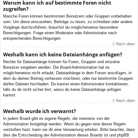
Warum kann ich auf bestimmte Foren nicht
zugreifen?
Manche Foren können bestimmten Benutzern oder Gruppen vorbehalten
sein. Um diese einzusehen, Beiträge zu lesen, zu schreiben oder andere
Vorgänge durchzuführen, brauchst du möglicherweise besondere
Berechtigungen. Frage einen Moderator oder Administrator nach
entsprechenden Berechtigungen.
Nach oben
Weshalb kann ich keine Dateianhänge anfügen?
Rechte für Dateianhänge können für Foren, Gruppen und einzelne
Benutzer vergeben werden. Die Board-Administration hat es
möglicherweise nicht erlaubt, Dateianhänge in dem Forum anzufügen, in
dem du deinen Beitrag verfassen möchtest, oder nur bestimmte Gruppen
dürfen Dateien hochladen. Du kannst einen Administrator kontaktieren,
falls du dir nicht sicher bist, wieso du keine Dateianhänge anfügen
kannst.
Nach oben
Weshalb wurde ich verwarnt?
In jedem Board gibt es eigene Regeln, die meistens von der
Administration festgelegt werden. Wenn du gegen eine dieser Regeln
verstoßen hast, kann sie dir eine Verwarnung erteilen. Bitte beachte, dass
dies die Entscheidung der Administration dieses Boards ist und phpBB