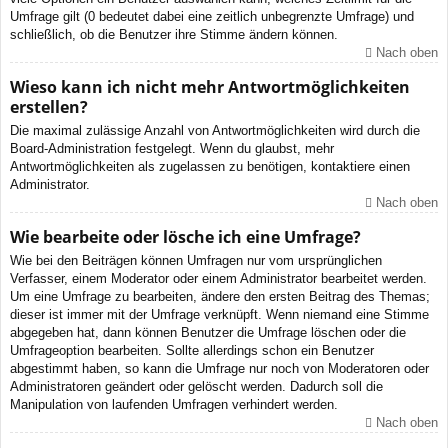
Umfrage gilt (0 bedeutet dabei eine zeitlich unbegrenzte Umfrage) und
schließlich, ob die Benutzer ihre Stimme ändern können.
Nach oben
Wieso kann ich nicht mehr Antwortmöglichkeiten
erstellen?
Die maximal zulässige Anzahl von Antwortmöglichkeiten wird durch die
Board-Administration festgelegt. Wenn du glaubst, mehr
Antwortmöglichkeiten als zugelassen zu benötigen, kontaktiere einen
Administrator.
Nach oben
Wie bearbeite oder lösche ich eine Umfrage?
Wie bei den Beiträgen können Umfragen nur vom ursprünglichen
Verfasser, einem Moderator oder einem Administrator bearbeitet werden.
Um eine Umfrage zu bearbeiten, ändere den ersten Beitrag des Themas;
dieser ist immer mit der Umfrage verknüpft. Wenn niemand eine Stimme
abgegeben hat, dann können Benutzer die Umfrage löschen oder die
Umfrageoption bearbeiten. Sollte allerdings schon ein Benutzer
abgestimmt haben, so kann die Umfrage nur noch von Moderatoren oder
Administratoren geändert oder gelöscht werden. Dadurch soll die
Manipulation von laufenden Umfragen verhindert werden.
Nach oben