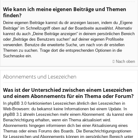
Wie kann ich meine eigenen Beiträge und Themen
finden?
Deine eigenen Beiträge kannst du dir anzeigen lassen, indem du „Eigene
Beiträge“ im Schnellzugriff oben auf der Boardseite auswählst. Alternativ
kannst du auch „Deine Beiträge anzeigen“ in deinem persönlichen Bereich
oder „Beiträge des Benutzers suchen“ auf deiner eigenen Profilseite
verwenden. Benutze die erweiterte Suche, um nach von dir erstellen
Themen zu suchen. Trage dort die entsprechenden Optionen in die
Suchmaske ein.
Nach oben
Abonnements und Lesezeichen
Was ist der Unterschied zwischen einem Lesezeichen
und einem Abonnements für ein Thema oder Forum?
In phpBB 3.0 funktionierten Lesezeichen ähnlich den Lesezeichen in
Web-Browsern: du bekamst keine Informationen bei einem Update. In
phpBB 3.1 ähneln Lesezeichen mehr einem Abonnement: du kannst eine
Benachrichtigung erhalten, wenn ein Thema aktualisiert wird.
Abonnements hingegen informieren dich bei einer Aktualisierung eines
Themas oder eines Forums des Boards. Die Benachrichtigungsoptionen
für Lesezeichen und Abonnements können im persönlichen Bereich unter