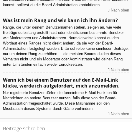
kannst, solltest du die Board-Administration kontaktieren.
Nach oben
Was ist mein Rang und wie kann ich ihn ändern?
Ränge, die unter deinem Benutzernamen stehen, zeigen an, wie viele
Beiträge du bislang erstellt hast oder identifizieren bestimmte Benutzer
wie Moderatoren und Administratoren. Normalerweise kannst du den
Wortlaut eines Ranges nicht direkt ändern, da sie von der Board-
Administration festgelegt wurden. Bitte schreibe keine sinnlosen Beiträge,
nur um deinen Rang zu erhöhen — die meisten Boards dulden dieses
Verhalten nicht und ein Moderator oder Administrator wird deinen Rang
unter Umständen einfach wieder zurücksetzen.
Nach oben
Wenn ich bei einem Benutzer auf den E-Mail-Link
klicke, werde ich aufgefordert, mich anzumelden.
Nur registrierte Benutzer dürfen die foreninterne E-Mail-Funktion für
Nachrichten an andere Benutzer nutzen, falls diese von der Board-
Administration freigeschaltet wurde. Diese Maßnahme soll den
Missbrauch dieses Systems durch Gäste verhindern.
Nach oben
Beiträge schreiben