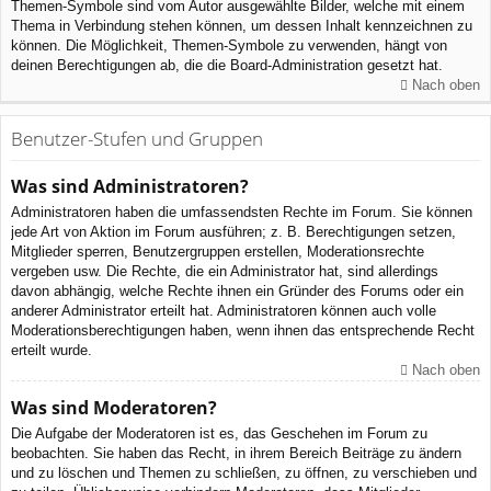
Themen-Symbole sind vom Autor ausgewählte Bilder, welche mit einem
Thema in Verbindung stehen können, um dessen Inhalt kennzeichnen zu
können. Die Möglichkeit, Themen-Symbole zu verwenden, hängt von
deinen Berechtigungen ab, die die Board-Administration gesetzt hat.
Nach oben
Benutzer-Stufen und Gruppen
Was sind Administratoren?
Administratoren haben die umfassendsten Rechte im Forum. Sie können
jede Art von Aktion im Forum ausführen; z. B. Berechtigungen setzen,
Mitglieder sperren, Benutzergruppen erstellen, Moderationsrechte
vergeben usw. Die Rechte, die ein Administrator hat, sind allerdings
davon abhängig, welche Rechte ihnen ein Gründer des Forums oder ein
anderer Administrator erteilt hat. Administratoren können auch volle
Moderationsberechtigungen haben, wenn ihnen das entsprechende Recht
erteilt wurde.
Nach oben
Was sind Moderatoren?
Die Aufgabe der Moderatoren ist es, das Geschehen im Forum zu
beobachten. Sie haben das Recht, in ihrem Bereich Beiträge zu ändern
und zu löschen und Themen zu schließen, zu öffnen, zu verschieben und