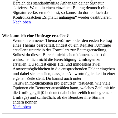
Bereich das standardmäßige Anhängen deiner Signatur
aktivierst. Wenn du einen einzelnen Beitrag dennoch ohne
Signatur verfassen möchtest, so kannst du dort einfach das
Kontrollkästchen „Signatur anhängen“ wieder deaktivieren.
Nach oben
Wie kann ich eine Umfrage erstellen?
Wenn du ein neues Thema eröffnest oder den ersten Beitrag
eines Themas bearbeitest, findest du ein Register „Umfrage
erstellen“ unterhalb des Formulars zur Beitragserstellung.
Solltest du diesen Bereich nicht sehen können, so hast du
wahrscheinlich nicht die Berechtigung, Umfragen zu
erstellen. Du solltest einen Titel und mindestens zwei
Antwortmöglichkeiten in die entsprechenden Felder eingeben
und dabei sicherstellen, dass jede Antwortmöglichkeit in einer
eigenen Zeile steht. Du kannst auch unter
„Auswahlmöglichkeiten pro Benutzer“ festlegen, wie viele
Optionen ein Benutzer auswählen kann, welches Zeitlimit für
die Umfrage gilt (0 bedeutet dabei eine zeitlich unbegrenzte
Umfrage) und schließlich, ob die Benutzer ihre Stimme
ändern können.
Nach oben