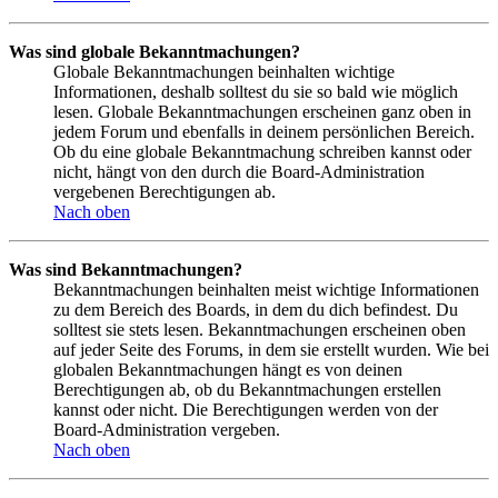
Was sind globale Bekanntmachungen?
Globale Bekanntmachungen beinhalten wichtige
Informationen, deshalb solltest du sie so bald wie möglich
lesen. Globale Bekanntmachungen erscheinen ganz oben in
jedem Forum und ebenfalls in deinem persönlichen Bereich.
Ob du eine globale Bekanntmachung schreiben kannst oder
nicht, hängt von den durch die Board-Administration
vergebenen Berechtigungen ab.
Nach oben
Was sind Bekanntmachungen?
Bekanntmachungen beinhalten meist wichtige Informationen
zu dem Bereich des Boards, in dem du dich befindest. Du
solltest sie stets lesen. Bekanntmachungen erscheinen oben
auf jeder Seite des Forums, in dem sie erstellt wurden. Wie bei
globalen Bekanntmachungen hängt es von deinen
Berechtigungen ab, ob du Bekanntmachungen erstellen
kannst oder nicht. Die Berechtigungen werden von der
Board-Administration vergeben.
Nach oben