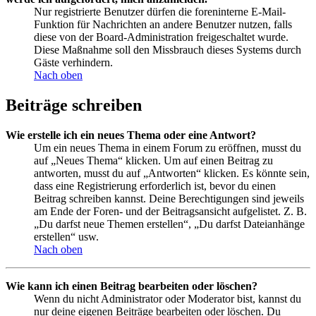
Nur registrierte Benutzer dürfen die foreninterne E-Mail-
Funktion für Nachrichten an andere Benutzer nutzen, falls
diese von der Board-Administration freigeschaltet wurde.
Diese Maßnahme soll den Missbrauch dieses Systems durch
Gäste verhindern.
Nach oben
Beiträge schreiben
Wie erstelle ich ein neues Thema oder eine Antwort?
Um ein neues Thema in einem Forum zu eröffnen, musst du
auf „Neues Thema“ klicken. Um auf einen Beitrag zu
antworten, musst du auf „Antworten“ klicken. Es könnte sein,
dass eine Registrierung erforderlich ist, bevor du einen
Beitrag schreiben kannst. Deine Berechtigungen sind jeweils
am Ende der Foren- und der Beitragsansicht aufgelistet. Z. B.
„Du darfst neue Themen erstellen“, „Du darfst Dateianhänge
erstellen“ usw.
Nach oben
Wie kann ich einen Beitrag bearbeiten oder löschen?
Wenn du nicht Administrator oder Moderator bist, kannst du
nur deine eigenen Beiträge bearbeiten oder löschen. Du