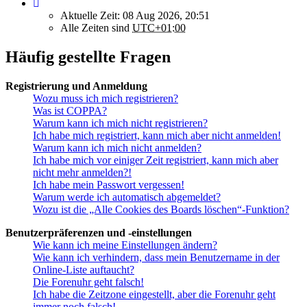
Aktuelle Zeit: 08 Aug 2026, 20:51
Alle Zeiten sind
UTC+01:00
Häufig gestellte Fragen
Registrierung und Anmeldung
Wozu muss ich mich registrieren?
Was ist COPPA?
Warum kann ich mich nicht registrieren?
Ich habe mich registriert, kann mich aber nicht anmelden!
Warum kann ich mich nicht anmelden?
Ich habe mich vor einiger Zeit registriert, kann mich aber
nicht mehr anmelden?!
Ich habe mein Passwort vergessen!
Warum werde ich automatisch abgemeldet?
Wozu ist die „Alle Cookies des Boards löschen“-Funktion?
Benutzerpräferenzen und -einstellungen
Wie kann ich meine Einstellungen ändern?
Wie kann ich verhindern, dass mein Benutzername in der
Online-Liste auftaucht?
Die Forenuhr geht falsch!
Ich habe die Zeitzone eingestellt, aber die Forenuhr geht
immer noch falsch!