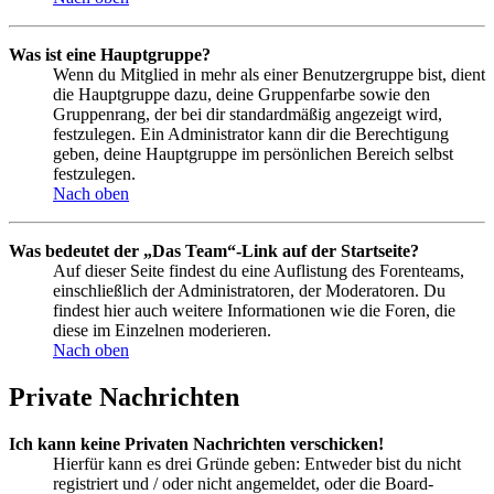
Was ist eine Hauptgruppe?
Wenn du Mitglied in mehr als einer Benutzergruppe bist, dient
die Hauptgruppe dazu, deine Gruppenfarbe sowie den
Gruppenrang, der bei dir standardmäßig angezeigt wird,
festzulegen. Ein Administrator kann dir die Berechtigung
geben, deine Hauptgruppe im persönlichen Bereich selbst
festzulegen.
Nach oben
Was bedeutet der „Das Team“-Link auf der Startseite?
Auf dieser Seite findest du eine Auflistung des Forenteams,
einschließlich der Administratoren, der Moderatoren. Du
findest hier auch weitere Informationen wie die Foren, die
diese im Einzelnen moderieren.
Nach oben
Private Nachrichten
Ich kann keine Privaten Nachrichten verschicken!
Hierfür kann es drei Gründe geben: Entweder bist du nicht
registriert und / oder nicht angemeldet, oder die Board-