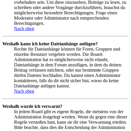
vorbehalten sein. Um diese einzusehen, Beiträge zu lesen, zu
schreiben oder andere Vorgänge durchzuführen, brauchst du
möglicherweise besondere Berechtigungen. Frage einen
Moderator oder Administrator nach entsprechenden
Berechtigungen.
Nach oben
Weshalb kann ich keine Dateianhänge anfügen?
Rechte für Dateianhänge können für Foren, Gruppen und
einzelne Benutzer vergeben werden. Die Board-
Administration hat es möglicherweise nicht erlaubt,
Dateianhänge in dem Forum anzufügen, in dem du deinen
Beitrag verfassen möchtest, oder nur bestimmte Gruppen
dürfen Dateien hochladen. Du kannst einen Administrator
kontaktieren, falls du dir nicht sicher bist, wieso du keine
Dateianhänge anfügen kannst.
Nach oben
Weshalb wurde ich verwarnt?
In jedem Board gibt es eigene Regeln, die meistens von der
Administration festgelegt werden. Wenn du gegen eine dieser
Regeln verstoßen hast, kann sie dir eine Verwarnung erteilen.
Bitte beachte, dass dies die Entscheidung der Administration