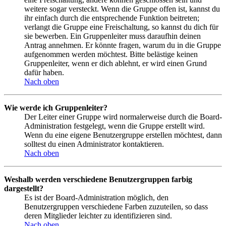
weitere sogar versteckt. Wenn die Gruppe offen ist, kannst du
ihr einfach durch die entsprechende Funktion beitreten;
verlangt die Gruppe eine Freischaltung, so kannst du dich für
sie bewerben. Ein Gruppenleiter muss daraufhin deinen
Antrag annehmen. Er könnte fragen, warum du in die Gruppe
aufgenommen werden möchtest. Bitte belästige keinen
Gruppenleiter, wenn er dich ablehnt, er wird einen Grund
dafür haben.
Nach oben
Wie werde ich Gruppenleiter?
Der Leiter einer Gruppe wird normalerweise durch die Board-
Administration festgelegt, wenn die Gruppe erstellt wird.
Wenn du eine eigene Benutzergruppe erstellen möchtest, dann
solltest du einen Administrator kontaktieren.
Nach oben
Weshalb werden verschiedene Benutzergruppen farbig
dargestellt?
Es ist der Board-Administration möglich, den
Benutzergruppen verschiedene Farben zuzuteilen, so dass
deren Mitglieder leichter zu identifizieren sind.
Nach oben