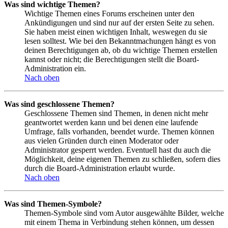
Was sind wichtige Themen?
Wichtige Themen eines Forums erscheinen unter den
Ankündigungen und sind nur auf der ersten Seite zu sehen.
Sie haben meist einen wichtigen Inhalt, weswegen du sie
lesen solltest. Wie bei den Bekanntmachungen hängt es von
deinen Berechtigungen ab, ob du wichtige Themen erstellen
kannst oder nicht; die Berechtigungen stellt die Board-
Administration ein.
Nach oben
Was sind geschlossene Themen?
Geschlossene Themen sind Themen, in denen nicht mehr
geantwortet werden kann und bei denen eine laufende
Umfrage, falls vorhanden, beendet wurde. Themen können
aus vielen Gründen durch einen Moderator oder
Administrator gesperrt werden. Eventuell hast du auch die
Möglichkeit, deine eigenen Themen zu schließen, sofern dies
durch die Board-Administration erlaubt wurde.
Nach oben
Was sind Themen-Symbole?
Themen-Symbole sind vom Autor ausgewählte Bilder, welche
mit einem Thema in Verbindung stehen können, um dessen