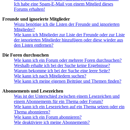
Ich habe eine Spam-E-Mail von einem Mitglied dieses
Forums erhalten!
Freunde und ignorierte Mitglieder
Wozu benötige ich die Listen der Freunde und ignorierten
Mitglieder?
Wie kann ich Mitglieder zur Liste der Freunde oder zur Liste
der ignorierten Mitglieder hinzufügen oder diese wieder aus
den Listen entfernen?
Die Foren durchsuchen
Wie kann ich ein Forum oder mehrere Foren durchsuchen?
Weshalb erhalte ich bei der Suche keine Ergebnisse?
Warum bekomme ich bei der Suche eine leere Seite?
Wie kann ich nach Mitgliedern suchen?
Wie kann ich meine eigenen Beiträge und Themen finden?
Abonnements und Lesezeichen
Was ist der Unterschied zwischen einem Lesezeichen und
einem Abonnements für ein Thema oder Forum?
Wie kann ich ein Lesezeichen auf ein Thema setzen oder ein
Thema abonnieren?
Wie kann ich ein Forum abonnieren?
Wie deaktiviere ich meine Abonnements?