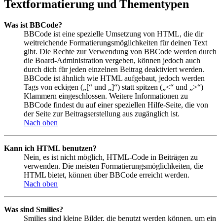
Textformatierung und Thementypen
Was ist BBCode?
BBCode ist eine spezielle Umsetzung von HTML, die dir
weitreichende Formatierungsmöglichkeiten für deinen Text
gibt. Die Rechte zur Verwendung von BBCode werden durch
die Board-Administration vergeben, können jedoch auch
durch dich für jeden einzelnen Beitrag deaktiviert werden.
BBCode ist ähnlich wie HTML aufgebaut, jedoch werden
Tags von eckigen („[“ und „]“) statt spitzen („<“ und „>“)
Klammern eingeschlossen. Weitere Informationen zu
BBCode findest du auf einer speziellen Hilfe-Seite, die von
der Seite zur Beitragserstellung aus zugänglich ist.
Nach oben
Kann ich HTML benutzen?
Nein, es ist nicht möglich, HTML-Code in Beiträgen zu
verwenden. Die meisten Formatierungsmöglichkeiten, die
HTML bietet, können über BBCode erreicht werden.
Nach oben
Was sind Smilies?
Smilies sind kleine Bilder, die benutzt werden können, um ein