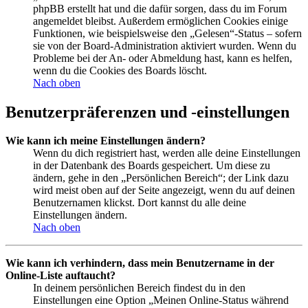
phpBB erstellt hat und die dafür sorgen, dass du im Forum
angemeldet bleibst. Außerdem ermöglichen Cookies einige
Funktionen, wie beispielsweise den „Gelesen“-Status – sofern
sie von der Board-Administration aktiviert wurden. Wenn du
Probleme bei der An- oder Abmeldung hast, kann es helfen,
wenn du die Cookies des Boards löscht.
Nach oben
Benutzerpräferenzen und -einstellungen
Wie kann ich meine Einstellungen ändern?
Wenn du dich registriert hast, werden alle deine Einstellungen
in der Datenbank des Boards gespeichert. Um diese zu
ändern, gehe in den „Persönlichen Bereich“; der Link dazu
wird meist oben auf der Seite angezeigt, wenn du auf deinen
Benutzernamen klickst. Dort kannst du alle deine
Einstellungen ändern.
Nach oben
Wie kann ich verhindern, dass mein Benutzername in der
Online-Liste auftaucht?
In deinem persönlichen Bereich findest du in den
Einstellungen eine Option „Meinen Online-Status während