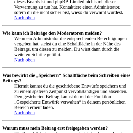
dieses Boards ist und phpBB Limited nichts mit dieser
Verwarnung zu tun hat. Kontaktiere einen Administrator,
sofern du die nicht sicher bist, wieso du verwarnt wurdest.
Nach oben
Wie kann ich Beiträge den Moderatoren melden?
Wenn ein Administrator die entsprechenden Berechtigungen
vergeben hat, siehst du eine Schaltfläche in der Nähe des
Beitrags, um diesen zu melden. Du wirst dann durch die
weiteren Schritte geführt.
Nach oben
Was bewirkt die „Speichern“-Schaltfläche beim Schreiben eines
Beitrags?
Hiermit kannst du die geschriebene Entwürfe speichern und
zu einem späteren Zeitpunkt vervollständigen und absenden.
Den gesicherten Beitrag kannst du mit der Funktion
„Gespeicherte Entwürfe verwalten“ in deinem persönlichen
Bereich erneut laden.
Nach oben
Warum muss mein Beitrag erst freigegeben werden?