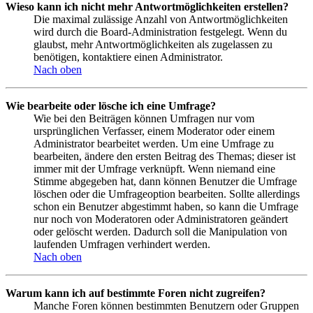
Wieso kann ich nicht mehr Antwortmöglichkeiten erstellen?
Die maximal zulässige Anzahl von Antwortmöglichkeiten
wird durch die Board-Administration festgelegt. Wenn du
glaubst, mehr Antwortmöglichkeiten als zugelassen zu
benötigen, kontaktiere einen Administrator.
Nach oben
Wie bearbeite oder lösche ich eine Umfrage?
Wie bei den Beiträgen können Umfragen nur vom
ursprünglichen Verfasser, einem Moderator oder einem
Administrator bearbeitet werden. Um eine Umfrage zu
bearbeiten, ändere den ersten Beitrag des Themas; dieser ist
immer mit der Umfrage verknüpft. Wenn niemand eine
Stimme abgegeben hat, dann können Benutzer die Umfrage
löschen oder die Umfrageoption bearbeiten. Sollte allerdings
schon ein Benutzer abgestimmt haben, so kann die Umfrage
nur noch von Moderatoren oder Administratoren geändert
oder gelöscht werden. Dadurch soll die Manipulation von
laufenden Umfragen verhindert werden.
Nach oben
Warum kann ich auf bestimmte Foren nicht zugreifen?
Manche Foren können bestimmten Benutzern oder Gruppen