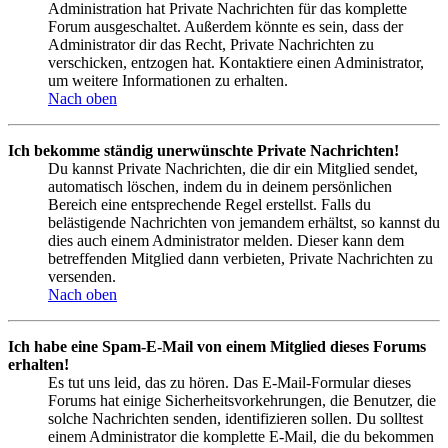
Administration hat Private Nachrichten für das komplette
Forum ausgeschaltet. Außerdem könnte es sein, dass der
Administrator dir das Recht, Private Nachrichten zu
verschicken, entzogen hat. Kontaktiere einen Administrator,
um weitere Informationen zu erhalten.
Nach oben
Ich bekomme ständig unerwünschte Private Nachrichten!
Du kannst Private Nachrichten, die dir ein Mitglied sendet,
automatisch löschen, indem du in deinem persönlichen
Bereich eine entsprechende Regel erstellst. Falls du
belästigende Nachrichten von jemandem erhältst, so kannst du
dies auch einem Administrator melden. Dieser kann dem
betreffenden Mitglied dann verbieten, Private Nachrichten zu
versenden.
Nach oben
Ich habe eine Spam-E-Mail von einem Mitglied dieses Forums
erhalten!
Es tut uns leid, das zu hören. Das E-Mail-Formular dieses
Forums hat einige Sicherheitsvorkehrungen, die Benutzer, die
solche Nachrichten senden, identifizieren sollen. Du solltest
einem Administrator die komplette E-Mail, die du bekommen