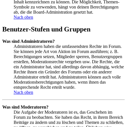
Inhalt kennzeichnen zu können. Die Möglichkeit, Themen-
Symbole zu verwenden, hängt von deinen Berechtigungen
ab, die die Board-Administration gesetzt hat.
Nach oben
Benutzer-Stufen und Gruppen
Was sind Administratoren?
Administratoren haben die umfassendsten Rechte im Forum.
Sie können jede Art von Aktion im Forum ausführen; z. B.
Berechtigungen setzen, Mitglieder sperren, Benutzergruppen
erstellen, Moderationsrechte vergeben usw. Die Rechte, die
ein Administrator hat, sind allerdings davon abhängig, welche
Rechte ihnen ein Gründer des Forums oder ein anderer
Administrator erteilt hat. Administratoren können auch volle
Moderationsberechtigungen haben, wenn ihnen das
entsprechende Recht erteilt wurde.
Nach oben
Was sind Moderatoren?
Die Aufgabe der Moderatoren ist es, das Geschehen im
Forum zu beobachten. Sie haben das Recht, in ihrem Bereich
Beiträge zu ändern und zu löschen und Themen zu schließen,