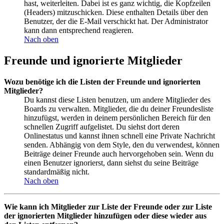
hast, weiterleiten. Dabei ist es ganz wichtig, die Kopfzeilen
(Headers) mitzuschicken. Diese enthalten Details über den
Benutzer, der die E-Mail verschickt hat. Der Administrator
kann dann entsprechend reagieren.
Nach oben
Freunde und ignorierte Mitglieder
Wozu benötige ich die Listen der Freunde und ignorierten
Mitglieder?
Du kannst diese Listen benutzen, um andere Mitglieder des
Boards zu verwalten. Mitglieder, die du deiner Freundesliste
hinzufügst, werden in deinem persönlichen Bereich für den
schnellen Zugriff aufgelistet. Du siehst dort deren
Onlinestatus und kannst ihnen schnell eine Private Nachricht
senden. Abhängig von dem Style, den du verwendest, können
Beiträge deiner Freunde auch hervorgehoben sein. Wenn du
einen Benutzer ignorierst, dann siehst du seine Beiträge
standardmäßig nicht.
Nach oben
Wie kann ich Mitglieder zur Liste der Freunde oder zur Liste
der ignorierten Mitglieder hinzufügen oder diese wieder aus