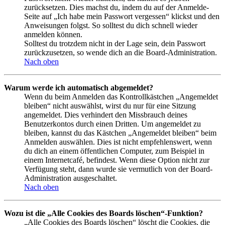
zurücksetzen. Dies machst du, indem du auf der Anmelde-
Seite auf „Ich habe mein Passwort vergessen“ klickst und den
Anweisungen folgst. So solltest du dich schnell wieder
anmelden können.
Solltest du trotzdem nicht in der Lage sein, dein Passwort
zurückzusetzen, so wende dich an die Board-Administration.
Nach oben
Warum werde ich automatisch abgemeldet?
Wenn du beim Anmelden das Kontrollkästchen „Angemeldet
bleiben“ nicht auswählst, wirst du nur für eine Sitzung
angemeldet. Dies verhindert den Missbrauch deines
Benutzerkontos durch einen Dritten. Um angemeldet zu
bleiben, kannst du das Kästchen „Angemeldet bleiben“ beim
Anmelden auswählen. Dies ist nicht empfehlenswert, wenn
du dich an einem öffentlichen Computer, zum Beispiel in
einem Internetcafé, befindest. Wenn diese Option nicht zur
Verfügung steht, dann wurde sie vermutlich von der Board-
Administration ausgeschaltet.
Nach oben
Wozu ist die „Alle Cookies des Boards löschen“-Funktion?
„Alle Cookies des Boards löschen“ löscht die Cookies, die