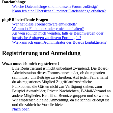
Dateianhänge
Welche Dateianhänge sind in diesem Forum zulässig?
Kann ich eine Übersicht all meiner Dateianhänge erhalten?
phpBB betreffende Fragen
Wer hat diese Forensoftware entwickelt?
Warum ist Funktion x oder y nicht enthalten?
An wen soll ich mich wenden, falls es Beschwerden oder
juristische Anfragen zu diesem Forum gibt?
Wie kann ich einen Administrator des Boards kontaktieren?
Registrierung und Anmeldung
Wozu muss ich mich registrieren?
Eine Registrierung ist nicht unbedingt zwingend. Die Board-
Administration dieses Forums entscheidet, ob du registriert
sein musst, um Beiträge zu schreiben. Auf jeden Fall erhältst
du als registriertes Mitglied Zugriff auf zusätzliche
Funktionen, die Gästen nicht zur Verfügung stehen: zum
Beispiel Avatarbilder, Private Nachrichten, E-Mail-Versand an
andere Mitglieder, Beitritt zu Benutzergruppen und so weiter.
Wir empfehlen dir eine Anmeldung, da sie schnell erledigt ist
und dir zahlreiche Vorteile bietet.
Nach oben