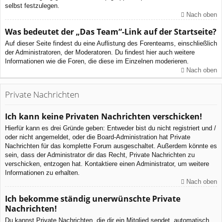
selbst festzulegen.
Nach oben
Was bedeutet der „Das Team“-Link auf der Startseite?
Auf dieser Seite findest du eine Auflistung des Forenteams, einschließlich
der Administratoren, der Moderatoren. Du findest hier auch weitere
Informationen wie die Foren, die diese im Einzelnen moderieren.
Nach oben
Private Nachrichten
Ich kann keine Privaten Nachrichten verschicken!
Hierfür kann es drei Gründe geben: Entweder bist du nicht registriert und /
oder nicht angemeldet, oder die Board-Administration hat Private
Nachrichten für das komplette Forum ausgeschaltet. Außerdem könnte es
sein, dass der Administrator dir das Recht, Private Nachrichten zu
verschicken, entzogen hat. Kontaktiere einen Administrator, um weitere
Informationen zu erhalten.
Nach oben
Ich bekomme ständig unerwünschte Private
Nachrichten!
Du kannst Private Nachrichten, die dir ein Mitglied sendet, automatisch