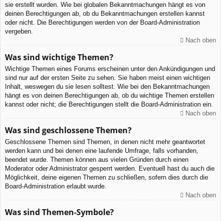
sie erstellt wurden. Wie bei globalen Bekanntmachungen hängt es von
deinen Berechtigungen ab, ob du Bekanntmachungen erstellen kannst
oder nicht. Die Berechtigungen werden von der Board-Administration
vergeben.
Nach oben
Was sind wichtige Themen?
Wichtige Themen eines Forums erscheinen unter den Ankündigungen und
sind nur auf der ersten Seite zu sehen. Sie haben meist einen wichtigen
Inhalt, weswegen du sie lesen solltest. Wie bei den Bekanntmachungen
hängt es von deinen Berechtigungen ab, ob du wichtige Themen erstellen
kannst oder nicht; die Berechtigungen stellt die Board-Administration ein.
Nach oben
Was sind geschlossene Themen?
Geschlossene Themen sind Themen, in denen nicht mehr geantwortet
werden kann und bei denen eine laufende Umfrage, falls vorhanden,
beendet wurde. Themen können aus vielen Gründen durch einen
Moderator oder Administrator gesperrt werden. Eventuell hast du auch die
Möglichkeit, deine eigenen Themen zu schließen, sofern dies durch die
Board-Administration erlaubt wurde.
Nach oben
Was sind Themen-Symbole?