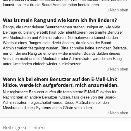
kannst, solltest du die Board-Administration kontaktieren.
Nach oben
Was ist mein Rang und wie kann ich ihn ändern?
Ränge, die unter deinem Benutzernamen stehen, zeigen an, wie viele
Beiträge du bislang erstellt hast oder identifizieren bestimmte Benutzer
wie Moderatoren und Administratoren. Normalerweise kannst du den
Wortlaut eines Ranges nicht direkt ändern, da sie von der Board-
Administration festgelegt wurden. Bitte schreibe keine sinnlosen Beiträge,
nur um deinen Rang zu erhöhen — die meisten Boards dulden dieses
Verhalten nicht und ein Moderator oder Administrator wird deinen Rang
unter Umständen einfach wieder zurücksetzen.
Nach oben
Wenn ich bei einem Benutzer auf den E-Mail-Link
klicke, werde ich aufgefordert, mich anzumelden.
Nur registrierte Benutzer dürfen die foreninterne E-Mail-Funktion für
Nachrichten an andere Benutzer nutzen, falls diese von der Board-
Administration freigeschaltet wurde. Diese Maßnahme soll den
Missbrauch dieses Systems durch Gäste verhindern.
Nach oben
Beiträge schreiben