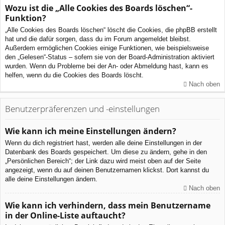
Wozu ist die „Alle Cookies des Boards löschen“-
Funktion?
„Alle Cookies des Boards löschen“ löscht die Cookies, die phpBB erstellt
hat und die dafür sorgen, dass du im Forum angemeldet bleibst.
Außerdem ermöglichen Cookies einige Funktionen, wie beispielsweise
den „Gelesen“-Status – sofern sie von der Board-Administration aktiviert
wurden. Wenn du Probleme bei der An- oder Abmeldung hast, kann es
helfen, wenn du die Cookies des Boards löscht.
Nach oben
Benutzerpräferenzen und -einstellungen
Wie kann ich meine Einstellungen ändern?
Wenn du dich registriert hast, werden alle deine Einstellungen in der
Datenbank des Boards gespeichert. Um diese zu ändern, gehe in den
„Persönlichen Bereich“; der Link dazu wird meist oben auf der Seite
angezeigt, wenn du auf deinen Benutzernamen klickst. Dort kannst du
alle deine Einstellungen ändern.
Nach oben
Wie kann ich verhindern, dass mein Benutzername
in der Online-Liste auftaucht?