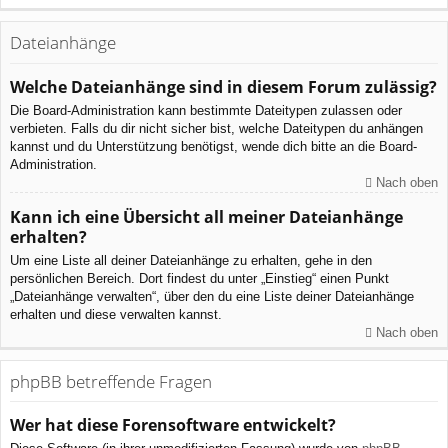
Dateianhänge
Welche Dateianhänge sind in diesem Forum zulässig?
Die Board-Administration kann bestimmte Dateitypen zulassen oder
verbieten. Falls du dir nicht sicher bist, welche Dateitypen du anhängen
kannst und du Unterstützung benötigst, wende dich bitte an die Board-
Administration.
Nach oben
Kann ich eine Übersicht all meiner Dateianhänge
erhalten?
Um eine Liste all deiner Dateianhänge zu erhalten, gehe in den
persönlichen Bereich. Dort findest du unter „Einstieg“ einen Punkt
„Dateianhänge verwalten“, über den du eine Liste deiner Dateianhänge
erhalten und diese verwalten kannst.
Nach oben
phpBB betreffende Fragen
Wer hat diese Forensoftware entwickelt?