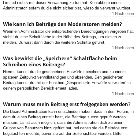
Limited nichts mit dieser Verwarnung zu tun hat. Kontaktiere einen
Administrator, sofern du die nicht sicher bist, wieso du verwarnt wurdest.
Nach oben
Wie kann ich Beiträge den Moderatoren melden?
Wenn ein Administrator die entsprechenden Berechtigungen vergeben hat,
siehst du eine Schaltfläche in der Nähe des Beitrags, um diesen zu
melden. Du wirst dann durch die weiteren Schritte geführt.
Nach oben
Was bewirkt die „Speichern“-Schaltfläche beim
Schreiben eines Beitrags?
Hiermit kannst du die geschriebene Entwürfe speichern und zu einem
späteren Zeitpunkt vervollständigen und absenden. Den gesicherten
Beitrag kannst du mit der Funktion „Gespeicherte Entwürfe verwalten“ in
deinem persönlichen Bereich erneut laden.
Nach oben
Warum muss mein Beitrag erst freigegeben werden?
Die Board-Administration kann entschieden haben, dass in dem Forum, in
dem du einen Beitrag erstellt hast, die Beiträge zuerst geprüft werden
müssen. Es ist auch möglich, dass die Administration dich zu einer
Gruppe von Benutzern hinzugefügt hat, bei denen sie die Beiträge erst
begutachten möchte, bevor sie auf der Seite sichtbar werden. Bitte