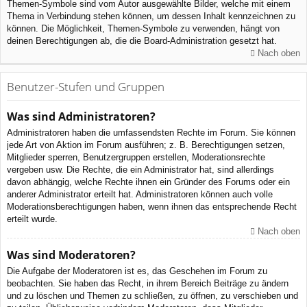
Themen-Symbole sind vom Autor ausgewählte Bilder, welche mit einem
Thema in Verbindung stehen können, um dessen Inhalt kennzeichnen zu
können. Die Möglichkeit, Themen-Symbole zu verwenden, hängt von
deinen Berechtigungen ab, die die Board-Administration gesetzt hat.
Nach oben
Benutzer-Stufen und Gruppen
Was sind Administratoren?
Administratoren haben die umfassendsten Rechte im Forum. Sie können
jede Art von Aktion im Forum ausführen; z. B. Berechtigungen setzen,
Mitglieder sperren, Benutzergruppen erstellen, Moderationsrechte
vergeben usw. Die Rechte, die ein Administrator hat, sind allerdings
davon abhängig, welche Rechte ihnen ein Gründer des Forums oder ein
anderer Administrator erteilt hat. Administratoren können auch volle
Moderationsberechtigungen haben, wenn ihnen das entsprechende Recht
erteilt wurde.
Nach oben
Was sind Moderatoren?
Die Aufgabe der Moderatoren ist es, das Geschehen im Forum zu
beobachten. Sie haben das Recht, in ihrem Bereich Beiträge zu ändern
und zu löschen und Themen zu schließen, zu öffnen, zu verschieben und