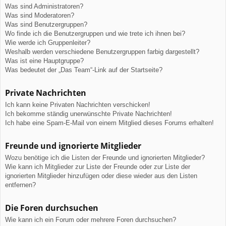
Was sind Administratoren?
Was sind Moderatoren?
Was sind Benutzergruppen?
Wo finde ich die Benutzergruppen und wie trete ich ihnen bei?
Wie werde ich Gruppenleiter?
Weshalb werden verschiedene Benutzergruppen farbig dargestellt?
Was ist eine Hauptgruppe?
Was bedeutet der „Das Team“-Link auf der Startseite?
Private Nachrichten
Ich kann keine Privaten Nachrichten verschicken!
Ich bekomme ständig unerwünschte Private Nachrichten!
Ich habe eine Spam-E-Mail von einem Mitglied dieses Forums erhalten!
Freunde und ignorierte Mitglieder
Wozu benötige ich die Listen der Freunde und ignorierten Mitglieder?
Wie kann ich Mitglieder zur Liste der Freunde oder zur Liste der
ignorierten Mitglieder hinzufügen oder diese wieder aus den Listen
entfernen?
Die Foren durchsuchen
Wie kann ich ein Forum oder mehrere Foren durchsuchen?