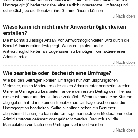
Umfrage gilt (0 bedeutet dabei eine zeitlich unbegrenzte Umfrage) und
schließlich, ob die Benutzer ihre Stimme ändern können.
Nach oben
Wieso kann ich nicht mehr Antwortmöglichkeiten
erstellen?
Die maximal zulässige Anzahl von Antwortmöglichkeiten wird durch die
Board-Administration festgelegt. Wenn du glaubst, mehr
Antwortmöglichkeiten als zugelassen zu benötigen, kontaktiere einen
Administrator.
Nach oben
Wie bearbeite oder lösche ich eine Umfrage?
Wie bei den Beiträgen können Umfragen nur vom ursprünglichen
Verfasser, einem Moderator oder einem Administrator bearbeitet werden.
Um eine Umfrage zu bearbeiten, ändere den ersten Beitrag des Themas;
dieser ist immer mit der Umfrage verknüpft. Wenn niemand eine Stimme
abgegeben hat, dann können Benutzer die Umfrage löschen oder die
Umfrageoption bearbeiten. Sollte allerdings schon ein Benutzer
abgestimmt haben, so kann die Umfrage nur noch von Moderatoren oder
Administratoren geändert oder gelöscht werden. Dadurch soll die
Manipulation von laufenden Umfragen verhindert werden.
Nach oben