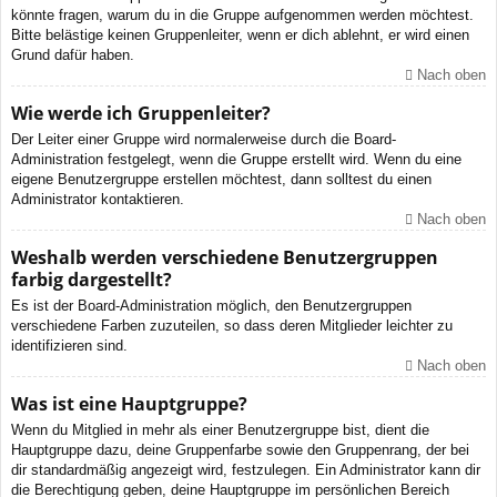
könnte fragen, warum du in die Gruppe aufgenommen werden möchtest.
Bitte belästige keinen Gruppenleiter, wenn er dich ablehnt, er wird einen
Grund dafür haben.
Nach oben
Wie werde ich Gruppenleiter?
Der Leiter einer Gruppe wird normalerweise durch die Board-
Administration festgelegt, wenn die Gruppe erstellt wird. Wenn du eine
eigene Benutzergruppe erstellen möchtest, dann solltest du einen
Administrator kontaktieren.
Nach oben
Weshalb werden verschiedene Benutzergruppen
farbig dargestellt?
Es ist der Board-Administration möglich, den Benutzergruppen
verschiedene Farben zuzuteilen, so dass deren Mitglieder leichter zu
identifizieren sind.
Nach oben
Was ist eine Hauptgruppe?
Wenn du Mitglied in mehr als einer Benutzergruppe bist, dient die
Hauptgruppe dazu, deine Gruppenfarbe sowie den Gruppenrang, der bei
dir standardmäßig angezeigt wird, festzulegen. Ein Administrator kann dir
die Berechtigung geben, deine Hauptgruppe im persönlichen Bereich