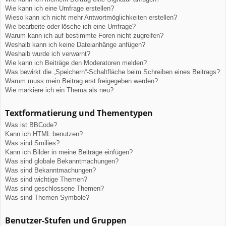
Wie kann ich eine Umfrage erstellen?
Wieso kann ich nicht mehr Antwortmöglichkeiten erstellen?
Wie bearbeite oder lösche ich eine Umfrage?
Warum kann ich auf bestimmte Foren nicht zugreifen?
Weshalb kann ich keine Dateianhänge anfügen?
Weshalb wurde ich verwarnt?
Wie kann ich Beiträge den Moderatoren melden?
Was bewirkt die „Speichern“-Schaltfläche beim Schreiben eines Beitrags?
Warum muss mein Beitrag erst freigegeben werden?
Wie markiere ich ein Thema als neu?
Textformatierung und Thementypen
Was ist BBCode?
Kann ich HTML benutzen?
Was sind Smilies?
Kann ich Bilder in meine Beiträge einfügen?
Was sind globale Bekanntmachungen?
Was sind Bekanntmachungen?
Was sind wichtige Themen?
Was sind geschlossene Themen?
Was sind Themen-Symbole?
Benutzer-Stufen und Gruppen