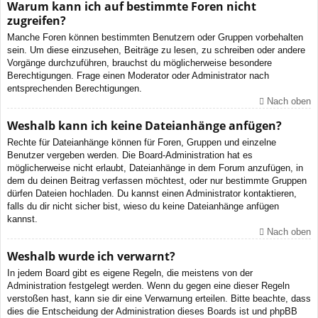
Warum kann ich auf bestimmte Foren nicht
zugreifen?
Manche Foren können bestimmten Benutzern oder Gruppen vorbehalten
sein. Um diese einzusehen, Beiträge zu lesen, zu schreiben oder andere
Vorgänge durchzuführen, brauchst du möglicherweise besondere
Berechtigungen. Frage einen Moderator oder Administrator nach
entsprechenden Berechtigungen.
Nach oben
Weshalb kann ich keine Dateianhänge anfügen?
Rechte für Dateianhänge können für Foren, Gruppen und einzelne
Benutzer vergeben werden. Die Board-Administration hat es
möglicherweise nicht erlaubt, Dateianhänge in dem Forum anzufügen, in
dem du deinen Beitrag verfassen möchtest, oder nur bestimmte Gruppen
dürfen Dateien hochladen. Du kannst einen Administrator kontaktieren,
falls du dir nicht sicher bist, wieso du keine Dateianhänge anfügen
kannst.
Nach oben
Weshalb wurde ich verwarnt?
In jedem Board gibt es eigene Regeln, die meistens von der
Administration festgelegt werden. Wenn du gegen eine dieser Regeln
verstoßen hast, kann sie dir eine Verwarnung erteilen. Bitte beachte, dass
dies die Entscheidung der Administration dieses Boards ist und phpBB