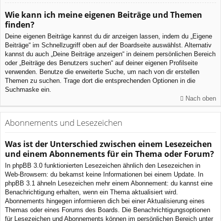
Wie kann ich meine eigenen Beiträge und Themen
finden?
Deine eigenen Beiträge kannst du dir anzeigen lassen, indem du „Eigene
Beiträge“ im Schnellzugriff oben auf der Boardseite auswählst. Alternativ
kannst du auch „Deine Beiträge anzeigen“ in deinem persönlichen Bereich
oder „Beiträge des Benutzers suchen“ auf deiner eigenen Profilseite
verwenden. Benutze die erweiterte Suche, um nach von dir erstellen
Themen zu suchen. Trage dort die entsprechenden Optionen in die
Suchmaske ein.
Nach oben
Abonnements und Lesezeichen
Was ist der Unterschied zwischen einem Lesezeichen
und einem Abonnements für ein Thema oder Forum?
In phpBB 3.0 funktionierten Lesezeichen ähnlich den Lesezeichen in
Web-Browsern: du bekamst keine Informationen bei einem Update. In
phpBB 3.1 ähneln Lesezeichen mehr einem Abonnement: du kannst eine
Benachrichtigung erhalten, wenn ein Thema aktualisiert wird.
Abonnements hingegen informieren dich bei einer Aktualisierung eines
Themas oder eines Forums des Boards. Die Benachrichtigungsoptionen
für Lesezeichen und Abonnements können im persönlichen Bereich unter