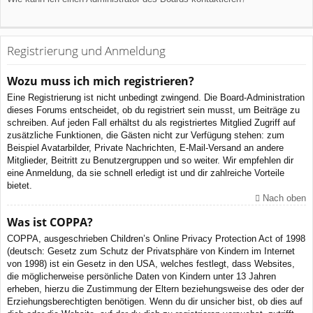
Registrierung und Anmeldung
Wozu muss ich mich registrieren?
Eine Registrierung ist nicht unbedingt zwingend. Die Board-Administration
dieses Forums entscheidet, ob du registriert sein musst, um Beiträge zu
schreiben. Auf jeden Fall erhältst du als registriertes Mitglied Zugriff auf
zusätzliche Funktionen, die Gästen nicht zur Verfügung stehen: zum
Beispiel Avatarbilder, Private Nachrichten, E-Mail-Versand an andere
Mitglieder, Beitritt zu Benutzergruppen und so weiter. Wir empfehlen dir
eine Anmeldung, da sie schnell erledigt ist und dir zahlreiche Vorteile
bietet.
Nach oben
Was ist COPPA?
COPPA, ausgeschrieben Children’s Online Privacy Protection Act of 1998
(deutsch: Gesetz zum Schutz der Privatsphäre von Kindern im Internet
von 1998) ist ein Gesetz in den USA, welches festlegt, dass Websites,
die möglicherweise persönliche Daten von Kindern unter 13 Jahren
erheben, hierzu die Zustimmung der Eltern beziehungsweise des oder der
Erziehungsberechtigten benötigen. Wenn du dir unsicher bist, ob dies auf