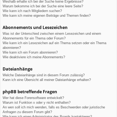
Weshalb erhalte ich bei der Suche keine Ergebnisse?
Warum bekomme ich bei der Suche eine leere Seite?
Wie kann ich nach Mitgliedern suchen?
Wie kann ich meine eigenen Beiträge und Themen finden?
Abonnements und Lesezeichen
Was ist der Unterschied zwischen einem Lesezeichen und einem
Abonnements für ein Thema oder Forum?
Wie kann ich ein Lesezeichen auf ein Thema setzen oder ein Thema
abonnieren?
Wie kann ich ein Forum abonnieren?
Wie deaktiviere ich meine Abonnements?
Dateianhänge
Welche Dateianhänge sind in diesem Forum zulässig?
Kann ich eine Übersicht all meiner Dateianhänge erhalten?
phpBB betreffende Fragen
Wer hat diese Forensoftware entwickelt?
Warum ist Funktion x oder y nicht enthalten?
An wen soll ich mich wenden, falls es Beschwerden oder juristische
Anfragen zu diesem Forum gibt?
Wie kann ich einen Administrator des Boards kontaktieren?