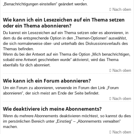
„Benachrichtigungen einstellen“ geändert werden.
Nach oben
Wie kann ich ein Lesezeichen auf ein Thema setzen
oder ein Thema abonnieren?
Du kannst ein Lesezeichen auf ein Thema setzen oder es abonnieren, in
dem du die entsprechende Option in den „Themen-Optionen“ auswählst,
die sich normalerweise ober- und unterhalb des Diskussionsverlaufs des
Themas befinden.
Wenn du bei der Antwort auf ein Thema die Option „Mich benachrichtigen,
sobald eine Antwort geschrieben wurde“ aktivierst, wird das Thema
ebenfalls für dich abonniert.
Nach oben
Wie kann ich ein Forum abonnieren?
Um ein Forum zu abonnieren, verwende im Forum den Link „Forum
abonnieren“, der sich meist am Ende der Seite befindet.
Nach oben
Wie deaktiviere ich meine Abonnements?
Wenn du mehrere Abonnements deaktivieren möchtest, so kannst du dies
im persönlichen Bereich unter „Einstieg“ – „Abonnements verwalten“
machen.
Nach oben