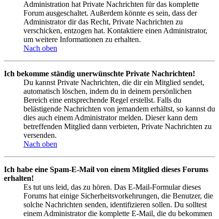
Administration hat Private Nachrichten für das komplette
Forum ausgeschaltet. Außerdem könnte es sein, dass der
Administrator dir das Recht, Private Nachrichten zu
verschicken, entzogen hat. Kontaktiere einen Administrator,
um weitere Informationen zu erhalten.
Nach oben
Ich bekomme ständig unerwünschte Private Nachrichten!
Du kannst Private Nachrichten, die dir ein Mitglied sendet,
automatisch löschen, indem du in deinem persönlichen
Bereich eine entsprechende Regel erstellst. Falls du
belästigende Nachrichten von jemandem erhältst, so kannst du
dies auch einem Administrator melden. Dieser kann dem
betreffenden Mitglied dann verbieten, Private Nachrichten zu
versenden.
Nach oben
Ich habe eine Spam-E-Mail von einem Mitglied dieses Forums
erhalten!
Es tut uns leid, das zu hören. Das E-Mail-Formular dieses
Forums hat einige Sicherheitsvorkehrungen, die Benutzer, die
solche Nachrichten senden, identifizieren sollen. Du solltest
einem Administrator die komplette E-Mail, die du bekommen