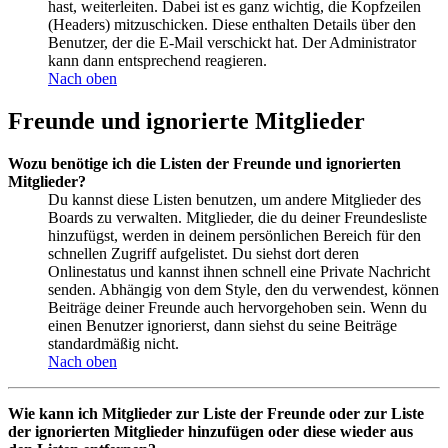
hast, weiterleiten. Dabei ist es ganz wichtig, die Kopfzeilen
(Headers) mitzuschicken. Diese enthalten Details über den
Benutzer, der die E-Mail verschickt hat. Der Administrator
kann dann entsprechend reagieren.
Nach oben
Freunde und ignorierte Mitglieder
Wozu benötige ich die Listen der Freunde und ignorierten
Mitglieder?
Du kannst diese Listen benutzen, um andere Mitglieder des
Boards zu verwalten. Mitglieder, die du deiner Freundesliste
hinzufügst, werden in deinem persönlichen Bereich für den
schnellen Zugriff aufgelistet. Du siehst dort deren
Onlinestatus und kannst ihnen schnell eine Private Nachricht
senden. Abhängig von dem Style, den du verwendest, können
Beiträge deiner Freunde auch hervorgehoben sein. Wenn du
einen Benutzer ignorierst, dann siehst du seine Beiträge
standardmäßig nicht.
Nach oben
Wie kann ich Mitglieder zur Liste der Freunde oder zur Liste
der ignorierten Mitglieder hinzufügen oder diese wieder aus