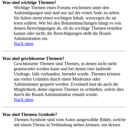
Was sind wichtige Themen?
Wichtige Themen eines Forums erscheinen unter den
Ankündigungen und sind nur auf der ersten Seite zu sehen.
Sie haben meist einen wichtigen Inhalt, weswegen du sie
lesen solltest. Wie bei den Bekanntmachungen hängt es von
deinen Berechtigungen ab, ob du wichtige Themen erstellen
kannst oder nicht; die Berechtigungen stellt die Board-
Administration ein.
Nach oben
Was sind geschlossene Themen?
Geschlossene Themen sind Themen, in denen nicht mehr
geantwortet werden kann und bei denen eine laufende
Umfrage, falls vorhanden, beendet wurde. Themen können
aus vielen Gründen durch einen Moderator oder
Administrator gesperrt werden. Eventuell hast du auch die
Möglichkeit, deine eigenen Themen zu schließen, sofern dies
durch die Board-Administration erlaubt wurde.
Nach oben
Was sind Themen-Symbole?
Themen-Symbole sind vom Autor ausgewählte Bilder, welche
mit einem Thema in Verbindung stehen können, um dessen