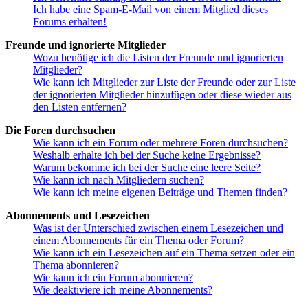
Ich habe eine Spam-E-Mail von einem Mitglied dieses
Forums erhalten!
Freunde und ignorierte Mitglieder
Wozu benötige ich die Listen der Freunde und ignorierten
Mitglieder?
Wie kann ich Mitglieder zur Liste der Freunde oder zur Liste
der ignorierten Mitglieder hinzufügen oder diese wieder aus
den Listen entfernen?
Die Foren durchsuchen
Wie kann ich ein Forum oder mehrere Foren durchsuchen?
Weshalb erhalte ich bei der Suche keine Ergebnisse?
Warum bekomme ich bei der Suche eine leere Seite?
Wie kann ich nach Mitgliedern suchen?
Wie kann ich meine eigenen Beiträge und Themen finden?
Abonnements und Lesezeichen
Was ist der Unterschied zwischen einem Lesezeichen und
einem Abonnements für ein Thema oder Forum?
Wie kann ich ein Lesezeichen auf ein Thema setzen oder ein
Thema abonnieren?
Wie kann ich ein Forum abonnieren?
Wie deaktiviere ich meine Abonnements?