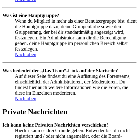
Was ist eine Hauptgruppe?
Wenn du Mitglied in mehr als einer Benutzergruppe bist, dient
die Hauptgruppe dazu, deine Gruppenfarbe sowie den
Gruppenrang, der bei dir standardmäßig angezeigt wird,
festzulegen. Ein Administrator kann dir die Berechtigung
geben, deine Hauptgruppe im persönlichen Bereich selbst
festzulegen.
Nach oben
Was bedeutet der „Das Team“-Link auf der Startseite?
Auf dieser Seite findest du eine Auflistung des Forenteams,
einschließlich der Administratoren, der Moderatoren. Du
findest hier auch weitere Informationen wie die Foren, die
diese im Einzelnen moderieren.
Nach oben
Private Nachrichten
Ich kann keine Privaten Nachrichten verschicken!
Hierfür kann es drei Gründe geben: Entweder bist du nicht
registriert und / oder nicht angemeldet, oder die Board-