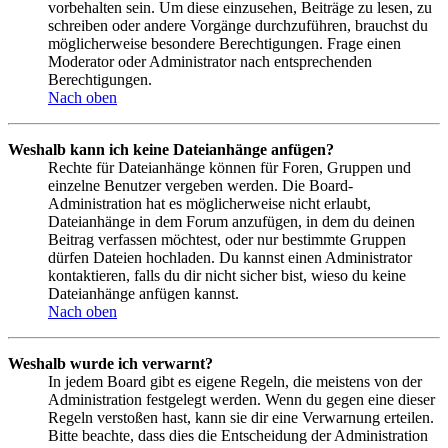
vorbehalten sein. Um diese einzusehen, Beiträge zu lesen, zu
schreiben oder andere Vorgänge durchzuführen, brauchst du
möglicherweise besondere Berechtigungen. Frage einen
Moderator oder Administrator nach entsprechenden
Berechtigungen.
Nach oben
Weshalb kann ich keine Dateianhänge anfügen?
Rechte für Dateianhänge können für Foren, Gruppen und
einzelne Benutzer vergeben werden. Die Board-
Administration hat es möglicherweise nicht erlaubt,
Dateianhänge in dem Forum anzufügen, in dem du deinen
Beitrag verfassen möchtest, oder nur bestimmte Gruppen
dürfen Dateien hochladen. Du kannst einen Administrator
kontaktieren, falls du dir nicht sicher bist, wieso du keine
Dateianhänge anfügen kannst.
Nach oben
Weshalb wurde ich verwarnt?
In jedem Board gibt es eigene Regeln, die meistens von der
Administration festgelegt werden. Wenn du gegen eine dieser
Regeln verstoßen hast, kann sie dir eine Verwarnung erteilen.
Bitte beachte, dass dies die Entscheidung der Administration