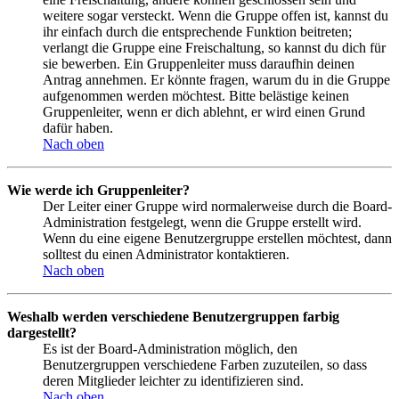
weitere sogar versteckt. Wenn die Gruppe offen ist, kannst du
ihr einfach durch die entsprechende Funktion beitreten;
verlangt die Gruppe eine Freischaltung, so kannst du dich für
sie bewerben. Ein Gruppenleiter muss daraufhin deinen
Antrag annehmen. Er könnte fragen, warum du in die Gruppe
aufgenommen werden möchtest. Bitte belästige keinen
Gruppenleiter, wenn er dich ablehnt, er wird einen Grund
dafür haben.
Nach oben
Wie werde ich Gruppenleiter?
Der Leiter einer Gruppe wird normalerweise durch die Board-
Administration festgelegt, wenn die Gruppe erstellt wird.
Wenn du eine eigene Benutzergruppe erstellen möchtest, dann
solltest du einen Administrator kontaktieren.
Nach oben
Weshalb werden verschiedene Benutzergruppen farbig
dargestellt?
Es ist der Board-Administration möglich, den
Benutzergruppen verschiedene Farben zuzuteilen, so dass
deren Mitglieder leichter zu identifizieren sind.
Nach oben