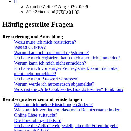
Aktuelle Zeit: 07 Aug 2026, 09:30
Alle Zeiten sind
UTC+01:00
Häufig gestellte Fragen
Registrierung und Anmeldung
Wozu muss ich mich registrieren?
Was ist COPPA?
Warum kann ich mich nicht registrieren?
Ich habe mich registriert, kann mich aber nicht anmelden!
Warum kann ich mich nicht anmelden?
Ich habe mich vor einiger Zeit registriert, kann mich aber
nicht mehr anmelden?!
Ich habe mein Passwort vergessen!
Warum werde ich automatisch abgemeldet?
Wozu ist die „Alle Cookies des Boards löschen“-Funktion?
Benutzerpräferenzen und -einstellungen
Wie kann ich meine Einstellungen ändern?
Wie kann ich verhindern, dass mein Benutzername in der
Online-Liste auftaucht?
Die Forenuhr geht falsch!
Ich habe die Zeitzone eingestellt, aber die Forenuhr geht
immer noch falsch!