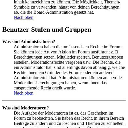
Inhalt kennzeichnen zu können. Die Möglichkeit, Themen-
Symbole zu verwenden, hängt von deinen Berechtigungen
ab, die die Board-Administration gesetzt hat.
Nach oben
Benutzer-Stufen und Gruppen
Was sind Administratoren?
Administratoren haben die umfassendsten Rechte im Forum.
Sie können jede Art von Aktion im Forum ausführen; z. B.
Berechtigungen setzen, Mitglieder sperren, Benutzergruppen
erstellen, Moderationsrechte vergeben usw. Die Rechte, die
ein Administrator hat, sind allerdings davon abhängig, welche
Rechte ihnen ein Gründer des Forums oder ein anderer
Administrator erteilt hat. Administratoren können auch volle
Moderationsberechtigungen haben, wenn ihnen das
entsprechende Recht erteilt wurde.
Nach oben
Was sind Moderatoren?
Die Aufgabe der Moderatoren ist es, das Geschehen im
Forum zu beobachten. Sie haben das Recht, in ihrem Bereich
Beiträge zu ändern und zu löschen und Themen zu schließen,