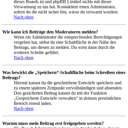
dieses Boards ist und phpBB Limited nichts mit dieser
Verwarnung zu tun hat. Kontaktiere einen Administrator,
sofern du die nicht sicher bist, wieso du verwarnt wurdest.
Nach oben
Wie kann ich Beiträge den Moderatoren melden?
Wenn ein Administrator die entsprechenden Berechtigungen
vergeben hat, siehst du eine Schaltfläche in der Nähe des
Beitrags, um diesen zu melden. Du wirst dann durch die
weiteren Schritte geführt.
Nach oben
Was bewirkt die „Speichern“-Schaltfläche beim Schreiben eines
Beitrags?
Hiermit kannst du die geschriebene Entwürfe speichern und
zu einem späteren Zeitpunkt vervollständigen und absenden.
Den gesicherten Beitrag kannst du mit der Funktion
„Gespeicherte Entwürfe verwalten“ in deinem persönlichen
Bereich erneut laden.
Nach oben
Warum muss mein Beitrag erst freigegeben werden?