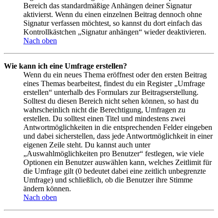
Bereich das standardmäßige Anhängen deiner Signatur
aktivierst. Wenn du einen einzelnen Beitrag dennoch ohne
Signatur verfassen möchtest, so kannst du dort einfach das
Kontrollkästchen „Signatur anhängen“ wieder deaktivieren.
Nach oben
Wie kann ich eine Umfrage erstellen?
Wenn du ein neues Thema eröffnest oder den ersten Beitrag
eines Themas bearbeitest, findest du ein Register „Umfrage
erstellen“ unterhalb des Formulars zur Beitragserstellung.
Solltest du diesen Bereich nicht sehen können, so hast du
wahrscheinlich nicht die Berechtigung, Umfragen zu
erstellen. Du solltest einen Titel und mindestens zwei
Antwortmöglichkeiten in die entsprechenden Felder eingeben
und dabei sicherstellen, dass jede Antwortmöglichkeit in einer
eigenen Zeile steht. Du kannst auch unter
„Auswahlmöglichkeiten pro Benutzer“ festlegen, wie viele
Optionen ein Benutzer auswählen kann, welches Zeitlimit für
die Umfrage gilt (0 bedeutet dabei eine zeitlich unbegrenzte
Umfrage) und schließlich, ob die Benutzer ihre Stimme
ändern können.
Nach oben