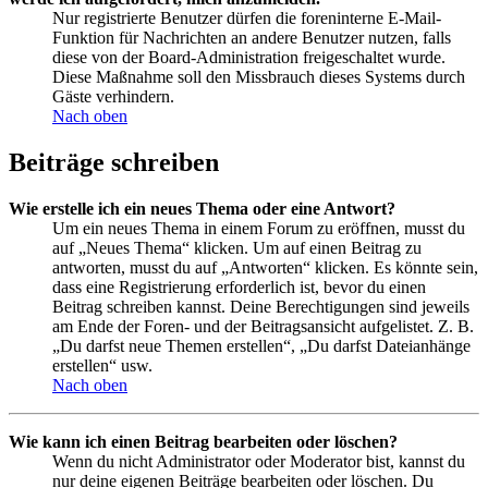
Nur registrierte Benutzer dürfen die foreninterne E-Mail-
Funktion für Nachrichten an andere Benutzer nutzen, falls
diese von der Board-Administration freigeschaltet wurde.
Diese Maßnahme soll den Missbrauch dieses Systems durch
Gäste verhindern.
Nach oben
Beiträge schreiben
Wie erstelle ich ein neues Thema oder eine Antwort?
Um ein neues Thema in einem Forum zu eröffnen, musst du
auf „Neues Thema“ klicken. Um auf einen Beitrag zu
antworten, musst du auf „Antworten“ klicken. Es könnte sein,
dass eine Registrierung erforderlich ist, bevor du einen
Beitrag schreiben kannst. Deine Berechtigungen sind jeweils
am Ende der Foren- und der Beitragsansicht aufgelistet. Z. B.
„Du darfst neue Themen erstellen“, „Du darfst Dateianhänge
erstellen“ usw.
Nach oben
Wie kann ich einen Beitrag bearbeiten oder löschen?
Wenn du nicht Administrator oder Moderator bist, kannst du
nur deine eigenen Beiträge bearbeiten oder löschen. Du