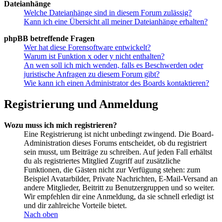
Dateianhänge
Welche Dateianhänge sind in diesem Forum zulässig?
Kann ich eine Übersicht all meiner Dateianhänge erhalten?
phpBB betreffende Fragen
Wer hat diese Forensoftware entwickelt?
Warum ist Funktion x oder y nicht enthalten?
An wen soll ich mich wenden, falls es Beschwerden oder
juristische Anfragen zu diesem Forum gibt?
Wie kann ich einen Administrator des Boards kontaktieren?
Registrierung und Anmeldung
Wozu muss ich mich registrieren?
Eine Registrierung ist nicht unbedingt zwingend. Die Board-
Administration dieses Forums entscheidet, ob du registriert
sein musst, um Beiträge zu schreiben. Auf jeden Fall erhältst
du als registriertes Mitglied Zugriff auf zusätzliche
Funktionen, die Gästen nicht zur Verfügung stehen: zum
Beispiel Avatarbilder, Private Nachrichten, E-Mail-Versand an
andere Mitglieder, Beitritt zu Benutzergruppen und so weiter.
Wir empfehlen dir eine Anmeldung, da sie schnell erledigt ist
und dir zahlreiche Vorteile bietet.
Nach oben