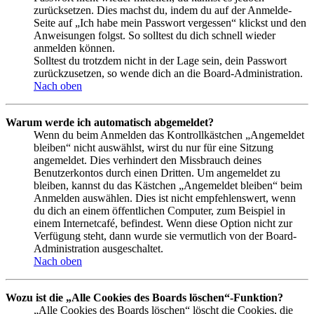
zurücksetzen. Dies machst du, indem du auf der Anmelde-
Seite auf „Ich habe mein Passwort vergessen“ klickst und den
Anweisungen folgst. So solltest du dich schnell wieder
anmelden können.
Solltest du trotzdem nicht in der Lage sein, dein Passwort
zurückzusetzen, so wende dich an die Board-Administration.
Nach oben
Warum werde ich automatisch abgemeldet?
Wenn du beim Anmelden das Kontrollkästchen „Angemeldet
bleiben“ nicht auswählst, wirst du nur für eine Sitzung
angemeldet. Dies verhindert den Missbrauch deines
Benutzerkontos durch einen Dritten. Um angemeldet zu
bleiben, kannst du das Kästchen „Angemeldet bleiben“ beim
Anmelden auswählen. Dies ist nicht empfehlenswert, wenn
du dich an einem öffentlichen Computer, zum Beispiel in
einem Internetcafé, befindest. Wenn diese Option nicht zur
Verfügung steht, dann wurde sie vermutlich von der Board-
Administration ausgeschaltet.
Nach oben
Wozu ist die „Alle Cookies des Boards löschen“-Funktion?
„Alle Cookies des Boards löschen“ löscht die Cookies, die