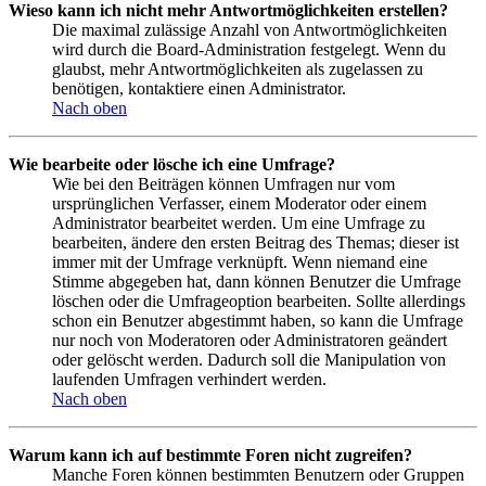
Wieso kann ich nicht mehr Antwortmöglichkeiten erstellen?
Die maximal zulässige Anzahl von Antwortmöglichkeiten
wird durch die Board-Administration festgelegt. Wenn du
glaubst, mehr Antwortmöglichkeiten als zugelassen zu
benötigen, kontaktiere einen Administrator.
Nach oben
Wie bearbeite oder lösche ich eine Umfrage?
Wie bei den Beiträgen können Umfragen nur vom
ursprünglichen Verfasser, einem Moderator oder einem
Administrator bearbeitet werden. Um eine Umfrage zu
bearbeiten, ändere den ersten Beitrag des Themas; dieser ist
immer mit der Umfrage verknüpft. Wenn niemand eine
Stimme abgegeben hat, dann können Benutzer die Umfrage
löschen oder die Umfrageoption bearbeiten. Sollte allerdings
schon ein Benutzer abgestimmt haben, so kann die Umfrage
nur noch von Moderatoren oder Administratoren geändert
oder gelöscht werden. Dadurch soll die Manipulation von
laufenden Umfragen verhindert werden.
Nach oben
Warum kann ich auf bestimmte Foren nicht zugreifen?
Manche Foren können bestimmten Benutzern oder Gruppen