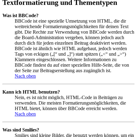
Textformatierung und Thementypen
Was ist BBCode?
BBCode ist eine spezielle Umsetzung von HTML, die dir
weitreichende Formatierungsmöglichkeiten für deinen Text
gibt. Die Rechte zur Verwendung von BBCode werden durch
die Board-Administration vergeben, können jedoch auch
durch dich für jeden einzelnen Beitrag deaktiviert werden.
BBCode ist ähnlich wie HTML aufgebaut, jedoch werden
Tags von eckigen („[“ und „]“) statt spitzen („<“ und „>“)
Klammern eingeschlossen. Weitere Informationen zu
BBCode findest du auf einer speziellen Hilfe-Seite, die von
der Seite zur Beitragserstellung aus zugänglich ist.
Nach oben
Kann ich HTML benutzen?
Nein, es ist nicht möglich, HTML-Code in Beiträgen zu
verwenden. Die meisten Formatierungsmöglichkeiten, die
HTML bietet, können über BBCode erreicht werden.
Nach oben
Was sind Smilies?
Smilies sind kleine Bilder, die benutzt werden können, um ein