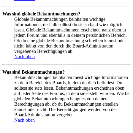
Was sind globale Bekanntmachungen?
Globale Bekanntmachungen beinhalten wichtige
Informationen, deshalb solltest du sie so bald wie möglich
lesen. Globale Bekanntmachungen erscheinen ganz oben in
jedem Forum und ebenfalls in deinem persönlichen Bereich.
Ob du eine globale Bekanntmachung schreiben kannst oder
nicht, hängt von den durch die Board-Administration
vergebenen Berechtigungen ab.
Nach oben
Was sind Bekanntmachungen?
Bekanntmachungen beinhalten meist wichtige Informationen
zu dem Bereich des Boards, in dem du dich befindest. Du
solltest sie stets lesen. Bekanntmachungen erscheinen oben
auf jeder Seite des Forums, in dem sie erstellt wurden. Wie bei
globalen Bekanntmachungen hängt es von deinen
Berechtigungen ab, ob du Bekanntmachungen erstellen
kannst oder nicht. Die Berechtigungen werden von der
Board-Administration vergeben.
Nach oben