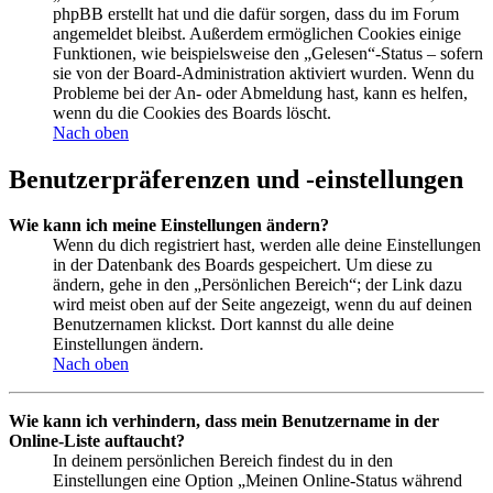
phpBB erstellt hat und die dafür sorgen, dass du im Forum
angemeldet bleibst. Außerdem ermöglichen Cookies einige
Funktionen, wie beispielsweise den „Gelesen“-Status – sofern
sie von der Board-Administration aktiviert wurden. Wenn du
Probleme bei der An- oder Abmeldung hast, kann es helfen,
wenn du die Cookies des Boards löscht.
Nach oben
Benutzerpräferenzen und -einstellungen
Wie kann ich meine Einstellungen ändern?
Wenn du dich registriert hast, werden alle deine Einstellungen
in der Datenbank des Boards gespeichert. Um diese zu
ändern, gehe in den „Persönlichen Bereich“; der Link dazu
wird meist oben auf der Seite angezeigt, wenn du auf deinen
Benutzernamen klickst. Dort kannst du alle deine
Einstellungen ändern.
Nach oben
Wie kann ich verhindern, dass mein Benutzername in der
Online-Liste auftaucht?
In deinem persönlichen Bereich findest du in den
Einstellungen eine Option „Meinen Online-Status während