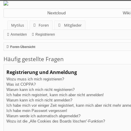
Nextcloud
Wiki
Mytilus
Foren
Mitglieder
Anmelden
Registrieren
Foren-Übersicht
Häufig gestellte Fragen
Registrierung und Anmeldung
Wozu muss ich mich registrieren?
Was ist COPPA?
Warum kann ich mich nicht registrieren?
Ich habe mich registriert, kann mich aber nicht anmelden!
Warum kann ich mich nicht anmelden?
Ich habe mich vor einiger Zeit registriert, kann mich aber nicht mehr anm
Ich habe mein Passwort vergessen!
Warum werde ich automatisch abgemeldet?
Wozu ist die „Alle Cookies des Boards löschen“-Funktion?