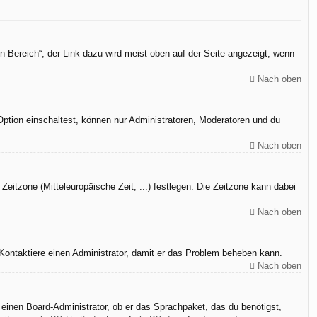
n Bereich“; der Link dazu wird meist oben auf der Seite angezeigt, wenn
Nach oben
Option einschaltest, können nur Administratoren, Moderatoren und du
Nach oben
Zeitzone (Mitteleuropäische Zeit, ...) festlegen. Die Zeitzone kann dabei
Nach oben
h. Kontaktiere einen Administrator, damit er das Problem beheben kann.
Nach oben
 einen Board-Administrator, ob er das Sprachpaket, das du benötigst,