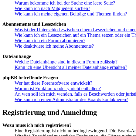
Warum bekomme ich bei der Suche eine leere Seite?
Wie kann ich nach Mitgliedern suchen?
Wie kann ich meine eigenen Beiträge und Themen finden?
Abonnements und Lesezeichen
Was ist der Unterschied zwischen einem Lesezeichen und ein
Wie kann ich ein Lesezeichen auf ein Thema setzen oder ein 
Wie kann ich ein Forum abonnieren?
Wie deaktiviere ich meine Abonnements?
Dateianhänge
Welche Dateianhänge sind in diesem Forum zulässig?
Kann ich eine Übersicht all meiner Dateianhänge erhalten?
phpBB betreffende Fragen
Wer hat diese Forensoftware entwickelt?
Warum ist Funktion x oder y nicht enthalten?
An wen soll ich mich wenden, falls es Beschwerden oder juris
Wie kann ich einen Administrator des Boards kontaktieren?
Registrierung und Anmeldung
Wozu muss ich mich registrieren?
Eine Registrierung ist nicht unbedingt zwingend. Die Board-Admin