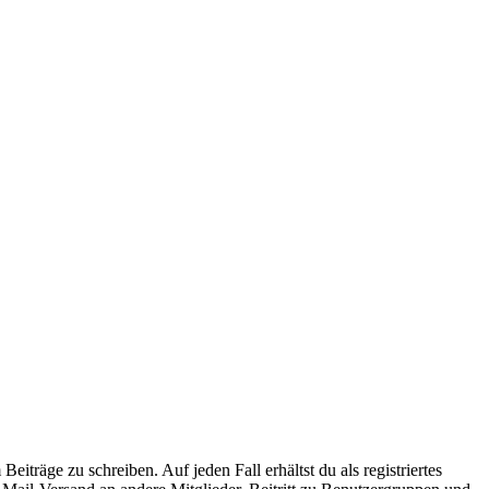
iträge zu schreiben. Auf jeden Fall erhältst du als registriertes