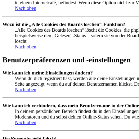
in einem Internetcafé, befindest. Wenn diese Option nicht zur 
Nach oben
Wozu ist die „Alle Cookies des Boards löschen“-Funktion?
„Alle Cookies des Boards löschen“ löscht die Cookies, die php
beispielsweise den „Gelesen“-Status – sofern sie von der Boa
löscht.
Nach oben
Benutzerpräferenzen und -einstellungen
Wie kann ich meine Einstellungen ändern?
Wenn du dich registriert hast, werden alle deine Einstellungen
Seite angezeigt, wenn du auf deinen Benutzernamen klickst. Dor
Nach oben
Wie kann ich verhindern, dass mein Benutzername in der Online
In deinem persönlichen Bereich findest du in den Einstellunge
Moderatoren und du selbst deinen Online-Status sehen. Du wirs
Nach oben
Die Forenuhr geht falsch!