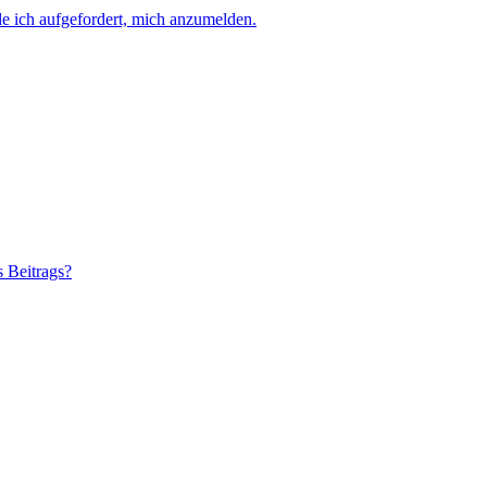
e ich aufgefordert, mich anzumelden.
s Beitrags?