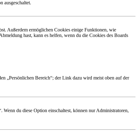
n ausgeschaltet.
eibst. Außerdem ermöglichen Cookies einige Funktionen, wie
r Abmeldung hast, kann es helfen, wenn du die Cookies des Boards
 den „Persönlichen Bereich“; der Link dazu wird meist oben auf der
“. Wenn du diese Option einschaltest, können nur Administratoren,