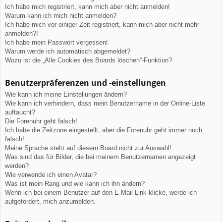
Ich habe mich registriert, kann mich aber nicht anmelden!
Warum kann ich mich nicht anmelden?
Ich habe mich vor einiger Zeit registriert, kann mich aber nicht mehr
anmelden?!
Ich habe mein Passwort vergessen!
Warum werde ich automatisch abgemeldet?
Wozu ist die „Alle Cookies des Boards löschen“-Funktion?
Benutzerpräferenzen und -einstellungen
Wie kann ich meine Einstellungen ändern?
Wie kann ich verhindern, dass mein Benutzername in der Online-Liste
auftaucht?
Die Forenuhr geht falsch!
Ich habe die Zeitzone eingestellt, aber die Forenuhr geht immer noch
falsch!
Meine Sprache steht auf diesem Board nicht zur Auswahl!
Was sind das für Bilder, die bei meinem Benutzernamen angezeigt
werden?
Wie verwende ich einen Avatar?
Was ist mein Rang und wie kann ich ihn ändern?
Wenn ich bei einem Benutzer auf den E-Mail-Link klicke, werde ich
aufgefordert, mich anzumelden.