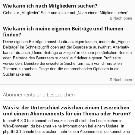
Wie kann ich nach Mitgliedern suchen?
Gehe zur „Mitglieder“-Seite und klicke auf „Nach einem Mitglied suchen“.
Nach oben
Wie kann ich meine eigenen Beiträge und Themen
finden?
Deine eigenen Beiträge kannst du dir anzeigen lassen, indem du „Eigene
Beiträge“ im Schnellzugriff oben auf der Boardseite auswählst. Alternativ
kannst du auch „Deine Beiträge anzeigen“ in deinem persönlichen Bereich
oder „Beiträge des Benutzers suchen“ auf deiner eigenen Profilseite
verwenden. Benutze die erweiterte Suche, um nach von dir erstellen
Themen zu suchen. Trage dort die entsprechenden Optionen in die
Suchmaske ein.
Nach oben
Abonnements und Lesezeichen
Was ist der Unterschied zwischen einem Lesezeichen
und einem Abonnements für ein Thema oder Forum?
In phpBB 3.0 funktionierten Lesezeichen ähnlich den Lesezeichen in
Web-Browsern: du bekamst keine Informationen bei einem Update. In
phpBB 3.1 ähneln Lesezeichen mehr einem Abonnement: du kannst eine