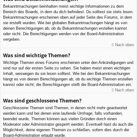
Bekanntmachungen beinhalten meist wichtige Informationen zu dem
Bereich des Boards, in dem du dich befindest. Du solltest sie stets lesen.
Bekanntmachungen erscheinen oben auf jeder Seite des Forums, in dem
sie erstellt wurden. Wie bei globalen Bekanntmachungen hängt es von
deinen Berechtigungen ab, ob du Bekanntmachungen erstellen kannst
oder nicht. Die Berechtigungen werden von der Board-Administration
vergeben.
Nach oben
Was sind wichtige Themen?
Wichtige Themen eines Forums erscheinen unter den Ankündigungen und
sind nur auf der ersten Seite zu sehen. Sie haben meist einen wichtigen
Inhalt, weswegen du sie lesen solltest. Wie bei den Bekanntmachungen
hängt es von deinen Berechtigungen ab, ob du wichtige Themen erstellen
kannst oder nicht; die Berechtigungen stellt die Board-Administration ein.
Nach oben
Was sind geschlossene Themen?
Geschlossene Themen sind Themen, in denen nicht mehr geantwortet
werden kann und bei denen eine laufende Umfrage, falls vorhanden,
beendet wurde. Themen können aus vielen Gründen durch einen
Moderator oder Administrator gesperrt werden. Eventuell hast du auch die
Möglichkeit, deine eigenen Themen zu schließen, sofern dies durch die
Board-Administration erlaubt wurde.