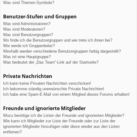
Was sind Themen-Symbole?
Benutzer-Stufen und Gruppen
Was sind Administratoren?
Was sind Moderatoren?
Was sind Benutzergruppen?
Wo finde ich die Benutzergruppen und wie trete ich ihnen bei?
Wie werde ich Gruppenleiter?
Weshalb werden verschiedene Benutzergruppen farbig dargestellt?
Was ist eine Hauptgruppe?
Was bedeutet der „Das Team“-Link auf der Startseite?
Private Nachrichten
Ich kann keine Privaten Nachrichten verschicken!
Ich bekomme ständig unerwünschte Private Nachrichten!
Ich habe eine Spam-E-Mail von einem Mitglied dieses Forums erhalten!
Freunde und ignorierte Mitglieder
Wozu benötige ich die Listen der Freunde und ignorierten Mitglieder?
Wie kann ich Mitglieder zur Liste der Freunde oder zur Liste der
ignorierten Mitglieder hinzufügen oder diese wieder aus den Listen
entfernen?