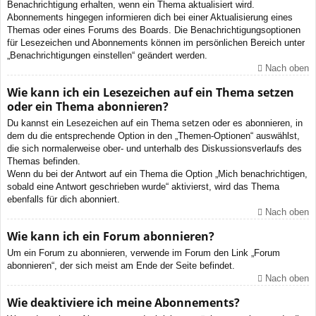
Benachrichtigung erhalten, wenn ein Thema aktualisiert wird.
Abonnements hingegen informieren dich bei einer Aktualisierung eines
Themas oder eines Forums des Boards. Die Benachrichtigungsoptionen
für Lesezeichen und Abonnements können im persönlichen Bereich unter
„Benachrichtigungen einstellen“ geändert werden.
Nach oben
Wie kann ich ein Lesezeichen auf ein Thema setzen
oder ein Thema abonnieren?
Du kannst ein Lesezeichen auf ein Thema setzen oder es abonnieren, in
dem du die entsprechende Option in den „Themen-Optionen“ auswählst,
die sich normalerweise ober- und unterhalb des Diskussionsverlaufs des
Themas befinden.
Wenn du bei der Antwort auf ein Thema die Option „Mich benachrichtigen,
sobald eine Antwort geschrieben wurde“ aktivierst, wird das Thema
ebenfalls für dich abonniert.
Nach oben
Wie kann ich ein Forum abonnieren?
Um ein Forum zu abonnieren, verwende im Forum den Link „Forum
abonnieren“, der sich meist am Ende der Seite befindet.
Nach oben
Wie deaktiviere ich meine Abonnements?