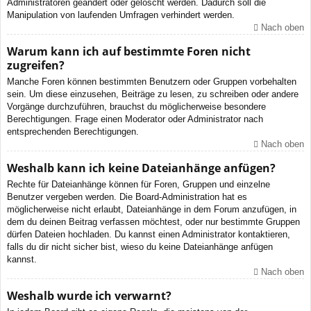
Administratoren geändert oder gelöscht werden. Dadurch soll die
Manipulation von laufenden Umfragen verhindert werden.
Nach oben
Warum kann ich auf bestimmte Foren nicht
zugreifen?
Manche Foren können bestimmten Benutzern oder Gruppen vorbehalten
sein. Um diese einzusehen, Beiträge zu lesen, zu schreiben oder andere
Vorgänge durchzuführen, brauchst du möglicherweise besondere
Berechtigungen. Frage einen Moderator oder Administrator nach
entsprechenden Berechtigungen.
Nach oben
Weshalb kann ich keine Dateianhänge anfügen?
Rechte für Dateianhänge können für Foren, Gruppen und einzelne
Benutzer vergeben werden. Die Board-Administration hat es
möglicherweise nicht erlaubt, Dateianhänge in dem Forum anzufügen, in
dem du deinen Beitrag verfassen möchtest, oder nur bestimmte Gruppen
dürfen Dateien hochladen. Du kannst einen Administrator kontaktieren,
falls du dir nicht sicher bist, wieso du keine Dateianhänge anfügen
kannst.
Nach oben
Weshalb wurde ich verwarnt?