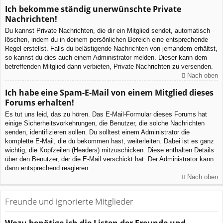
Ich bekomme ständig unerwünschte Private
Nachrichten!
Du kannst Private Nachrichten, die dir ein Mitglied sendet, automatisch
löschen, indem du in deinem persönlichen Bereich eine entsprechende
Regel erstellst. Falls du belästigende Nachrichten von jemandem erhältst,
so kannst du dies auch einem Administrator melden. Dieser kann dem
betreffenden Mitglied dann verbieten, Private Nachrichten zu versenden.
Nach oben
Ich habe eine Spam-E-Mail von einem Mitglied dieses
Forums erhalten!
Es tut uns leid, das zu hören. Das E-Mail-Formular dieses Forums hat
einige Sicherheitsvorkehrungen, die Benutzer, die solche Nachrichten
senden, identifizieren sollen. Du solltest einem Administrator die
komplette E-Mail, die du bekommen hast, weiterleiten. Dabei ist es ganz
wichtig, die Kopfzeilen (Headers) mitzuschicken. Diese enthalten Details
über den Benutzer, der die E-Mail verschickt hat. Der Administrator kann
dann entsprechend reagieren.
Nach oben
Freunde und ignorierte Mitglieder