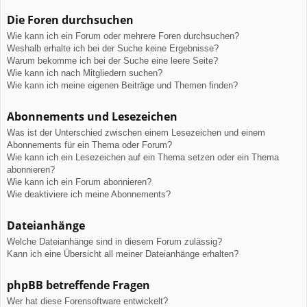
Die Foren durchsuchen
Wie kann ich ein Forum oder mehrere Foren durchsuchen?
Weshalb erhalte ich bei der Suche keine Ergebnisse?
Warum bekomme ich bei der Suche eine leere Seite?
Wie kann ich nach Mitgliedern suchen?
Wie kann ich meine eigenen Beiträge und Themen finden?
Abonnements und Lesezeichen
Was ist der Unterschied zwischen einem Lesezeichen und einem
Abonnements für ein Thema oder Forum?
Wie kann ich ein Lesezeichen auf ein Thema setzen oder ein Thema
abonnieren?
Wie kann ich ein Forum abonnieren?
Wie deaktiviere ich meine Abonnements?
Dateianhänge
Welche Dateianhänge sind in diesem Forum zulässig?
Kann ich eine Übersicht all meiner Dateianhänge erhalten?
phpBB betreffende Fragen
Wer hat diese Forensoftware entwickelt?