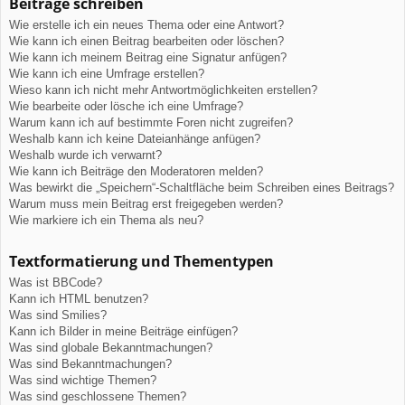
Beiträge schreiben
Wie erstelle ich ein neues Thema oder eine Antwort?
Wie kann ich einen Beitrag bearbeiten oder löschen?
Wie kann ich meinem Beitrag eine Signatur anfügen?
Wie kann ich eine Umfrage erstellen?
Wieso kann ich nicht mehr Antwortmöglichkeiten erstellen?
Wie bearbeite oder lösche ich eine Umfrage?
Warum kann ich auf bestimmte Foren nicht zugreifen?
Weshalb kann ich keine Dateianhänge anfügen?
Weshalb wurde ich verwarnt?
Wie kann ich Beiträge den Moderatoren melden?
Was bewirkt die „Speichern“-Schaltfläche beim Schreiben eines Beitrags?
Warum muss mein Beitrag erst freigegeben werden?
Wie markiere ich ein Thema als neu?
Textformatierung und Thementypen
Was ist BBCode?
Kann ich HTML benutzen?
Was sind Smilies?
Kann ich Bilder in meine Beiträge einfügen?
Was sind globale Bekanntmachungen?
Was sind Bekanntmachungen?
Was sind wichtige Themen?
Was sind geschlossene Themen?