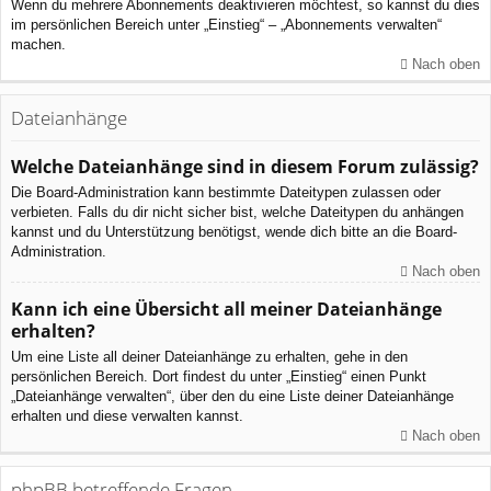
Wenn du mehrere Abonnements deaktivieren möchtest, so kannst du dies
im persönlichen Bereich unter „Einstieg“ – „Abonnements verwalten“
machen.
Nach oben
Dateianhänge
Welche Dateianhänge sind in diesem Forum zulässig?
Die Board-Administration kann bestimmte Dateitypen zulassen oder
verbieten. Falls du dir nicht sicher bist, welche Dateitypen du anhängen
kannst und du Unterstützung benötigst, wende dich bitte an die Board-
Administration.
Nach oben
Kann ich eine Übersicht all meiner Dateianhänge
erhalten?
Um eine Liste all deiner Dateianhänge zu erhalten, gehe in den
persönlichen Bereich. Dort findest du unter „Einstieg“ einen Punkt
„Dateianhänge verwalten“, über den du eine Liste deiner Dateianhänge
erhalten und diese verwalten kannst.
Nach oben
phpBB betreffende Fragen