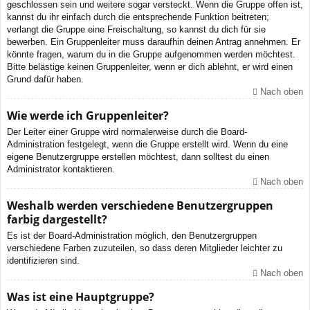
geschlossen sein und weitere sogar versteckt. Wenn die Gruppe offen ist,
kannst du ihr einfach durch die entsprechende Funktion beitreten;
verlangt die Gruppe eine Freischaltung, so kannst du dich für sie
bewerben. Ein Gruppenleiter muss daraufhin deinen Antrag annehmen. Er
könnte fragen, warum du in die Gruppe aufgenommen werden möchtest.
Bitte belästige keinen Gruppenleiter, wenn er dich ablehnt, er wird einen
Grund dafür haben.
Nach oben
Wie werde ich Gruppenleiter?
Der Leiter einer Gruppe wird normalerweise durch die Board-
Administration festgelegt, wenn die Gruppe erstellt wird. Wenn du eine
eigene Benutzergruppe erstellen möchtest, dann solltest du einen
Administrator kontaktieren.
Nach oben
Weshalb werden verschiedene Benutzergruppen
farbig dargestellt?
Es ist der Board-Administration möglich, den Benutzergruppen
verschiedene Farben zuzuteilen, so dass deren Mitglieder leichter zu
identifizieren sind.
Nach oben
Was ist eine Hauptgruppe?