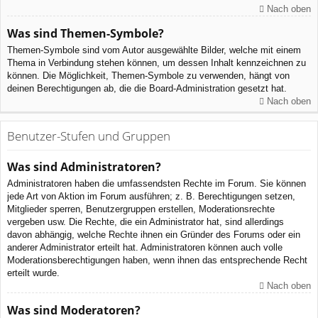
Nach oben
Was sind Themen-Symbole?
Themen-Symbole sind vom Autor ausgewählte Bilder, welche mit einem
Thema in Verbindung stehen können, um dessen Inhalt kennzeichnen zu
können. Die Möglichkeit, Themen-Symbole zu verwenden, hängt von
deinen Berechtigungen ab, die die Board-Administration gesetzt hat.
Nach oben
Benutzer-Stufen und Gruppen
Was sind Administratoren?
Administratoren haben die umfassendsten Rechte im Forum. Sie können
jede Art von Aktion im Forum ausführen; z. B. Berechtigungen setzen,
Mitglieder sperren, Benutzergruppen erstellen, Moderationsrechte
vergeben usw. Die Rechte, die ein Administrator hat, sind allerdings
davon abhängig, welche Rechte ihnen ein Gründer des Forums oder ein
anderer Administrator erteilt hat. Administratoren können auch volle
Moderationsberechtigungen haben, wenn ihnen das entsprechende Recht
erteilt wurde.
Nach oben
Was sind Moderatoren?