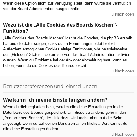
Wenn diese Option nicht zur Verfügung steht, dann wurde sie vermutlich
von der Board-Administration ausgeschaltet.
Nach oben
Wozu ist die „Alle Cookies des Boards löschen“-
Funktion?
„Alle Cookies des Boards löschen“ löscht die Cookies, die phpBB erstellt
hat und die dafür sorgen, dass du im Forum angemeldet bleibst.
Außerdem ermöglichen Cookies einige Funktionen, wie beispielsweise
den „Gelesen“-Status – sofern sie von der Board-Administration aktiviert
wurden. Wenn du Probleme bei der An- oder Abmeldung hast, kann es
helfen, wenn du die Cookies des Boards löscht.
Nach oben
Benutzerpräferenzen und -einstellungen
Wie kann ich meine Einstellungen ändern?
Wenn du dich registriert hast, werden alle deine Einstellungen in der
Datenbank des Boards gespeichert. Um diese zu ändern, gehe in den
„Persönlichen Bereich“; der Link dazu wird meist oben auf der Seite
angezeigt, wenn du auf deinen Benutzernamen klickst. Dort kannst du
alle deine Einstellungen ändern.
Nach oben