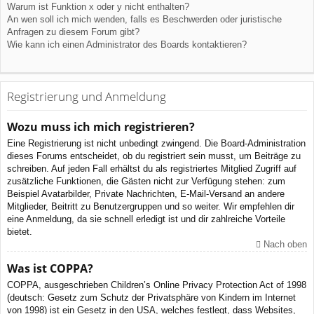
Warum ist Funktion x oder y nicht enthalten?
An wen soll ich mich wenden, falls es Beschwerden oder juristische
Anfragen zu diesem Forum gibt?
Wie kann ich einen Administrator des Boards kontaktieren?
Registrierung und Anmeldung
Wozu muss ich mich registrieren?
Eine Registrierung ist nicht unbedingt zwingend. Die Board-Administration
dieses Forums entscheidet, ob du registriert sein musst, um Beiträge zu
schreiben. Auf jeden Fall erhältst du als registriertes Mitglied Zugriff auf
zusätzliche Funktionen, die Gästen nicht zur Verfügung stehen: zum
Beispiel Avatarbilder, Private Nachrichten, E-Mail-Versand an andere
Mitglieder, Beitritt zu Benutzergruppen und so weiter. Wir empfehlen dir
eine Anmeldung, da sie schnell erledigt ist und dir zahlreiche Vorteile
bietet.
Nach oben
Was ist COPPA?
COPPA, ausgeschrieben Children’s Online Privacy Protection Act of 1998
(deutsch: Gesetz zum Schutz der Privatsphäre von Kindern im Internet
von 1998) ist ein Gesetz in den USA, welches festlegt, dass Websites,