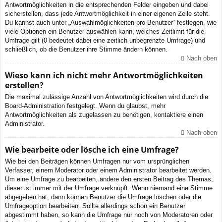
Antwortmöglichkeiten in die entsprechenden Felder eingeben und dabei
sicherstellen, dass jede Antwortmöglichkeit in einer eigenen Zeile steht.
Du kannst auch unter „Auswahlmöglichkeiten pro Benutzer“ festlegen, wie
viele Optionen ein Benutzer auswählen kann, welches Zeitlimit für die
Umfrage gilt (0 bedeutet dabei eine zeitlich unbegrenzte Umfrage) und
schließlich, ob die Benutzer ihre Stimme ändern können.
Nach oben
Wieso kann ich nicht mehr Antwortmöglichkeiten
erstellen?
Die maximal zulässige Anzahl von Antwortmöglichkeiten wird durch die
Board-Administration festgelegt. Wenn du glaubst, mehr
Antwortmöglichkeiten als zugelassen zu benötigen, kontaktiere einen
Administrator.
Nach oben
Wie bearbeite oder lösche ich eine Umfrage?
Wie bei den Beiträgen können Umfragen nur vom ursprünglichen
Verfasser, einem Moderator oder einem Administrator bearbeitet werden.
Um eine Umfrage zu bearbeiten, ändere den ersten Beitrag des Themas;
dieser ist immer mit der Umfrage verknüpft. Wenn niemand eine Stimme
abgegeben hat, dann können Benutzer die Umfrage löschen oder die
Umfrageoption bearbeiten. Sollte allerdings schon ein Benutzer
abgestimmt haben, so kann die Umfrage nur noch von Moderatoren oder