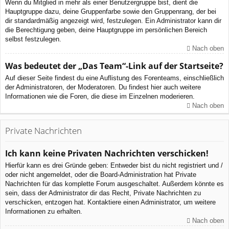
Wenn du Mitglied in mehr als einer Benutzergruppe bist, dient die
Hauptgruppe dazu, deine Gruppenfarbe sowie den Gruppenrang, der bei
dir standardmäßig angezeigt wird, festzulegen. Ein Administrator kann dir
die Berechtigung geben, deine Hauptgruppe im persönlichen Bereich
selbst festzulegen.
Nach oben
Was bedeutet der „Das Team“-Link auf der Startseite?
Auf dieser Seite findest du eine Auflistung des Forenteams, einschließlich
der Administratoren, der Moderatoren. Du findest hier auch weitere
Informationen wie die Foren, die diese im Einzelnen moderieren.
Nach oben
Private Nachrichten
Ich kann keine Privaten Nachrichten verschicken!
Hierfür kann es drei Gründe geben: Entweder bist du nicht registriert und /
oder nicht angemeldet, oder die Board-Administration hat Private
Nachrichten für das komplette Forum ausgeschaltet. Außerdem könnte es
sein, dass der Administrator dir das Recht, Private Nachrichten zu
verschicken, entzogen hat. Kontaktiere einen Administrator, um weitere
Informationen zu erhalten.
Nach oben