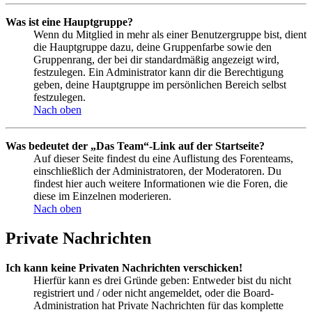
Was ist eine Hauptgruppe?
Wenn du Mitglied in mehr als einer Benutzergruppe bist, dient
die Hauptgruppe dazu, deine Gruppenfarbe sowie den
Gruppenrang, der bei dir standardmäßig angezeigt wird,
festzulegen. Ein Administrator kann dir die Berechtigung
geben, deine Hauptgruppe im persönlichen Bereich selbst
festzulegen.
Nach oben
Was bedeutet der „Das Team“-Link auf der Startseite?
Auf dieser Seite findest du eine Auflistung des Forenteams,
einschließlich der Administratoren, der Moderatoren. Du
findest hier auch weitere Informationen wie die Foren, die
diese im Einzelnen moderieren.
Nach oben
Private Nachrichten
Ich kann keine Privaten Nachrichten verschicken!
Hierfür kann es drei Gründe geben: Entweder bist du nicht
registriert und / oder nicht angemeldet, oder die Board-
Administration hat Private Nachrichten für das komplette