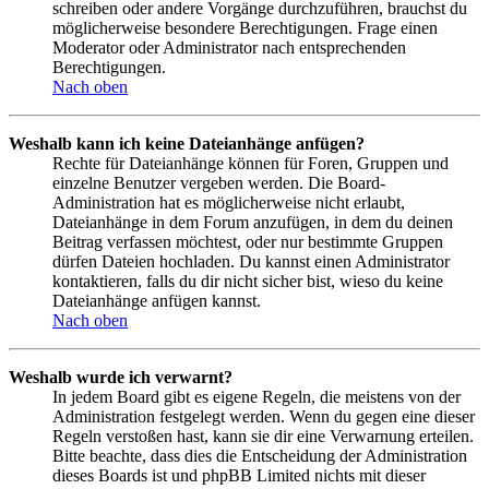
schreiben oder andere Vorgänge durchzuführen, brauchst du
möglicherweise besondere Berechtigungen. Frage einen
Moderator oder Administrator nach entsprechenden
Berechtigungen.
Nach oben
Weshalb kann ich keine Dateianhänge anfügen?
Rechte für Dateianhänge können für Foren, Gruppen und
einzelne Benutzer vergeben werden. Die Board-
Administration hat es möglicherweise nicht erlaubt,
Dateianhänge in dem Forum anzufügen, in dem du deinen
Beitrag verfassen möchtest, oder nur bestimmte Gruppen
dürfen Dateien hochladen. Du kannst einen Administrator
kontaktieren, falls du dir nicht sicher bist, wieso du keine
Dateianhänge anfügen kannst.
Nach oben
Weshalb wurde ich verwarnt?
In jedem Board gibt es eigene Regeln, die meistens von der
Administration festgelegt werden. Wenn du gegen eine dieser
Regeln verstoßen hast, kann sie dir eine Verwarnung erteilen.
Bitte beachte, dass dies die Entscheidung der Administration
dieses Boards ist und phpBB Limited nichts mit dieser