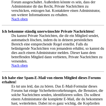
Forum ausgeschaltet. Außerdem könnte es sein, dass der
Administrator dir das Recht, Private Nachrichten zu
verschicken, entzogen hat. Kontaktiere einen Administrator,
um weitere Informationen zu erhalten.
Nach oben
Ich bekomme ständig unerwünschte Private Nachrichten!
Du kannst Private Nachrichten, die dir ein Mitglied sendet,
automatisch löschen, indem du in deinem persönlichen
Bereich eine entsprechende Regel erstellst. Falls du
belästigende Nachrichten von jemandem erhältst, so kannst du
dies auch einem Administrator melden. Dieser kann dem
betreffenden Mitglied dann verbieten, Private Nachrichten zu
versenden.
Nach oben
Ich habe eine Spam-E-Mail von einem Mitglied dieses Forums
erhalten!
Es tut uns leid, das zu hören. Das E-Mail-Formular dieses
Forums hat einige Sicherheitsvorkehrungen, die Benutzer, die
solche Nachrichten senden, identifizieren sollen. Du solltest
einem Administrator die komplette E-Mail, die du bekommen
hast, weiterleiten. Dabei ist es ganz wichtig, die Kopfzeilen