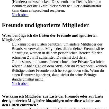
(Headers) mitzuschicken. Diese enthalten Details über den
Benutzer, der die E-Mail verschickt hat. Der Administrator
kann dann entsprechend reagieren.
Nach oben
Freunde und ignorierte Mitglieder
Wozu benötige ich die Listen der Freunde und ignorierten
Mitglieder?
Du kannst diese Listen benutzen, um andere Mitglieder des
Boards zu verwalten. Mitglieder, die du deiner Freundesliste
hinzufügst, werden in deinem persönlichen Bereich für den
schnellen Zugriff aufgelistet. Du siehst dort deren
Onlinestatus und kannst ihnen schnell eine Private Nachricht
senden. Abhängig von dem Style, den du verwendest, können
Beiträge deiner Freunde auch hervorgehoben sein. Wenn du
einen Benutzer ignorierst, dann siehst du seine Beiträge
standardmäßig nicht.
Nach oben
Wie kann ich Mitglieder zur Liste der Freunde oder zur Liste
der ignorierten Mitglieder hinzufügen oder diese wieder aus
den Listen entfernen?