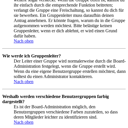
ihr einfach durch die entsprechende Funktion beitreten;
verlangt die Gruppe eine Freischaltung, so kannst du dich für
sie bewerben. Ein Gruppenleiter muss daraufhin deinen
Antrag annehmen. Er könnte fragen, warum du in die Gruppe
aufgenommen werden möchtest. Bitte belästige keinen
Gruppenleiter, wenn er dich ablehnt, er wird einen Grund
dafür haben.
Nach oben
Wie werde ich Gruppenleiter?
Der Leiter einer Gruppe wird normalerweise durch die Board-
Administration festgelegt, wenn die Gruppe erstellt wird.
Wenn du eine eigene Benutzergruppe erstellen möchtest, dann
solltest du einen Administrator kontaktieren.
Nach oben
Weshalb werden verschiedene Benutzergruppen farbig
dargestellt?
Es ist der Board-Administration möglich, den
Benutzergruppen verschiedene Farben zuzuteilen, so dass
deren Mitglieder leichter zu identifizieren sind.
Nach oben