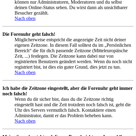
können nur Administratoren, Moderatoren und du selbst
deinen Online-Status sehen. Du wirst dann als unsichtbarer
Besucher gezählt.
Nach oben
Die Forenuhr geht falsch!
Möglicherweise entspricht die angezeigte Zeit nicht deiner
eigenen Zeitzone. In diesem Fall solltest du im „Persönlichen
Bereich“ die für dich passende Zeitzone (Mitteleuropäische
Zeit, ...) festlegen. Die Zeitzone kann dabei nur von
registrierten Benutzern geändert werden. Wenn du noch nicht
registriert bist, ist dies ein guter Grund, dies jetzt zu tun.
Nach oben
Ich habe die Zeitzone eingestellt, aber die Forenuhr geht immer
noch falsch!
Wenn du dir sicher bist, dass du die Zeitzone richtig
eingestellt hast und die Zeit trotzdem noch falsch ist, geht die
Uhr des Servers vermutlich falsch. Kontaktiere einen
Administrator, damit er das Problem beheben kann.
Nach oben