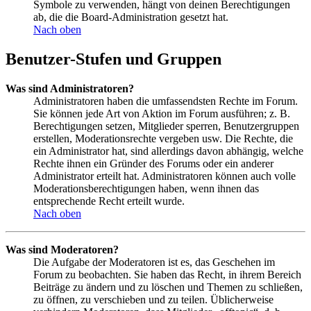
Symbole zu verwenden, hängt von deinen Berechtigungen
ab, die die Board-Administration gesetzt hat.
Nach oben
Benutzer-Stufen und Gruppen
Was sind Administratoren?
Administratoren haben die umfassendsten Rechte im Forum.
Sie können jede Art von Aktion im Forum ausführen; z. B.
Berechtigungen setzen, Mitglieder sperren, Benutzergruppen
erstellen, Moderationsrechte vergeben usw. Die Rechte, die
ein Administrator hat, sind allerdings davon abhängig, welche
Rechte ihnen ein Gründer des Forums oder ein anderer
Administrator erteilt hat. Administratoren können auch volle
Moderationsberechtigungen haben, wenn ihnen das
entsprechende Recht erteilt wurde.
Nach oben
Was sind Moderatoren?
Die Aufgabe der Moderatoren ist es, das Geschehen im
Forum zu beobachten. Sie haben das Recht, in ihrem Bereich
Beiträge zu ändern und zu löschen und Themen zu schließen,
zu öffnen, zu verschieben und zu teilen. Üblicherweise