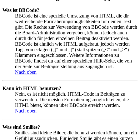
Was ist BBCode?
BBCode ist eine spezielle Umsetzung von HTML, die dir
weitreichende Formatierungsmöglichkeiten für deinen Text
gibt. Die Rechte zur Verwendung von BBCode werden durch
die Board-Administration vergeben, können jedoch auch
durch dich für jeden einzelnen Beitrag deaktiviert werden.
BBCode ist ähnlich wie HTML aufgebaut, jedoch werden
Tags von eckigen („[“ und „]“) statt spitzen („<“ und „>“)
Klammern eingeschlossen. Weitere Informationen zu
BBCode findest du auf einer speziellen Hilfe-Seite, die von
der Seite zur Beitragserstellung aus zugänglich ist.
Nach oben
Kann ich HTML benutzen?
Nein, es ist nicht möglich, HTML-Code in Beiträgen zu
verwenden. Die meisten Formatierungsmöglichkeiten, die
HTML bietet, können über BBCode erreicht werden.
Nach oben
Was sind Smilies?
Smilies sind kleine Bilder, die benutzt werden können, um ein
Gefühl auszudrücken. Für jeden Smilie gibt es einen kurzen