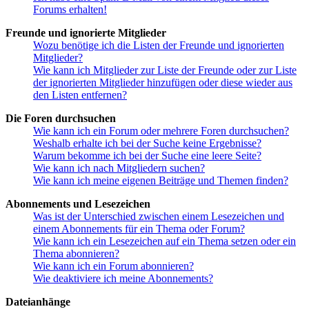
Forums erhalten!
Freunde und ignorierte Mitglieder
Wozu benötige ich die Listen der Freunde und ignorierten
Mitglieder?
Wie kann ich Mitglieder zur Liste der Freunde oder zur Liste
der ignorierten Mitglieder hinzufügen oder diese wieder aus
den Listen entfernen?
Die Foren durchsuchen
Wie kann ich ein Forum oder mehrere Foren durchsuchen?
Weshalb erhalte ich bei der Suche keine Ergebnisse?
Warum bekomme ich bei der Suche eine leere Seite?
Wie kann ich nach Mitgliedern suchen?
Wie kann ich meine eigenen Beiträge und Themen finden?
Abonnements und Lesezeichen
Was ist der Unterschied zwischen einem Lesezeichen und
einem Abonnements für ein Thema oder Forum?
Wie kann ich ein Lesezeichen auf ein Thema setzen oder ein
Thema abonnieren?
Wie kann ich ein Forum abonnieren?
Wie deaktiviere ich meine Abonnements?
Dateianhänge