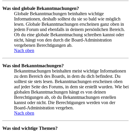
Was sind globale Bekanntmachungen?
Globale Bekanntmachungen beinhalten wichtige
Informationen, deshalb solltest du sie so bald wie möglich
lesen. Globale Bekanntmachungen erscheinen ganz oben in
jedem Forum und ebenfalls in deinem persönlichen Bereich.
Ob du eine globale Bekanntmachung schreiben kannst oder
nicht, hängt von den durch die Board-Administration
vergebenen Berechtigungen ab.
Nach oben
Was sind Bekanntmachungen?
Bekanntmachungen beinhalten meist wichtige Informationen
zu dem Bereich des Boards, in dem du dich befindest. Du
solltest sie stets lesen. Bekanntmachungen erscheinen oben
auf jeder Seite des Forums, in dem sie erstellt wurden. Wie bei
globalen Bekanntmachungen hängt es von deinen
Berechtigungen ab, ob du Bekanntmachungen erstellen
kannst oder nicht. Die Berechtigungen werden von der
Board-Administration vergeben.
Nach oben
Was sind wichtige Themen?