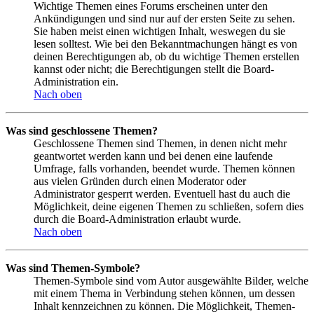
Wichtige Themen eines Forums erscheinen unter den
Ankündigungen und sind nur auf der ersten Seite zu sehen.
Sie haben meist einen wichtigen Inhalt, weswegen du sie
lesen solltest. Wie bei den Bekanntmachungen hängt es von
deinen Berechtigungen ab, ob du wichtige Themen erstellen
kannst oder nicht; die Berechtigungen stellt die Board-
Administration ein.
Nach oben
Was sind geschlossene Themen?
Geschlossene Themen sind Themen, in denen nicht mehr
geantwortet werden kann und bei denen eine laufende
Umfrage, falls vorhanden, beendet wurde. Themen können
aus vielen Gründen durch einen Moderator oder
Administrator gesperrt werden. Eventuell hast du auch die
Möglichkeit, deine eigenen Themen zu schließen, sofern dies
durch die Board-Administration erlaubt wurde.
Nach oben
Was sind Themen-Symbole?
Themen-Symbole sind vom Autor ausgewählte Bilder, welche
mit einem Thema in Verbindung stehen können, um dessen
Inhalt kennzeichnen zu können. Die Möglichkeit, Themen-