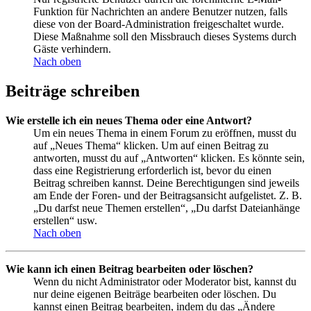
Funktion für Nachrichten an andere Benutzer nutzen, falls
diese von der Board-Administration freigeschaltet wurde.
Diese Maßnahme soll den Missbrauch dieses Systems durch
Gäste verhindern.
Nach oben
Beiträge schreiben
Wie erstelle ich ein neues Thema oder eine Antwort?
Um ein neues Thema in einem Forum zu eröffnen, musst du
auf „Neues Thema“ klicken. Um auf einen Beitrag zu
antworten, musst du auf „Antworten“ klicken. Es könnte sein,
dass eine Registrierung erforderlich ist, bevor du einen
Beitrag schreiben kannst. Deine Berechtigungen sind jeweils
am Ende der Foren- und der Beitragsansicht aufgelistet. Z. B.
„Du darfst neue Themen erstellen“, „Du darfst Dateianhänge
erstellen“ usw.
Nach oben
Wie kann ich einen Beitrag bearbeiten oder löschen?
Wenn du nicht Administrator oder Moderator bist, kannst du
nur deine eigenen Beiträge bearbeiten oder löschen. Du
kannst einen Beitrag bearbeiten, indem du das „Ändere