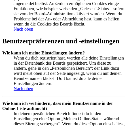
angemeldet bleibst. Außerdem ermöglichen Cookies einige
Funktionen, wie beispielsweise den „Gelesen“-Status – sofern
sie von der Board-Administration aktiviert wurden. Wenn du
Probleme bei der An- oder Abmeldung hast, kann es helfen,
wenn du die Cookies des Boards löscht.
Nach oben
Benutzerpräferenzen und -einstellungen
Wie kann ich meine Einstellungen ändern?
Wenn du dich registriert hast, werden alle deine Einstellungen
in der Datenbank des Boards gespeichert. Um diese zu
ändern, gehe in den „Persönlichen Bereich“; der Link dazu
wird meist oben auf der Seite angezeigt, wenn du auf deinen
Benutzernamen klickst. Dort kannst du alle deine
Einstellungen ändern.
Nach oben
Wie kann ich verhindern, dass mein Benutzername in der
Online-Liste auftaucht?
In deinem persönlichen Bereich findest du in den
Einstellungen eine Option „Meinen Online-Status während
dieser Sitzung verbergen“. Wenn du diese Option einschaltest,