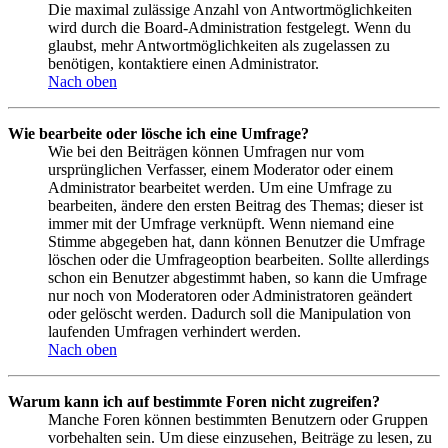
Die maximal zulässige Anzahl von Antwortmöglichkeiten
wird durch die Board-Administration festgelegt. Wenn du
glaubst, mehr Antwortmöglichkeiten als zugelassen zu
benötigen, kontaktiere einen Administrator.
Nach oben
Wie bearbeite oder lösche ich eine Umfrage?
Wie bei den Beiträgen können Umfragen nur vom
ursprünglichen Verfasser, einem Moderator oder einem
Administrator bearbeitet werden. Um eine Umfrage zu
bearbeiten, ändere den ersten Beitrag des Themas; dieser ist
immer mit der Umfrage verknüpft. Wenn niemand eine
Stimme abgegeben hat, dann können Benutzer die Umfrage
löschen oder die Umfrageoption bearbeiten. Sollte allerdings
schon ein Benutzer abgestimmt haben, so kann die Umfrage
nur noch von Moderatoren oder Administratoren geändert
oder gelöscht werden. Dadurch soll die Manipulation von
laufenden Umfragen verhindert werden.
Nach oben
Warum kann ich auf bestimmte Foren nicht zugreifen?
Manche Foren können bestimmten Benutzern oder Gruppen
vorbehalten sein. Um diese einzusehen, Beiträge zu lesen, zu