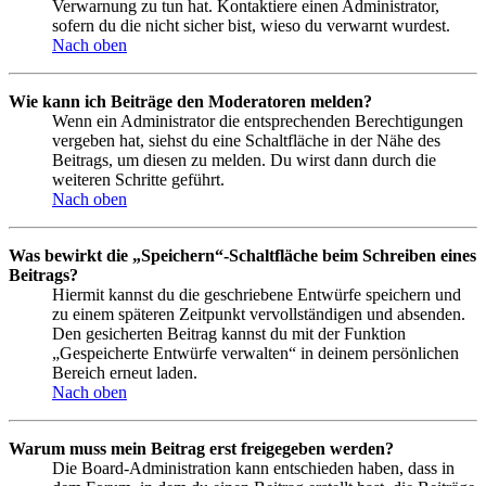
Verwarnung zu tun hat. Kontaktiere einen Administrator,
sofern du die nicht sicher bist, wieso du verwarnt wurdest.
Nach oben
Wie kann ich Beiträge den Moderatoren melden?
Wenn ein Administrator die entsprechenden Berechtigungen
vergeben hat, siehst du eine Schaltfläche in der Nähe des
Beitrags, um diesen zu melden. Du wirst dann durch die
weiteren Schritte geführt.
Nach oben
Was bewirkt die „Speichern“-Schaltfläche beim Schreiben eines
Beitrags?
Hiermit kannst du die geschriebene Entwürfe speichern und
zu einem späteren Zeitpunkt vervollständigen und absenden.
Den gesicherten Beitrag kannst du mit der Funktion
„Gespeicherte Entwürfe verwalten“ in deinem persönlichen
Bereich erneut laden.
Nach oben
Warum muss mein Beitrag erst freigegeben werden?
Die Board-Administration kann entschieden haben, dass in