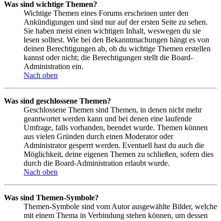
Was sind wichtige Themen?
Wichtige Themen eines Forums erscheinen unter den
Ankündigungen und sind nur auf der ersten Seite zu sehen.
Sie haben meist einen wichtigen Inhalt, weswegen du sie
lesen solltest. Wie bei den Bekanntmachungen hängt es von
deinen Berechtigungen ab, ob du wichtige Themen erstellen
kannst oder nicht; die Berechtigungen stellt die Board-
Administration ein.
Nach oben
Was sind geschlossene Themen?
Geschlossene Themen sind Themen, in denen nicht mehr
geantwortet werden kann und bei denen eine laufende
Umfrage, falls vorhanden, beendet wurde. Themen können
aus vielen Gründen durch einen Moderator oder
Administrator gesperrt werden. Eventuell hast du auch die
Möglichkeit, deine eigenen Themen zu schließen, sofern dies
durch die Board-Administration erlaubt wurde.
Nach oben
Was sind Themen-Symbole?
Themen-Symbole sind vom Autor ausgewählte Bilder, welche
mit einem Thema in Verbindung stehen können, um dessen