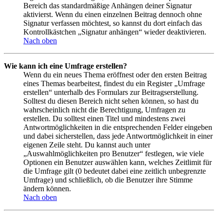
Bereich das standardmäßige Anhängen deiner Signatur
aktivierst. Wenn du einen einzelnen Beitrag dennoch ohne
Signatur verfassen möchtest, so kannst du dort einfach das
Kontrollkästchen „Signatur anhängen“ wieder deaktivieren.
Nach oben
Wie kann ich eine Umfrage erstellen?
Wenn du ein neues Thema eröffnest oder den ersten Beitrag
eines Themas bearbeitest, findest du ein Register „Umfrage
erstellen“ unterhalb des Formulars zur Beitragserstellung.
Solltest du diesen Bereich nicht sehen können, so hast du
wahrscheinlich nicht die Berechtigung, Umfragen zu
erstellen. Du solltest einen Titel und mindestens zwei
Antwortmöglichkeiten in die entsprechenden Felder eingeben
und dabei sicherstellen, dass jede Antwortmöglichkeit in einer
eigenen Zeile steht. Du kannst auch unter
„Auswahlmöglichkeiten pro Benutzer“ festlegen, wie viele
Optionen ein Benutzer auswählen kann, welches Zeitlimit für
die Umfrage gilt (0 bedeutet dabei eine zeitlich unbegrenzte
Umfrage) und schließlich, ob die Benutzer ihre Stimme
ändern können.
Nach oben