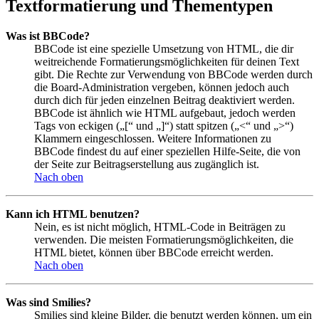
Textformatierung und Thementypen
Was ist BBCode?
BBCode ist eine spezielle Umsetzung von HTML, die dir
weitreichende Formatierungsmöglichkeiten für deinen Text
gibt. Die Rechte zur Verwendung von BBCode werden durch
die Board-Administration vergeben, können jedoch auch
durch dich für jeden einzelnen Beitrag deaktiviert werden.
BBCode ist ähnlich wie HTML aufgebaut, jedoch werden
Tags von eckigen („[“ und „]“) statt spitzen („<“ und „>“)
Klammern eingeschlossen. Weitere Informationen zu
BBCode findest du auf einer speziellen Hilfe-Seite, die von
der Seite zur Beitragserstellung aus zugänglich ist.
Nach oben
Kann ich HTML benutzen?
Nein, es ist nicht möglich, HTML-Code in Beiträgen zu
verwenden. Die meisten Formatierungsmöglichkeiten, die
HTML bietet, können über BBCode erreicht werden.
Nach oben
Was sind Smilies?
Smilies sind kleine Bilder, die benutzt werden können, um ein