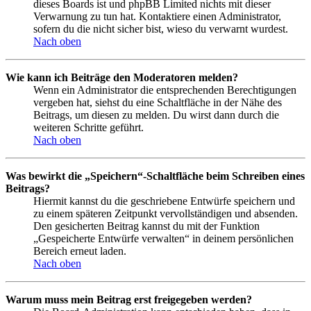
dieses Boards ist und phpBB Limited nichts mit dieser
Verwarnung zu tun hat. Kontaktiere einen Administrator,
sofern du die nicht sicher bist, wieso du verwarnt wurdest.
Nach oben
Wie kann ich Beiträge den Moderatoren melden?
Wenn ein Administrator die entsprechenden Berechtigungen
vergeben hat, siehst du eine Schaltfläche in der Nähe des
Beitrags, um diesen zu melden. Du wirst dann durch die
weiteren Schritte geführt.
Nach oben
Was bewirkt die „Speichern“-Schaltfläche beim Schreiben eines
Beitrags?
Hiermit kannst du die geschriebene Entwürfe speichern und
zu einem späteren Zeitpunkt vervollständigen und absenden.
Den gesicherten Beitrag kannst du mit der Funktion
„Gespeicherte Entwürfe verwalten“ in deinem persönlichen
Bereich erneut laden.
Nach oben
Warum muss mein Beitrag erst freigegeben werden?