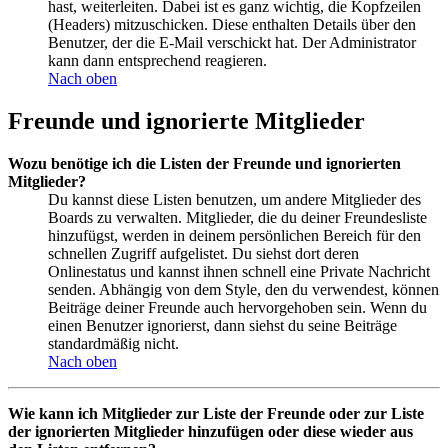
hast, weiterleiten. Dabei ist es ganz wichtig, die Kopfzeilen
(Headers) mitzuschicken. Diese enthalten Details über den
Benutzer, der die E-Mail verschickt hat. Der Administrator
kann dann entsprechend reagieren.
Nach oben
Freunde und ignorierte Mitglieder
Wozu benötige ich die Listen der Freunde und ignorierten
Mitglieder?
Du kannst diese Listen benutzen, um andere Mitglieder des
Boards zu verwalten. Mitglieder, die du deiner Freundesliste
hinzufügst, werden in deinem persönlichen Bereich für den
schnellen Zugriff aufgelistet. Du siehst dort deren
Onlinestatus und kannst ihnen schnell eine Private Nachricht
senden. Abhängig von dem Style, den du verwendest, können
Beiträge deiner Freunde auch hervorgehoben sein. Wenn du
einen Benutzer ignorierst, dann siehst du seine Beiträge
standardmäßig nicht.
Nach oben
Wie kann ich Mitglieder zur Liste der Freunde oder zur Liste
der ignorierten Mitglieder hinzufügen oder diese wieder aus