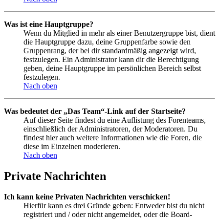
Was ist eine Hauptgruppe?
Wenn du Mitglied in mehr als einer Benutzergruppe bist, dient
die Hauptgruppe dazu, deine Gruppenfarbe sowie den
Gruppenrang, der bei dir standardmäßig angezeigt wird,
festzulegen. Ein Administrator kann dir die Berechtigung
geben, deine Hauptgruppe im persönlichen Bereich selbst
festzulegen.
Nach oben
Was bedeutet der „Das Team“-Link auf der Startseite?
Auf dieser Seite findest du eine Auflistung des Forenteams,
einschließlich der Administratoren, der Moderatoren. Du
findest hier auch weitere Informationen wie die Foren, die
diese im Einzelnen moderieren.
Nach oben
Private Nachrichten
Ich kann keine Privaten Nachrichten verschicken!
Hierfür kann es drei Gründe geben: Entweder bist du nicht
registriert und / oder nicht angemeldet, oder die Board-