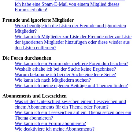
Ich habe eine Spam-E-Mail von einem Mitglied dieses
Forums erhalten!
Freunde und ignorierte Mitglieder
Wozu benötige ich die Listen der Freunde und ignorierten
Mitglieder?
Wie kann ich Mitglieder zur Liste der Freunde oder zur Liste
der ignorierten Mitglieder hinzufügen oder diese wieder aus
den Listen entfernen?
Die Foren durchsuchen
Wie kann ich ein Forum oder mehrere Foren durchsuchen?
Weshalb erhalte ich bei der Suche keine Ergebnisse?
Warum bekomme ich bei der Suche eine leere Seite?
Wie kann ich nach Mitgliedern suchen?
Wie kann ich meine eigenen Beiträge und Themen finden?
Abonnements und Lesezeichen
Was ist der Unterschied zwischen einem Lesezeichen und
einem Abonnements für ein Thema oder Forum?
Wie kann ich ein Lesezeichen auf ein Thema setzen oder ein
Thema abonnieren?
Wie kann ich ein Forum abonnieren?
Wie deaktiviere ich meine Abonnements?