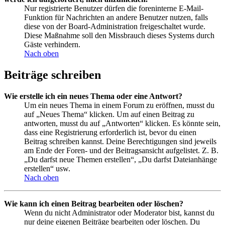
Nur registrierte Benutzer dürfen die foreninterne E-Mail-
Funktion für Nachrichten an andere Benutzer nutzen, falls
diese von der Board-Administration freigeschaltet wurde.
Diese Maßnahme soll den Missbrauch dieses Systems durch
Gäste verhindern.
Nach oben
Beiträge schreiben
Wie erstelle ich ein neues Thema oder eine Antwort?
Um ein neues Thema in einem Forum zu eröffnen, musst du
auf „Neues Thema“ klicken. Um auf einen Beitrag zu
antworten, musst du auf „Antworten“ klicken. Es könnte sein,
dass eine Registrierung erforderlich ist, bevor du einen
Beitrag schreiben kannst. Deine Berechtigungen sind jeweils
am Ende der Foren- und der Beitragsansicht aufgelistet. Z. B.
„Du darfst neue Themen erstellen“, „Du darfst Dateianhänge
erstellen“ usw.
Nach oben
Wie kann ich einen Beitrag bearbeiten oder löschen?
Wenn du nicht Administrator oder Moderator bist, kannst du
nur deine eigenen Beiträge bearbeiten oder löschen. Du