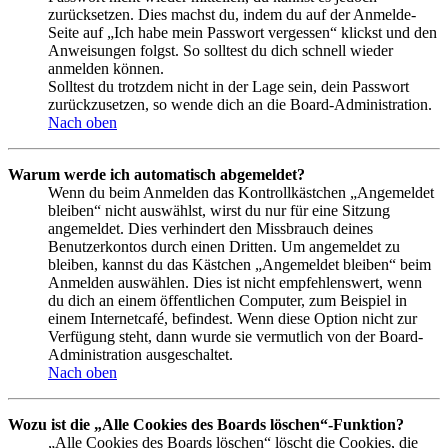
zurücksetzen. Dies machst du, indem du auf der Anmelde-
Seite auf „Ich habe mein Passwort vergessen“ klickst und den
Anweisungen folgst. So solltest du dich schnell wieder
anmelden können.
Solltest du trotzdem nicht in der Lage sein, dein Passwort
zurückzusetzen, so wende dich an die Board-Administration.
Nach oben
Warum werde ich automatisch abgemeldet?
Wenn du beim Anmelden das Kontrollkästchen „Angemeldet
bleiben“ nicht auswählst, wirst du nur für eine Sitzung
angemeldet. Dies verhindert den Missbrauch deines
Benutzerkontos durch einen Dritten. Um angemeldet zu
bleiben, kannst du das Kästchen „Angemeldet bleiben“ beim
Anmelden auswählen. Dies ist nicht empfehlenswert, wenn
du dich an einem öffentlichen Computer, zum Beispiel in
einem Internetcafé, befindest. Wenn diese Option nicht zur
Verfügung steht, dann wurde sie vermutlich von der Board-
Administration ausgeschaltet.
Nach oben
Wozu ist die „Alle Cookies des Boards löschen“-Funktion?
„Alle Cookies des Boards löschen“ löscht die Cookies, die