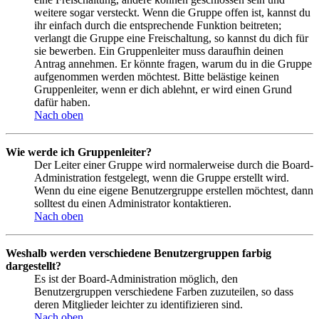
weitere sogar versteckt. Wenn die Gruppe offen ist, kannst du
ihr einfach durch die entsprechende Funktion beitreten;
verlangt die Gruppe eine Freischaltung, so kannst du dich für
sie bewerben. Ein Gruppenleiter muss daraufhin deinen
Antrag annehmen. Er könnte fragen, warum du in die Gruppe
aufgenommen werden möchtest. Bitte belästige keinen
Gruppenleiter, wenn er dich ablehnt, er wird einen Grund
dafür haben.
Nach oben
Wie werde ich Gruppenleiter?
Der Leiter einer Gruppe wird normalerweise durch die Board-
Administration festgelegt, wenn die Gruppe erstellt wird.
Wenn du eine eigene Benutzergruppe erstellen möchtest, dann
solltest du einen Administrator kontaktieren.
Nach oben
Weshalb werden verschiedene Benutzergruppen farbig
dargestellt?
Es ist der Board-Administration möglich, den
Benutzergruppen verschiedene Farben zuzuteilen, so dass
deren Mitglieder leichter zu identifizieren sind.
Nach oben