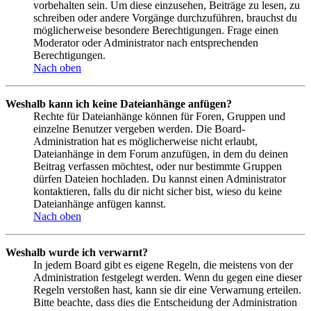
vorbehalten sein. Um diese einzusehen, Beiträge zu lesen, zu
schreiben oder andere Vorgänge durchzuführen, brauchst du
möglicherweise besondere Berechtigungen. Frage einen
Moderator oder Administrator nach entsprechenden
Berechtigungen.
Nach oben
Weshalb kann ich keine Dateianhänge anfügen?
Rechte für Dateianhänge können für Foren, Gruppen und
einzelne Benutzer vergeben werden. Die Board-
Administration hat es möglicherweise nicht erlaubt,
Dateianhänge in dem Forum anzufügen, in dem du deinen
Beitrag verfassen möchtest, oder nur bestimmte Gruppen
dürfen Dateien hochladen. Du kannst einen Administrator
kontaktieren, falls du dir nicht sicher bist, wieso du keine
Dateianhänge anfügen kannst.
Nach oben
Weshalb wurde ich verwarnt?
In jedem Board gibt es eigene Regeln, die meistens von der
Administration festgelegt werden. Wenn du gegen eine dieser
Regeln verstoßen hast, kann sie dir eine Verwarnung erteilen.
Bitte beachte, dass dies die Entscheidung der Administration