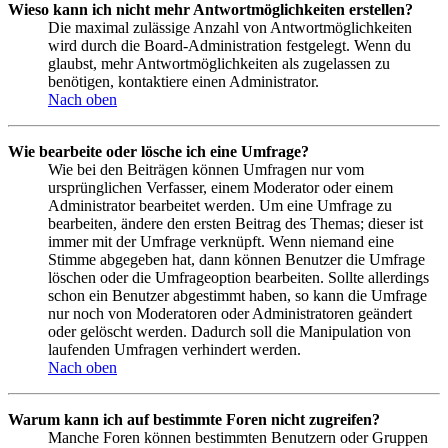
Wieso kann ich nicht mehr Antwortmöglichkeiten erstellen?
Die maximal zulässige Anzahl von Antwortmöglichkeiten
wird durch die Board-Administration festgelegt. Wenn du
glaubst, mehr Antwortmöglichkeiten als zugelassen zu
benötigen, kontaktiere einen Administrator.
Nach oben
Wie bearbeite oder lösche ich eine Umfrage?
Wie bei den Beiträgen können Umfragen nur vom
ursprünglichen Verfasser, einem Moderator oder einem
Administrator bearbeitet werden. Um eine Umfrage zu
bearbeiten, ändere den ersten Beitrag des Themas; dieser ist
immer mit der Umfrage verknüpft. Wenn niemand eine
Stimme abgegeben hat, dann können Benutzer die Umfrage
löschen oder die Umfrageoption bearbeiten. Sollte allerdings
schon ein Benutzer abgestimmt haben, so kann die Umfrage
nur noch von Moderatoren oder Administratoren geändert
oder gelöscht werden. Dadurch soll die Manipulation von
laufenden Umfragen verhindert werden.
Nach oben
Warum kann ich auf bestimmte Foren nicht zugreifen?
Manche Foren können bestimmten Benutzern oder Gruppen