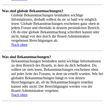
Was sind globale Bekanntmachungen?
Globale Bekanntmachungen beinhalten wichtige
Informationen, deshalb solltest du sie so bald wie möglich
lesen. Globale Bekanntmachungen erscheinen ganz oben in
jedem Forum und ebenfalls in deinem persönlichen Bereich.
Ob du eine globale Bekanntmachung schreiben kannst oder
nicht, hängt von den durch die Board-Administration
vergebenen Berechtigungen ab.
Nach oben
Was sind Bekanntmachungen?
Bekanntmachungen beinhalten meist wichtige Informationen
zu dem Bereich des Boards, in dem du dich befindest. Du
solltest sie stets lesen. Bekanntmachungen erscheinen oben
auf jeder Seite des Forums, in dem sie erstellt wurden. Wie bei
globalen Bekanntmachungen hängt es von deinen
Berechtigungen ab, ob du Bekanntmachungen erstellen
kannst oder nicht. Die Berechtigungen werden von der
Board-Administration vergeben.
Nach oben