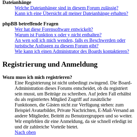
Dateianhänge
Welche Dateianhänge sind in diesem Forum zulässig?
Kann ich eine Übersicht all meiner Dateianhänge erhalten?
phpBB betreffende Fragen
Wer hat diese Forensoftware entwickelt?
Warum ist Funktion x oder y nicht enthalten?
An wen soll ich mich wenden, falls es Beschwerden oder
juristische Anfragen zu diesem Forum gibt?
Wie kann ich einen Administrator des Boards kontaktieren?
Registrierung und Anmeldung
Wozu muss ich mich registrieren?
Eine Registrierung ist nicht unbedingt zwingend. Die Board-
Administration dieses Forums entscheidet, ob du registriert
sein musst, um Beiträge zu schreiben. Auf jeden Fall erhältst
du als registriertes Mitglied Zugriff auf zusätzliche
Funktionen, die Gästen nicht zur Verfügung stehen: zum
Beispiel Avatarbilder, Private Nachrichten, E-Mail-Versand an
andere Mitglieder, Beitritt zu Benutzergruppen und so weiter.
Wir empfehlen dir eine Anmeldung, da sie schnell erledigt ist
und dir zahlreiche Vorteile bietet.
Nach oben