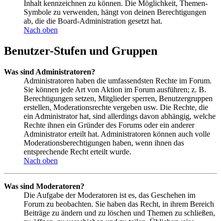
Inhalt kennzeichnen zu können. Die Möglichkeit, Themen-
Symbole zu verwenden, hängt von deinen Berechtigungen
ab, die die Board-Administration gesetzt hat.
Nach oben
Benutzer-Stufen und Gruppen
Was sind Administratoren?
Administratoren haben die umfassendsten Rechte im Forum.
Sie können jede Art von Aktion im Forum ausführen; z. B.
Berechtigungen setzen, Mitglieder sperren, Benutzergruppen
erstellen, Moderationsrechte vergeben usw. Die Rechte, die
ein Administrator hat, sind allerdings davon abhängig, welche
Rechte ihnen ein Gründer des Forums oder ein anderer
Administrator erteilt hat. Administratoren können auch volle
Moderationsberechtigungen haben, wenn ihnen das
entsprechende Recht erteilt wurde.
Nach oben
Was sind Moderatoren?
Die Aufgabe der Moderatoren ist es, das Geschehen im
Forum zu beobachten. Sie haben das Recht, in ihrem Bereich
Beiträge zu ändern und zu löschen und Themen zu schließen,