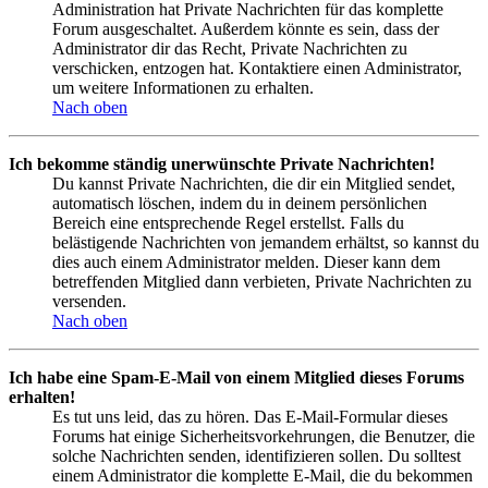
Administration hat Private Nachrichten für das komplette
Forum ausgeschaltet. Außerdem könnte es sein, dass der
Administrator dir das Recht, Private Nachrichten zu
verschicken, entzogen hat. Kontaktiere einen Administrator,
um weitere Informationen zu erhalten.
Nach oben
Ich bekomme ständig unerwünschte Private Nachrichten!
Du kannst Private Nachrichten, die dir ein Mitglied sendet,
automatisch löschen, indem du in deinem persönlichen
Bereich eine entsprechende Regel erstellst. Falls du
belästigende Nachrichten von jemandem erhältst, so kannst du
dies auch einem Administrator melden. Dieser kann dem
betreffenden Mitglied dann verbieten, Private Nachrichten zu
versenden.
Nach oben
Ich habe eine Spam-E-Mail von einem Mitglied dieses Forums
erhalten!
Es tut uns leid, das zu hören. Das E-Mail-Formular dieses
Forums hat einige Sicherheitsvorkehrungen, die Benutzer, die
solche Nachrichten senden, identifizieren sollen. Du solltest
einem Administrator die komplette E-Mail, die du bekommen