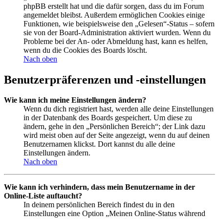
phpBB erstellt hat und die dafür sorgen, dass du im Forum
angemeldet bleibst. Außerdem ermöglichen Cookies einige
Funktionen, wie beispielsweise den „Gelesen“-Status – sofern
sie von der Board-Administration aktiviert wurden. Wenn du
Probleme bei der An- oder Abmeldung hast, kann es helfen,
wenn du die Cookies des Boards löscht.
Nach oben
Benutzerpräferenzen und -einstellungen
Wie kann ich meine Einstellungen ändern?
Wenn du dich registriert hast, werden alle deine Einstellungen
in der Datenbank des Boards gespeichert. Um diese zu
ändern, gehe in den „Persönlichen Bereich“; der Link dazu
wird meist oben auf der Seite angezeigt, wenn du auf deinen
Benutzernamen klickst. Dort kannst du alle deine
Einstellungen ändern.
Nach oben
Wie kann ich verhindern, dass mein Benutzername in der
Online-Liste auftaucht?
In deinem persönlichen Bereich findest du in den
Einstellungen eine Option „Meinen Online-Status während