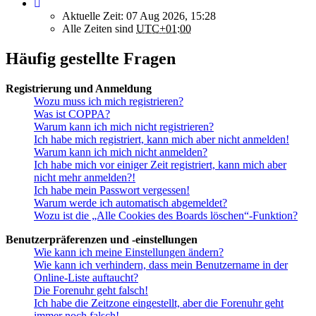
Aktuelle Zeit: 07 Aug 2026, 15:28
Alle Zeiten sind
UTC+01:00
Häufig gestellte Fragen
Registrierung und Anmeldung
Wozu muss ich mich registrieren?
Was ist COPPA?
Warum kann ich mich nicht registrieren?
Ich habe mich registriert, kann mich aber nicht anmelden!
Warum kann ich mich nicht anmelden?
Ich habe mich vor einiger Zeit registriert, kann mich aber
nicht mehr anmelden?!
Ich habe mein Passwort vergessen!
Warum werde ich automatisch abgemeldet?
Wozu ist die „Alle Cookies des Boards löschen“-Funktion?
Benutzerpräferenzen und -einstellungen
Wie kann ich meine Einstellungen ändern?
Wie kann ich verhindern, dass mein Benutzername in der
Online-Liste auftaucht?
Die Forenuhr geht falsch!
Ich habe die Zeitzone eingestellt, aber die Forenuhr geht
immer noch falsch!