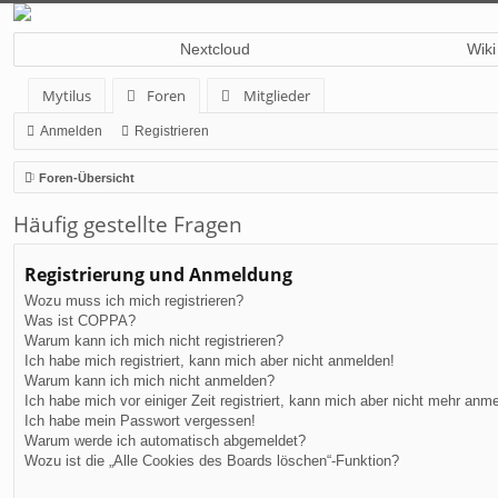
Nextcloud
Wiki
Mytilus
Foren
Mitglieder
Anmelden
Registrieren
Foren-Übersicht
Häufig gestellte Fragen
Registrierung und Anmeldung
Wozu muss ich mich registrieren?
Was ist COPPA?
Warum kann ich mich nicht registrieren?
Ich habe mich registriert, kann mich aber nicht anmelden!
Warum kann ich mich nicht anmelden?
Ich habe mich vor einiger Zeit registriert, kann mich aber nicht mehr anm
Ich habe mein Passwort vergessen!
Warum werde ich automatisch abgemeldet?
Wozu ist die „Alle Cookies des Boards löschen“-Funktion?