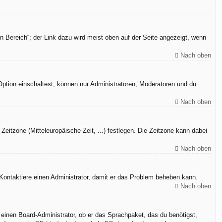
n Bereich“; der Link dazu wird meist oben auf der Seite angezeigt, wenn
Nach oben
Option einschaltest, können nur Administratoren, Moderatoren und du
Nach oben
Zeitzone (Mitteleuropäische Zeit, ...) festlegen. Die Zeitzone kann dabei
Nach oben
h. Kontaktiere einen Administrator, damit er das Problem beheben kann.
Nach oben
 einen Board-Administrator, ob er das Sprachpaket, das du benötigst,