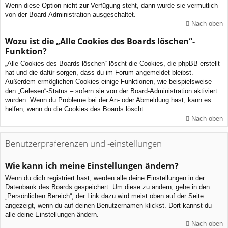
Wenn diese Option nicht zur Verfügung steht, dann wurde sie vermutlich
von der Board-Administration ausgeschaltet.
Nach oben
Wozu ist die „Alle Cookies des Boards löschen“-
Funktion?
„Alle Cookies des Boards löschen“ löscht die Cookies, die phpBB erstellt
hat und die dafür sorgen, dass du im Forum angemeldet bleibst.
Außerdem ermöglichen Cookies einige Funktionen, wie beispielsweise
den „Gelesen“-Status – sofern sie von der Board-Administration aktiviert
wurden. Wenn du Probleme bei der An- oder Abmeldung hast, kann es
helfen, wenn du die Cookies des Boards löscht.
Nach oben
Benutzerpräferenzen und -einstellungen
Wie kann ich meine Einstellungen ändern?
Wenn du dich registriert hast, werden alle deine Einstellungen in der
Datenbank des Boards gespeichert. Um diese zu ändern, gehe in den
„Persönlichen Bereich“; der Link dazu wird meist oben auf der Seite
angezeigt, wenn du auf deinen Benutzernamen klickst. Dort kannst du
alle deine Einstellungen ändern.
Nach oben