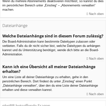
Wenn du mehrere Abonnements deaktivieren möchtest, so kannst du dies
im persönlichen Bereich unter „Einstieg“ – „Abonnements verwalten“
machen.
Nach oben
Dateianhänge
Welche Dateianhänge sind in diesem Forum zulässig?
Die Board-Administration kann bestimmte Dateitypen zulassen oder
verbieten. Falls du dir nicht sicher bist, welche Dateitypen du anhängen
kannst und du Unterstützung benötigst, wende dich bitte an die Board-
Administration.
Nach oben
Kann ich eine Übersicht all meiner Dateianhänge
erhalten?
Um eine Liste all deiner Dateianhänge zu erhalten, gehe in den
persönlichen Bereich. Dort findest du unter „Einstieg“ einen Punkt
„Dateianhänge verwalten“, über den du eine Liste deiner Dateianhänge
erhalten und diese verwalten kannst.
Nach oben
phpBB betreffende Fragen