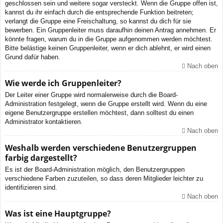
geschlossen sein und weitere sogar versteckt. Wenn die Gruppe offen ist,
kannst du ihr einfach durch die entsprechende Funktion beitreten;
verlangt die Gruppe eine Freischaltung, so kannst du dich für sie
bewerben. Ein Gruppenleiter muss daraufhin deinen Antrag annehmen. Er
könnte fragen, warum du in die Gruppe aufgenommen werden möchtest.
Bitte belästige keinen Gruppenleiter, wenn er dich ablehnt, er wird einen
Grund dafür haben.
Nach oben
Wie werde ich Gruppenleiter?
Der Leiter einer Gruppe wird normalerweise durch die Board-
Administration festgelegt, wenn die Gruppe erstellt wird. Wenn du eine
eigene Benutzergruppe erstellen möchtest, dann solltest du einen
Administrator kontaktieren.
Nach oben
Weshalb werden verschiedene Benutzergruppen
farbig dargestellt?
Es ist der Board-Administration möglich, den Benutzergruppen
verschiedene Farben zuzuteilen, so dass deren Mitglieder leichter zu
identifizieren sind.
Nach oben
Was ist eine Hauptgruppe?