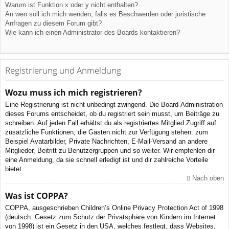
Warum ist Funktion x oder y nicht enthalten?
An wen soll ich mich wenden, falls es Beschwerden oder juristische
Anfragen zu diesem Forum gibt?
Wie kann ich einen Administrator des Boards kontaktieren?
Registrierung und Anmeldung
Wozu muss ich mich registrieren?
Eine Registrierung ist nicht unbedingt zwingend. Die Board-Administration
dieses Forums entscheidet, ob du registriert sein musst, um Beiträge zu
schreiben. Auf jeden Fall erhältst du als registriertes Mitglied Zugriff auf
zusätzliche Funktionen, die Gästen nicht zur Verfügung stehen: zum
Beispiel Avatarbilder, Private Nachrichten, E-Mail-Versand an andere
Mitglieder, Beitritt zu Benutzergruppen und so weiter. Wir empfehlen dir
eine Anmeldung, da sie schnell erledigt ist und dir zahlreiche Vorteile
bietet.
Nach oben
Was ist COPPA?
COPPA, ausgeschrieben Children’s Online Privacy Protection Act of 1998
(deutsch: Gesetz zum Schutz der Privatsphäre von Kindern im Internet
von 1998) ist ein Gesetz in den USA, welches festlegt, dass Websites,