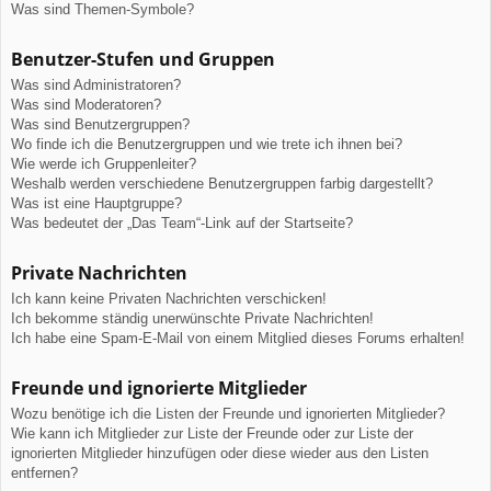
Was sind Themen-Symbole?
Benutzer-Stufen und Gruppen
Was sind Administratoren?
Was sind Moderatoren?
Was sind Benutzergruppen?
Wo finde ich die Benutzergruppen und wie trete ich ihnen bei?
Wie werde ich Gruppenleiter?
Weshalb werden verschiedene Benutzergruppen farbig dargestellt?
Was ist eine Hauptgruppe?
Was bedeutet der „Das Team“-Link auf der Startseite?
Private Nachrichten
Ich kann keine Privaten Nachrichten verschicken!
Ich bekomme ständig unerwünschte Private Nachrichten!
Ich habe eine Spam-E-Mail von einem Mitglied dieses Forums erhalten!
Freunde und ignorierte Mitglieder
Wozu benötige ich die Listen der Freunde und ignorierten Mitglieder?
Wie kann ich Mitglieder zur Liste der Freunde oder zur Liste der
ignorierten Mitglieder hinzufügen oder diese wieder aus den Listen
entfernen?