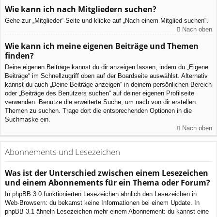
Wie kann ich nach Mitgliedern suchen?
Gehe zur „Mitglieder“-Seite und klicke auf „Nach einem Mitglied suchen“.
Nach oben
Wie kann ich meine eigenen Beiträge und Themen
finden?
Deine eigenen Beiträge kannst du dir anzeigen lassen, indem du „Eigene
Beiträge“ im Schnellzugriff oben auf der Boardseite auswählst. Alternativ
kannst du auch „Deine Beiträge anzeigen“ in deinem persönlichen Bereich
oder „Beiträge des Benutzers suchen“ auf deiner eigenen Profilseite
verwenden. Benutze die erweiterte Suche, um nach von dir erstellen
Themen zu suchen. Trage dort die entsprechenden Optionen in die
Suchmaske ein.
Nach oben
Abonnements und Lesezeichen
Was ist der Unterschied zwischen einem Lesezeichen
und einem Abonnements für ein Thema oder Forum?
In phpBB 3.0 funktionierten Lesezeichen ähnlich den Lesezeichen in
Web-Browsern: du bekamst keine Informationen bei einem Update. In
phpBB 3.1 ähneln Lesezeichen mehr einem Abonnement: du kannst eine