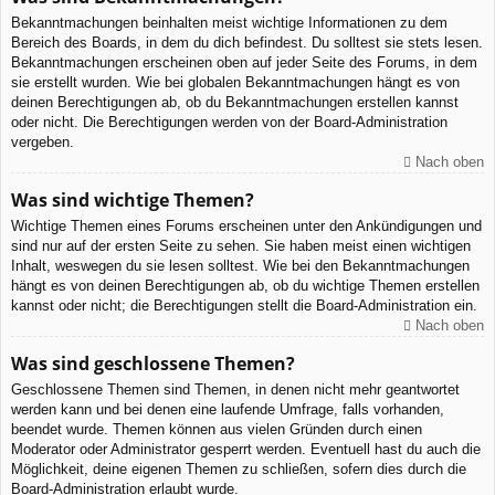
Bekanntmachungen beinhalten meist wichtige Informationen zu dem
Bereich des Boards, in dem du dich befindest. Du solltest sie stets lesen.
Bekanntmachungen erscheinen oben auf jeder Seite des Forums, in dem
sie erstellt wurden. Wie bei globalen Bekanntmachungen hängt es von
deinen Berechtigungen ab, ob du Bekanntmachungen erstellen kannst
oder nicht. Die Berechtigungen werden von der Board-Administration
vergeben.
Nach oben
Was sind wichtige Themen?
Wichtige Themen eines Forums erscheinen unter den Ankündigungen und
sind nur auf der ersten Seite zu sehen. Sie haben meist einen wichtigen
Inhalt, weswegen du sie lesen solltest. Wie bei den Bekanntmachungen
hängt es von deinen Berechtigungen ab, ob du wichtige Themen erstellen
kannst oder nicht; die Berechtigungen stellt die Board-Administration ein.
Nach oben
Was sind geschlossene Themen?
Geschlossene Themen sind Themen, in denen nicht mehr geantwortet
werden kann und bei denen eine laufende Umfrage, falls vorhanden,
beendet wurde. Themen können aus vielen Gründen durch einen
Moderator oder Administrator gesperrt werden. Eventuell hast du auch die
Möglichkeit, deine eigenen Themen zu schließen, sofern dies durch die
Board-Administration erlaubt wurde.