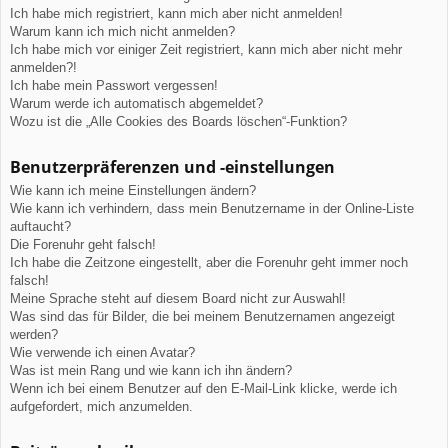
Ich habe mich registriert, kann mich aber nicht anmelden!
Warum kann ich mich nicht anmelden?
Ich habe mich vor einiger Zeit registriert, kann mich aber nicht mehr
anmelden?!
Ich habe mein Passwort vergessen!
Warum werde ich automatisch abgemeldet?
Wozu ist die „Alle Cookies des Boards löschen“-Funktion?
Benutzerpräferenzen und -einstellungen
Wie kann ich meine Einstellungen ändern?
Wie kann ich verhindern, dass mein Benutzername in der Online-Liste
auftaucht?
Die Forenuhr geht falsch!
Ich habe die Zeitzone eingestellt, aber die Forenuhr geht immer noch
falsch!
Meine Sprache steht auf diesem Board nicht zur Auswahl!
Was sind das für Bilder, die bei meinem Benutzernamen angezeigt
werden?
Wie verwende ich einen Avatar?
Was ist mein Rang und wie kann ich ihn ändern?
Wenn ich bei einem Benutzer auf den E-Mail-Link klicke, werde ich
aufgefordert, mich anzumelden.