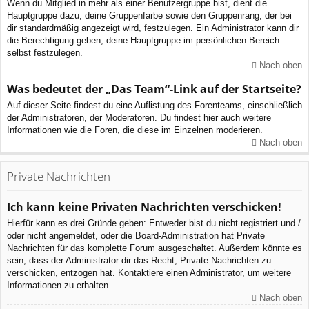
Wenn du Mitglied in mehr als einer Benutzergruppe bist, dient die
Hauptgruppe dazu, deine Gruppenfarbe sowie den Gruppenrang, der bei
dir standardmäßig angezeigt wird, festzulegen. Ein Administrator kann dir
die Berechtigung geben, deine Hauptgruppe im persönlichen Bereich
selbst festzulegen.
Nach oben
Was bedeutet der „Das Team“-Link auf der Startseite?
Auf dieser Seite findest du eine Auflistung des Forenteams, einschließlich
der Administratoren, der Moderatoren. Du findest hier auch weitere
Informationen wie die Foren, die diese im Einzelnen moderieren.
Nach oben
Private Nachrichten
Ich kann keine Privaten Nachrichten verschicken!
Hierfür kann es drei Gründe geben: Entweder bist du nicht registriert und /
oder nicht angemeldet, oder die Board-Administration hat Private
Nachrichten für das komplette Forum ausgeschaltet. Außerdem könnte es
sein, dass der Administrator dir das Recht, Private Nachrichten zu
verschicken, entzogen hat. Kontaktiere einen Administrator, um weitere
Informationen zu erhalten.
Nach oben