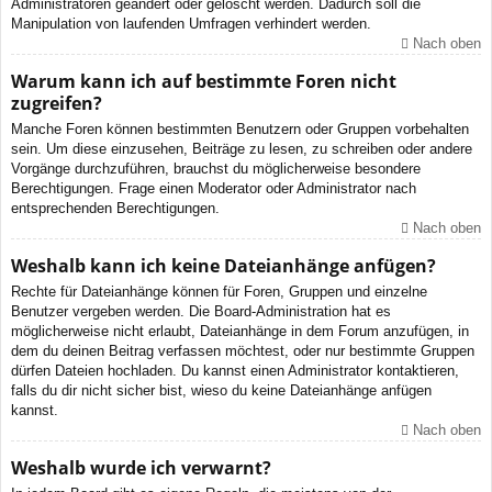
Administratoren geändert oder gelöscht werden. Dadurch soll die
Manipulation von laufenden Umfragen verhindert werden.
Nach oben
Warum kann ich auf bestimmte Foren nicht
zugreifen?
Manche Foren können bestimmten Benutzern oder Gruppen vorbehalten
sein. Um diese einzusehen, Beiträge zu lesen, zu schreiben oder andere
Vorgänge durchzuführen, brauchst du möglicherweise besondere
Berechtigungen. Frage einen Moderator oder Administrator nach
entsprechenden Berechtigungen.
Nach oben
Weshalb kann ich keine Dateianhänge anfügen?
Rechte für Dateianhänge können für Foren, Gruppen und einzelne
Benutzer vergeben werden. Die Board-Administration hat es
möglicherweise nicht erlaubt, Dateianhänge in dem Forum anzufügen, in
dem du deinen Beitrag verfassen möchtest, oder nur bestimmte Gruppen
dürfen Dateien hochladen. Du kannst einen Administrator kontaktieren,
falls du dir nicht sicher bist, wieso du keine Dateianhänge anfügen
kannst.
Nach oben
Weshalb wurde ich verwarnt?