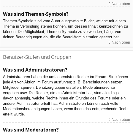
Nach oben
Was sind Themen-Symbole?
Themen-Symbole sind vom Autor ausgewählte Bilder, welche mit einem
Thema in Verbindung stehen können, um dessen Inhalt kennzeichnen zu
können. Die Möglichkeit, Themen-Symbole zu verwenden, hängt von
deinen Berechtigungen ab, die die Board-Administration gesetzt hat.
Nach oben
Benutzer-Stufen und Gruppen
Was sind Administratoren?
Administratoren haben die umfassendsten Rechte im Forum. Sie können
jede Art von Aktion im Forum ausführen; z. B. Berechtigungen setzen,
Mitglieder sperren, Benutzergruppen erstellen, Moderationsrechte
vergeben usw. Die Rechte, die ein Administrator hat, sind allerdings
davon abhängig, welche Rechte ihnen ein Gründer des Forums oder ein
anderer Administrator erteilt hat. Administratoren können auch volle
Moderationsberechtigungen haben, wenn ihnen das entsprechende Recht
erteilt wurde.
Nach oben
Was sind Moderatoren?