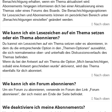
Benachrichtigung erhalten, wenn ein Thema aktualisiert wird.
Abonnements hingegen informieren dich bei einer Aktualisierung eines
Themas oder eines Forums des Boards. Die Benachrichtigungsoptionen
für Lesezeichen und Abonnements können im persönlichen Bereich unter
„Benachrichtigungen einstellen“ geändert werden.
Nach oben
Wie kann ich ein Lesezeichen auf ein Thema setzen
oder ein Thema abonnieren?
Du kannst ein Lesezeichen auf ein Thema setzen oder es abonnieren, in
dem du die entsprechende Option in den „Themen-Optionen“ auswählst,
die sich normalerweise ober- und unterhalb des Diskussionsverlaufs des
Themas befinden.
Wenn du bei der Antwort auf ein Thema die Option „Mich benachrichtigen,
sobald eine Antwort geschrieben wurde“ aktivierst, wird das Thema
ebenfalls für dich abonniert.
Nach oben
Wie kann ich ein Forum abonnieren?
Um ein Forum zu abonnieren, verwende im Forum den Link „Forum
abonnieren“, der sich meist am Ende der Seite befindet.
Nach oben
Wie deaktiviere ich meine Abonnements?