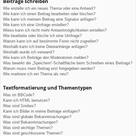
Beiträge schreiben
Wie erstelle ich ein neues Thema oder eine Antwort?
Wie kann ich einen Beitrag bearbeiten oder löschen?
Wie kann ich meinem Beitrag eine Signatur anfügen?
Wie kann ich eine Umfrage erstellen?
Wieso kann ich nicht mehr Antwortmöglichkeiten erstellen?
Wie bearbeite oder lösche ich eine Umfrage?
Warum kann ich auf bestimmte Foren nicht zugreifen?
Weshalb kann ich keine Dateianhänge anfügen?
Weshalb wurde ich verwarnt?
Wie kann ich Beiträge den Moderatoren melden?
Was bewirkt die „Speichern“-Schaltfläche beim Schreiben eines Beitrags?
Warum muss mein Beitrag erst freigegeben werden?
Wie markiere ich ein Thema als neu?
Textformatierung und Thementypen
Was ist BBCode?
Kann ich HTML benutzen?
Was sind Smilies?
Kann ich Bilder in meine Beiträge einfügen?
Was sind globale Bekanntmachungen?
Was sind Bekanntmachungen?
Was sind wichtige Themen?
Was sind geschlossene Themen?