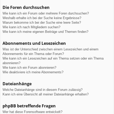
Die Foren durchsuchen
Wie kann ich ein Forum oder mehrere Foren durchsuchen?
Weshalb erhalte ich bei der Suche keine Ergebnisse?
Warum bekomme ich bei der Suche eine leere Seite?
Wie kann ich nach Mitgliedern suchen?
Wie kann ich meine eigenen Beiträge und Themen finden?
Abonnements und Lesezeichen
Was ist der Unterschied zwischen einem Lesezeichen und einem
Abonnements für ein Thema oder Forum?
Wie kann ich ein Lesezeichen auf ein Thema setzen oder ein Thema
abonnieren?
Wie kann ich ein Forum abonnieren?
Wie deaktiviere ich meine Abonnements?
Dateianhänge
Welche Dateianhänge sind in diesem Forum zulässig?
Kann ich eine Übersicht all meiner Dateianhänge erhalten?
phpBB betreffende Fragen
Wer hat diese Forensoftware entwickelt?