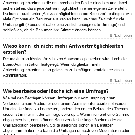
Antwortmöglichkeiten in die entsprechenden Felder eingeben und dabei
sicherstellen, dass jede Antwortmöglichkeit in einer eigenen Zeile steht.
Du kannst auch unter „Auswahlmöglichkeiten pro Benutzer“ festlegen, wie
viele Optionen ein Benutzer auswählen kann, welches Zeitlimit für die
Umfrage gilt (0 bedeutet dabei eine zeitlich unbegrenzte Umfrage) und
schließlich, ob die Benutzer ihre Stimme ändern können.
Nach oben
Wieso kann ich nicht mehr Antwortmöglichkeiten
erstellen?
Die maximal zulässige Anzahl von Antwortmöglichkeiten wird durch die
Board-Administration festgelegt. Wenn du glaubst, mehr
Antwortmöglichkeiten als zugelassen zu benötigen, kontaktiere einen
Administrator.
Nach oben
Wie bearbeite oder lösche ich eine Umfrage?
Wie bei den Beiträgen können Umfragen nur vom ursprünglichen
Verfasser, einem Moderator oder einem Administrator bearbeitet werden.
Um eine Umfrage zu bearbeiten, ändere den ersten Beitrag des Themas;
dieser ist immer mit der Umfrage verknüpft. Wenn niemand eine Stimme
abgegeben hat, dann können Benutzer die Umfrage löschen oder die
Umfrageoption bearbeiten. Sollte allerdings schon ein Benutzer
abgestimmt haben, so kann die Umfrage nur noch von Moderatoren oder