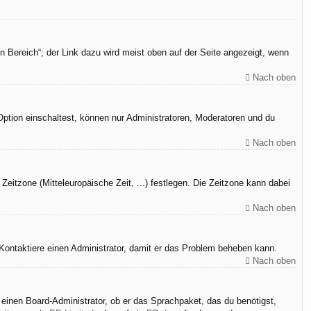
n Bereich“; der Link dazu wird meist oben auf der Seite angezeigt, wenn
Nach oben
Option einschaltest, können nur Administratoren, Moderatoren und du
Nach oben
Zeitzone (Mitteleuropäische Zeit, ...) festlegen. Die Zeitzone kann dabei
Nach oben
h. Kontaktiere einen Administrator, damit er das Problem beheben kann.
Nach oben
 einen Board-Administrator, ob er das Sprachpaket, das du benötigst,