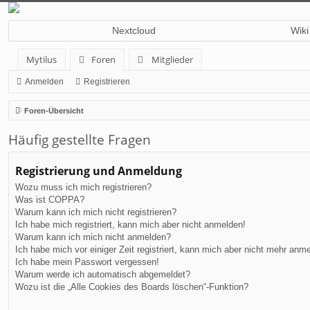
Nextcloud
Wiki
Mytilus
Foren
Mitglieder
Anmelden
Registrieren
Foren-Übersicht
Häufig gestellte Fragen
Registrierung und Anmeldung
Wozu muss ich mich registrieren?
Was ist COPPA?
Warum kann ich mich nicht registrieren?
Ich habe mich registriert, kann mich aber nicht anmelden!
Warum kann ich mich nicht anmelden?
Ich habe mich vor einiger Zeit registriert, kann mich aber nicht mehr anm
Ich habe mein Passwort vergessen!
Warum werde ich automatisch abgemeldet?
Wozu ist die „Alle Cookies des Boards löschen“-Funktion?