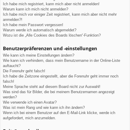
Ich habe mich registriert, kann mich aber nicht anmelden!
Warum kann ich mich nicht anmelden?
Ich habe mich vor einiger Zeit registriert, kann mich aber nicht mehr
anmelden?!
Ich habe mein Passwort vergessen!
Warum werde ich automatisch abgemeldet?
Wozu ist die „Alle Cookies des Boards löschen“-Funktion?
Benutzerpräferenzen und -einstellungen
Wie kann ich meine Einstellungen ändern?
Wie kann ich verhindern, dass mein Benutzername in der Online-Liste
auftaucht?
Die Forenuhr geht falsch!
Ich habe die Zeitzone eingestellt, aber die Forenuhr geht immer noch
falsch!
Meine Sprache steht auf diesem Board nicht zur Auswahl!
Was sind das für Bilder, die bei meinem Benutzernamen angezeigt
werden?
Wie verwende ich einen Avatar?
Was ist mein Rang und wie kann ich ihn ändern?
Wenn ich bei einem Benutzer auf den E-Mail-Link klicke, werde ich
aufgefordert, mich anzumelden.