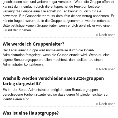
geschlossen sein und weitere sogar versteckt. Wenn die Gruppe offen ist,
kannst du ihr einfach durch die entsprechende Funktion beitreten;
verlangt die Gruppe eine Freischaltung, so kannst du dich für sie
bewerben. Ein Gruppenleiter muss daraufhin deinen Antrag annehmen. Er
könnte fragen, warum du in die Gruppe aufgenommen werden möchtest.
Bitte belästige keinen Gruppenleiter, wenn er dich ablehnt, er wird einen
Grund dafür haben.
Nach oben
Wie werde ich Gruppenleiter?
Der Leiter einer Gruppe wird normalerweise durch die Board-
Administration festgelegt, wenn die Gruppe erstellt wird. Wenn du eine
eigene Benutzergruppe erstellen möchtest, dann solltest du einen
Administrator kontaktieren.
Nach oben
Weshalb werden verschiedene Benutzergruppen
farbig dargestellt?
Es ist der Board-Administration möglich, den Benutzergruppen
verschiedene Farben zuzuteilen, so dass deren Mitglieder leichter zu
identifizieren sind.
Nach oben
Was ist eine Hauptgruppe?