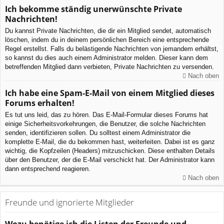
Ich bekomme ständig unerwünschte Private
Nachrichten!
Du kannst Private Nachrichten, die dir ein Mitglied sendet, automatisch
löschen, indem du in deinem persönlichen Bereich eine entsprechende
Regel erstellst. Falls du belästigende Nachrichten von jemandem erhältst,
so kannst du dies auch einem Administrator melden. Dieser kann dem
betreffenden Mitglied dann verbieten, Private Nachrichten zu versenden.
Nach oben
Ich habe eine Spam-E-Mail von einem Mitglied dieses
Forums erhalten!
Es tut uns leid, das zu hören. Das E-Mail-Formular dieses Forums hat
einige Sicherheitsvorkehrungen, die Benutzer, die solche Nachrichten
senden, identifizieren sollen. Du solltest einem Administrator die
komplette E-Mail, die du bekommen hast, weiterleiten. Dabei ist es ganz
wichtig, die Kopfzeilen (Headers) mitzuschicken. Diese enthalten Details
über den Benutzer, der die E-Mail verschickt hat. Der Administrator kann
dann entsprechend reagieren.
Nach oben
Freunde und ignorierte Mitglieder