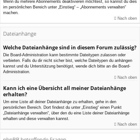
Wenn du mehrere Abonnements deaktivieren möchtest, so kannst du dies
im persönlichen Bereich unter „Einstieg“ – „Abonnements verwalten“
machen.
Nach oben
Dateianhänge
Welche Dateianhänge sind in diesem Forum zulässig?
Die Board-Administration kann bestimmte Dateitypen zulassen oder
verbieten. Falls du dir nicht sicher bist, welche Dateitypen du anhängen
kannst und du Unterstützung benötigst, wende dich bitte an die Board-
Administration.
Nach oben
Kann ich eine Übersicht all meiner Dateianhänge
erhalten?
Um eine Liste all deiner Dateianhänge zu erhalten, gehe in den
persönlichen Bereich. Dort findest du unter „Einstieg“ einen Punkt
„Dateianhänge verwalten“, über den du eine Liste deiner Dateianhänge
erhalten und diese verwalten kannst.
Nach oben
phpBB betreffende Fragen