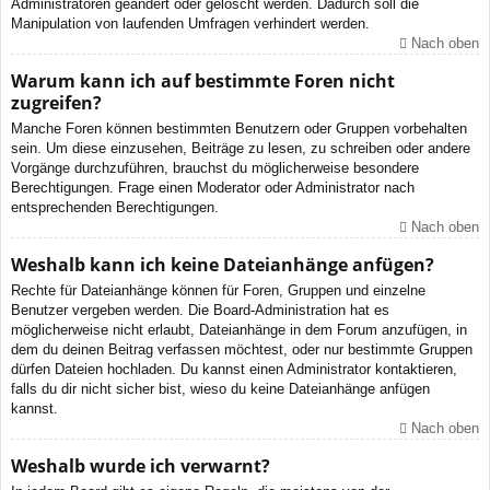
Administratoren geändert oder gelöscht werden. Dadurch soll die
Manipulation von laufenden Umfragen verhindert werden.
Nach oben
Warum kann ich auf bestimmte Foren nicht
zugreifen?
Manche Foren können bestimmten Benutzern oder Gruppen vorbehalten
sein. Um diese einzusehen, Beiträge zu lesen, zu schreiben oder andere
Vorgänge durchzuführen, brauchst du möglicherweise besondere
Berechtigungen. Frage einen Moderator oder Administrator nach
entsprechenden Berechtigungen.
Nach oben
Weshalb kann ich keine Dateianhänge anfügen?
Rechte für Dateianhänge können für Foren, Gruppen und einzelne
Benutzer vergeben werden. Die Board-Administration hat es
möglicherweise nicht erlaubt, Dateianhänge in dem Forum anzufügen, in
dem du deinen Beitrag verfassen möchtest, oder nur bestimmte Gruppen
dürfen Dateien hochladen. Du kannst einen Administrator kontaktieren,
falls du dir nicht sicher bist, wieso du keine Dateianhänge anfügen
kannst.
Nach oben
Weshalb wurde ich verwarnt?