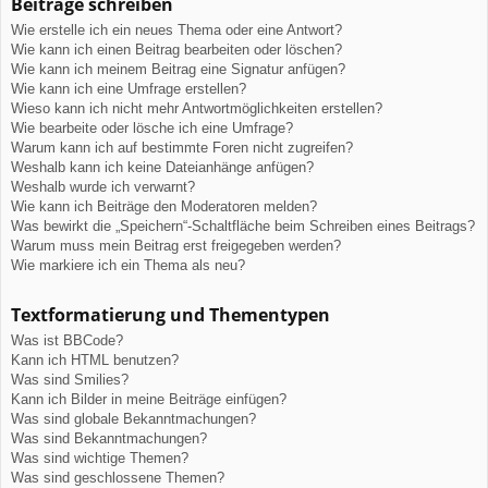
Beiträge schreiben
Wie erstelle ich ein neues Thema oder eine Antwort?
Wie kann ich einen Beitrag bearbeiten oder löschen?
Wie kann ich meinem Beitrag eine Signatur anfügen?
Wie kann ich eine Umfrage erstellen?
Wieso kann ich nicht mehr Antwortmöglichkeiten erstellen?
Wie bearbeite oder lösche ich eine Umfrage?
Warum kann ich auf bestimmte Foren nicht zugreifen?
Weshalb kann ich keine Dateianhänge anfügen?
Weshalb wurde ich verwarnt?
Wie kann ich Beiträge den Moderatoren melden?
Was bewirkt die „Speichern“-Schaltfläche beim Schreiben eines Beitrags?
Warum muss mein Beitrag erst freigegeben werden?
Wie markiere ich ein Thema als neu?
Textformatierung und Thementypen
Was ist BBCode?
Kann ich HTML benutzen?
Was sind Smilies?
Kann ich Bilder in meine Beiträge einfügen?
Was sind globale Bekanntmachungen?
Was sind Bekanntmachungen?
Was sind wichtige Themen?
Was sind geschlossene Themen?