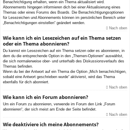
Benachrichtigung erhalten, wenn ein Thema aktualisiert wird.
Abonnements hingegen informieren dich bei einer Aktualisierung eines
Themas oder eines Forums des Boards. Die Benachrichtigungsoptionen
für Lesezeichen und Abonnements können im persönlichen Bereich unter
„Benachrichtigungen einstellen“ geändert werden.
Nach oben
Wie kann ich ein Lesezeichen auf ein Thema setzen
oder ein Thema abonnieren?
Du kannst ein Lesezeichen auf ein Thema setzen oder es abonnieren, in
dem du die entsprechende Option in den „Themen-Optionen“ auswählst,
die sich normalerweise ober- und unterhalb des Diskussionsverlaufs des
Themas befinden.
Wenn du bei der Antwort auf ein Thema die Option „Mich benachrichtigen,
sobald eine Antwort geschrieben wurde“ aktivierst, wird das Thema
ebenfalls für dich abonniert.
Nach oben
Wie kann ich ein Forum abonnieren?
Um ein Forum zu abonnieren, verwende im Forum den Link „Forum
abonnieren“, der sich meist am Ende der Seite befindet.
Nach oben
Wie deaktiviere ich meine Abonnements?