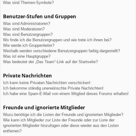
Was sind Themen-Symbole?
Benutzer-Stufen und Gruppen
Was sind Administratoren?
Was sind Moderatoren?
Was sind Benutzergruppen?
Wo finde ich die Benutzergruppen und wie trete ich ihnen bei?
Wie werde ich Gruppenleiter?
Weshalb werden verschiedene Benutzergruppen farbig dargestellt?
Was ist eine Hauptgruppe?
Was bedeutet der „Das Team“-Link auf der Startseite?
Private Nachrichten
Ich kann keine Privaten Nachrichten verschicken!
Ich bekomme ständig unerwünschte Private Nachrichten!
Ich habe eine Spam-E-Mail von einem Mitglied dieses Forums erhalten!
Freunde und ignorierte Mitglieder
Wozu benötige ich die Listen der Freunde und ignorierten Mitglieder?
Wie kann ich Mitglieder zur Liste der Freunde oder zur Liste der
ignorierten Mitglieder hinzufügen oder diese wieder aus den Listen
entfernen?