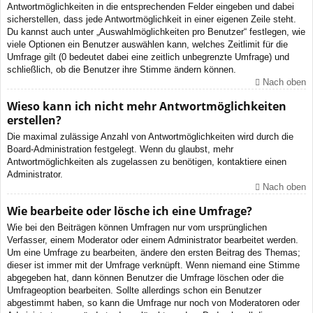
Antwortmöglichkeiten in die entsprechenden Felder eingeben und dabei
sicherstellen, dass jede Antwortmöglichkeit in einer eigenen Zeile steht.
Du kannst auch unter „Auswahlmöglichkeiten pro Benutzer“ festlegen, wie
viele Optionen ein Benutzer auswählen kann, welches Zeitlimit für die
Umfrage gilt (0 bedeutet dabei eine zeitlich unbegrenzte Umfrage) und
schließlich, ob die Benutzer ihre Stimme ändern können.
Nach oben
Wieso kann ich nicht mehr Antwortmöglichkeiten
erstellen?
Die maximal zulässige Anzahl von Antwortmöglichkeiten wird durch die
Board-Administration festgelegt. Wenn du glaubst, mehr
Antwortmöglichkeiten als zugelassen zu benötigen, kontaktiere einen
Administrator.
Nach oben
Wie bearbeite oder lösche ich eine Umfrage?
Wie bei den Beiträgen können Umfragen nur vom ursprünglichen
Verfasser, einem Moderator oder einem Administrator bearbeitet werden.
Um eine Umfrage zu bearbeiten, ändere den ersten Beitrag des Themas;
dieser ist immer mit der Umfrage verknüpft. Wenn niemand eine Stimme
abgegeben hat, dann können Benutzer die Umfrage löschen oder die
Umfrageoption bearbeiten. Sollte allerdings schon ein Benutzer
abgestimmt haben, so kann die Umfrage nur noch von Moderatoren oder