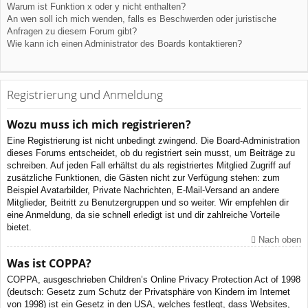
Warum ist Funktion x oder y nicht enthalten?
An wen soll ich mich wenden, falls es Beschwerden oder juristische
Anfragen zu diesem Forum gibt?
Wie kann ich einen Administrator des Boards kontaktieren?
Registrierung und Anmeldung
Wozu muss ich mich registrieren?
Eine Registrierung ist nicht unbedingt zwingend. Die Board-Administration
dieses Forums entscheidet, ob du registriert sein musst, um Beiträge zu
schreiben. Auf jeden Fall erhältst du als registriertes Mitglied Zugriff auf
zusätzliche Funktionen, die Gästen nicht zur Verfügung stehen: zum
Beispiel Avatarbilder, Private Nachrichten, E-Mail-Versand an andere
Mitglieder, Beitritt zu Benutzergruppen und so weiter. Wir empfehlen dir
eine Anmeldung, da sie schnell erledigt ist und dir zahlreiche Vorteile
bietet.
Nach oben
Was ist COPPA?
COPPA, ausgeschrieben Children’s Online Privacy Protection Act of 1998
(deutsch: Gesetz zum Schutz der Privatsphäre von Kindern im Internet
von 1998) ist ein Gesetz in den USA, welches festlegt, dass Websites,