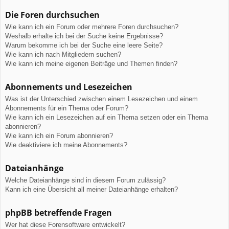
Die Foren durchsuchen
Wie kann ich ein Forum oder mehrere Foren durchsuchen?
Weshalb erhalte ich bei der Suche keine Ergebnisse?
Warum bekomme ich bei der Suche eine leere Seite?
Wie kann ich nach Mitgliedern suchen?
Wie kann ich meine eigenen Beiträge und Themen finden?
Abonnements und Lesezeichen
Was ist der Unterschied zwischen einem Lesezeichen und einem
Abonnements für ein Thema oder Forum?
Wie kann ich ein Lesezeichen auf ein Thema setzen oder ein Thema
abonnieren?
Wie kann ich ein Forum abonnieren?
Wie deaktiviere ich meine Abonnements?
Dateianhänge
Welche Dateianhänge sind in diesem Forum zulässig?
Kann ich eine Übersicht all meiner Dateianhänge erhalten?
phpBB betreffende Fragen
Wer hat diese Forensoftware entwickelt?