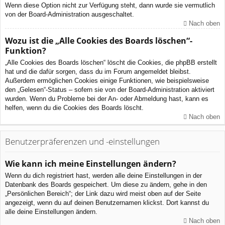
Wenn diese Option nicht zur Verfügung steht, dann wurde sie vermutlich
von der Board-Administration ausgeschaltet.
Nach oben
Wozu ist die „Alle Cookies des Boards löschen“-
Funktion?
„Alle Cookies des Boards löschen“ löscht die Cookies, die phpBB erstellt
hat und die dafür sorgen, dass du im Forum angemeldet bleibst.
Außerdem ermöglichen Cookies einige Funktionen, wie beispielsweise
den „Gelesen“-Status – sofern sie von der Board-Administration aktiviert
wurden. Wenn du Probleme bei der An- oder Abmeldung hast, kann es
helfen, wenn du die Cookies des Boards löscht.
Nach oben
Benutzerpräferenzen und -einstellungen
Wie kann ich meine Einstellungen ändern?
Wenn du dich registriert hast, werden alle deine Einstellungen in der
Datenbank des Boards gespeichert. Um diese zu ändern, gehe in den
„Persönlichen Bereich“; der Link dazu wird meist oben auf der Seite
angezeigt, wenn du auf deinen Benutzernamen klickst. Dort kannst du
alle deine Einstellungen ändern.
Nach oben