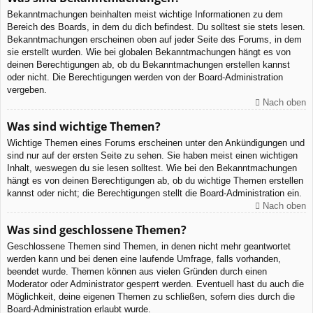
Bekanntmachungen beinhalten meist wichtige Informationen zu dem
Bereich des Boards, in dem du dich befindest. Du solltest sie stets lesen.
Bekanntmachungen erscheinen oben auf jeder Seite des Forums, in dem
sie erstellt wurden. Wie bei globalen Bekanntmachungen hängt es von
deinen Berechtigungen ab, ob du Bekanntmachungen erstellen kannst
oder nicht. Die Berechtigungen werden von der Board-Administration
vergeben.
Nach oben
Was sind wichtige Themen?
Wichtige Themen eines Forums erscheinen unter den Ankündigungen und
sind nur auf der ersten Seite zu sehen. Sie haben meist einen wichtigen
Inhalt, weswegen du sie lesen solltest. Wie bei den Bekanntmachungen
hängt es von deinen Berechtigungen ab, ob du wichtige Themen erstellen
kannst oder nicht; die Berechtigungen stellt die Board-Administration ein.
Nach oben
Was sind geschlossene Themen?
Geschlossene Themen sind Themen, in denen nicht mehr geantwortet
werden kann und bei denen eine laufende Umfrage, falls vorhanden,
beendet wurde. Themen können aus vielen Gründen durch einen
Moderator oder Administrator gesperrt werden. Eventuell hast du auch die
Möglichkeit, deine eigenen Themen zu schließen, sofern dies durch die
Board-Administration erlaubt wurde.