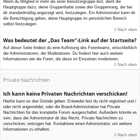
Wenn du Mitglied in mehr als einer Benutzergruppe bist, dient die
Hauptgruppe dazu, deine Gruppenfarbe sowie den Gruppenrang, der bei
dir standardmäßig angezeigt wird, festzulegen. Ein Administrator kann dir
die Berechtigung geben, deine Hauptgruppe im persönlichen Bereich
selbst festzulegen.
Nach oben
Was bedeutet der „Das Team“-Link auf der Startseite?
Auf dieser Seite findest du eine Auflistung des Forenteams, einschließlich
der Administratoren, der Moderatoren. Du findest hier auch weitere
Informationen wie die Foren, die diese im Einzelnen moderieren.
Nach oben
Private Nachrichten
Ich kann keine Privaten Nachrichten verschicken!
Hierfür kann es drei Gründe geben: Entweder bist du nicht registriert und /
oder nicht angemeldet, oder die Board-Administration hat Private
Nachrichten für das komplette Forum ausgeschaltet. Außerdem könnte es
sein, dass der Administrator dir das Recht, Private Nachrichten zu
verschicken, entzogen hat. Kontaktiere einen Administrator, um weitere
Informationen zu erhalten.
Nach oben