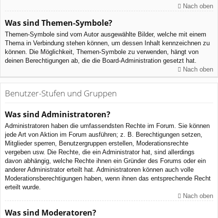
Nach oben
Was sind Themen-Symbole?
Themen-Symbole sind vom Autor ausgewählte Bilder, welche mit einem
Thema in Verbindung stehen können, um dessen Inhalt kennzeichnen zu
können. Die Möglichkeit, Themen-Symbole zu verwenden, hängt von
deinen Berechtigungen ab, die die Board-Administration gesetzt hat.
Nach oben
Benutzer-Stufen und Gruppen
Was sind Administratoren?
Administratoren haben die umfassendsten Rechte im Forum. Sie können
jede Art von Aktion im Forum ausführen; z. B. Berechtigungen setzen,
Mitglieder sperren, Benutzergruppen erstellen, Moderationsrechte
vergeben usw. Die Rechte, die ein Administrator hat, sind allerdings
davon abhängig, welche Rechte ihnen ein Gründer des Forums oder ein
anderer Administrator erteilt hat. Administratoren können auch volle
Moderationsberechtigungen haben, wenn ihnen das entsprechende Recht
erteilt wurde.
Nach oben
Was sind Moderatoren?