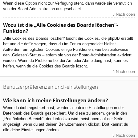
Wenn diese Option nicht zur Verfügung steht, dann wurde sie vermutlich
von der Board-Administration ausgeschaltet.
Nach oben
Wozu ist die „Alle Cookies des Boards löschen“-
Funktion?
„Alle Cookies des Boards löschen“ löscht die Cookies, die phpBB erstellt
hat und die dafür sorgen, dass du im Forum angemeldet bleibst.
Außerdem ermöglichen Cookies einige Funktionen, wie beispielsweise
den „Gelesen“-Status – sofern sie von der Board-Administration aktiviert
wurden. Wenn du Probleme bei der An- oder Abmeldung hast, kann es
helfen, wenn du die Cookies des Boards löscht.
Nach oben
Benutzerpräferenzen und -einstellungen
Wie kann ich meine Einstellungen ändern?
Wenn du dich registriert hast, werden alle deine Einstellungen in der
Datenbank des Boards gespeichert. Um diese zu ändern, gehe in den
„Persönlichen Bereich“; der Link dazu wird meist oben auf der Seite
angezeigt, wenn du auf deinen Benutzernamen klickst. Dort kannst du
alle deine Einstellungen ändern.
Nach oben