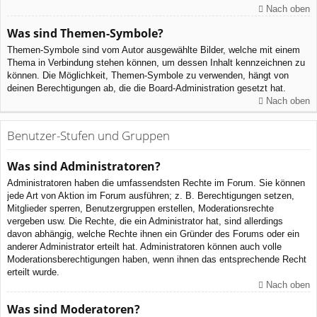
Nach oben
Was sind Themen-Symbole?
Themen-Symbole sind vom Autor ausgewählte Bilder, welche mit einem
Thema in Verbindung stehen können, um dessen Inhalt kennzeichnen zu
können. Die Möglichkeit, Themen-Symbole zu verwenden, hängt von
deinen Berechtigungen ab, die die Board-Administration gesetzt hat.
Nach oben
Benutzer-Stufen und Gruppen
Was sind Administratoren?
Administratoren haben die umfassendsten Rechte im Forum. Sie können
jede Art von Aktion im Forum ausführen; z. B. Berechtigungen setzen,
Mitglieder sperren, Benutzergruppen erstellen, Moderationsrechte
vergeben usw. Die Rechte, die ein Administrator hat, sind allerdings
davon abhängig, welche Rechte ihnen ein Gründer des Forums oder ein
anderer Administrator erteilt hat. Administratoren können auch volle
Moderationsberechtigungen haben, wenn ihnen das entsprechende Recht
erteilt wurde.
Nach oben
Was sind Moderatoren?