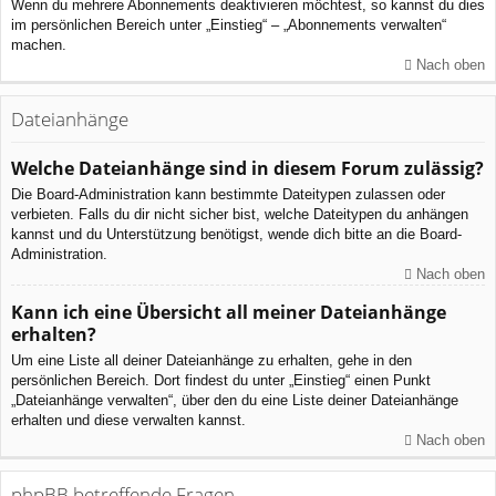
Wenn du mehrere Abonnements deaktivieren möchtest, so kannst du dies
im persönlichen Bereich unter „Einstieg“ – „Abonnements verwalten“
machen.
Nach oben
Dateianhänge
Welche Dateianhänge sind in diesem Forum zulässig?
Die Board-Administration kann bestimmte Dateitypen zulassen oder
verbieten. Falls du dir nicht sicher bist, welche Dateitypen du anhängen
kannst und du Unterstützung benötigst, wende dich bitte an die Board-
Administration.
Nach oben
Kann ich eine Übersicht all meiner Dateianhänge
erhalten?
Um eine Liste all deiner Dateianhänge zu erhalten, gehe in den
persönlichen Bereich. Dort findest du unter „Einstieg“ einen Punkt
„Dateianhänge verwalten“, über den du eine Liste deiner Dateianhänge
erhalten und diese verwalten kannst.
Nach oben
phpBB betreffende Fragen