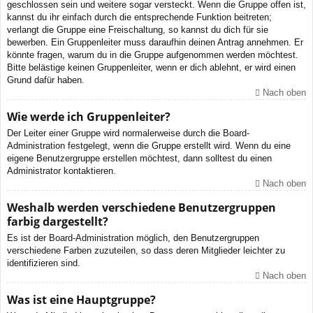
geschlossen sein und weitere sogar versteckt. Wenn die Gruppe offen ist,
kannst du ihr einfach durch die entsprechende Funktion beitreten;
verlangt die Gruppe eine Freischaltung, so kannst du dich für sie
bewerben. Ein Gruppenleiter muss daraufhin deinen Antrag annehmen. Er
könnte fragen, warum du in die Gruppe aufgenommen werden möchtest.
Bitte belästige keinen Gruppenleiter, wenn er dich ablehnt, er wird einen
Grund dafür haben.
Nach oben
Wie werde ich Gruppenleiter?
Der Leiter einer Gruppe wird normalerweise durch die Board-
Administration festgelegt, wenn die Gruppe erstellt wird. Wenn du eine
eigene Benutzergruppe erstellen möchtest, dann solltest du einen
Administrator kontaktieren.
Nach oben
Weshalb werden verschiedene Benutzergruppen
farbig dargestellt?
Es ist der Board-Administration möglich, den Benutzergruppen
verschiedene Farben zuzuteilen, so dass deren Mitglieder leichter zu
identifizieren sind.
Nach oben
Was ist eine Hauptgruppe?