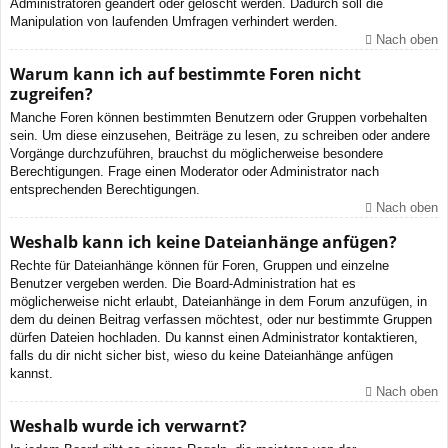
Administratoren geändert oder gelöscht werden. Dadurch soll die
Manipulation von laufenden Umfragen verhindert werden.
Nach oben
Warum kann ich auf bestimmte Foren nicht
zugreifen?
Manche Foren können bestimmten Benutzern oder Gruppen vorbehalten
sein. Um diese einzusehen, Beiträge zu lesen, zu schreiben oder andere
Vorgänge durchzuführen, brauchst du möglicherweise besondere
Berechtigungen. Frage einen Moderator oder Administrator nach
entsprechenden Berechtigungen.
Nach oben
Weshalb kann ich keine Dateianhänge anfügen?
Rechte für Dateianhänge können für Foren, Gruppen und einzelne
Benutzer vergeben werden. Die Board-Administration hat es
möglicherweise nicht erlaubt, Dateianhänge in dem Forum anzufügen, in
dem du deinen Beitrag verfassen möchtest, oder nur bestimmte Gruppen
dürfen Dateien hochladen. Du kannst einen Administrator kontaktieren,
falls du dir nicht sicher bist, wieso du keine Dateianhänge anfügen
kannst.
Nach oben
Weshalb wurde ich verwarnt?