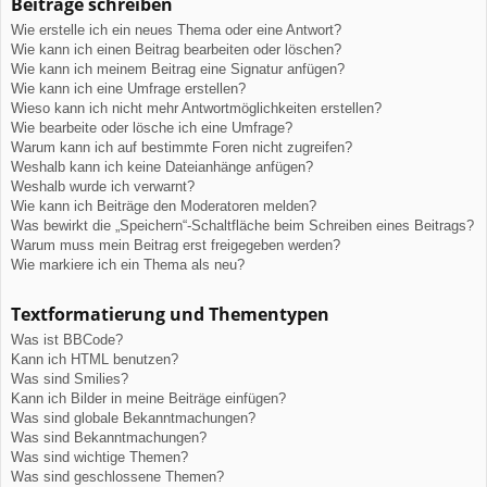
Beiträge schreiben
Wie erstelle ich ein neues Thema oder eine Antwort?
Wie kann ich einen Beitrag bearbeiten oder löschen?
Wie kann ich meinem Beitrag eine Signatur anfügen?
Wie kann ich eine Umfrage erstellen?
Wieso kann ich nicht mehr Antwortmöglichkeiten erstellen?
Wie bearbeite oder lösche ich eine Umfrage?
Warum kann ich auf bestimmte Foren nicht zugreifen?
Weshalb kann ich keine Dateianhänge anfügen?
Weshalb wurde ich verwarnt?
Wie kann ich Beiträge den Moderatoren melden?
Was bewirkt die „Speichern“-Schaltfläche beim Schreiben eines Beitrags?
Warum muss mein Beitrag erst freigegeben werden?
Wie markiere ich ein Thema als neu?
Textformatierung und Thementypen
Was ist BBCode?
Kann ich HTML benutzen?
Was sind Smilies?
Kann ich Bilder in meine Beiträge einfügen?
Was sind globale Bekanntmachungen?
Was sind Bekanntmachungen?
Was sind wichtige Themen?
Was sind geschlossene Themen?