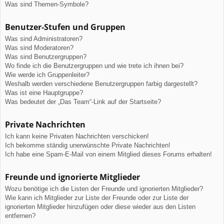
Was sind Themen-Symbole?
Benutzer-Stufen und Gruppen
Was sind Administratoren?
Was sind Moderatoren?
Was sind Benutzergruppen?
Wo finde ich die Benutzergruppen und wie trete ich ihnen bei?
Wie werde ich Gruppenleiter?
Weshalb werden verschiedene Benutzergruppen farbig dargestellt?
Was ist eine Hauptgruppe?
Was bedeutet der „Das Team“-Link auf der Startseite?
Private Nachrichten
Ich kann keine Privaten Nachrichten verschicken!
Ich bekomme ständig unerwünschte Private Nachrichten!
Ich habe eine Spam-E-Mail von einem Mitglied dieses Forums erhalten!
Freunde und ignorierte Mitglieder
Wozu benötige ich die Listen der Freunde und ignorierten Mitglieder?
Wie kann ich Mitglieder zur Liste der Freunde oder zur Liste der
ignorierten Mitglieder hinzufügen oder diese wieder aus den Listen
entfernen?