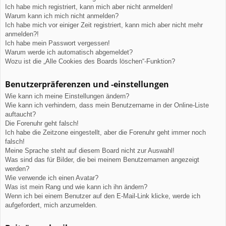
Ich habe mich registriert, kann mich aber nicht anmelden!
Warum kann ich mich nicht anmelden?
Ich habe mich vor einiger Zeit registriert, kann mich aber nicht mehr
anmelden?!
Ich habe mein Passwort vergessen!
Warum werde ich automatisch abgemeldet?
Wozu ist die „Alle Cookies des Boards löschen“-Funktion?
Benutzerpräferenzen und -einstellungen
Wie kann ich meine Einstellungen ändern?
Wie kann ich verhindern, dass mein Benutzername in der Online-Liste
auftaucht?
Die Forenuhr geht falsch!
Ich habe die Zeitzone eingestellt, aber die Forenuhr geht immer noch
falsch!
Meine Sprache steht auf diesem Board nicht zur Auswahl!
Was sind das für Bilder, die bei meinem Benutzernamen angezeigt
werden?
Wie verwende ich einen Avatar?
Was ist mein Rang und wie kann ich ihn ändern?
Wenn ich bei einem Benutzer auf den E-Mail-Link klicke, werde ich
aufgefordert, mich anzumelden.