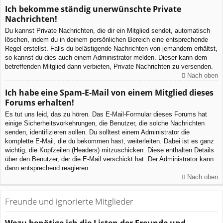
Ich bekomme ständig unerwünschte Private
Nachrichten!
Du kannst Private Nachrichten, die dir ein Mitglied sendet, automatisch
löschen, indem du in deinem persönlichen Bereich eine entsprechende
Regel erstellst. Falls du belästigende Nachrichten von jemandem erhältst,
so kannst du dies auch einem Administrator melden. Dieser kann dem
betreffenden Mitglied dann verbieten, Private Nachrichten zu versenden.
Nach oben
Ich habe eine Spam-E-Mail von einem Mitglied dieses
Forums erhalten!
Es tut uns leid, das zu hören. Das E-Mail-Formular dieses Forums hat
einige Sicherheitsvorkehrungen, die Benutzer, die solche Nachrichten
senden, identifizieren sollen. Du solltest einem Administrator die
komplette E-Mail, die du bekommen hast, weiterleiten. Dabei ist es ganz
wichtig, die Kopfzeilen (Headers) mitzuschicken. Diese enthalten Details
über den Benutzer, der die E-Mail verschickt hat. Der Administrator kann
dann entsprechend reagieren.
Nach oben
Freunde und ignorierte Mitglieder