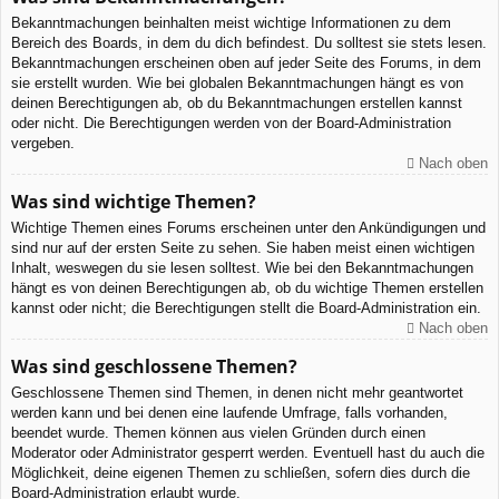
Bekanntmachungen beinhalten meist wichtige Informationen zu dem
Bereich des Boards, in dem du dich befindest. Du solltest sie stets lesen.
Bekanntmachungen erscheinen oben auf jeder Seite des Forums, in dem
sie erstellt wurden. Wie bei globalen Bekanntmachungen hängt es von
deinen Berechtigungen ab, ob du Bekanntmachungen erstellen kannst
oder nicht. Die Berechtigungen werden von der Board-Administration
vergeben.
Nach oben
Was sind wichtige Themen?
Wichtige Themen eines Forums erscheinen unter den Ankündigungen und
sind nur auf der ersten Seite zu sehen. Sie haben meist einen wichtigen
Inhalt, weswegen du sie lesen solltest. Wie bei den Bekanntmachungen
hängt es von deinen Berechtigungen ab, ob du wichtige Themen erstellen
kannst oder nicht; die Berechtigungen stellt die Board-Administration ein.
Nach oben
Was sind geschlossene Themen?
Geschlossene Themen sind Themen, in denen nicht mehr geantwortet
werden kann und bei denen eine laufende Umfrage, falls vorhanden,
beendet wurde. Themen können aus vielen Gründen durch einen
Moderator oder Administrator gesperrt werden. Eventuell hast du auch die
Möglichkeit, deine eigenen Themen zu schließen, sofern dies durch die
Board-Administration erlaubt wurde.