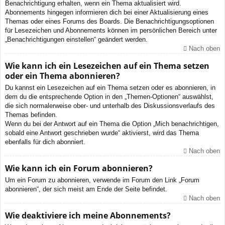
Benachrichtigung erhalten, wenn ein Thema aktualisiert wird.
Abonnements hingegen informieren dich bei einer Aktualisierung eines
Themas oder eines Forums des Boards. Die Benachrichtigungsoptionen
für Lesezeichen und Abonnements können im persönlichen Bereich unter
„Benachrichtigungen einstellen“ geändert werden.
Nach oben
Wie kann ich ein Lesezeichen auf ein Thema setzen
oder ein Thema abonnieren?
Du kannst ein Lesezeichen auf ein Thema setzen oder es abonnieren, in
dem du die entsprechende Option in den „Themen-Optionen“ auswählst,
die sich normalerweise ober- und unterhalb des Diskussionsverlaufs des
Themas befinden.
Wenn du bei der Antwort auf ein Thema die Option „Mich benachrichtigen,
sobald eine Antwort geschrieben wurde“ aktivierst, wird das Thema
ebenfalls für dich abonniert.
Nach oben
Wie kann ich ein Forum abonnieren?
Um ein Forum zu abonnieren, verwende im Forum den Link „Forum
abonnieren“, der sich meist am Ende der Seite befindet.
Nach oben
Wie deaktiviere ich meine Abonnements?