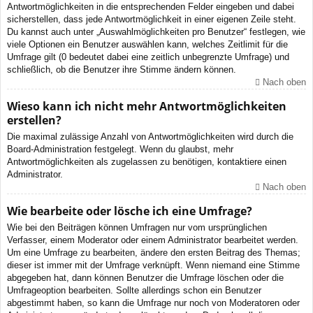
Antwortmöglichkeiten in die entsprechenden Felder eingeben und dabei
sicherstellen, dass jede Antwortmöglichkeit in einer eigenen Zeile steht.
Du kannst auch unter „Auswahlmöglichkeiten pro Benutzer“ festlegen, wie
viele Optionen ein Benutzer auswählen kann, welches Zeitlimit für die
Umfrage gilt (0 bedeutet dabei eine zeitlich unbegrenzte Umfrage) und
schließlich, ob die Benutzer ihre Stimme ändern können.
Nach oben
Wieso kann ich nicht mehr Antwortmöglichkeiten
erstellen?
Die maximal zulässige Anzahl von Antwortmöglichkeiten wird durch die
Board-Administration festgelegt. Wenn du glaubst, mehr
Antwortmöglichkeiten als zugelassen zu benötigen, kontaktiere einen
Administrator.
Nach oben
Wie bearbeite oder lösche ich eine Umfrage?
Wie bei den Beiträgen können Umfragen nur vom ursprünglichen
Verfasser, einem Moderator oder einem Administrator bearbeitet werden.
Um eine Umfrage zu bearbeiten, ändere den ersten Beitrag des Themas;
dieser ist immer mit der Umfrage verknüpft. Wenn niemand eine Stimme
abgegeben hat, dann können Benutzer die Umfrage löschen oder die
Umfrageoption bearbeiten. Sollte allerdings schon ein Benutzer
abgestimmt haben, so kann die Umfrage nur noch von Moderatoren oder