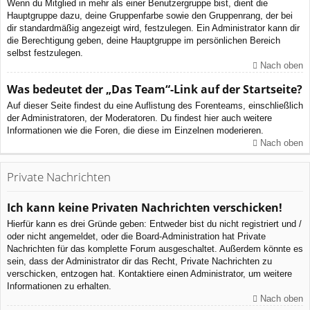
Wenn du Mitglied in mehr als einer Benutzergruppe bist, dient die
Hauptgruppe dazu, deine Gruppenfarbe sowie den Gruppenrang, der bei
dir standardmäßig angezeigt wird, festzulegen. Ein Administrator kann dir
die Berechtigung geben, deine Hauptgruppe im persönlichen Bereich
selbst festzulegen.
Nach oben
Was bedeutet der „Das Team“-Link auf der Startseite?
Auf dieser Seite findest du eine Auflistung des Forenteams, einschließlich
der Administratoren, der Moderatoren. Du findest hier auch weitere
Informationen wie die Foren, die diese im Einzelnen moderieren.
Nach oben
Private Nachrichten
Ich kann keine Privaten Nachrichten verschicken!
Hierfür kann es drei Gründe geben: Entweder bist du nicht registriert und /
oder nicht angemeldet, oder die Board-Administration hat Private
Nachrichten für das komplette Forum ausgeschaltet. Außerdem könnte es
sein, dass der Administrator dir das Recht, Private Nachrichten zu
verschicken, entzogen hat. Kontaktiere einen Administrator, um weitere
Informationen zu erhalten.
Nach oben