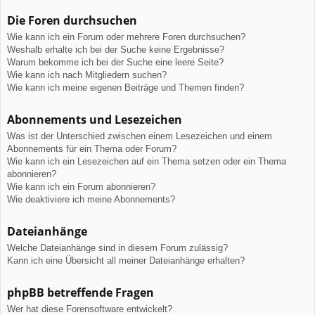
Die Foren durchsuchen
Wie kann ich ein Forum oder mehrere Foren durchsuchen?
Weshalb erhalte ich bei der Suche keine Ergebnisse?
Warum bekomme ich bei der Suche eine leere Seite?
Wie kann ich nach Mitgliedern suchen?
Wie kann ich meine eigenen Beiträge und Themen finden?
Abonnements und Lesezeichen
Was ist der Unterschied zwischen einem Lesezeichen und einem
Abonnements für ein Thema oder Forum?
Wie kann ich ein Lesezeichen auf ein Thema setzen oder ein Thema
abonnieren?
Wie kann ich ein Forum abonnieren?
Wie deaktiviere ich meine Abonnements?
Dateianhänge
Welche Dateianhänge sind in diesem Forum zulässig?
Kann ich eine Übersicht all meiner Dateianhänge erhalten?
phpBB betreffende Fragen
Wer hat diese Forensoftware entwickelt?