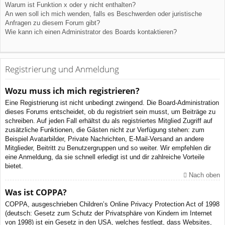
Warum ist Funktion x oder y nicht enthalten?
An wen soll ich mich wenden, falls es Beschwerden oder juristische
Anfragen zu diesem Forum gibt?
Wie kann ich einen Administrator des Boards kontaktieren?
Registrierung und Anmeldung
Wozu muss ich mich registrieren?
Eine Registrierung ist nicht unbedingt zwingend. Die Board-Administration
dieses Forums entscheidet, ob du registriert sein musst, um Beiträge zu
schreiben. Auf jeden Fall erhältst du als registriertes Mitglied Zugriff auf
zusätzliche Funktionen, die Gästen nicht zur Verfügung stehen: zum
Beispiel Avatarbilder, Private Nachrichten, E-Mail-Versand an andere
Mitglieder, Beitritt zu Benutzergruppen und so weiter. Wir empfehlen dir
eine Anmeldung, da sie schnell erledigt ist und dir zahlreiche Vorteile
bietet.
Nach oben
Was ist COPPA?
COPPA, ausgeschrieben Children’s Online Privacy Protection Act of 1998
(deutsch: Gesetz zum Schutz der Privatsphäre von Kindern im Internet
von 1998) ist ein Gesetz in den USA, welches festlegt, dass Websites,