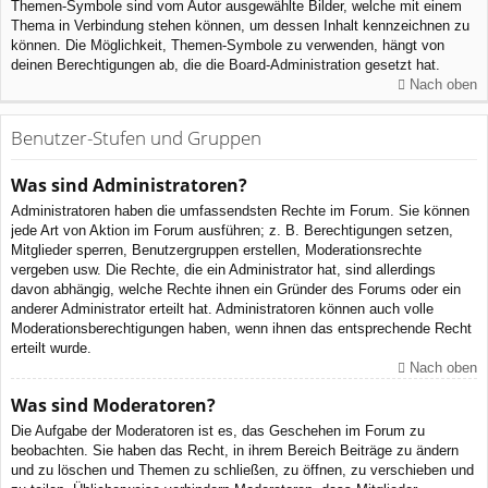
Themen-Symbole sind vom Autor ausgewählte Bilder, welche mit einem
Thema in Verbindung stehen können, um dessen Inhalt kennzeichnen zu
können. Die Möglichkeit, Themen-Symbole zu verwenden, hängt von
deinen Berechtigungen ab, die die Board-Administration gesetzt hat.
Nach oben
Benutzer-Stufen und Gruppen
Was sind Administratoren?
Administratoren haben die umfassendsten Rechte im Forum. Sie können
jede Art von Aktion im Forum ausführen; z. B. Berechtigungen setzen,
Mitglieder sperren, Benutzergruppen erstellen, Moderationsrechte
vergeben usw. Die Rechte, die ein Administrator hat, sind allerdings
davon abhängig, welche Rechte ihnen ein Gründer des Forums oder ein
anderer Administrator erteilt hat. Administratoren können auch volle
Moderationsberechtigungen haben, wenn ihnen das entsprechende Recht
erteilt wurde.
Nach oben
Was sind Moderatoren?
Die Aufgabe der Moderatoren ist es, das Geschehen im Forum zu
beobachten. Sie haben das Recht, in ihrem Bereich Beiträge zu ändern
und zu löschen und Themen zu schließen, zu öffnen, zu verschieben und