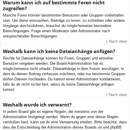
Warum kann ich auf bestimmte Foren nicht
zugreifen?
Manche Foren können bestimmten Benutzern oder Gruppen vorbehalten
sein. Um diese einzusehen, Beiträge zu lesen, zu schreiben oder andere
Vorgänge durchzuführen, brauchst du möglicherweise besondere
Berechtigungen. Frage einen Moderator oder Administrator nach
entsprechenden Berechtigungen.
Nach oben
Weshalb kann ich keine Dateianhänge anfügen?
Rechte für Dateianhänge können für Foren, Gruppen und einzelne
Benutzer vergeben werden. Die Board-Administration hat es
möglicherweise nicht erlaubt, Dateianhänge in dem Forum anzufügen, in
dem du deinen Beitrag verfassen möchtest, oder nur bestimmte Gruppen
dürfen Dateien hochladen. Du kannst einen Administrator kontaktieren,
falls du dir nicht sicher bist, wieso du keine Dateianhänge anfügen
kannst.
Nach oben
Weshalb wurde ich verwarnt?
In jedem Board gibt es eigene Regeln, die meistens von der
Administration festgelegt werden. Wenn du gegen eine dieser Regeln
verstoßen hast, kann sie dir eine Verwarnung erteilen. Bitte beachte, dass
dies die Entscheidung der Administration dieses Boards ist und phpBB