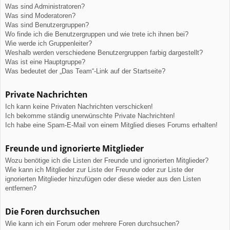
Was sind Administratoren?
Was sind Moderatoren?
Was sind Benutzergruppen?
Wo finde ich die Benutzergruppen und wie trete ich ihnen bei?
Wie werde ich Gruppenleiter?
Weshalb werden verschiedene Benutzergruppen farbig dargestellt?
Was ist eine Hauptgruppe?
Was bedeutet der „Das Team“-Link auf der Startseite?
Private Nachrichten
Ich kann keine Privaten Nachrichten verschicken!
Ich bekomme ständig unerwünschte Private Nachrichten!
Ich habe eine Spam-E-Mail von einem Mitglied dieses Forums erhalten!
Freunde und ignorierte Mitglieder
Wozu benötige ich die Listen der Freunde und ignorierten Mitglieder?
Wie kann ich Mitglieder zur Liste der Freunde oder zur Liste der
ignorierten Mitglieder hinzufügen oder diese wieder aus den Listen
entfernen?
Die Foren durchsuchen
Wie kann ich ein Forum oder mehrere Foren durchsuchen?