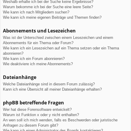
Weshalb erhalte ich bei der Suche keine Ergebnisse?
Warum bekomme ich bei der Suche eine leere Seite?
Wie kann ich nach Mitgliedern suchen?
Wie kann ich meine eigenen Beiträge und Themen finden?
Abonnements und Lesezeichen
Was ist der Unterschied zwischen einem Lesezeichen und einem
Abonnements für ein Thema oder Forum?
Wie kann ich ein Lesezeichen auf ein Thema setzen oder ein Thema
abonnieren?
Wie kann ich ein Forum abonnieren?
Wie deaktiviere ich meine Abonnements?
Dateianhänge
Welche Dateianhänge sind in diesem Forum zulässig?
Kann ich eine Übersicht all meiner Dateianhänge erhalten?
phpBB betreffende Fragen
Wer hat diese Forensoftware entwickelt?
Warum ist Funktion x oder y nicht enthalten?
An wen soll ich mich wenden, falls es Beschwerden oder juristische
Anfragen zu diesem Forum gibt?
Wie kann ich einen Administrator des Boards kontaktieren?