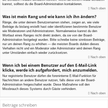
kannst, solltest du die Board-Administration kontaktieren.
Nach oben
Was ist mein Rang und wie kann ich ihn ändern?
Ränge, die unter deinem Benutzernamen stehen, zeigen an, wie viele
Beiträge du bislang erstellt hast oder identifizieren bestimmte Benutzer
wie Moderatoren und Administratoren. Normalerweise kannst du den
Wortlaut eines Ranges nicht direkt ändern, da sie von der Board-
Administration festgelegt wurden. Bitte schreibe keine sinnlosen Beiträge,
nur um deinen Rang zu erhöhen — die meisten Boards dulden dieses
Verhalten nicht und ein Moderator oder Administrator wird deinen Rang
unter Umständen einfach wieder zurücksetzen.
Nach oben
Wenn ich bei einem Benutzer auf den E-Mail-Link
klicke, werde ich aufgefordert, mich anzumelden.
Nur registrierte Benutzer dürfen die foreninterne E-Mail-Funktion für
Nachrichten an andere Benutzer nutzen, falls diese von der Board-
Administration freigeschaltet wurde. Diese Maßnahme soll den
Missbrauch dieses Systems durch Gäste verhindern.
Nach oben
Beiträge schreiben