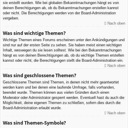
sie erstellt wurden. Wie bei globalen Bekanntmachungen hängt es von
deinen Berechtigungen ab, ob du Bekanntmachungen erstellen kannst
oder nicht. Die Berechtigungen werden von der Board-Administration
vergeben.
Nach oben
Was sind wichtige Themen?
Wichtige Themen eines Forums erscheinen unter den Ankündigungen und
sind nur auf der ersten Seite zu sehen. Sie haben meist einen wichtigen
Inhalt, weswegen du sie lesen solltest. Wie bei den Bekanntmachungen
hängt es von deinen Berechtigungen ab, ob du wichtige Themen erstellen
kannst oder nicht; die Berechtigungen stellt die Board-Administration ein.
Nach oben
Was sind geschlossene Themen?
Geschlossene Themen sind Themen, in denen nicht mehr geantwortet
werden kann und bei denen eine laufende Umfrage, falls vorhanden,
beendet wurde. Themen können aus vielen Gründen durch einen
Moderator oder Administrator gesperrt werden. Eventuell hast du auch die
Möglichkeit, deine eigenen Themen zu schließen, sofern dies durch die
Board-Administration erlaubt wurde.
Nach oben
Was sind Themen-Symbole?