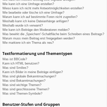
Wie kann ich eine Umfrage erstellen?
Wieso kann ich nicht mehr Antwortmöglichkeiten erstellen?
Wie bearbeite oder lösche ich eine Umfrage?
Warum kann ich auf bestimmte Foren nicht zugreifen?
Weshalb kann ich keine Dateianhänge anfügen?
Weshalb wurde ich verwarnt?
Wie kann ich Beiträge den Moderatoren melden?
Was bewirkt die „Speichern“-Schaltfläche beim Schreiben eines Beitrags?
Warum muss mein Beitrag erst freigegeben werden?
Wie markiere ich ein Thema als neu?
Textformatierung und Thementypen
Was ist BBCode?
Kann ich HTML benutzen?
Was sind Smilies?
Kann ich Bilder in meine Beiträge einfügen?
Was sind globale Bekanntmachungen?
Was sind Bekanntmachungen?
Was sind wichtige Themen?
Was sind geschlossene Themen?
Was sind Themen-Symbole?
Benutzer-Stufen und Gruppen