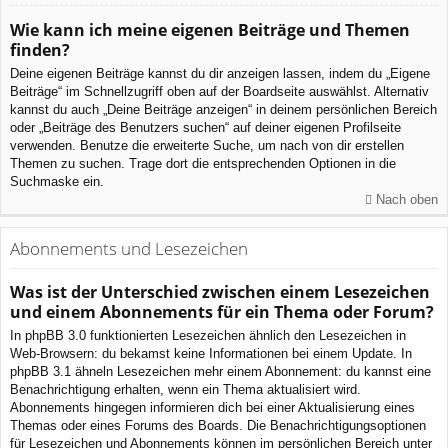
Wie kann ich meine eigenen Beiträge und Themen
finden?
Deine eigenen Beiträge kannst du dir anzeigen lassen, indem du „Eigene
Beiträge“ im Schnellzugriff oben auf der Boardseite auswählst. Alternativ
kannst du auch „Deine Beiträge anzeigen“ in deinem persönlichen Bereich
oder „Beiträge des Benutzers suchen“ auf deiner eigenen Profilseite
verwenden. Benutze die erweiterte Suche, um nach von dir erstellen
Themen zu suchen. Trage dort die entsprechenden Optionen in die
Suchmaske ein.
Nach oben
Abonnements und Lesezeichen
Was ist der Unterschied zwischen einem Lesezeichen
und einem Abonnements für ein Thema oder Forum?
In phpBB 3.0 funktionierten Lesezeichen ähnlich den Lesezeichen in
Web-Browsern: du bekamst keine Informationen bei einem Update. In
phpBB 3.1 ähneln Lesezeichen mehr einem Abonnement: du kannst eine
Benachrichtigung erhalten, wenn ein Thema aktualisiert wird.
Abonnements hingegen informieren dich bei einer Aktualisierung eines
Themas oder eines Forums des Boards. Die Benachrichtigungsoptionen
für Lesezeichen und Abonnements können im persönlichen Bereich unter