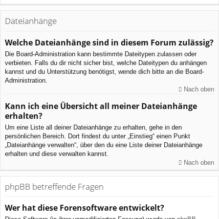
Dateianhänge
Welche Dateianhänge sind in diesem Forum zulässig?
Die Board-Administration kann bestimmte Dateitypen zulassen oder
verbieten. Falls du dir nicht sicher bist, welche Dateitypen du anhängen
kannst und du Unterstützung benötigst, wende dich bitte an die Board-
Administration.
Nach oben
Kann ich eine Übersicht all meiner Dateianhänge
erhalten?
Um eine Liste all deiner Dateianhänge zu erhalten, gehe in den
persönlichen Bereich. Dort findest du unter „Einstieg“ einen Punkt
„Dateianhänge verwalten“, über den du eine Liste deiner Dateianhänge
erhalten und diese verwalten kannst.
Nach oben
phpBB betreffende Fragen
Wer hat diese Forensoftware entwickelt?