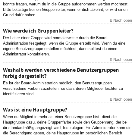
könnte fragen, warum du in die Gruppe aufgenommen werden möchtest.
Bitte belästige keinen Gruppenleiter, wenn er dich ablehnt, er wird einen
Grund dafür haben.
Nach oben
Wie werde ich Gruppenleiter?
Der Leiter einer Gruppe wird normalerweise durch die Board-
Administration festgelegt, wenn die Gruppe erstellt wird. Wenn du eine
eigene Benutzergruppe erstellen möchtest, dann solltest du einen
Administrator kontaktieren.
Nach oben
Weshalb werden verschiedene Benutzergruppen
farbig dargestellt?
Es ist der Board-Administration möglich, den Benutzergruppen
verschiedene Farben zuzuteilen, so dass deren Mitglieder leichter zu
identifizieren sind.
Nach oben
Was ist eine Hauptgruppe?
Wenn du Mitglied in mehr als einer Benutzergruppe bist, dient die
Hauptgruppe dazu, deine Gruppenfarbe sowie den Gruppenrang, der bei
dir standardmäßig angezeigt wird, festzulegen. Ein Administrator kann dir
die Berechtigung geben, deine Hauptgruppe im persönlichen Bereich