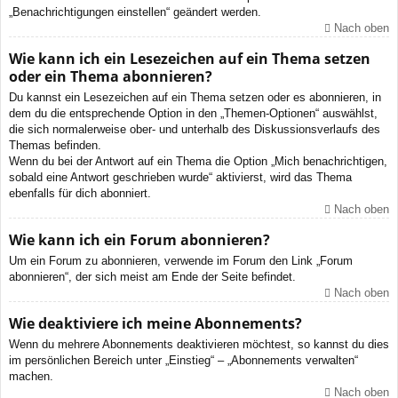
„Benachrichtigungen einstellen“ geändert werden.
Nach oben
Wie kann ich ein Lesezeichen auf ein Thema setzen
oder ein Thema abonnieren?
Du kannst ein Lesezeichen auf ein Thema setzen oder es abonnieren, in
dem du die entsprechende Option in den „Themen-Optionen“ auswählst,
die sich normalerweise ober- und unterhalb des Diskussionsverlaufs des
Themas befinden.
Wenn du bei der Antwort auf ein Thema die Option „Mich benachrichtigen,
sobald eine Antwort geschrieben wurde“ aktivierst, wird das Thema
ebenfalls für dich abonniert.
Nach oben
Wie kann ich ein Forum abonnieren?
Um ein Forum zu abonnieren, verwende im Forum den Link „Forum
abonnieren“, der sich meist am Ende der Seite befindet.
Nach oben
Wie deaktiviere ich meine Abonnements?
Wenn du mehrere Abonnements deaktivieren möchtest, so kannst du dies
im persönlichen Bereich unter „Einstieg“ – „Abonnements verwalten“
machen.
Nach oben