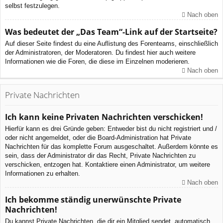
selbst festzulegen.
Nach oben
Was bedeutet der „Das Team“-Link auf der Startseite?
Auf dieser Seite findest du eine Auflistung des Forenteams, einschließlich
der Administratoren, der Moderatoren. Du findest hier auch weitere
Informationen wie die Foren, die diese im Einzelnen moderieren.
Nach oben
Private Nachrichten
Ich kann keine Privaten Nachrichten verschicken!
Hierfür kann es drei Gründe geben: Entweder bist du nicht registriert und /
oder nicht angemeldet, oder die Board-Administration hat Private
Nachrichten für das komplette Forum ausgeschaltet. Außerdem könnte es
sein, dass der Administrator dir das Recht, Private Nachrichten zu
verschicken, entzogen hat. Kontaktiere einen Administrator, um weitere
Informationen zu erhalten.
Nach oben
Ich bekomme ständig unerwünschte Private
Nachrichten!
Du kannst Private Nachrichten, die dir ein Mitglied sendet, automatisch