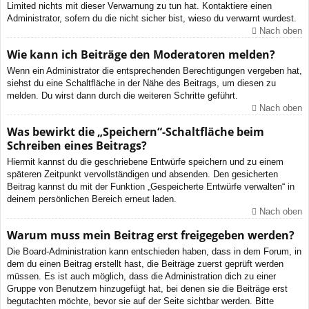
Limited nichts mit dieser Verwarnung zu tun hat. Kontaktiere einen
Administrator, sofern du die nicht sicher bist, wieso du verwarnt wurdest.
Nach oben
Wie kann ich Beiträge den Moderatoren melden?
Wenn ein Administrator die entsprechenden Berechtigungen vergeben hat,
siehst du eine Schaltfläche in der Nähe des Beitrags, um diesen zu
melden. Du wirst dann durch die weiteren Schritte geführt.
Nach oben
Was bewirkt die „Speichern“-Schaltfläche beim
Schreiben eines Beitrags?
Hiermit kannst du die geschriebene Entwürfe speichern und zu einem
späteren Zeitpunkt vervollständigen und absenden. Den gesicherten
Beitrag kannst du mit der Funktion „Gespeicherte Entwürfe verwalten“ in
deinem persönlichen Bereich erneut laden.
Nach oben
Warum muss mein Beitrag erst freigegeben werden?
Die Board-Administration kann entschieden haben, dass in dem Forum, in
dem du einen Beitrag erstellt hast, die Beiträge zuerst geprüft werden
müssen. Es ist auch möglich, dass die Administration dich zu einer
Gruppe von Benutzern hinzugefügt hat, bei denen sie die Beiträge erst
begutachten möchte, bevor sie auf der Seite sichtbar werden. Bitte