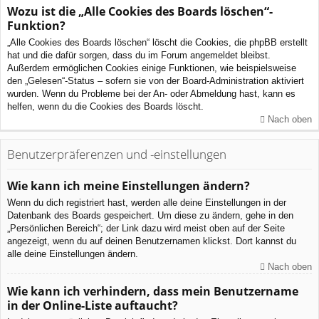
Wozu ist die „Alle Cookies des Boards löschen“-
Funktion?
„Alle Cookies des Boards löschen“ löscht die Cookies, die phpBB erstellt
hat und die dafür sorgen, dass du im Forum angemeldet bleibst.
Außerdem ermöglichen Cookies einige Funktionen, wie beispielsweise
den „Gelesen“-Status – sofern sie von der Board-Administration aktiviert
wurden. Wenn du Probleme bei der An- oder Abmeldung hast, kann es
helfen, wenn du die Cookies des Boards löscht.
Nach oben
Benutzerpräferenzen und -einstellungen
Wie kann ich meine Einstellungen ändern?
Wenn du dich registriert hast, werden alle deine Einstellungen in der
Datenbank des Boards gespeichert. Um diese zu ändern, gehe in den
„Persönlichen Bereich“; der Link dazu wird meist oben auf der Seite
angezeigt, wenn du auf deinen Benutzernamen klickst. Dort kannst du
alle deine Einstellungen ändern.
Nach oben
Wie kann ich verhindern, dass mein Benutzername
in der Online-Liste auftaucht?