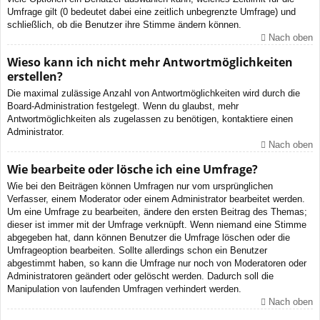
Umfrage gilt (0 bedeutet dabei eine zeitlich unbegrenzte Umfrage) und
schließlich, ob die Benutzer ihre Stimme ändern können.
Nach oben
Wieso kann ich nicht mehr Antwortmöglichkeiten
erstellen?
Die maximal zulässige Anzahl von Antwortmöglichkeiten wird durch die
Board-Administration festgelegt. Wenn du glaubst, mehr
Antwortmöglichkeiten als zugelassen zu benötigen, kontaktiere einen
Administrator.
Nach oben
Wie bearbeite oder lösche ich eine Umfrage?
Wie bei den Beiträgen können Umfragen nur vom ursprünglichen
Verfasser, einem Moderator oder einem Administrator bearbeitet werden.
Um eine Umfrage zu bearbeiten, ändere den ersten Beitrag des Themas;
dieser ist immer mit der Umfrage verknüpft. Wenn niemand eine Stimme
abgegeben hat, dann können Benutzer die Umfrage löschen oder die
Umfrageoption bearbeiten. Sollte allerdings schon ein Benutzer
abgestimmt haben, so kann die Umfrage nur noch von Moderatoren oder
Administratoren geändert oder gelöscht werden. Dadurch soll die
Manipulation von laufenden Umfragen verhindert werden.
Nach oben