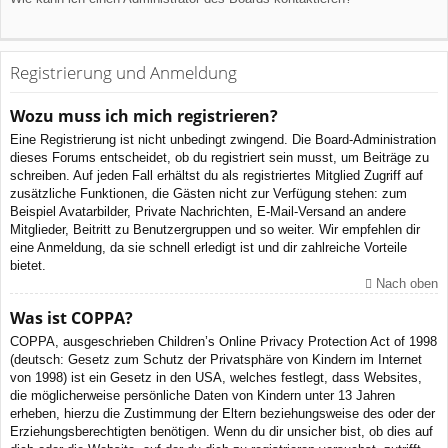
Registrierung und Anmeldung
Wozu muss ich mich registrieren?
Eine Registrierung ist nicht unbedingt zwingend. Die Board-Administration
dieses Forums entscheidet, ob du registriert sein musst, um Beiträge zu
schreiben. Auf jeden Fall erhältst du als registriertes Mitglied Zugriff auf
zusätzliche Funktionen, die Gästen nicht zur Verfügung stehen: zum
Beispiel Avatarbilder, Private Nachrichten, E-Mail-Versand an andere
Mitglieder, Beitritt zu Benutzergruppen und so weiter. Wir empfehlen dir
eine Anmeldung, da sie schnell erledigt ist und dir zahlreiche Vorteile
bietet.
Nach oben
Was ist COPPA?
COPPA, ausgeschrieben Children’s Online Privacy Protection Act of 1998
(deutsch: Gesetz zum Schutz der Privatsphäre von Kindern im Internet
von 1998) ist ein Gesetz in den USA, welches festlegt, dass Websites,
die möglicherweise persönliche Daten von Kindern unter 13 Jahren
erheben, hierzu die Zustimmung der Eltern beziehungsweise des oder der
Erziehungsberechtigten benötigen. Wenn du dir unsicher bist, ob dies auf