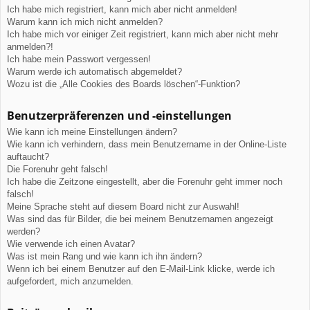
Ich habe mich registriert, kann mich aber nicht anmelden!
Warum kann ich mich nicht anmelden?
Ich habe mich vor einiger Zeit registriert, kann mich aber nicht mehr
anmelden?!
Ich habe mein Passwort vergessen!
Warum werde ich automatisch abgemeldet?
Wozu ist die „Alle Cookies des Boards löschen“-Funktion?
Benutzerpräferenzen und -einstellungen
Wie kann ich meine Einstellungen ändern?
Wie kann ich verhindern, dass mein Benutzername in der Online-Liste
auftaucht?
Die Forenuhr geht falsch!
Ich habe die Zeitzone eingestellt, aber die Forenuhr geht immer noch
falsch!
Meine Sprache steht auf diesem Board nicht zur Auswahl!
Was sind das für Bilder, die bei meinem Benutzernamen angezeigt
werden?
Wie verwende ich einen Avatar?
Was ist mein Rang und wie kann ich ihn ändern?
Wenn ich bei einem Benutzer auf den E-Mail-Link klicke, werde ich
aufgefordert, mich anzumelden.