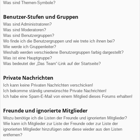
Was sind Themen-Symbole?
Benutzer-Stufen und Gruppen
Was sind Administratoren?
Was sind Moderatoren?
Was sind Benutzergruppen?
Wo finde ich die Benutzergruppen und wie trete ich ihnen bei?
Wie werde ich Gruppenleiter?
Weshalb werden verschiedene Benutzergruppen farbig dargestellt?
Was ist eine Hauptgruppe?
Was bedeutet der „Das Team“-Link auf der Startseite?
Private Nachrichten
Ich kann keine Privaten Nachrichten verschicken!
Ich bekomme ständig unerwünschte Private Nachrichten!
Ich habe eine Spam-E-Mail von einem Mitglied dieses Forums erhalten!
Freunde und ignorierte Mitglieder
Wozu benötige ich die Listen der Freunde und ignorierten Mitglieder?
Wie kann ich Mitglieder zur Liste der Freunde oder zur Liste der
ignorierten Mitglieder hinzufügen oder diese wieder aus den Listen
entfernen?