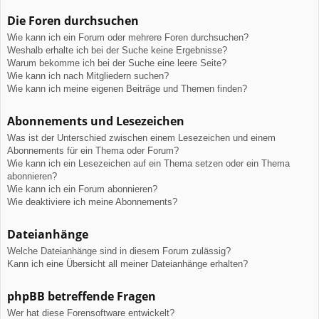
Die Foren durchsuchen
Wie kann ich ein Forum oder mehrere Foren durchsuchen?
Weshalb erhalte ich bei der Suche keine Ergebnisse?
Warum bekomme ich bei der Suche eine leere Seite?
Wie kann ich nach Mitgliedern suchen?
Wie kann ich meine eigenen Beiträge und Themen finden?
Abonnements und Lesezeichen
Was ist der Unterschied zwischen einem Lesezeichen und einem
Abonnements für ein Thema oder Forum?
Wie kann ich ein Lesezeichen auf ein Thema setzen oder ein Thema
abonnieren?
Wie kann ich ein Forum abonnieren?
Wie deaktiviere ich meine Abonnements?
Dateianhänge
Welche Dateianhänge sind in diesem Forum zulässig?
Kann ich eine Übersicht all meiner Dateianhänge erhalten?
phpBB betreffende Fragen
Wer hat diese Forensoftware entwickelt?