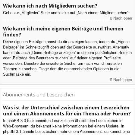
Wie kann ich nach Mitgliedern suchen?
Gehe zur „Mitglieder“-Seite und klicke auf „Nach einem Mitglied suchen“.
Nach oben
Wie kann ich meine eigenen Beiträge und Themen
finden?
Deine eigenen Beiträge kannst du dir anzeigen lassen, indem du „Eigene
Beiträge“ im Schnellzugriff oben auf der Boardseite auswählst. Alternativ
kannst du auch „Deine Beiträge anzeigen“ in deinem persönlichen Bereich
oder „Beiträge des Benutzers suchen“ auf deiner eigenen Profilseite
verwenden. Benutze die erweiterte Suche, um nach von dir erstellen
Themen zu suchen. Trage dort die entsprechenden Optionen in die
Suchmaske ein.
Nach oben
Abonnements und Lesezeichen
Was ist der Unterschied zwischen einem Lesezeichen
und einem Abonnements für ein Thema oder Forum?
In phpBB 3.0 funktionierten Lesezeichen ähnlich den Lesezeichen in
Web-Browsern: du bekamst keine Informationen bei einem Update. In
phpBB 3.1 ähneln Lesezeichen mehr einem Abonnement: du kannst eine