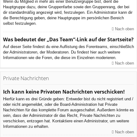
Wenn du Mitglied in mehr als einer Benutzergruppe bist, dient die
Hauptgruppe dazu, deine Gruppenfarbe sowie den Gruppenrang, der bei
dir standardmäßig angezeigt wird, festzulegen. Ein Administrator kann dir
die Berechtigung geben, deine Hauptgruppe im persönlichen Bereich
selbst festzulegen.
Nach oben
Was bedeutet der „Das Team“-Link auf der Startseite?
Auf dieser Seite findest du eine Auflistung des Forenteams, einschließlich
der Administratoren, der Moderatoren. Du findest hier auch weitere
Informationen wie die Foren, die diese im Einzelnen moderieren.
Nach oben
Private Nachrichten
Ich kann keine Privaten Nachrichten verschicken!
Hierfür kann es drei Gründe geben: Entweder bist du nicht registriert und /
oder nicht angemeldet, oder die Board-Administration hat Private
Nachrichten für das komplette Forum ausgeschaltet. Außerdem könnte es
sein, dass der Administrator dir das Recht, Private Nachrichten zu
verschicken, entzogen hat. Kontaktiere einen Administrator, um weitere
Informationen zu erhalten.
Nach oben