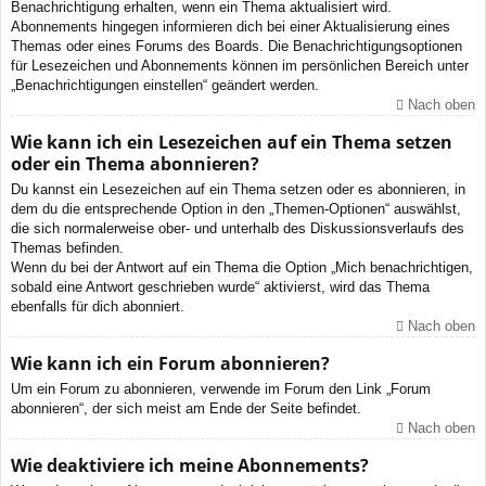
Benachrichtigung erhalten, wenn ein Thema aktualisiert wird.
Abonnements hingegen informieren dich bei einer Aktualisierung eines
Themas oder eines Forums des Boards. Die Benachrichtigungsoptionen
für Lesezeichen und Abonnements können im persönlichen Bereich unter
„Benachrichtigungen einstellen“ geändert werden.
Nach oben
Wie kann ich ein Lesezeichen auf ein Thema setzen
oder ein Thema abonnieren?
Du kannst ein Lesezeichen auf ein Thema setzen oder es abonnieren, in
dem du die entsprechende Option in den „Themen-Optionen“ auswählst,
die sich normalerweise ober- und unterhalb des Diskussionsverlaufs des
Themas befinden.
Wenn du bei der Antwort auf ein Thema die Option „Mich benachrichtigen,
sobald eine Antwort geschrieben wurde“ aktivierst, wird das Thema
ebenfalls für dich abonniert.
Nach oben
Wie kann ich ein Forum abonnieren?
Um ein Forum zu abonnieren, verwende im Forum den Link „Forum
abonnieren“, der sich meist am Ende der Seite befindet.
Nach oben
Wie deaktiviere ich meine Abonnements?