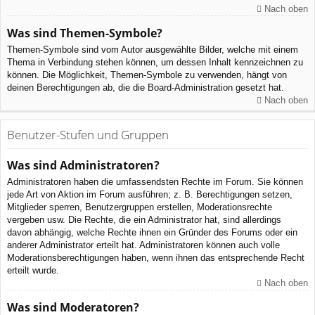
Nach oben
Was sind Themen-Symbole?
Themen-Symbole sind vom Autor ausgewählte Bilder, welche mit einem
Thema in Verbindung stehen können, um dessen Inhalt kennzeichnen zu
können. Die Möglichkeit, Themen-Symbole zu verwenden, hängt von
deinen Berechtigungen ab, die die Board-Administration gesetzt hat.
Nach oben
Benutzer-Stufen und Gruppen
Was sind Administratoren?
Administratoren haben die umfassendsten Rechte im Forum. Sie können
jede Art von Aktion im Forum ausführen; z. B. Berechtigungen setzen,
Mitglieder sperren, Benutzergruppen erstellen, Moderationsrechte
vergeben usw. Die Rechte, die ein Administrator hat, sind allerdings
davon abhängig, welche Rechte ihnen ein Gründer des Forums oder ein
anderer Administrator erteilt hat. Administratoren können auch volle
Moderationsberechtigungen haben, wenn ihnen das entsprechende Recht
erteilt wurde.
Nach oben
Was sind Moderatoren?