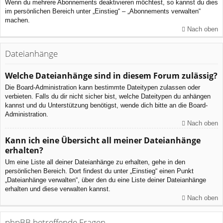
Wenn du mehrere Abonnements deaktivieren möchtest, so kannst du dies
im persönlichen Bereich unter „Einstieg“ – „Abonnements verwalten“
machen.
Nach oben
Dateianhänge
Welche Dateianhänge sind in diesem Forum zulässig?
Die Board-Administration kann bestimmte Dateitypen zulassen oder
verbieten. Falls du dir nicht sicher bist, welche Dateitypen du anhängen
kannst und du Unterstützung benötigst, wende dich bitte an die Board-
Administration.
Nach oben
Kann ich eine Übersicht all meiner Dateianhänge
erhalten?
Um eine Liste all deiner Dateianhänge zu erhalten, gehe in den
persönlichen Bereich. Dort findest du unter „Einstieg“ einen Punkt
„Dateianhänge verwalten“, über den du eine Liste deiner Dateianhänge
erhalten und diese verwalten kannst.
Nach oben
phpBB betreffende Fragen