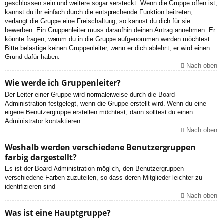
geschlossen sein und weitere sogar versteckt. Wenn die Gruppe offen ist,
kannst du ihr einfach durch die entsprechende Funktion beitreten;
verlangt die Gruppe eine Freischaltung, so kannst du dich für sie
bewerben. Ein Gruppenleiter muss daraufhin deinen Antrag annehmen. Er
könnte fragen, warum du in die Gruppe aufgenommen werden möchtest.
Bitte belästige keinen Gruppenleiter, wenn er dich ablehnt, er wird einen
Grund dafür haben.
Nach oben
Wie werde ich Gruppenleiter?
Der Leiter einer Gruppe wird normalerweise durch die Board-
Administration festgelegt, wenn die Gruppe erstellt wird. Wenn du eine
eigene Benutzergruppe erstellen möchtest, dann solltest du einen
Administrator kontaktieren.
Nach oben
Weshalb werden verschiedene Benutzergruppen
farbig dargestellt?
Es ist der Board-Administration möglich, den Benutzergruppen
verschiedene Farben zuzuteilen, so dass deren Mitglieder leichter zu
identifizieren sind.
Nach oben
Was ist eine Hauptgruppe?