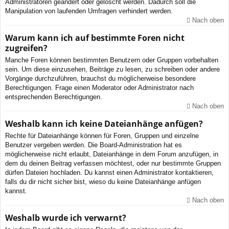
Administratoren geändert oder gelöscht werden. Dadurch soll die
Manipulation von laufenden Umfragen verhindert werden.
Nach oben
Warum kann ich auf bestimmte Foren nicht
zugreifen?
Manche Foren können bestimmten Benutzern oder Gruppen vorbehalten
sein. Um diese einzusehen, Beiträge zu lesen, zu schreiben oder andere
Vorgänge durchzuführen, brauchst du möglicherweise besondere
Berechtigungen. Frage einen Moderator oder Administrator nach
entsprechenden Berechtigungen.
Nach oben
Weshalb kann ich keine Dateianhänge anfügen?
Rechte für Dateianhänge können für Foren, Gruppen und einzelne
Benutzer vergeben werden. Die Board-Administration hat es
möglicherweise nicht erlaubt, Dateianhänge in dem Forum anzufügen, in
dem du deinen Beitrag verfassen möchtest, oder nur bestimmte Gruppen
dürfen Dateien hochladen. Du kannst einen Administrator kontaktieren,
falls du dir nicht sicher bist, wieso du keine Dateianhänge anfügen
kannst.
Nach oben
Weshalb wurde ich verwarnt?