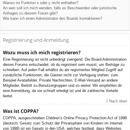
Warum ist Funktion x oder y nicht enthalten?
An wen soll ich mich wenden, falls es Beschwerden oder juristische
Anfragen zu diesem Forum gibt?
Wie kann ich einen Administrator des Boards kontaktieren?
Registrierung und Anmeldung
Wozu muss ich mich registrieren?
Eine Registrierung ist nicht unbedingt zwingend. Die Board-Administration
dieses Forums entscheidet, ob du registriert sein musst, um Beiträge zu
schreiben. Auf jeden Fall erhältst du als registriertes Mitglied Zugriff auf
zusätzliche Funktionen, die Gästen nicht zur Verfügung stehen: zum
Beispiel Avatarbilder, Private Nachrichten, E-Mail-Versand an andere
Mitglieder, Beitritt zu Benutzergruppen und so weiter. Wir empfehlen dir
eine Anmeldung, da sie schnell erledigt ist und dir zahlreiche Vorteile
bietet.
Nach oben
Was ist COPPA?
COPPA, ausgeschrieben Children’s Online Privacy Protection Act of 1998
(deutsch: Gesetz zum Schutz der Privatsphäre von Kindern im Internet
von 1998) ist ein Gesetz in den USA, welches festlegt, dass Websites,