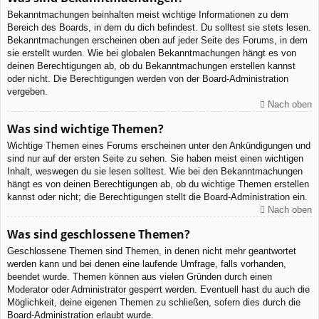
Bekanntmachungen beinhalten meist wichtige Informationen zu dem
Bereich des Boards, in dem du dich befindest. Du solltest sie stets lesen.
Bekanntmachungen erscheinen oben auf jeder Seite des Forums, in dem
sie erstellt wurden. Wie bei globalen Bekanntmachungen hängt es von
deinen Berechtigungen ab, ob du Bekanntmachungen erstellen kannst
oder nicht. Die Berechtigungen werden von der Board-Administration
vergeben.
Nach oben
Was sind wichtige Themen?
Wichtige Themen eines Forums erscheinen unter den Ankündigungen und
sind nur auf der ersten Seite zu sehen. Sie haben meist einen wichtigen
Inhalt, weswegen du sie lesen solltest. Wie bei den Bekanntmachungen
hängt es von deinen Berechtigungen ab, ob du wichtige Themen erstellen
kannst oder nicht; die Berechtigungen stellt die Board-Administration ein.
Nach oben
Was sind geschlossene Themen?
Geschlossene Themen sind Themen, in denen nicht mehr geantwortet
werden kann und bei denen eine laufende Umfrage, falls vorhanden,
beendet wurde. Themen können aus vielen Gründen durch einen
Moderator oder Administrator gesperrt werden. Eventuell hast du auch die
Möglichkeit, deine eigenen Themen zu schließen, sofern dies durch die
Board-Administration erlaubt wurde.