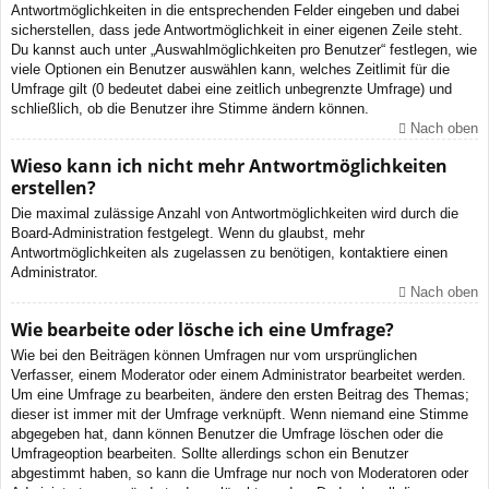
Antwortmöglichkeiten in die entsprechenden Felder eingeben und dabei
sicherstellen, dass jede Antwortmöglichkeit in einer eigenen Zeile steht.
Du kannst auch unter „Auswahlmöglichkeiten pro Benutzer“ festlegen, wie
viele Optionen ein Benutzer auswählen kann, welches Zeitlimit für die
Umfrage gilt (0 bedeutet dabei eine zeitlich unbegrenzte Umfrage) und
schließlich, ob die Benutzer ihre Stimme ändern können.
Nach oben
Wieso kann ich nicht mehr Antwortmöglichkeiten
erstellen?
Die maximal zulässige Anzahl von Antwortmöglichkeiten wird durch die
Board-Administration festgelegt. Wenn du glaubst, mehr
Antwortmöglichkeiten als zugelassen zu benötigen, kontaktiere einen
Administrator.
Nach oben
Wie bearbeite oder lösche ich eine Umfrage?
Wie bei den Beiträgen können Umfragen nur vom ursprünglichen
Verfasser, einem Moderator oder einem Administrator bearbeitet werden.
Um eine Umfrage zu bearbeiten, ändere den ersten Beitrag des Themas;
dieser ist immer mit der Umfrage verknüpft. Wenn niemand eine Stimme
abgegeben hat, dann können Benutzer die Umfrage löschen oder die
Umfrageoption bearbeiten. Sollte allerdings schon ein Benutzer
abgestimmt haben, so kann die Umfrage nur noch von Moderatoren oder