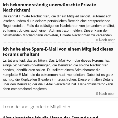
Ich bekomme ständig unerwünschte Private
Nachrichten!
Du kannst Private Nachrichten, die dir ein Mitglied sendet, automatisch
löschen, indem du in deinem persönlichen Bereich eine entsprechende
Regel erstellst. Falls du belästigende Nachrichten von jemandem erhältst,
so kannst du dies auch einem Administrator melden. Dieser kann dem
betreffenden Mitglied dann verbieten, Private Nachrichten zu versenden.
Nach oben
Ich habe eine Spam-E-Mail von einem Mitglied dieses
Forums erhalten!
Es tut uns leid, das zu hören. Das E-Mail-Formular dieses Forums hat
einige Sicherheitsvorkehrungen, die Benutzer, die solche Nachrichten
senden, identifizieren sollen. Du solltest einem Administrator die
komplette E-Mail, die du bekommen hast, weiterleiten. Dabei ist es ganz
wichtig, die Kopfzeilen (Headers) mitzuschicken. Diese enthalten Details
über den Benutzer, der die E-Mail verschickt hat. Der Administrator kann
dann entsprechend reagieren.
Nach oben
Freunde und ignorierte Mitglieder