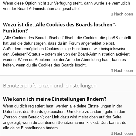
Wenn diese Option nicht zur Verfügung steht, dann wurde sie vermutlich
von der Board-Administration ausgeschaltet.
Nach oben
Wozu ist die „Alle Cookies des Boards löschen“-
Funktion?
„Alle Cookies des Boards löschen“ löscht die Cookies, die phpBB erstellt
hat und die dafür sorgen, dass du im Forum angemeldet bleibst.
Außerdem ermöglichen Cookies einige Funktionen, wie beispielsweise
den „Gelesen“-Status – sofern sie von der Board-Administration aktiviert
wurden. Wenn du Probleme bei der An- oder Abmeldung hast, kann es
helfen, wenn du die Cookies des Boards löscht.
Nach oben
Benutzerpräferenzen und -einstellungen
Wie kann ich meine Einstellungen ändern?
Wenn du dich registriert hast, werden alle deine Einstellungen in der
Datenbank des Boards gespeichert. Um diese zu ändern, gehe in den
„Persönlichen Bereich“; der Link dazu wird meist oben auf der Seite
angezeigt, wenn du auf deinen Benutzernamen klickst. Dort kannst du
alle deine Einstellungen ändern.
Nach oben