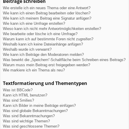
Beiträge schreiben
Wie erstelle ich ein neues Thema oder eine Antwort?
Wie kann ich einen Beitrag bearbeiten oder löschen?
Wie kann ich meinem Beitrag eine Signatur anfügen?
Wie kann ich eine Umfrage erstellen?
Wieso kann ich nicht mehr Antwortmöglichkeiten erstellen?
Wie bearbeite oder lösche ich eine Umfrage?
Warum kann ich auf bestimmte Foren nicht zugreifen?
Weshalb kann ich keine Dateianhänge anfügen?
Weshalb wurde ich verwarnt?
Wie kann ich Beiträge den Moderatoren melden?
Was bewirkt die „Speichern“-Schaltfläche beim Schreiben eines Beitrags?
Warum muss mein Beitrag erst freigegeben werden?
Wie markiere ich ein Thema als neu?
Textformatierung und Thementypen
Was ist BBCode?
Kann ich HTML benutzen?
Was sind Smilies?
Kann ich Bilder in meine Beiträge einfügen?
Was sind globale Bekanntmachungen?
Was sind Bekanntmachungen?
Was sind wichtige Themen?
Was sind geschlossene Themen?