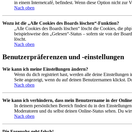
in einem Internetcafé, befindest. Wenn diese Option nicht zur 
Nach oben
Wozu ist die „Alle Cookies des Boards löschen“-Funktion?
„Alle Cookies des Boards löschen“ löscht die Cookies, die php
beispielsweise den „Gelesen“-Status – sofern sie von der Boa
löscht.
Nach oben
Benutzerpräferenzen und -einstellungen
Wie kann ich meine Einstellungen ändern?
Wenn du dich registriert hast, werden alle deine Einstellungen
Seite angezeigt, wenn du auf deinen Benutzernamen klickst. Dor
Nach oben
Wie kann ich verhindern, dass mein Benutzername in der Online
In deinem persönlichen Bereich findest du in den Einstellunge
Moderatoren und du selbst deinen Online-Status sehen. Du wirs
Nach oben
Die Forenuhr geht falsch!