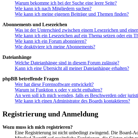
Warum bekomme ich bei der Suche eine leere Seite?
Wie kann ich nach Mitgliedern suchen?
Wie kann ich meine eigenen Beiträge und Themen finden?
Abonnements und Lesezeichen
Was ist der Unterschied zwischen einem Lesezeichen und ein
Wie kann ich ein Lesezeichen auf ein Thema setzen oder ein 
Wie kann ich ein Forum abonnieren?
Wie deaktiviere ich meine Abonnements?
Dateianhänge
Welche Dateianhänge sind in diesem Forum zulässig?
Kann ich eine Übersicht all meiner Dateianhänge erhalten?
phpBB betreffende Fragen
Wer hat diese Forensoftware entwickelt?
Warum ist Funktion x oder y nicht enthalten?
An wen soll ich mich wenden, falls es Beschwerden oder juris
Wie kann ich einen Administrator des Boards kontaktieren?
Registrierung und Anmeldung
Wozu muss ich mich registrieren?
Eine Registrierung ist nicht unbedingt zwingend. Die Board-Admin