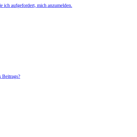
e ich aufgefordert, mich anzumelden.
s Beitrags?