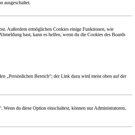
n ausgeschaltet.
eibst. Außerdem ermöglichen Cookies einige Funktionen, wie
r Abmeldung hast, kann es helfen, wenn du die Cookies des Boards
 den „Persönlichen Bereich“; der Link dazu wird meist oben auf der
“. Wenn du diese Option einschaltest, können nur Administratoren,