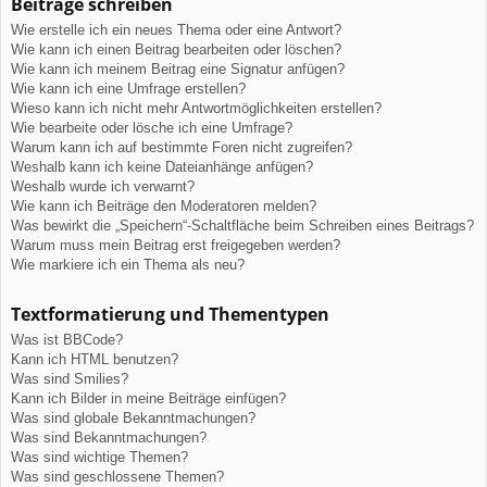
Beiträge schreiben
Wie erstelle ich ein neues Thema oder eine Antwort?
Wie kann ich einen Beitrag bearbeiten oder löschen?
Wie kann ich meinem Beitrag eine Signatur anfügen?
Wie kann ich eine Umfrage erstellen?
Wieso kann ich nicht mehr Antwortmöglichkeiten erstellen?
Wie bearbeite oder lösche ich eine Umfrage?
Warum kann ich auf bestimmte Foren nicht zugreifen?
Weshalb kann ich keine Dateianhänge anfügen?
Weshalb wurde ich verwarnt?
Wie kann ich Beiträge den Moderatoren melden?
Was bewirkt die „Speichern“-Schaltfläche beim Schreiben eines Beitrags?
Warum muss mein Beitrag erst freigegeben werden?
Wie markiere ich ein Thema als neu?
Textformatierung und Thementypen
Was ist BBCode?
Kann ich HTML benutzen?
Was sind Smilies?
Kann ich Bilder in meine Beiträge einfügen?
Was sind globale Bekanntmachungen?
Was sind Bekanntmachungen?
Was sind wichtige Themen?
Was sind geschlossene Themen?