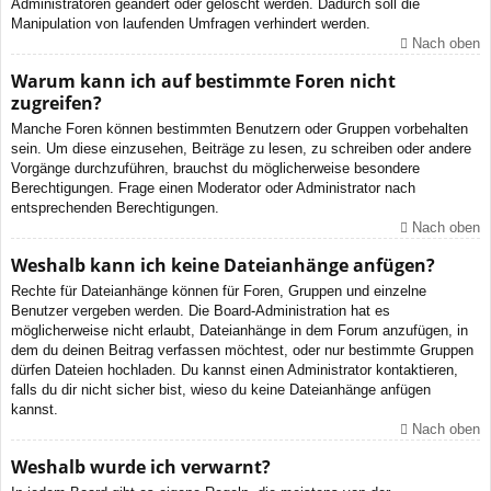
Administratoren geändert oder gelöscht werden. Dadurch soll die
Manipulation von laufenden Umfragen verhindert werden.
Nach oben
Warum kann ich auf bestimmte Foren nicht
zugreifen?
Manche Foren können bestimmten Benutzern oder Gruppen vorbehalten
sein. Um diese einzusehen, Beiträge zu lesen, zu schreiben oder andere
Vorgänge durchzuführen, brauchst du möglicherweise besondere
Berechtigungen. Frage einen Moderator oder Administrator nach
entsprechenden Berechtigungen.
Nach oben
Weshalb kann ich keine Dateianhänge anfügen?
Rechte für Dateianhänge können für Foren, Gruppen und einzelne
Benutzer vergeben werden. Die Board-Administration hat es
möglicherweise nicht erlaubt, Dateianhänge in dem Forum anzufügen, in
dem du deinen Beitrag verfassen möchtest, oder nur bestimmte Gruppen
dürfen Dateien hochladen. Du kannst einen Administrator kontaktieren,
falls du dir nicht sicher bist, wieso du keine Dateianhänge anfügen
kannst.
Nach oben
Weshalb wurde ich verwarnt?