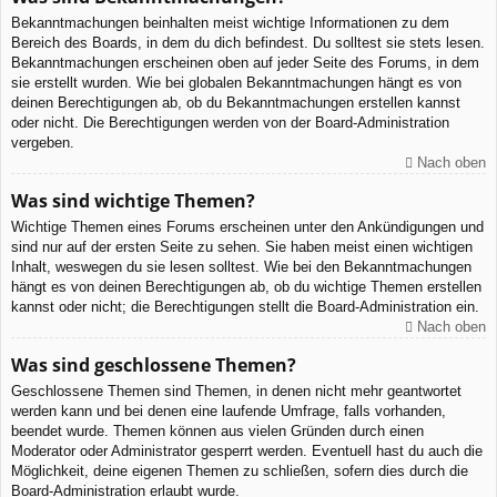
Bekanntmachungen beinhalten meist wichtige Informationen zu dem
Bereich des Boards, in dem du dich befindest. Du solltest sie stets lesen.
Bekanntmachungen erscheinen oben auf jeder Seite des Forums, in dem
sie erstellt wurden. Wie bei globalen Bekanntmachungen hängt es von
deinen Berechtigungen ab, ob du Bekanntmachungen erstellen kannst
oder nicht. Die Berechtigungen werden von der Board-Administration
vergeben.
Nach oben
Was sind wichtige Themen?
Wichtige Themen eines Forums erscheinen unter den Ankündigungen und
sind nur auf der ersten Seite zu sehen. Sie haben meist einen wichtigen
Inhalt, weswegen du sie lesen solltest. Wie bei den Bekanntmachungen
hängt es von deinen Berechtigungen ab, ob du wichtige Themen erstellen
kannst oder nicht; die Berechtigungen stellt die Board-Administration ein.
Nach oben
Was sind geschlossene Themen?
Geschlossene Themen sind Themen, in denen nicht mehr geantwortet
werden kann und bei denen eine laufende Umfrage, falls vorhanden,
beendet wurde. Themen können aus vielen Gründen durch einen
Moderator oder Administrator gesperrt werden. Eventuell hast du auch die
Möglichkeit, deine eigenen Themen zu schließen, sofern dies durch die
Board-Administration erlaubt wurde.