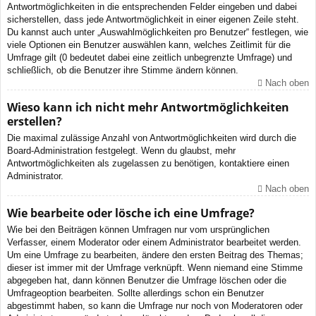
Antwortmöglichkeiten in die entsprechenden Felder eingeben und dabei
sicherstellen, dass jede Antwortmöglichkeit in einer eigenen Zeile steht.
Du kannst auch unter „Auswahlmöglichkeiten pro Benutzer“ festlegen, wie
viele Optionen ein Benutzer auswählen kann, welches Zeitlimit für die
Umfrage gilt (0 bedeutet dabei eine zeitlich unbegrenzte Umfrage) und
schließlich, ob die Benutzer ihre Stimme ändern können.
Nach oben
Wieso kann ich nicht mehr Antwortmöglichkeiten
erstellen?
Die maximal zulässige Anzahl von Antwortmöglichkeiten wird durch die
Board-Administration festgelegt. Wenn du glaubst, mehr
Antwortmöglichkeiten als zugelassen zu benötigen, kontaktiere einen
Administrator.
Nach oben
Wie bearbeite oder lösche ich eine Umfrage?
Wie bei den Beiträgen können Umfragen nur vom ursprünglichen
Verfasser, einem Moderator oder einem Administrator bearbeitet werden.
Um eine Umfrage zu bearbeiten, ändere den ersten Beitrag des Themas;
dieser ist immer mit der Umfrage verknüpft. Wenn niemand eine Stimme
abgegeben hat, dann können Benutzer die Umfrage löschen oder die
Umfrageoption bearbeiten. Sollte allerdings schon ein Benutzer
abgestimmt haben, so kann die Umfrage nur noch von Moderatoren oder