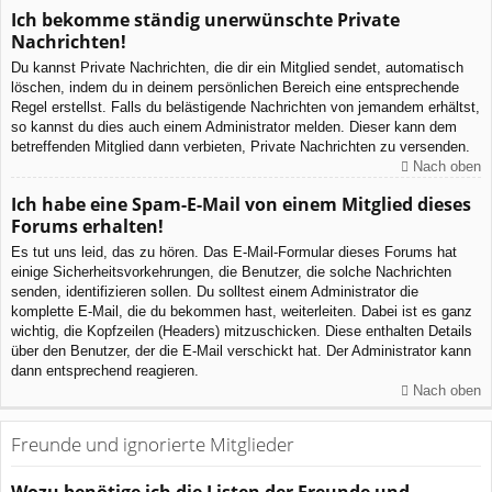
Ich bekomme ständig unerwünschte Private
Nachrichten!
Du kannst Private Nachrichten, die dir ein Mitglied sendet, automatisch
löschen, indem du in deinem persönlichen Bereich eine entsprechende
Regel erstellst. Falls du belästigende Nachrichten von jemandem erhältst,
so kannst du dies auch einem Administrator melden. Dieser kann dem
betreffenden Mitglied dann verbieten, Private Nachrichten zu versenden.
Nach oben
Ich habe eine Spam-E-Mail von einem Mitglied dieses
Forums erhalten!
Es tut uns leid, das zu hören. Das E-Mail-Formular dieses Forums hat
einige Sicherheitsvorkehrungen, die Benutzer, die solche Nachrichten
senden, identifizieren sollen. Du solltest einem Administrator die
komplette E-Mail, die du bekommen hast, weiterleiten. Dabei ist es ganz
wichtig, die Kopfzeilen (Headers) mitzuschicken. Diese enthalten Details
über den Benutzer, der die E-Mail verschickt hat. Der Administrator kann
dann entsprechend reagieren.
Nach oben
Freunde und ignorierte Mitglieder