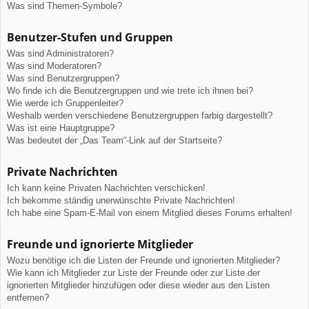
Was sind Themen-Symbole?
Benutzer-Stufen und Gruppen
Was sind Administratoren?
Was sind Moderatoren?
Was sind Benutzergruppen?
Wo finde ich die Benutzergruppen und wie trete ich ihnen bei?
Wie werde ich Gruppenleiter?
Weshalb werden verschiedene Benutzergruppen farbig dargestellt?
Was ist eine Hauptgruppe?
Was bedeutet der „Das Team“-Link auf der Startseite?
Private Nachrichten
Ich kann keine Privaten Nachrichten verschicken!
Ich bekomme ständig unerwünschte Private Nachrichten!
Ich habe eine Spam-E-Mail von einem Mitglied dieses Forums erhalten!
Freunde und ignorierte Mitglieder
Wozu benötige ich die Listen der Freunde und ignorierten Mitglieder?
Wie kann ich Mitglieder zur Liste der Freunde oder zur Liste der
ignorierten Mitglieder hinzufügen oder diese wieder aus den Listen
entfernen?