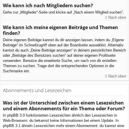
Wie kann ich nach Mitgliedern suchen?
Gehe zur „Mitglieder“-Seite und klicke auf „Nach einem Mitglied suchen“.
Nach oben
Wie kann ich meine eigenen Beiträge und Themen
finden?
Deine eigenen Beiträge kannst du dir anzeigen lassen, indem du „Eigene
Beiträge“ im Schnellzugriff oben auf der Boardseite auswählst. Alternativ
kannst du auch „Deine Beiträge anzeigen“ in deinem persönlichen Bereich
oder „Beiträge des Benutzers suchen“ auf deiner eigenen Profilseite
verwenden. Benutze die erweiterte Suche, um nach von dir erstellen
Themen zu suchen. Trage dort die entsprechenden Optionen in die
Suchmaske ein.
Nach oben
Abonnements und Lesezeichen
Was ist der Unterschied zwischen einem Lesezeichen
und einem Abonnements für ein Thema oder Forum?
In phpBB 3.0 funktionierten Lesezeichen ähnlich den Lesezeichen in
Web-Browsern: du bekamst keine Informationen bei einem Update. In
phpBB 3.1 ähneln Lesezeichen mehr einem Abonnement: du kannst eine