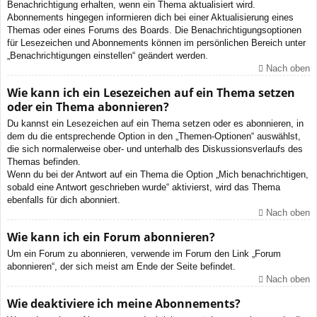
Benachrichtigung erhalten, wenn ein Thema aktualisiert wird.
Abonnements hingegen informieren dich bei einer Aktualisierung eines
Themas oder eines Forums des Boards. Die Benachrichtigungsoptionen
für Lesezeichen und Abonnements können im persönlichen Bereich unter
„Benachrichtigungen einstellen“ geändert werden.
Nach oben
Wie kann ich ein Lesezeichen auf ein Thema setzen
oder ein Thema abonnieren?
Du kannst ein Lesezeichen auf ein Thema setzen oder es abonnieren, in
dem du die entsprechende Option in den „Themen-Optionen“ auswählst,
die sich normalerweise ober- und unterhalb des Diskussionsverlaufs des
Themas befinden.
Wenn du bei der Antwort auf ein Thema die Option „Mich benachrichtigen,
sobald eine Antwort geschrieben wurde“ aktivierst, wird das Thema
ebenfalls für dich abonniert.
Nach oben
Wie kann ich ein Forum abonnieren?
Um ein Forum zu abonnieren, verwende im Forum den Link „Forum
abonnieren“, der sich meist am Ende der Seite befindet.
Nach oben
Wie deaktiviere ich meine Abonnements?