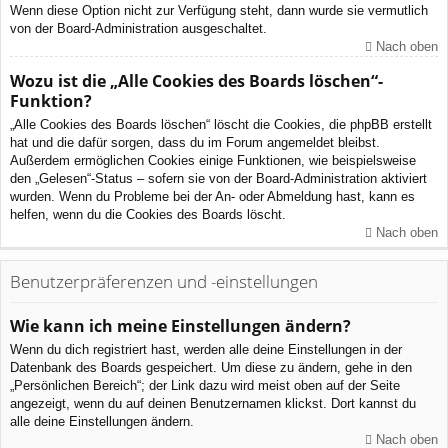
Wenn diese Option nicht zur Verfügung steht, dann wurde sie vermutlich
von der Board-Administration ausgeschaltet.
Nach oben
Wozu ist die „Alle Cookies des Boards löschen“-
Funktion?
„Alle Cookies des Boards löschen“ löscht die Cookies, die phpBB erstellt
hat und die dafür sorgen, dass du im Forum angemeldet bleibst.
Außerdem ermöglichen Cookies einige Funktionen, wie beispielsweise
den „Gelesen“-Status – sofern sie von der Board-Administration aktiviert
wurden. Wenn du Probleme bei der An- oder Abmeldung hast, kann es
helfen, wenn du die Cookies des Boards löscht.
Nach oben
Benutzerpräferenzen und -einstellungen
Wie kann ich meine Einstellungen ändern?
Wenn du dich registriert hast, werden alle deine Einstellungen in der
Datenbank des Boards gespeichert. Um diese zu ändern, gehe in den
„Persönlichen Bereich“; der Link dazu wird meist oben auf der Seite
angezeigt, wenn du auf deinen Benutzernamen klickst. Dort kannst du
alle deine Einstellungen ändern.
Nach oben