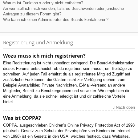
Warum ist Funktion x oder y nicht enthalten?
An wen soll ich mich wenden, falls es Beschwerden oder juristische
Anfragen zu diesem Forum gibt?
Wie kann ich einen Administrator des Boards kontaktieren?
Registrierung und Anmeldung
Wozu muss ich mich registrieren?
Eine Registrierung ist nicht unbedingt zwingend. Die Board-Administration
dieses Forums entscheidet, ob du registriert sein musst, um Beiträge zu
schreiben. Auf jeden Fall erhältst du als registriertes Mitglied Zugriff auf
zusätzliche Funktionen, die Gästen nicht zur Verfügung stehen: zum
Beispiel Avatarbilder, Private Nachrichten, E-Mail-Versand an andere
Mitglieder, Beitritt zu Benutzergruppen und so weiter. Wir empfehlen dir
eine Anmeldung, da sie schnell erledigt ist und dir zahlreiche Vorteile
bietet.
Nach oben
Was ist COPPA?
COPPA, ausgeschrieben Children’s Online Privacy Protection Act of 1998
(deutsch: Gesetz zum Schutz der Privatsphäre von Kindern im Internet
von 1998) ist ein Gesetz in den USA, welches festlegt, dass Websites,