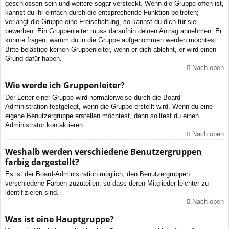
geschlossen sein und weitere sogar versteckt. Wenn die Gruppe offen ist,
kannst du ihr einfach durch die entsprechende Funktion beitreten;
verlangt die Gruppe eine Freischaltung, so kannst du dich für sie
bewerben. Ein Gruppenleiter muss daraufhin deinen Antrag annehmen. Er
könnte fragen, warum du in die Gruppe aufgenommen werden möchtest.
Bitte belästige keinen Gruppenleiter, wenn er dich ablehnt, er wird einen
Grund dafür haben.
Nach oben
Wie werde ich Gruppenleiter?
Der Leiter einer Gruppe wird normalerweise durch die Board-
Administration festgelegt, wenn die Gruppe erstellt wird. Wenn du eine
eigene Benutzergruppe erstellen möchtest, dann solltest du einen
Administrator kontaktieren.
Nach oben
Weshalb werden verschiedene Benutzergruppen
farbig dargestellt?
Es ist der Board-Administration möglich, den Benutzergruppen
verschiedene Farben zuzuteilen, so dass deren Mitglieder leichter zu
identifizieren sind.
Nach oben
Was ist eine Hauptgruppe?