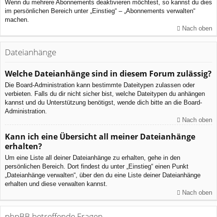
Wenn du mehrere Abonnements deaktivieren möchtest, so kannst du dies
im persönlichen Bereich unter „Einstieg“ – „Abonnements verwalten“
machen.
Nach oben
Dateianhänge
Welche Dateianhänge sind in diesem Forum zulässig?
Die Board-Administration kann bestimmte Dateitypen zulassen oder
verbieten. Falls du dir nicht sicher bist, welche Dateitypen du anhängen
kannst und du Unterstützung benötigst, wende dich bitte an die Board-
Administration.
Nach oben
Kann ich eine Übersicht all meiner Dateianhänge
erhalten?
Um eine Liste all deiner Dateianhänge zu erhalten, gehe in den
persönlichen Bereich. Dort findest du unter „Einstieg“ einen Punkt
„Dateianhänge verwalten“, über den du eine Liste deiner Dateianhänge
erhalten und diese verwalten kannst.
Nach oben
phpBB betreffende Fragen