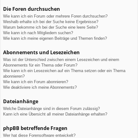
Die Foren durchsuchen
Wie kann ich ein Forum oder mehrere Foren durchsuchen?
Weshalb erhalte ich bei der Suche keine Ergebnisse?
Warum bekomme ich bei der Suche eine leere Seite?
Wie kann ich nach Mitgliedern suchen?
Wie kann ich meine eigenen Beiträge und Themen finden?
Abonnements und Lesezeichen
Was ist der Unterschied zwischen einem Lesezeichen und einem
Abonnements für ein Thema oder Forum?
Wie kann ich ein Lesezeichen auf ein Thema setzen oder ein Thema
abonnieren?
Wie kann ich ein Forum abonnieren?
Wie deaktiviere ich meine Abonnements?
Dateianhänge
Welche Dateianhänge sind in diesem Forum zulässig?
Kann ich eine Übersicht all meiner Dateianhänge erhalten?
phpBB betreffende Fragen
Wer hat diese Forensoftware entwickelt?