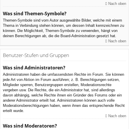
Nach oben
Was sind Themen-Symbole?
Themen-Symbole sind vom Autor ausgewählte Bilder, welche mit einem
Thema in Verbindung stehen können, um dessen Inhalt kennzeichnen zu
können. Die Möglichkeit, Themen-Symbole zu verwenden, hängt von
deinen Berechtigungen ab, die die Board-Administration gesetzt hat.
Nach oben
Benutzer-Stufen und Gruppen
Was sind Administratoren?
Administratoren haben die umfassendsten Rechte im Forum. Sie können
jede Art von Aktion im Forum ausführen; z. B. Berechtigungen setzen,
Mitglieder sperren, Benutzergruppen erstellen, Moderationsrechte
vergeben usw. Die Rechte, die ein Administrator hat, sind allerdings
davon abhängig, welche Rechte ihnen ein Gründer des Forums oder ein
anderer Administrator erteilt hat. Administratoren können auch volle
Moderationsberechtigungen haben, wenn ihnen das entsprechende Recht
erteilt wurde.
Nach oben
Was sind Moderatoren?