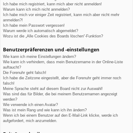
Ich habe mich registriert, kann mich aber nicht anmelden!
Warum kann ich mich nicht anmelden?
Ich habe mich vor einiger Zeit registriert, kann mich aber nicht mehr
anmelden?!
Ich habe mein Passwort vergessen!
Warum werde ich automatisch abgemeldet?
Wozu ist die „Alle Cookies des Boards löschen“-Funktion?
Benutzerpräferenzen und -einstellungen
Wie kann ich meine Einstellungen ändern?
Wie kann ich verhindern, dass mein Benutzername in der Online-Liste
auftaucht?
Die Forenuhr geht falsch!
Ich habe die Zeitzone eingestellt, aber die Forenuhr geht immer noch
falsch!
Meine Sprache steht auf diesem Board nicht zur Auswahl!
Was sind das für Bilder, die bei meinem Benutzernamen angezeigt
werden?
Wie verwende ich einen Avatar?
Was ist mein Rang und wie kann ich ihn ändern?
Wenn ich bei einem Benutzer auf den E-Mail-Link klicke, werde ich
aufgefordert, mich anzumelden.