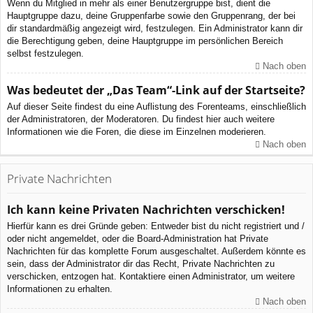
Wenn du Mitglied in mehr als einer Benutzergruppe bist, dient die
Hauptgruppe dazu, deine Gruppenfarbe sowie den Gruppenrang, der bei
dir standardmäßig angezeigt wird, festzulegen. Ein Administrator kann dir
die Berechtigung geben, deine Hauptgruppe im persönlichen Bereich
selbst festzulegen.
Nach oben
Was bedeutet der „Das Team“-Link auf der Startseite?
Auf dieser Seite findest du eine Auflistung des Forenteams, einschließlich
der Administratoren, der Moderatoren. Du findest hier auch weitere
Informationen wie die Foren, die diese im Einzelnen moderieren.
Nach oben
Private Nachrichten
Ich kann keine Privaten Nachrichten verschicken!
Hierfür kann es drei Gründe geben: Entweder bist du nicht registriert und /
oder nicht angemeldet, oder die Board-Administration hat Private
Nachrichten für das komplette Forum ausgeschaltet. Außerdem könnte es
sein, dass der Administrator dir das Recht, Private Nachrichten zu
verschicken, entzogen hat. Kontaktiere einen Administrator, um weitere
Informationen zu erhalten.
Nach oben