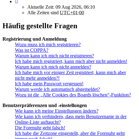
Aktuelle Zeit: 09 Aug 2026, 06:10
Alle Zeiten sind
UTC+01:00
Häufig gestellte Fragen
Registrierung und Anmeldung
Wozu muss ich mich registrieren?
Was ist COPPA?
Warum kann ich mich nicht registrieren?
Ich habe mich registriert, kann mich aber nicht anmelden!
Warum kann ich mich nicht anmelden?
Ich habe mich vor einiger Zeit registriert, kann mich aber
nicht mehr anmelden?!
Ich habe mein Passwort vergessen!
Warum werde ich automatisch abgemeldet?
Wozu ist die „Alle Cookies des Boards löschen“-Funktion?
Benutzerpräferenzen und -einstellungen
Wie kann ich meine Einstellungen ändern?
Wie kann ich verhindern, dass mein Benutzername in der
Online-Liste auftaucht?
Die Forenuhr geht falsch!
Ich habe die Zeitzone eingestellt, aber die Forenuhr geht
immer noch falsch!