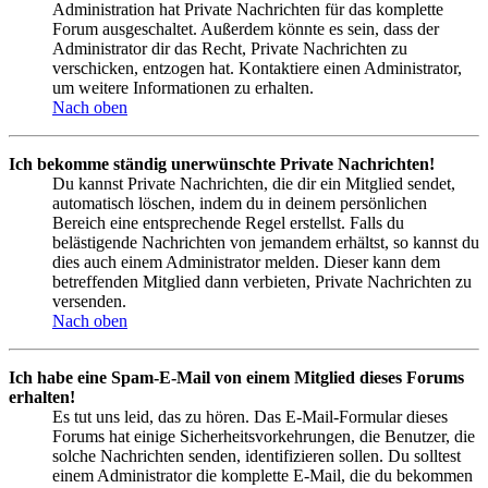
Administration hat Private Nachrichten für das komplette
Forum ausgeschaltet. Außerdem könnte es sein, dass der
Administrator dir das Recht, Private Nachrichten zu
verschicken, entzogen hat. Kontaktiere einen Administrator,
um weitere Informationen zu erhalten.
Nach oben
Ich bekomme ständig unerwünschte Private Nachrichten!
Du kannst Private Nachrichten, die dir ein Mitglied sendet,
automatisch löschen, indem du in deinem persönlichen
Bereich eine entsprechende Regel erstellst. Falls du
belästigende Nachrichten von jemandem erhältst, so kannst du
dies auch einem Administrator melden. Dieser kann dem
betreffenden Mitglied dann verbieten, Private Nachrichten zu
versenden.
Nach oben
Ich habe eine Spam-E-Mail von einem Mitglied dieses Forums
erhalten!
Es tut uns leid, das zu hören. Das E-Mail-Formular dieses
Forums hat einige Sicherheitsvorkehrungen, die Benutzer, die
solche Nachrichten senden, identifizieren sollen. Du solltest
einem Administrator die komplette E-Mail, die du bekommen