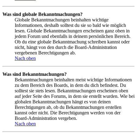
Was sind globale Bekanntmachungen?
Globale Bekanntmachungen beinhalten wichtige
Informationen, deshalb solltest du sie so bald wie möglich
lesen. Globale Bekanntmachungen erscheinen ganz oben in
jedem Forum und ebenfalls in deinem persönlichen Bereich.
Ob du eine globale Bekanntmachung schreiben kannst oder
nicht, hängt von den durch die Board-Administration
vergebenen Berechtigungen ab.
Nach oben
Was sind Bekanntmachungen?
Bekanntmachungen beinhalten meist wichtige Informationen
zu dem Bereich des Boards, in dem du dich befindest. Du
solltest sie stets lesen. Bekanntmachungen erscheinen oben
auf jeder Seite des Forums, in dem sie erstellt wurden. Wie bei
globalen Bekanntmachungen hängt es von deinen
Berechtigungen ab, ob du Bekanntmachungen erstellen
kannst oder nicht. Die Berechtigungen werden von der
Board-Administration vergeben.
Nach oben