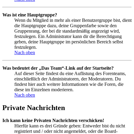
Was ist eine Hauptgruppe?
Wenn du Mitglied in mehr als einer Benutzergruppe bist, dient
die Hauptgruppe dazu, deine Gruppenfarbe sowie den
Gruppenrang, der bei dir standardmäßig angezeigt wird,
festzulegen. Ein Administrator kann dir die Berechtigung
geben, deine Hauptgruppe im persönlichen Bereich selbst
festzulegen.
Nach oben
Was bedeutet der „Das Team“-Link auf der Startseite?
Auf dieser Seite findest du eine Auflistung des Forenteams,
einschließlich der Administratoren, der Moderatoren. Du
findest hier auch weitere Informationen wie die Foren, die
diese im Einzelnen moderieren.
Nach oben
Private Nachrichten
Ich kann keine Privaten Nachrichten verschicken!
Hierfür kann es drei Gründe geben: Entweder bist du nicht
registriert und / oder nicht angemeldet, oder die Board-