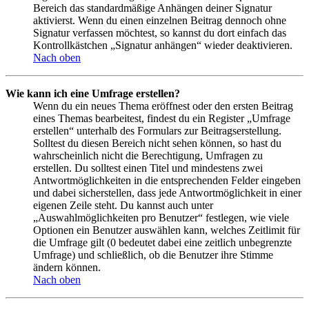
Bereich das standardmäßige Anhängen deiner Signatur
aktivierst. Wenn du einen einzelnen Beitrag dennoch ohne
Signatur verfassen möchtest, so kannst du dort einfach das
Kontrollkästchen „Signatur anhängen“ wieder deaktivieren.
Nach oben
Wie kann ich eine Umfrage erstellen?
Wenn du ein neues Thema eröffnest oder den ersten Beitrag
eines Themas bearbeitest, findest du ein Register „Umfrage
erstellen“ unterhalb des Formulars zur Beitragserstellung.
Solltest du diesen Bereich nicht sehen können, so hast du
wahrscheinlich nicht die Berechtigung, Umfragen zu
erstellen. Du solltest einen Titel und mindestens zwei
Antwortmöglichkeiten in die entsprechenden Felder eingeben
und dabei sicherstellen, dass jede Antwortmöglichkeit in einer
eigenen Zeile steht. Du kannst auch unter
„Auswahlmöglichkeiten pro Benutzer“ festlegen, wie viele
Optionen ein Benutzer auswählen kann, welches Zeitlimit für
die Umfrage gilt (0 bedeutet dabei eine zeitlich unbegrenzte
Umfrage) und schließlich, ob die Benutzer ihre Stimme
ändern können.
Nach oben