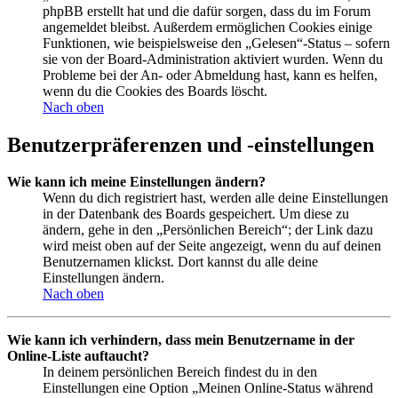
phpBB erstellt hat und die dafür sorgen, dass du im Forum
angemeldet bleibst. Außerdem ermöglichen Cookies einige
Funktionen, wie beispielsweise den „Gelesen“-Status – sofern
sie von der Board-Administration aktiviert wurden. Wenn du
Probleme bei der An- oder Abmeldung hast, kann es helfen,
wenn du die Cookies des Boards löscht.
Nach oben
Benutzerpräferenzen und -einstellungen
Wie kann ich meine Einstellungen ändern?
Wenn du dich registriert hast, werden alle deine Einstellungen
in der Datenbank des Boards gespeichert. Um diese zu
ändern, gehe in den „Persönlichen Bereich“; der Link dazu
wird meist oben auf der Seite angezeigt, wenn du auf deinen
Benutzernamen klickst. Dort kannst du alle deine
Einstellungen ändern.
Nach oben
Wie kann ich verhindern, dass mein Benutzername in der
Online-Liste auftaucht?
In deinem persönlichen Bereich findest du in den
Einstellungen eine Option „Meinen Online-Status während