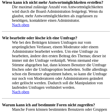
Wieso kann ich nicht mehr Antwortmöglichkeiten erstellen?
Die maximal zulässige Anzahl von Antwortmöglichkeiten
wird durch die Board-Administration festgelegt. Wenn du
glaubst, mehr Antwortmöglichkeiten als zugelassen zu
benötigen, kontaktiere einen Administrator.
Nach oben
Wie bearbeite oder lösche ich eine Umfrage?
Wie bei den Beiträgen können Umfragen nur vom
ursprünglichen Verfasser, einem Moderator oder einem
Administrator bearbeitet werden. Um eine Umfrage zu
bearbeiten, ändere den ersten Beitrag des Themas; dieser ist
immer mit der Umfrage verknüpft. Wenn niemand eine
Stimme abgegeben hat, dann können Benutzer die Umfrage
löschen oder die Umfrageoption bearbeiten. Sollte allerdings
schon ein Benutzer abgestimmt haben, so kann die Umfrage
nur noch von Moderatoren oder Administratoren geändert
oder gelöscht werden. Dadurch soll die Manipulation von
laufenden Umfragen verhindert werden.
Nach oben
Warum kann ich auf bestimmte Foren nicht zugreifen?
Manche Foren können bestimmten Benutzern oder Gruppen