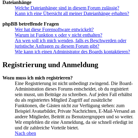
Dateianhänge
Welche Dateianhänge sind in diesem Forum zulässig?
Kann ich eine Übersicht all meiner Dateianhänge erhalten?
phpBB betreffende Fragen
Wer hat diese Forensoftware entwickelt?
Warum ist Funktion x oder y nicht enthalten?
An wen soll ich mich wenden, falls es Beschwerden oder
juristische Anfragen zu diesem Forum gibt?
Wie kann ich einen Administrator des Boards kontaktieren?
Registrierung und Anmeldung
Wozu muss ich mich registrieren?
Eine Registrierung ist nicht unbedingt zwingend. Die Board-
Administration dieses Forums entscheidet, ob du registriert
sein musst, um Beiträge zu schreiben. Auf jeden Fall erhältst
du als registriertes Mitglied Zugriff auf zusätzliche
Funktionen, die Gästen nicht zur Verfügung stehen: zum
Beispiel Avatarbilder, Private Nachrichten, E-Mail-Versand an
andere Mitglieder, Beitritt zu Benutzergruppen und so weiter.
Wir empfehlen dir eine Anmeldung, da sie schnell erledigt ist
und dir zahlreiche Vorteile bietet.
Nach oben