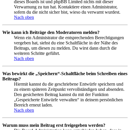
dieses Boards ist und phpBB Limited nichts mit dieser
Verwarnung zu tun hat. Kontaktiere einen Administrator,
sofern du die nicht sicher bist, wieso du verwarnt wurdest.
Nach oben
Wie kann ich Beiträge den Moderatoren melden?
Wenn ein Administrator die entsprechenden Berechtigungen
vergeben hat, siehst du eine Schaltfläche in der Nähe des
Beitrags, um diesen zu melden. Du wirst dann durch die
weiteren Schritte geführt.
Nach oben
Was bewirkt die „Speichern“-Schaltfläche beim Schreiben eines
Beitrags?
Hiermit kannst du die geschriebene Entwürfe speichern und
zu einem späteren Zeitpunkt vervollständigen und absenden.
Den gesicherten Beitrag kannst du mit der Funktion
„Gespeicherte Entwürfe verwalten“ in deinem persönlichen
Bereich erneut laden.
Nach oben
Warum muss mein Beitrag erst freigegeben werden?