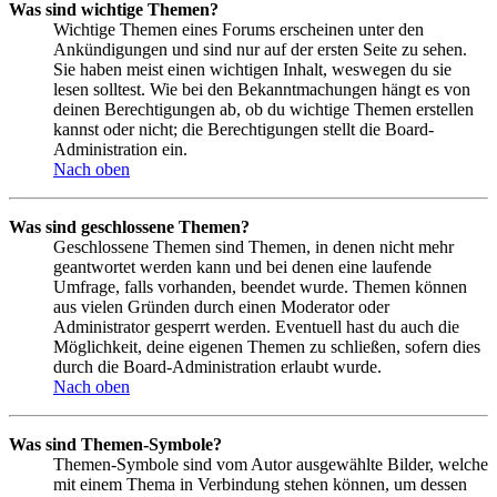
Was sind wichtige Themen?
Wichtige Themen eines Forums erscheinen unter den
Ankündigungen und sind nur auf der ersten Seite zu sehen.
Sie haben meist einen wichtigen Inhalt, weswegen du sie
lesen solltest. Wie bei den Bekanntmachungen hängt es von
deinen Berechtigungen ab, ob du wichtige Themen erstellen
kannst oder nicht; die Berechtigungen stellt die Board-
Administration ein.
Nach oben
Was sind geschlossene Themen?
Geschlossene Themen sind Themen, in denen nicht mehr
geantwortet werden kann und bei denen eine laufende
Umfrage, falls vorhanden, beendet wurde. Themen können
aus vielen Gründen durch einen Moderator oder
Administrator gesperrt werden. Eventuell hast du auch die
Möglichkeit, deine eigenen Themen zu schließen, sofern dies
durch die Board-Administration erlaubt wurde.
Nach oben
Was sind Themen-Symbole?
Themen-Symbole sind vom Autor ausgewählte Bilder, welche
mit einem Thema in Verbindung stehen können, um dessen