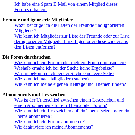
Ich habe eine Spam-E-Mail von einem Mitglied dieses
Forums erhalten!
Freunde und ignorierte Mitglieder
Wozu benötige ich die Listen der Freunde und ignorierten
Mitglieder?
Wie kann ich Mitglieder zur Liste der Freunde oder zur Liste
der ignorierten Mitglieder hinzufügen oder diese wieder aus
den Listen entfernen?
Die Foren durchsuchen
Wie kann ich ein Forum oder mehrere Foren durchsuchen?
Weshalb erhalte ich bei der Suche keine Ergebnisse?
Warum bekomme ich bei der Suche eine leere Seite?
Wie kann ich nach Mitgliedern suchen?
Wie kann ich meine eigenen Beiträge und Themen finden?
Abonnements und Lesezeichen
Was ist der Unterschied zwischen einem Lesezeichen und
einem Abonnements für ein Thema oder Forum?
Wie kann ich ein Lesezeichen auf ein Thema setzen oder ein
Thema abonnieren?
Wie kann ich ein Forum abonnieren?
Wie deaktiviere ich meine Abonnements?