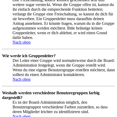
weitere sogar versteckt. Wenn die Gruppe offen ist, kannst du
ihr einfach durch die entsprechende Funktion beitreten;
verlangt die Gruppe eine Freischaltung, so kannst du dich für
sie bewerben. Ein Gruppenleiter muss daraufhin deinen
Antrag annehmen. Er könnte fragen, warum du in die Gruppe
aufgenommen werden möchtest. Bitte belästige keinen
Gruppenleiter, wenn er dich ablehnt, er wird einen Grund
dafür haben.
Nach oben
Wie werde ich Gruppenleiter?
Der Leiter einer Gruppe wird normalerweise durch die Board-
Administration festgelegt, wenn die Gruppe erstellt wird.
Wenn du eine eigene Benutzergruppe erstellen möchtest, dann
solltest du einen Administrator kontaktieren.
Nach oben
Weshalb werden verschiedene Benutzergruppen farbig
dargestellt?
Es ist der Board-Administration möglich, den
Benutzergruppen verschiedene Farben zuzuteilen, so dass
deren Mitglieder leichter zu identifizieren sind.
Nach oben