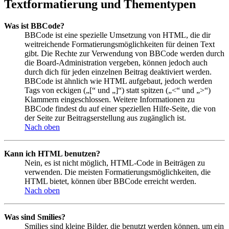
Textformatierung und Thementypen
Was ist BBCode?
BBCode ist eine spezielle Umsetzung von HTML, die dir
weitreichende Formatierungsmöglichkeiten für deinen Text
gibt. Die Rechte zur Verwendung von BBCode werden durch
die Board-Administration vergeben, können jedoch auch
durch dich für jeden einzelnen Beitrag deaktiviert werden.
BBCode ist ähnlich wie HTML aufgebaut, jedoch werden
Tags von eckigen („[“ und „]“) statt spitzen („<“ und „>“)
Klammern eingeschlossen. Weitere Informationen zu
BBCode findest du auf einer speziellen Hilfe-Seite, die von
der Seite zur Beitragserstellung aus zugänglich ist.
Nach oben
Kann ich HTML benutzen?
Nein, es ist nicht möglich, HTML-Code in Beiträgen zu
verwenden. Die meisten Formatierungsmöglichkeiten, die
HTML bietet, können über BBCode erreicht werden.
Nach oben
Was sind Smilies?
Smilies sind kleine Bilder, die benutzt werden können, um ein