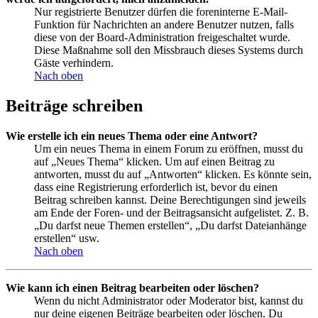
Nur registrierte Benutzer dürfen die foreninterne E-Mail-
Funktion für Nachrichten an andere Benutzer nutzen, falls
diese von der Board-Administration freigeschaltet wurde.
Diese Maßnahme soll den Missbrauch dieses Systems durch
Gäste verhindern.
Nach oben
Beiträge schreiben
Wie erstelle ich ein neues Thema oder eine Antwort?
Um ein neues Thema in einem Forum zu eröffnen, musst du
auf „Neues Thema“ klicken. Um auf einen Beitrag zu
antworten, musst du auf „Antworten“ klicken. Es könnte sein,
dass eine Registrierung erforderlich ist, bevor du einen
Beitrag schreiben kannst. Deine Berechtigungen sind jeweils
am Ende der Foren- und der Beitragsansicht aufgelistet. Z. B.
„Du darfst neue Themen erstellen“, „Du darfst Dateianhänge
erstellen“ usw.
Nach oben
Wie kann ich einen Beitrag bearbeiten oder löschen?
Wenn du nicht Administrator oder Moderator bist, kannst du
nur deine eigenen Beiträge bearbeiten oder löschen. Du