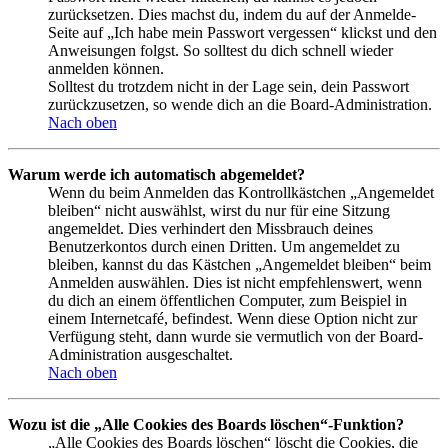
zurücksetzen. Dies machst du, indem du auf der Anmelde-
Seite auf „Ich habe mein Passwort vergessen“ klickst und den
Anweisungen folgst. So solltest du dich schnell wieder
anmelden können.
Solltest du trotzdem nicht in der Lage sein, dein Passwort
zurückzusetzen, so wende dich an die Board-Administration.
Nach oben
Warum werde ich automatisch abgemeldet?
Wenn du beim Anmelden das Kontrollkästchen „Angemeldet
bleiben“ nicht auswählst, wirst du nur für eine Sitzung
angemeldet. Dies verhindert den Missbrauch deines
Benutzerkontos durch einen Dritten. Um angemeldet zu
bleiben, kannst du das Kästchen „Angemeldet bleiben“ beim
Anmelden auswählen. Dies ist nicht empfehlenswert, wenn
du dich an einem öffentlichen Computer, zum Beispiel in
einem Internetcafé, befindest. Wenn diese Option nicht zur
Verfügung steht, dann wurde sie vermutlich von der Board-
Administration ausgeschaltet.
Nach oben
Wozu ist die „Alle Cookies des Boards löschen“-Funktion?
„Alle Cookies des Boards löschen“ löscht die Cookies, die