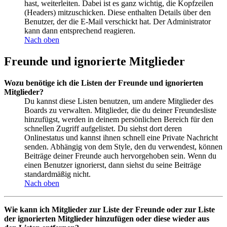
hast, weiterleiten. Dabei ist es ganz wichtig, die Kopfzeilen
(Headers) mitzuschicken. Diese enthalten Details über den
Benutzer, der die E-Mail verschickt hat. Der Administrator
kann dann entsprechend reagieren.
Nach oben
Freunde und ignorierte Mitglieder
Wozu benötige ich die Listen der Freunde und ignorierten
Mitglieder?
Du kannst diese Listen benutzen, um andere Mitglieder des
Boards zu verwalten. Mitglieder, die du deiner Freundesliste
hinzufügst, werden in deinem persönlichen Bereich für den
schnellen Zugriff aufgelistet. Du siehst dort deren
Onlinestatus und kannst ihnen schnell eine Private Nachricht
senden. Abhängig von dem Style, den du verwendest, können
Beiträge deiner Freunde auch hervorgehoben sein. Wenn du
einen Benutzer ignorierst, dann siehst du seine Beiträge
standardmäßig nicht.
Nach oben
Wie kann ich Mitglieder zur Liste der Freunde oder zur Liste
der ignorierten Mitglieder hinzufügen oder diese wieder aus