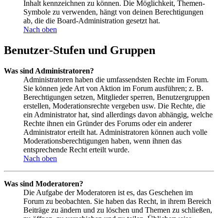
Inhalt kennzeichnen zu können. Die Möglichkeit, Themen-
Symbole zu verwenden, hängt von deinen Berechtigungen
ab, die die Board-Administration gesetzt hat.
Nach oben
Benutzer-Stufen und Gruppen
Was sind Administratoren?
Administratoren haben die umfassendsten Rechte im Forum.
Sie können jede Art von Aktion im Forum ausführen; z. B.
Berechtigungen setzen, Mitglieder sperren, Benutzergruppen
erstellen, Moderationsrechte vergeben usw. Die Rechte, die
ein Administrator hat, sind allerdings davon abhängig, welche
Rechte ihnen ein Gründer des Forums oder ein anderer
Administrator erteilt hat. Administratoren können auch volle
Moderationsberechtigungen haben, wenn ihnen das
entsprechende Recht erteilt wurde.
Nach oben
Was sind Moderatoren?
Die Aufgabe der Moderatoren ist es, das Geschehen im
Forum zu beobachten. Sie haben das Recht, in ihrem Bereich
Beiträge zu ändern und zu löschen und Themen zu schließen,