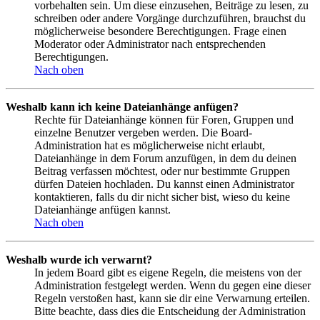
vorbehalten sein. Um diese einzusehen, Beiträge zu lesen, zu
schreiben oder andere Vorgänge durchzuführen, brauchst du
möglicherweise besondere Berechtigungen. Frage einen
Moderator oder Administrator nach entsprechenden
Berechtigungen.
Nach oben
Weshalb kann ich keine Dateianhänge anfügen?
Rechte für Dateianhänge können für Foren, Gruppen und
einzelne Benutzer vergeben werden. Die Board-
Administration hat es möglicherweise nicht erlaubt,
Dateianhänge in dem Forum anzufügen, in dem du deinen
Beitrag verfassen möchtest, oder nur bestimmte Gruppen
dürfen Dateien hochladen. Du kannst einen Administrator
kontaktieren, falls du dir nicht sicher bist, wieso du keine
Dateianhänge anfügen kannst.
Nach oben
Weshalb wurde ich verwarnt?
In jedem Board gibt es eigene Regeln, die meistens von der
Administration festgelegt werden. Wenn du gegen eine dieser
Regeln verstoßen hast, kann sie dir eine Verwarnung erteilen.
Bitte beachte, dass dies die Entscheidung der Administration