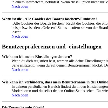
in einem Internetcafé, befindest. Wenn diese Option nicht zur 
Nach oben
Wozu ist die „Alle Cookies des Boards löschen“-Funktion?
„Alle Cookies des Boards löschen“ löscht die Cookies, die php
beispielsweise den „Gelesen“-Status – sofern sie von der Boa
löscht.
Nach oben
Benutzerpräferenzen und -einstellungen
Wie kann ich meine Einstellungen ändern?
Wenn du dich registriert hast, werden alle deine Einstellungen
Seite angezeigt, wenn du auf deinen Benutzernamen klickst. Dor
Nach oben
Wie kann ich verhindern, dass mein Benutzername in der Online
In deinem persönlichen Bereich findest du in den Einstellunge
Moderatoren und du selbst deinen Online-Status sehen. Du wirs
Nach oben
Die Forenuhr geht falsch!