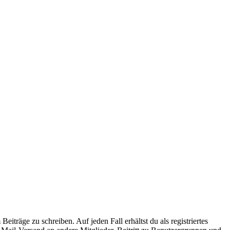
iträge zu schreiben. Auf jeden Fall erhältst du als registriertes