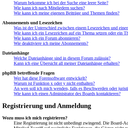
Warum bekomme ich bei der Suche eine leere Seite?
Wie kann ich nach Mitgliedern suchen?
Wie kann ich meine eigenen Beiträge und Themen finden?
Abonnements und Lesezeichen
Was ist der Unterschied zwischen einem Lesezeichen und ein
Wie kann ich ein Lesezeichen auf ein Thema setzen oder ein 
Wie kann ich ein Forum abonnieren?
Wie deaktiviere ich meine Abonnements?
Dateianhänge
Welche Dateianhänge sind in diesem Forum zulässig?
Kann ich eine Übersicht all meiner Dateianhänge erhalten?
phpBB betreffende Fragen
Wer hat diese Forensoftware entwickelt?
Warum ist Funktion x oder y nicht enthalten?
An wen soll ich mich wenden, falls es Beschwerden oder juris
Wie kann ich einen Administrator des Boards kontaktieren?
Registrierung und Anmeldung
Wozu muss ich mich registrieren?
Eine Registrierung ist nicht unbedingt zwingend. Die Board-Admin