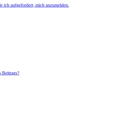
e ich aufgefordert, mich anzumelden.
s Beitrags?