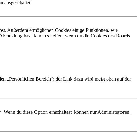
n ausgeschaltet.
eibst. Außerdem ermöglichen Cookies einige Funktionen, wie
r Abmeldung hast, kann es helfen, wenn du die Cookies des Boards
 den „Persönlichen Bereich“; der Link dazu wird meist oben auf der
“. Wenn du diese Option einschaltest, können nur Administratoren,