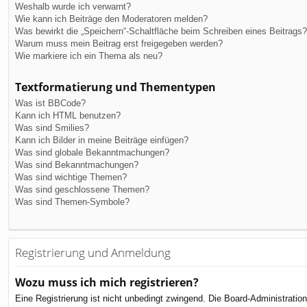
Weshalb wurde ich verwarnt?
Wie kann ich Beiträge den Moderatoren melden?
Was bewirkt die „Speichern“-Schaltfläche beim Schreiben eines Beitrags?
Warum muss mein Beitrag erst freigegeben werden?
Wie markiere ich ein Thema als neu?
Textformatierung und Thementypen
Was ist BBCode?
Kann ich HTML benutzen?
Was sind Smilies?
Kann ich Bilder in meine Beiträge einfügen?
Was sind globale Bekanntmachungen?
Was sind Bekanntmachungen?
Was sind wichtige Themen?
Was sind geschlossene Themen?
Was sind Themen-Symbole?
Registrierung und Anmeldung
Wozu muss ich mich registrieren?
Eine Registrierung ist nicht unbedingt zwingend. Die Board-Administration 