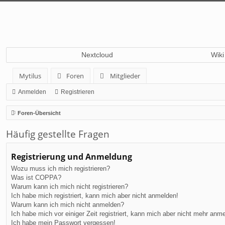
Nextcloud
Wiki
Mytilus
Foren
Mitglieder
Anmelden
Registrieren
Foren-Übersicht
Häufig gestellte Fragen
Registrierung und Anmeldung
Wozu muss ich mich registrieren?
Was ist COPPA?
Warum kann ich mich nicht registrieren?
Ich habe mich registriert, kann mich aber nicht anmelden!
Warum kann ich mich nicht anmelden?
Ich habe mich vor einiger Zeit registriert, kann mich aber nicht mehr anm
Ich habe mein Passwort vergessen!