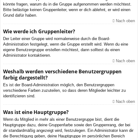
könnte fragen, warum du in die Gruppe aufgenommen werden möchtest.
Bitte belästige keinen Gruppenleiter, wenn er dich ablehnt, er wird einen
Grund dafür haben.
Nach oben
Wie werde ich Gruppenleiter?
Der Leiter einer Gruppe wird normalerweise durch die Board-
Administration festgelegt, wenn die Gruppe erstellt wird. Wenn du eine
eigene Benutzergruppe erstellen möchtest, dann solltest du einen
Administrator kontaktieren.
Nach oben
Weshalb werden verschiedene Benutzergruppen
farbig dargestellt?
Es ist der Board-Administration möglich, den Benutzergruppen
verschiedene Farben zuzuteilen, so dass deren Mitglieder leichter zu
identifizieren sind.
Nach oben
Was ist eine Hauptgruppe?
Wenn du Mitglied in mehr als einer Benutzergruppe bist, dient die
Hauptgruppe dazu, deine Gruppenfarbe sowie den Gruppenrang, der bei
dir standardmäßig angezeigt wird, festzulegen. Ein Administrator kann dir
die Berechtigung geben, deine Hauptgruppe im persönlichen Bereich