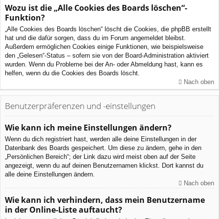
Wozu ist die „Alle Cookies des Boards löschen“-
Funktion?
„Alle Cookies des Boards löschen“ löscht die Cookies, die phpBB erstellt
hat und die dafür sorgen, dass du im Forum angemeldet bleibst.
Außerdem ermöglichen Cookies einige Funktionen, wie beispielsweise
den „Gelesen“-Status – sofern sie von der Board-Administration aktiviert
wurden. Wenn du Probleme bei der An- oder Abmeldung hast, kann es
helfen, wenn du die Cookies des Boards löscht.
Nach oben
Benutzerpräferenzen und -einstellungen
Wie kann ich meine Einstellungen ändern?
Wenn du dich registriert hast, werden alle deine Einstellungen in der
Datenbank des Boards gespeichert. Um diese zu ändern, gehe in den
„Persönlichen Bereich“; der Link dazu wird meist oben auf der Seite
angezeigt, wenn du auf deinen Benutzernamen klickst. Dort kannst du
alle deine Einstellungen ändern.
Nach oben
Wie kann ich verhindern, dass mein Benutzername
in der Online-Liste auftaucht?