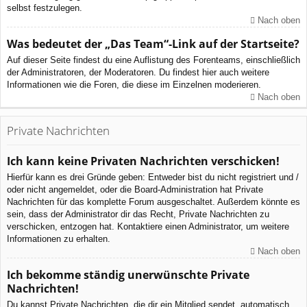
selbst festzulegen.
Nach oben
Was bedeutet der „Das Team“-Link auf der Startseite?
Auf dieser Seite findest du eine Auflistung des Forenteams, einschließlich
der Administratoren, der Moderatoren. Du findest hier auch weitere
Informationen wie die Foren, die diese im Einzelnen moderieren.
Nach oben
Private Nachrichten
Ich kann keine Privaten Nachrichten verschicken!
Hierfür kann es drei Gründe geben: Entweder bist du nicht registriert und /
oder nicht angemeldet, oder die Board-Administration hat Private
Nachrichten für das komplette Forum ausgeschaltet. Außerdem könnte es
sein, dass der Administrator dir das Recht, Private Nachrichten zu
verschicken, entzogen hat. Kontaktiere einen Administrator, um weitere
Informationen zu erhalten.
Nach oben
Ich bekomme ständig unerwünschte Private
Nachrichten!
Du kannst Private Nachrichten, die dir ein Mitglied sendet, automatisch