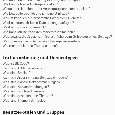
Wie kann ich eine Umfrage erstellen?
Wieso kann ich nicht mehr Antwortmöglichkeiten erstellen?
Wie bearbeite oder lösche ich eine Umfrage?
Warum kann ich auf bestimmte Foren nicht zugreifen?
Weshalb kann ich keine Dateianhänge anfügen?
Weshalb wurde ich verwarnt?
Wie kann ich Beiträge den Moderatoren melden?
Was bewirkt die „Speichern“-Schaltfläche beim Schreiben eines Beitrags?
Warum muss mein Beitrag erst freigegeben werden?
Wie markiere ich ein Thema als neu?
Textformatierung und Thementypen
Was ist BBCode?
Kann ich HTML benutzen?
Was sind Smilies?
Kann ich Bilder in meine Beiträge einfügen?
Was sind globale Bekanntmachungen?
Was sind Bekanntmachungen?
Was sind wichtige Themen?
Was sind geschlossene Themen?
Was sind Themen-Symbole?
Benutzer-Stufen und Gruppen