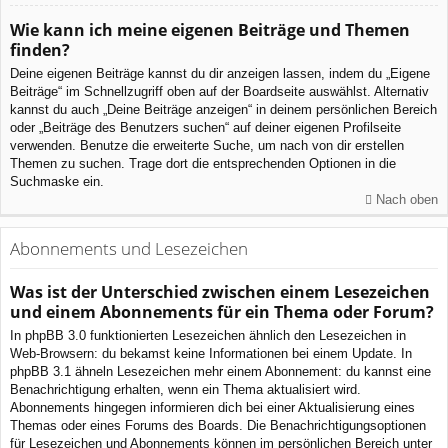
Wie kann ich meine eigenen Beiträge und Themen
finden?
Deine eigenen Beiträge kannst du dir anzeigen lassen, indem du „Eigene
Beiträge“ im Schnellzugriff oben auf der Boardseite auswählst. Alternativ
kannst du auch „Deine Beiträge anzeigen“ in deinem persönlichen Bereich
oder „Beiträge des Benutzers suchen“ auf deiner eigenen Profilseite
verwenden. Benutze die erweiterte Suche, um nach von dir erstellen
Themen zu suchen. Trage dort die entsprechenden Optionen in die
Suchmaske ein.
Nach oben
Abonnements und Lesezeichen
Was ist der Unterschied zwischen einem Lesezeichen
und einem Abonnements für ein Thema oder Forum?
In phpBB 3.0 funktionierten Lesezeichen ähnlich den Lesezeichen in
Web-Browsern: du bekamst keine Informationen bei einem Update. In
phpBB 3.1 ähneln Lesezeichen mehr einem Abonnement: du kannst eine
Benachrichtigung erhalten, wenn ein Thema aktualisiert wird.
Abonnements hingegen informieren dich bei einer Aktualisierung eines
Themas oder eines Forums des Boards. Die Benachrichtigungsoptionen
für Lesezeichen und Abonnements können im persönlichen Bereich unter