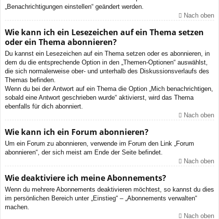
„Benachrichtigungen einstellen“ geändert werden.
Nach oben
Wie kann ich ein Lesezeichen auf ein Thema setzen
oder ein Thema abonnieren?
Du kannst ein Lesezeichen auf ein Thema setzen oder es abonnieren, in
dem du die entsprechende Option in den „Themen-Optionen“ auswählst,
die sich normalerweise ober- und unterhalb des Diskussionsverlaufs des
Themas befinden.
Wenn du bei der Antwort auf ein Thema die Option „Mich benachrichtigen,
sobald eine Antwort geschrieben wurde“ aktivierst, wird das Thema
ebenfalls für dich abonniert.
Nach oben
Wie kann ich ein Forum abonnieren?
Um ein Forum zu abonnieren, verwende im Forum den Link „Forum
abonnieren“, der sich meist am Ende der Seite befindet.
Nach oben
Wie deaktiviere ich meine Abonnements?
Wenn du mehrere Abonnements deaktivieren möchtest, so kannst du dies
im persönlichen Bereich unter „Einstieg“ – „Abonnements verwalten“
machen.
Nach oben