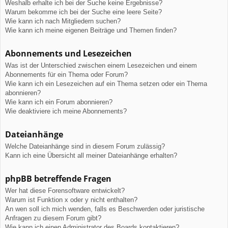
Weshalb erhalte ich bei der Suche keine Ergebnisse?
Warum bekomme ich bei der Suche eine leere Seite?
Wie kann ich nach Mitgliedern suchen?
Wie kann ich meine eigenen Beiträge und Themen finden?
Abonnements und Lesezeichen
Was ist der Unterschied zwischen einem Lesezeichen und einem
Abonnements für ein Thema oder Forum?
Wie kann ich ein Lesezeichen auf ein Thema setzen oder ein Thema
abonnieren?
Wie kann ich ein Forum abonnieren?
Wie deaktiviere ich meine Abonnements?
Dateianhänge
Welche Dateianhänge sind in diesem Forum zulässig?
Kann ich eine Übersicht all meiner Dateianhänge erhalten?
phpBB betreffende Fragen
Wer hat diese Forensoftware entwickelt?
Warum ist Funktion x oder y nicht enthalten?
An wen soll ich mich wenden, falls es Beschwerden oder juristische
Anfragen zu diesem Forum gibt?
Wie kann ich einen Administrator des Boards kontaktieren?