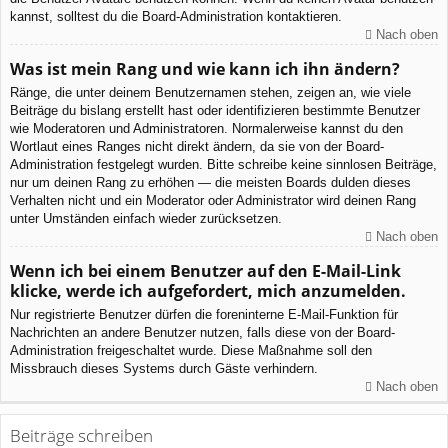
kannst, solltest du die Board-Administration kontaktieren.
Nach oben
Was ist mein Rang und wie kann ich ihn ändern?
Ränge, die unter deinem Benutzernamen stehen, zeigen an, wie viele
Beiträge du bislang erstellt hast oder identifizieren bestimmte Benutzer
wie Moderatoren und Administratoren. Normalerweise kannst du den
Wortlaut eines Ranges nicht direkt ändern, da sie von der Board-
Administration festgelegt wurden. Bitte schreibe keine sinnlosen Beiträge,
nur um deinen Rang zu erhöhen — die meisten Boards dulden dieses
Verhalten nicht und ein Moderator oder Administrator wird deinen Rang
unter Umständen einfach wieder zurücksetzen.
Nach oben
Wenn ich bei einem Benutzer auf den E-Mail-Link
klicke, werde ich aufgefordert, mich anzumelden.
Nur registrierte Benutzer dürfen die foreninterne E-Mail-Funktion für
Nachrichten an andere Benutzer nutzen, falls diese von der Board-
Administration freigeschaltet wurde. Diese Maßnahme soll den
Missbrauch dieses Systems durch Gäste verhindern.
Nach oben
Beiträge schreiben