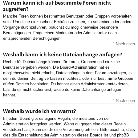
Warum kann ich auf bestimmte Foren nicht
zugreifen?
Manche Foren können bestimmten Benutzern oder Gruppen vorbehalten
sein. Um diese einzusehen, Beiträge zu lesen, zu schreiben oder andere
Vorgänge durchzuführen, brauchst du möglicherweise besondere
Berechtigungen. Frage einen Moderator oder Administrator nach
entsprechenden Berechtigungen.
Nach oben
Weshalb kann ich keine Dateianhänge anfügen?
Rechte für Dateianhänge können für Foren, Gruppen und einzelne
Benutzer vergeben werden. Die Board-Administration hat es
möglicherweise nicht erlaubt, Dateianhänge in dem Forum anzufügen, in
dem du deinen Beitrag verfassen möchtest, oder nur bestimmte Gruppen
dürfen Dateien hochladen. Du kannst einen Administrator kontaktieren,
falls du dir nicht sicher bist, wieso du keine Dateianhänge anfügen
kannst.
Nach oben
Weshalb wurde ich verwarnt?
In jedem Board gibt es eigene Regeln, die meistens von der
Administration festgelegt werden. Wenn du gegen eine dieser Regeln
verstoßen hast, kann sie dir eine Verwarnung erteilen. Bitte beachte, dass
dies die Entscheidung der Administration dieses Boards ist und phpBB