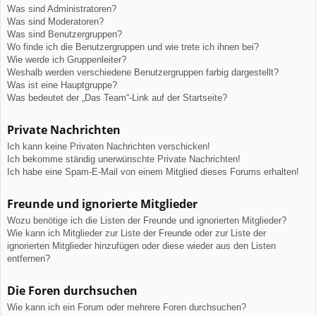
Was sind Administratoren?
Was sind Moderatoren?
Was sind Benutzergruppen?
Wo finde ich die Benutzergruppen und wie trete ich ihnen bei?
Wie werde ich Gruppenleiter?
Weshalb werden verschiedene Benutzergruppen farbig dargestellt?
Was ist eine Hauptgruppe?
Was bedeutet der „Das Team“-Link auf der Startseite?
Private Nachrichten
Ich kann keine Privaten Nachrichten verschicken!
Ich bekomme ständig unerwünschte Private Nachrichten!
Ich habe eine Spam-E-Mail von einem Mitglied dieses Forums erhalten!
Freunde und ignorierte Mitglieder
Wozu benötige ich die Listen der Freunde und ignorierten Mitglieder?
Wie kann ich Mitglieder zur Liste der Freunde oder zur Liste der
ignorierten Mitglieder hinzufügen oder diese wieder aus den Listen
entfernen?
Die Foren durchsuchen
Wie kann ich ein Forum oder mehrere Foren durchsuchen?