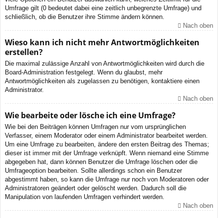
Umfrage gilt (0 bedeutet dabei eine zeitlich unbegrenzte Umfrage) und
schließlich, ob die Benutzer ihre Stimme ändern können.
Nach oben
Wieso kann ich nicht mehr Antwortmöglichkeiten
erstellen?
Die maximal zulässige Anzahl von Antwortmöglichkeiten wird durch die
Board-Administration festgelegt. Wenn du glaubst, mehr
Antwortmöglichkeiten als zugelassen zu benötigen, kontaktiere einen
Administrator.
Nach oben
Wie bearbeite oder lösche ich eine Umfrage?
Wie bei den Beiträgen können Umfragen nur vom ursprünglichen
Verfasser, einem Moderator oder einem Administrator bearbeitet werden.
Um eine Umfrage zu bearbeiten, ändere den ersten Beitrag des Themas;
dieser ist immer mit der Umfrage verknüpft. Wenn niemand eine Stimme
abgegeben hat, dann können Benutzer die Umfrage löschen oder die
Umfrageoption bearbeiten. Sollte allerdings schon ein Benutzer
abgestimmt haben, so kann die Umfrage nur noch von Moderatoren oder
Administratoren geändert oder gelöscht werden. Dadurch soll die
Manipulation von laufenden Umfragen verhindert werden.
Nach oben