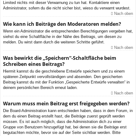
Limited nichts mit dieser Verwarnung zu tun hat. Kontaktiere einen
Administrator, sofern du die nicht sicher bist, wieso du verwarnt wurdest.
Nach oben
Wie kann ich Beiträge den Moderatoren melden?
Wenn ein Administrator die entsprechenden Berechtigungen vergeben hat,
siehst du eine Schaltfläche in der Nähe des Beitrags, um diesen zu
melden. Du wirst dann durch die weiteren Schritte geführt.
Nach oben
Was bewirkt die „Speichern“-Schaltfläche beim
Schreiben eines Beitrags?
Hiermit kannst du die geschriebene Entwürfe speichern und zu einem
späteren Zeitpunkt vervollständigen und absenden. Den gesicherten
Beitrag kannst du mit der Funktion „Gespeicherte Entwürfe verwalten“ in
deinem persönlichen Bereich erneut laden.
Nach oben
Warum muss mein Beitrag erst freigegeben werden?
Die Board-Administration kann entschieden haben, dass in dem Forum, in
dem du einen Beitrag erstellt hast, die Beiträge zuerst geprüft werden
müssen. Es ist auch möglich, dass die Administration dich zu einer
Gruppe von Benutzern hinzugefügt hat, bei denen sie die Beiträge erst
begutachten möchte, bevor sie auf der Seite sichtbar werden. Bitte