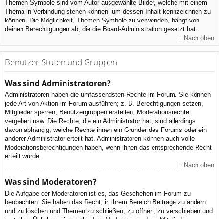
Themen-Symbole sind vom Autor ausgewählte Bilder, welche mit einem
Thema in Verbindung stehen können, um dessen Inhalt kennzeichnen zu
können. Die Möglichkeit, Themen-Symbole zu verwenden, hängt von
deinen Berechtigungen ab, die die Board-Administration gesetzt hat.
Nach oben
Benutzer-Stufen und Gruppen
Was sind Administratoren?
Administratoren haben die umfassendsten Rechte im Forum. Sie können
jede Art von Aktion im Forum ausführen; z. B. Berechtigungen setzen,
Mitglieder sperren, Benutzergruppen erstellen, Moderationsrechte
vergeben usw. Die Rechte, die ein Administrator hat, sind allerdings
davon abhängig, welche Rechte ihnen ein Gründer des Forums oder ein
anderer Administrator erteilt hat. Administratoren können auch volle
Moderationsberechtigungen haben, wenn ihnen das entsprechende Recht
erteilt wurde.
Nach oben
Was sind Moderatoren?
Die Aufgabe der Moderatoren ist es, das Geschehen im Forum zu
beobachten. Sie haben das Recht, in ihrem Bereich Beiträge zu ändern
und zu löschen und Themen zu schließen, zu öffnen, zu verschieben und