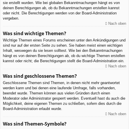
sie erstellt wurden. Wie bei globalen Bekanntmachungen hängt es von
deinen Berechtigungen ab, ob du Bekanntmachungen erstellen kannst
oder nicht. Die Berechtigungen werden von der Board-Administration
vergeben.
Nach oben
Was sind wichtige Themen?
Wichtige Themen eines Forums erscheinen unter den Ankündigungen und
sind nur auf der ersten Seite zu sehen. Sie haben meist einen wichtigen
Inhalt, weswegen du sie lesen solltest. Wie bei den Bekanntmachungen
hängt es von deinen Berechtigungen ab, ob du wichtige Themen erstellen
kannst oder nicht; die Berechtigungen stellt die Board-Administration ein.
Nach oben
Was sind geschlossene Themen?
Geschlossene Themen sind Themen, in denen nicht mehr geantwortet
werden kann und bei denen eine laufende Umfrage, falls vorhanden,
beendet wurde. Themen können aus vielen Gründen durch einen
Moderator oder Administrator gesperrt werden. Eventuell hast du auch die
Möglichkeit, deine eigenen Themen zu schließen, sofern dies durch die
Board-Administration erlaubt wurde.
Nach oben
Was sind Themen-Symbole?