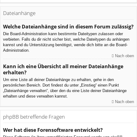
Dateianhänge
Welche Dateianhänge sind in diesem Forum zulässig?
Die Board-Administration kann bestimmte Dateitypen zulassen oder
verbieten. Falls du dir nicht sicher bist, welche Dateitypen du anhängen
kannst und du Unterstützung benötigst, wende dich bitte an die Board-
Administration.
Nach oben
Kann ich eine Übersicht all meiner Dateianhänge
erhalten?
Um eine Liste all deiner Dateianhänge zu erhalten, gehe in den
persönlichen Bereich. Dort findest du unter „Einstieg“ einen Punkt
„Dateianhänge verwalten“, über den du eine Liste deiner Dateianhänge
erhalten und diese verwalten kannst.
Nach oben
phpBB betreffende Fragen
Wer hat diese Forensoftware entwickelt?