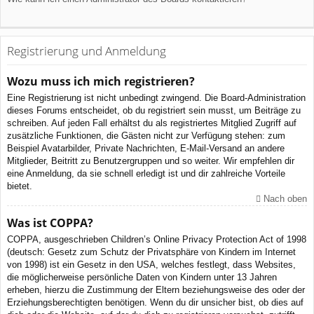
Registrierung und Anmeldung
Wozu muss ich mich registrieren?
Eine Registrierung ist nicht unbedingt zwingend. Die Board-Administration
dieses Forums entscheidet, ob du registriert sein musst, um Beiträge zu
schreiben. Auf jeden Fall erhältst du als registriertes Mitglied Zugriff auf
zusätzliche Funktionen, die Gästen nicht zur Verfügung stehen: zum
Beispiel Avatarbilder, Private Nachrichten, E-Mail-Versand an andere
Mitglieder, Beitritt zu Benutzergruppen und so weiter. Wir empfehlen dir
eine Anmeldung, da sie schnell erledigt ist und dir zahlreiche Vorteile
bietet.
Nach oben
Was ist COPPA?
COPPA, ausgeschrieben Children’s Online Privacy Protection Act of 1998
(deutsch: Gesetz zum Schutz der Privatsphäre von Kindern im Internet
von 1998) ist ein Gesetz in den USA, welches festlegt, dass Websites,
die möglicherweise persönliche Daten von Kindern unter 13 Jahren
erheben, hierzu die Zustimmung der Eltern beziehungsweise des oder der
Erziehungsberechtigten benötigen. Wenn du dir unsicher bist, ob dies auf