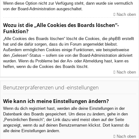
Wenn diese Option nicht zur Verfügung steht, dann wurde sie vermutlich
von der Board-Administration ausgeschaltet.
Nach oben
Wozu ist die „Alle Cookies des Boards löschen“-
Funktion?
„Alle Cookies des Boards löschen“ löscht die Cookies, die phpBB erstellt
hat und die dafür sorgen, dass du im Forum angemeldet bleibst.
Außerdem ermöglichen Cookies einige Funktionen, wie beispielsweise
den „Gelesen“-Status – sofern sie von der Board-Administration aktiviert
wurden. Wenn du Probleme bei der An- oder Abmeldung hast, kann es
helfen, wenn du die Cookies des Boards löscht.
Nach oben
Benutzerpräferenzen und -einstellungen
Wie kann ich meine Einstellungen ändern?
Wenn du dich registriert hast, werden alle deine Einstellungen in der
Datenbank des Boards gespeichert. Um diese zu ändern, gehe in den
„Persönlichen Bereich“; der Link dazu wird meist oben auf der Seite
angezeigt, wenn du auf deinen Benutzernamen klickst. Dort kannst du
alle deine Einstellungen ändern.
Nach oben