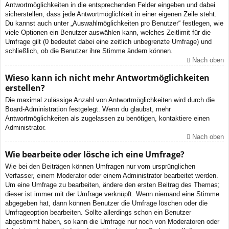
Antwortmöglichkeiten in die entsprechenden Felder eingeben und dabei
sicherstellen, dass jede Antwortmöglichkeit in einer eigenen Zeile steht.
Du kannst auch unter „Auswahlmöglichkeiten pro Benutzer“ festlegen, wie
viele Optionen ein Benutzer auswählen kann, welches Zeitlimit für die
Umfrage gilt (0 bedeutet dabei eine zeitlich unbegrenzte Umfrage) und
schließlich, ob die Benutzer ihre Stimme ändern können.
Nach oben
Wieso kann ich nicht mehr Antwortmöglichkeiten
erstellen?
Die maximal zulässige Anzahl von Antwortmöglichkeiten wird durch die
Board-Administration festgelegt. Wenn du glaubst, mehr
Antwortmöglichkeiten als zugelassen zu benötigen, kontaktiere einen
Administrator.
Nach oben
Wie bearbeite oder lösche ich eine Umfrage?
Wie bei den Beiträgen können Umfragen nur vom ursprünglichen
Verfasser, einem Moderator oder einem Administrator bearbeitet werden.
Um eine Umfrage zu bearbeiten, ändere den ersten Beitrag des Themas;
dieser ist immer mit der Umfrage verknüpft. Wenn niemand eine Stimme
abgegeben hat, dann können Benutzer die Umfrage löschen oder die
Umfrageoption bearbeiten. Sollte allerdings schon ein Benutzer
abgestimmt haben, so kann die Umfrage nur noch von Moderatoren oder