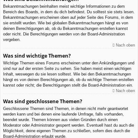
Bekanntmachungen beinhalten meist wichtige Informationen zu dem
Bereich des Boards, in dem du dich befindest. Du solltest sie stets lesen.
Bekanntmachungen erscheinen oben auf jeder Seite des Forums, in dem
sie erstellt wurden. Wie bei globalen Bekanntmachungen hängt es von
deinen Berechtigungen ab, ob du Bekanntmachungen erstellen kannst
oder nicht. Die Berechtigungen werden von der Board-Administration
vergeben.
Nach oben
Was sind wichtige Themen?
Wichtige Themen eines Forums erscheinen unter den Ankündigungen und
sind nur auf der ersten Seite zu sehen. Sie haben meist einen wichtigen
Inhalt, weswegen du sie lesen solltest. Wie bei den Bekanntmachungen
hängt es von deinen Berechtigungen ab, ob du wichtige Themen erstellen
kannst oder nicht; die Berechtigungen stellt die Board-Administration ein.
Nach oben
Was sind geschlossene Themen?
Geschlossene Themen sind Themen, in denen nicht mehr geantwortet
werden kann und bei denen eine laufende Umfrage, falls vorhanden,
beendet wurde. Themen können aus vielen Gründen durch einen
Moderator oder Administrator gesperrt werden. Eventuell hast du auch die
Möglichkeit, deine eigenen Themen zu schließen, sofern dies durch die
Board-Administration erlaubt wurde.