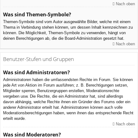
Nach oben
Was sind Themen-Symbole?
Themen-Symbole sind vom Autor ausgewählte Bilder, welche mit einem
Thema in Verbindung stehen können, um dessen Inhalt kennzeichnen zu
können. Die Möglichkeit, Themen-Symbole zu verwenden, hängt von
deinen Berechtigungen ab, die die Board-Administration gesetzt hat.
Nach oben
Benutzer-Stufen und Gruppen
Was sind Administratoren?
Administratoren haben die umfassendsten Rechte im Forum. Sie können
jede Art von Aktion im Forum ausführen; z. B. Berechtigungen setzen,
Mitglieder sperren, Benutzergruppen erstellen, Moderationsrechte
vergeben usw. Die Rechte, die ein Administrator hat, sind allerdings
davon abhängig, welche Rechte ihnen ein Gründer des Forums oder ein
anderer Administrator erteilt hat. Administratoren können auch volle
Moderationsberechtigungen haben, wenn ihnen das entsprechende Recht
erteilt wurde.
Nach oben
Was sind Moderatoren?