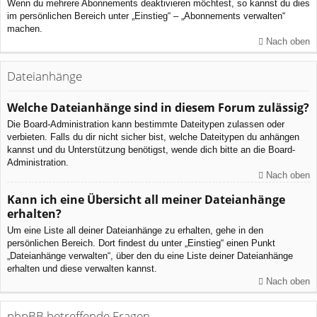
Wenn du mehrere Abonnements deaktivieren möchtest, so kannst du dies
im persönlichen Bereich unter „Einstieg“ – „Abonnements verwalten“
machen.
Nach oben
Dateianhänge
Welche Dateianhänge sind in diesem Forum zulässig?
Die Board-Administration kann bestimmte Dateitypen zulassen oder
verbieten. Falls du dir nicht sicher bist, welche Dateitypen du anhängen
kannst und du Unterstützung benötigst, wende dich bitte an die Board-
Administration.
Nach oben
Kann ich eine Übersicht all meiner Dateianhänge
erhalten?
Um eine Liste all deiner Dateianhänge zu erhalten, gehe in den
persönlichen Bereich. Dort findest du unter „Einstieg“ einen Punkt
„Dateianhänge verwalten“, über den du eine Liste deiner Dateianhänge
erhalten und diese verwalten kannst.
Nach oben
phpBB betreffende Fragen