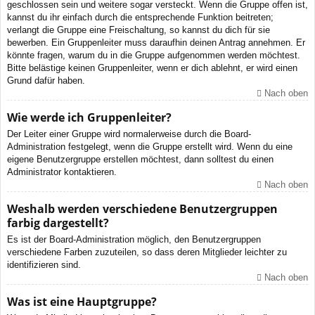
geschlossen sein und weitere sogar versteckt. Wenn die Gruppe offen ist,
kannst du ihr einfach durch die entsprechende Funktion beitreten;
verlangt die Gruppe eine Freischaltung, so kannst du dich für sie
bewerben. Ein Gruppenleiter muss daraufhin deinen Antrag annehmen. Er
könnte fragen, warum du in die Gruppe aufgenommen werden möchtest.
Bitte belästige keinen Gruppenleiter, wenn er dich ablehnt, er wird einen
Grund dafür haben.
Nach oben
Wie werde ich Gruppenleiter?
Der Leiter einer Gruppe wird normalerweise durch die Board-
Administration festgelegt, wenn die Gruppe erstellt wird. Wenn du eine
eigene Benutzergruppe erstellen möchtest, dann solltest du einen
Administrator kontaktieren.
Nach oben
Weshalb werden verschiedene Benutzergruppen
farbig dargestellt?
Es ist der Board-Administration möglich, den Benutzergruppen
verschiedene Farben zuzuteilen, so dass deren Mitglieder leichter zu
identifizieren sind.
Nach oben
Was ist eine Hauptgruppe?