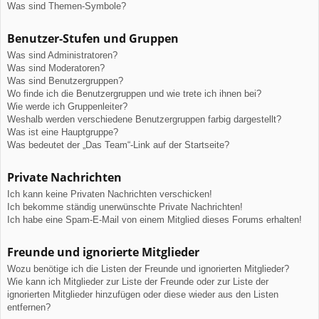
Was sind Themen-Symbole?
Benutzer-Stufen und Gruppen
Was sind Administratoren?
Was sind Moderatoren?
Was sind Benutzergruppen?
Wo finde ich die Benutzergruppen und wie trete ich ihnen bei?
Wie werde ich Gruppenleiter?
Weshalb werden verschiedene Benutzergruppen farbig dargestellt?
Was ist eine Hauptgruppe?
Was bedeutet der „Das Team“-Link auf der Startseite?
Private Nachrichten
Ich kann keine Privaten Nachrichten verschicken!
Ich bekomme ständig unerwünschte Private Nachrichten!
Ich habe eine Spam-E-Mail von einem Mitglied dieses Forums erhalten!
Freunde und ignorierte Mitglieder
Wozu benötige ich die Listen der Freunde und ignorierten Mitglieder?
Wie kann ich Mitglieder zur Liste der Freunde oder zur Liste der
ignorierten Mitglieder hinzufügen oder diese wieder aus den Listen
entfernen?