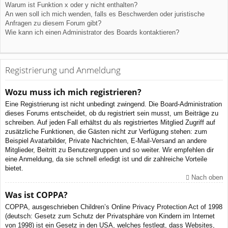
Warum ist Funktion x oder y nicht enthalten?
An wen soll ich mich wenden, falls es Beschwerden oder juristische
Anfragen zu diesem Forum gibt?
Wie kann ich einen Administrator des Boards kontaktieren?
Registrierung und Anmeldung
Wozu muss ich mich registrieren?
Eine Registrierung ist nicht unbedingt zwingend. Die Board-Administration
dieses Forums entscheidet, ob du registriert sein musst, um Beiträge zu
schreiben. Auf jeden Fall erhältst du als registriertes Mitglied Zugriff auf
zusätzliche Funktionen, die Gästen nicht zur Verfügung stehen: zum
Beispiel Avatarbilder, Private Nachrichten, E-Mail-Versand an andere
Mitglieder, Beitritt zu Benutzergruppen und so weiter. Wir empfehlen dir
eine Anmeldung, da sie schnell erledigt ist und dir zahlreiche Vorteile
bietet.
Nach oben
Was ist COPPA?
COPPA, ausgeschrieben Children’s Online Privacy Protection Act of 1998
(deutsch: Gesetz zum Schutz der Privatsphäre von Kindern im Internet
von 1998) ist ein Gesetz in den USA, welches festlegt, dass Websites,