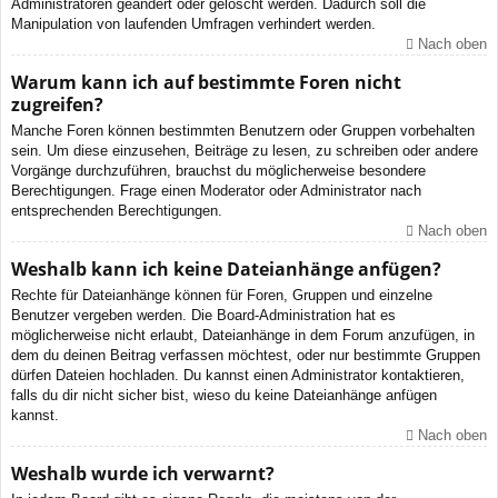
Administratoren geändert oder gelöscht werden. Dadurch soll die
Manipulation von laufenden Umfragen verhindert werden.
Nach oben
Warum kann ich auf bestimmte Foren nicht
zugreifen?
Manche Foren können bestimmten Benutzern oder Gruppen vorbehalten
sein. Um diese einzusehen, Beiträge zu lesen, zu schreiben oder andere
Vorgänge durchzuführen, brauchst du möglicherweise besondere
Berechtigungen. Frage einen Moderator oder Administrator nach
entsprechenden Berechtigungen.
Nach oben
Weshalb kann ich keine Dateianhänge anfügen?
Rechte für Dateianhänge können für Foren, Gruppen und einzelne
Benutzer vergeben werden. Die Board-Administration hat es
möglicherweise nicht erlaubt, Dateianhänge in dem Forum anzufügen, in
dem du deinen Beitrag verfassen möchtest, oder nur bestimmte Gruppen
dürfen Dateien hochladen. Du kannst einen Administrator kontaktieren,
falls du dir nicht sicher bist, wieso du keine Dateianhänge anfügen
kannst.
Nach oben
Weshalb wurde ich verwarnt?