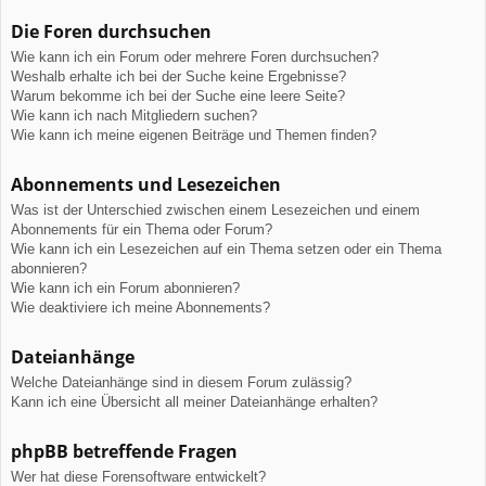
Die Foren durchsuchen
Wie kann ich ein Forum oder mehrere Foren durchsuchen?
Weshalb erhalte ich bei der Suche keine Ergebnisse?
Warum bekomme ich bei der Suche eine leere Seite?
Wie kann ich nach Mitgliedern suchen?
Wie kann ich meine eigenen Beiträge und Themen finden?
Abonnements und Lesezeichen
Was ist der Unterschied zwischen einem Lesezeichen und einem
Abonnements für ein Thema oder Forum?
Wie kann ich ein Lesezeichen auf ein Thema setzen oder ein Thema
abonnieren?
Wie kann ich ein Forum abonnieren?
Wie deaktiviere ich meine Abonnements?
Dateianhänge
Welche Dateianhänge sind in diesem Forum zulässig?
Kann ich eine Übersicht all meiner Dateianhänge erhalten?
phpBB betreffende Fragen
Wer hat diese Forensoftware entwickelt?