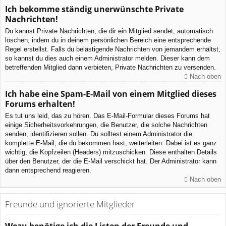
Ich bekomme ständig unerwünschte Private
Nachrichten!
Du kannst Private Nachrichten, die dir ein Mitglied sendet, automatisch
löschen, indem du in deinem persönlichen Bereich eine entsprechende
Regel erstellst. Falls du belästigende Nachrichten von jemandem erhältst,
so kannst du dies auch einem Administrator melden. Dieser kann dem
betreffenden Mitglied dann verbieten, Private Nachrichten zu versenden.
Nach oben
Ich habe eine Spam-E-Mail von einem Mitglied dieses
Forums erhalten!
Es tut uns leid, das zu hören. Das E-Mail-Formular dieses Forums hat
einige Sicherheitsvorkehrungen, die Benutzer, die solche Nachrichten
senden, identifizieren sollen. Du solltest einem Administrator die
komplette E-Mail, die du bekommen hast, weiterleiten. Dabei ist es ganz
wichtig, die Kopfzeilen (Headers) mitzuschicken. Diese enthalten Details
über den Benutzer, der die E-Mail verschickt hat. Der Administrator kann
dann entsprechend reagieren.
Nach oben
Freunde und ignorierte Mitglieder