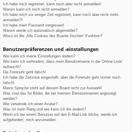
Ich habe mich registriert, kann mich aber nicht anmelden!
Warum kann ich mich nicht anmelden?
Ich habe mich vor einiger Zeit registriert, kann mich aber nicht mehr
anmelden?!
Ich habe mein Passwort vergessen!
Warum werde ich automatisch abgemeldet?
Wozu ist die „Alle Cookies des Boards löschen“-Funktion?
Benutzerpräferenzen und -einstellungen
Wie kann ich meine Einstellungen ändern?
Wie kann ich verhindern, dass mein Benutzername in der Online-Liste
auftaucht?
Die Forenuhr geht falsch!
Ich habe die Zeitzone eingestellt, aber die Forenuhr geht immer noch
falsch!
Meine Sprache steht auf diesem Board nicht zur Auswahl!
Was sind das für Bilder, die bei meinem Benutzernamen angezeigt
werden?
Wie verwende ich einen Avatar?
Was ist mein Rang und wie kann ich ihn ändern?
Wenn ich bei einem Benutzer auf den E-Mail-Link klicke, werde ich
aufgefordert, mich anzumelden.