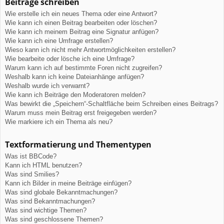
Beiträge schreiben
Wie erstelle ich ein neues Thema oder eine Antwort?
Wie kann ich einen Beitrag bearbeiten oder löschen?
Wie kann ich meinem Beitrag eine Signatur anfügen?
Wie kann ich eine Umfrage erstellen?
Wieso kann ich nicht mehr Antwortmöglichkeiten erstellen?
Wie bearbeite oder lösche ich eine Umfrage?
Warum kann ich auf bestimmte Foren nicht zugreifen?
Weshalb kann ich keine Dateianhänge anfügen?
Weshalb wurde ich verwarnt?
Wie kann ich Beiträge den Moderatoren melden?
Was bewirkt die „Speichern“-Schaltfläche beim Schreiben eines Beitrags?
Warum muss mein Beitrag erst freigegeben werden?
Wie markiere ich ein Thema als neu?
Textformatierung und Thementypen
Was ist BBCode?
Kann ich HTML benutzen?
Was sind Smilies?
Kann ich Bilder in meine Beiträge einfügen?
Was sind globale Bekanntmachungen?
Was sind Bekanntmachungen?
Was sind wichtige Themen?
Was sind geschlossene Themen?