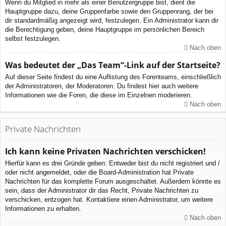
Wenn du Mitglied in mehr als einer Benutzergruppe bist, dient die
Hauptgruppe dazu, deine Gruppenfarbe sowie den Gruppenrang, der bei
dir standardmäßig angezeigt wird, festzulegen. Ein Administrator kann dir
die Berechtigung geben, deine Hauptgruppe im persönlichen Bereich
selbst festzulegen.
Nach oben
Was bedeutet der „Das Team“-Link auf der Startseite?
Auf dieser Seite findest du eine Auflistung des Forenteams, einschließlich
der Administratoren, der Moderatoren. Du findest hier auch weitere
Informationen wie die Foren, die diese im Einzelnen moderieren.
Nach oben
Private Nachrichten
Ich kann keine Privaten Nachrichten verschicken!
Hierfür kann es drei Gründe geben: Entweder bist du nicht registriert und /
oder nicht angemeldet, oder die Board-Administration hat Private
Nachrichten für das komplette Forum ausgeschaltet. Außerdem könnte es
sein, dass der Administrator dir das Recht, Private Nachrichten zu
verschicken, entzogen hat. Kontaktiere einen Administrator, um weitere
Informationen zu erhalten.
Nach oben