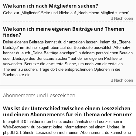
Wie kann ich nach Mitgliedern suchen?
Gehe zur „Mitglieder“-Seite und klicke auf „Nach einem Mitglied suchen“.
Nach oben
Wie kann ich meine eigenen Beiträge und Themen
finden?
Deine eigenen Beiträge kannst du dir anzeigen lassen, indem du „Eigene
Beiträge“ im Schnellzugriff oben auf der Boardseite auswählst. Alternativ
kannst du auch „Deine Beiträge anzeigen“ in deinem persönlichen Bereich
oder „Beiträge des Benutzers suchen“ auf deiner eigenen Profilseite
verwenden. Benutze die erweiterte Suche, um nach von dir erstellen
Themen zu suchen. Trage dort die entsprechenden Optionen in die
Suchmaske ein.
Nach oben
Abonnements und Lesezeichen
Was ist der Unterschied zwischen einem Lesezeichen
und einem Abonnements für ein Thema oder Forum?
In phpBB 3.0 funktionierten Lesezeichen ähnlich den Lesezeichen in
Web-Browsern: du bekamst keine Informationen bei einem Update. In
phpBB 3.1 ähneln Lesezeichen mehr einem Abonnement: du kannst eine