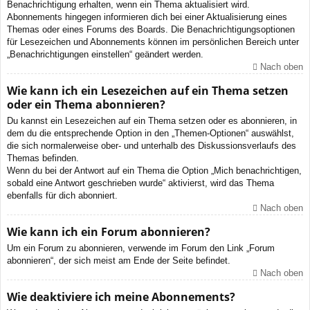
Benachrichtigung erhalten, wenn ein Thema aktualisiert wird.
Abonnements hingegen informieren dich bei einer Aktualisierung eines
Themas oder eines Forums des Boards. Die Benachrichtigungsoptionen
für Lesezeichen und Abonnements können im persönlichen Bereich unter
„Benachrichtigungen einstellen“ geändert werden.
Nach oben
Wie kann ich ein Lesezeichen auf ein Thema setzen
oder ein Thema abonnieren?
Du kannst ein Lesezeichen auf ein Thema setzen oder es abonnieren, in
dem du die entsprechende Option in den „Themen-Optionen“ auswählst,
die sich normalerweise ober- und unterhalb des Diskussionsverlaufs des
Themas befinden.
Wenn du bei der Antwort auf ein Thema die Option „Mich benachrichtigen,
sobald eine Antwort geschrieben wurde“ aktivierst, wird das Thema
ebenfalls für dich abonniert.
Nach oben
Wie kann ich ein Forum abonnieren?
Um ein Forum zu abonnieren, verwende im Forum den Link „Forum
abonnieren“, der sich meist am Ende der Seite befindet.
Nach oben
Wie deaktiviere ich meine Abonnements?