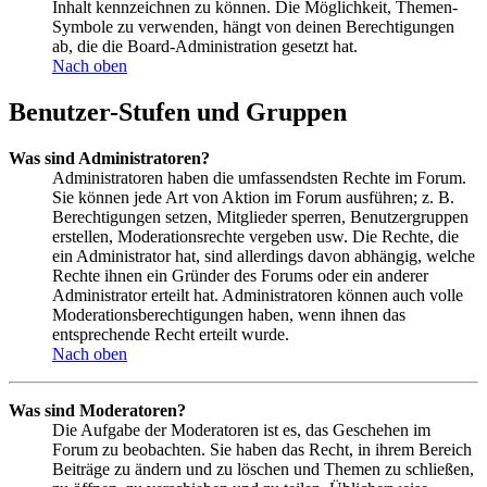
Inhalt kennzeichnen zu können. Die Möglichkeit, Themen-
Symbole zu verwenden, hängt von deinen Berechtigungen
ab, die die Board-Administration gesetzt hat.
Nach oben
Benutzer-Stufen und Gruppen
Was sind Administratoren?
Administratoren haben die umfassendsten Rechte im Forum.
Sie können jede Art von Aktion im Forum ausführen; z. B.
Berechtigungen setzen, Mitglieder sperren, Benutzergruppen
erstellen, Moderationsrechte vergeben usw. Die Rechte, die
ein Administrator hat, sind allerdings davon abhängig, welche
Rechte ihnen ein Gründer des Forums oder ein anderer
Administrator erteilt hat. Administratoren können auch volle
Moderationsberechtigungen haben, wenn ihnen das
entsprechende Recht erteilt wurde.
Nach oben
Was sind Moderatoren?
Die Aufgabe der Moderatoren ist es, das Geschehen im
Forum zu beobachten. Sie haben das Recht, in ihrem Bereich
Beiträge zu ändern und zu löschen und Themen zu schließen,