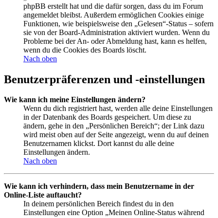
phpBB erstellt hat und die dafür sorgen, dass du im Forum
angemeldet bleibst. Außerdem ermöglichen Cookies einige
Funktionen, wie beispielsweise den „Gelesen“-Status – sofern
sie von der Board-Administration aktiviert wurden. Wenn du
Probleme bei der An- oder Abmeldung hast, kann es helfen,
wenn du die Cookies des Boards löscht.
Nach oben
Benutzerpräferenzen und -einstellungen
Wie kann ich meine Einstellungen ändern?
Wenn du dich registriert hast, werden alle deine Einstellungen
in der Datenbank des Boards gespeichert. Um diese zu
ändern, gehe in den „Persönlichen Bereich“; der Link dazu
wird meist oben auf der Seite angezeigt, wenn du auf deinen
Benutzernamen klickst. Dort kannst du alle deine
Einstellungen ändern.
Nach oben
Wie kann ich verhindern, dass mein Benutzername in der
Online-Liste auftaucht?
In deinem persönlichen Bereich findest du in den
Einstellungen eine Option „Meinen Online-Status während