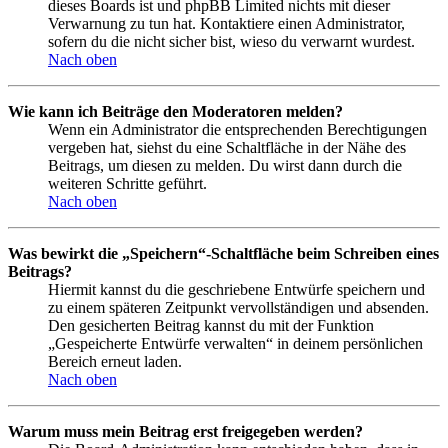
dieses Boards ist und phpBB Limited nichts mit dieser
Verwarnung zu tun hat. Kontaktiere einen Administrator,
sofern du die nicht sicher bist, wieso du verwarnt wurdest.
Nach oben
Wie kann ich Beiträge den Moderatoren melden?
Wenn ein Administrator die entsprechenden Berechtigungen
vergeben hat, siehst du eine Schaltfläche in der Nähe des
Beitrags, um diesen zu melden. Du wirst dann durch die
weiteren Schritte geführt.
Nach oben
Was bewirkt die „Speichern“-Schaltfläche beim Schreiben eines
Beitrags?
Hiermit kannst du die geschriebene Entwürfe speichern und
zu einem späteren Zeitpunkt vervollständigen und absenden.
Den gesicherten Beitrag kannst du mit der Funktion
„Gespeicherte Entwürfe verwalten“ in deinem persönlichen
Bereich erneut laden.
Nach oben
Warum muss mein Beitrag erst freigegeben werden?