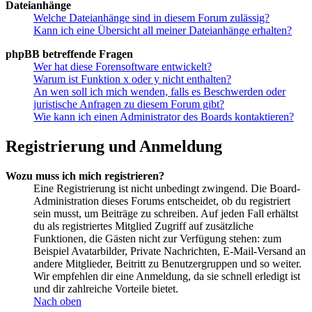
Dateianhänge
Welche Dateianhänge sind in diesem Forum zulässig?
Kann ich eine Übersicht all meiner Dateianhänge erhalten?
phpBB betreffende Fragen
Wer hat diese Forensoftware entwickelt?
Warum ist Funktion x oder y nicht enthalten?
An wen soll ich mich wenden, falls es Beschwerden oder
juristische Anfragen zu diesem Forum gibt?
Wie kann ich einen Administrator des Boards kontaktieren?
Registrierung und Anmeldung
Wozu muss ich mich registrieren?
Eine Registrierung ist nicht unbedingt zwingend. Die Board-
Administration dieses Forums entscheidet, ob du registriert
sein musst, um Beiträge zu schreiben. Auf jeden Fall erhältst
du als registriertes Mitglied Zugriff auf zusätzliche
Funktionen, die Gästen nicht zur Verfügung stehen: zum
Beispiel Avatarbilder, Private Nachrichten, E-Mail-Versand an
andere Mitglieder, Beitritt zu Benutzergruppen und so weiter.
Wir empfehlen dir eine Anmeldung, da sie schnell erledigt ist
und dir zahlreiche Vorteile bietet.
Nach oben