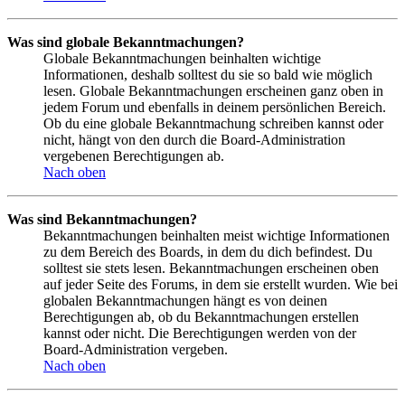
Was sind globale Bekanntmachungen?
Globale Bekanntmachungen beinhalten wichtige
Informationen, deshalb solltest du sie so bald wie möglich
lesen. Globale Bekanntmachungen erscheinen ganz oben in
jedem Forum und ebenfalls in deinem persönlichen Bereich.
Ob du eine globale Bekanntmachung schreiben kannst oder
nicht, hängt von den durch die Board-Administration
vergebenen Berechtigungen ab.
Nach oben
Was sind Bekanntmachungen?
Bekanntmachungen beinhalten meist wichtige Informationen
zu dem Bereich des Boards, in dem du dich befindest. Du
solltest sie stets lesen. Bekanntmachungen erscheinen oben
auf jeder Seite des Forums, in dem sie erstellt wurden. Wie bei
globalen Bekanntmachungen hängt es von deinen
Berechtigungen ab, ob du Bekanntmachungen erstellen
kannst oder nicht. Die Berechtigungen werden von der
Board-Administration vergeben.
Nach oben