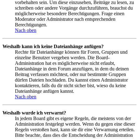
vorbehalten sein. Um diese einzusehen, Beiträge zu lesen, zu
schreiben oder andere Vorgänge durchzuführen, brauchst du
möglicherweise besondere Berechtigungen. Frage einen
Moderator oder Administrator nach entsprechenden
Berechtigungen.
Nach oben
Weshalb kann ich keine Dateianhänge anfügen?
Rechte für Dateianhänge können für Foren, Gruppen und
einzelne Benutzer vergeben werden. Die Board-
Administration hat es möglicherweise nicht erlaubt,
Dateianhänge in dem Forum anzufügen, in dem du deinen
Beitrag verfassen möchtest, oder nur bestimmte Gruppen
dürfen Dateien hochladen. Du kannst einen Administrator
kontaktieren, falls du dir nicht sicher bist, wieso du keine
Dateianhänge anfügen kannst.
Nach oben
Weshalb wurde ich verwarnt?
In jedem Board gibt es eigene Regeln, die meistens von der
Administration festgelegt werden. Wenn du gegen eine dieser
Regeln verstoßen hast, kann sie dir eine Verwarnung erteilen.
Bitte beachte, dass dies die Entscheidung der Administration