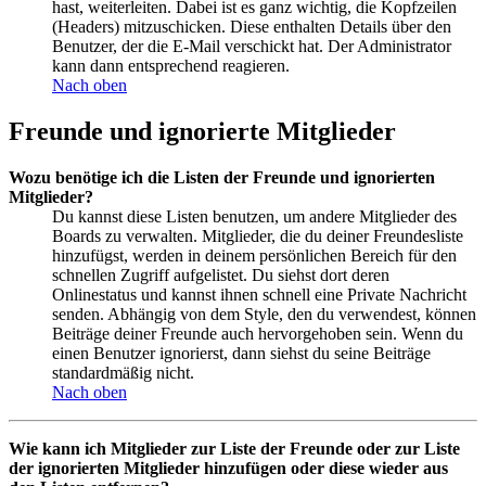
hast, weiterleiten. Dabei ist es ganz wichtig, die Kopfzeilen
(Headers) mitzuschicken. Diese enthalten Details über den
Benutzer, der die E-Mail verschickt hat. Der Administrator
kann dann entsprechend reagieren.
Nach oben
Freunde und ignorierte Mitglieder
Wozu benötige ich die Listen der Freunde und ignorierten
Mitglieder?
Du kannst diese Listen benutzen, um andere Mitglieder des
Boards zu verwalten. Mitglieder, die du deiner Freundesliste
hinzufügst, werden in deinem persönlichen Bereich für den
schnellen Zugriff aufgelistet. Du siehst dort deren
Onlinestatus und kannst ihnen schnell eine Private Nachricht
senden. Abhängig von dem Style, den du verwendest, können
Beiträge deiner Freunde auch hervorgehoben sein. Wenn du
einen Benutzer ignorierst, dann siehst du seine Beiträge
standardmäßig nicht.
Nach oben
Wie kann ich Mitglieder zur Liste der Freunde oder zur Liste
der ignorierten Mitglieder hinzufügen oder diese wieder aus