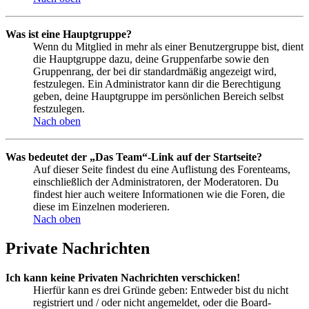
Was ist eine Hauptgruppe?
Wenn du Mitglied in mehr als einer Benutzergruppe bist, dient
die Hauptgruppe dazu, deine Gruppenfarbe sowie den
Gruppenrang, der bei dir standardmäßig angezeigt wird,
festzulegen. Ein Administrator kann dir die Berechtigung
geben, deine Hauptgruppe im persönlichen Bereich selbst
festzulegen.
Nach oben
Was bedeutet der „Das Team“-Link auf der Startseite?
Auf dieser Seite findest du eine Auflistung des Forenteams,
einschließlich der Administratoren, der Moderatoren. Du
findest hier auch weitere Informationen wie die Foren, die
diese im Einzelnen moderieren.
Nach oben
Private Nachrichten
Ich kann keine Privaten Nachrichten verschicken!
Hierfür kann es drei Gründe geben: Entweder bist du nicht
registriert und / oder nicht angemeldet, oder die Board-