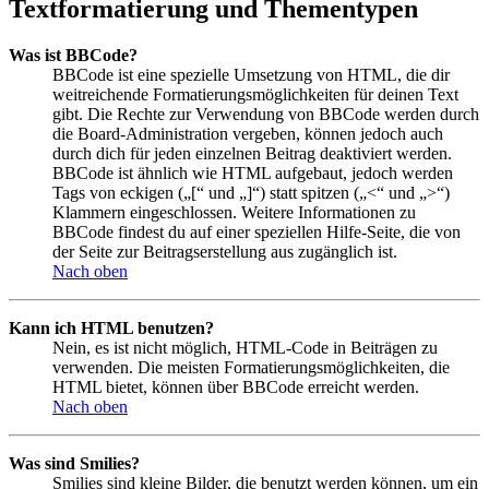
Textformatierung und Thementypen
Was ist BBCode?
BBCode ist eine spezielle Umsetzung von HTML, die dir
weitreichende Formatierungsmöglichkeiten für deinen Text
gibt. Die Rechte zur Verwendung von BBCode werden durch
die Board-Administration vergeben, können jedoch auch
durch dich für jeden einzelnen Beitrag deaktiviert werden.
BBCode ist ähnlich wie HTML aufgebaut, jedoch werden
Tags von eckigen („[“ und „]“) statt spitzen („<“ und „>“)
Klammern eingeschlossen. Weitere Informationen zu
BBCode findest du auf einer speziellen Hilfe-Seite, die von
der Seite zur Beitragserstellung aus zugänglich ist.
Nach oben
Kann ich HTML benutzen?
Nein, es ist nicht möglich, HTML-Code in Beiträgen zu
verwenden. Die meisten Formatierungsmöglichkeiten, die
HTML bietet, können über BBCode erreicht werden.
Nach oben
Was sind Smilies?
Smilies sind kleine Bilder, die benutzt werden können, um ein