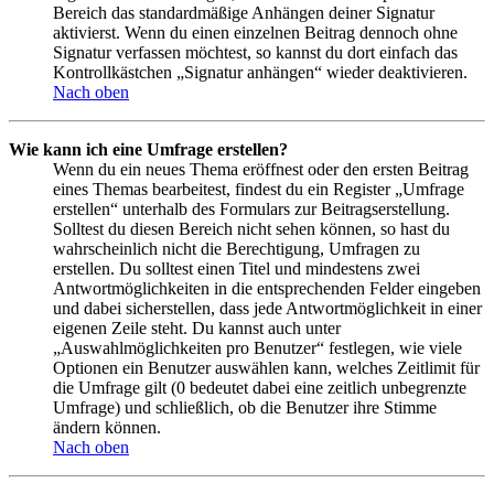
Bereich das standardmäßige Anhängen deiner Signatur
aktivierst. Wenn du einen einzelnen Beitrag dennoch ohne
Signatur verfassen möchtest, so kannst du dort einfach das
Kontrollkästchen „Signatur anhängen“ wieder deaktivieren.
Nach oben
Wie kann ich eine Umfrage erstellen?
Wenn du ein neues Thema eröffnest oder den ersten Beitrag
eines Themas bearbeitest, findest du ein Register „Umfrage
erstellen“ unterhalb des Formulars zur Beitragserstellung.
Solltest du diesen Bereich nicht sehen können, so hast du
wahrscheinlich nicht die Berechtigung, Umfragen zu
erstellen. Du solltest einen Titel und mindestens zwei
Antwortmöglichkeiten in die entsprechenden Felder eingeben
und dabei sicherstellen, dass jede Antwortmöglichkeit in einer
eigenen Zeile steht. Du kannst auch unter
„Auswahlmöglichkeiten pro Benutzer“ festlegen, wie viele
Optionen ein Benutzer auswählen kann, welches Zeitlimit für
die Umfrage gilt (0 bedeutet dabei eine zeitlich unbegrenzte
Umfrage) und schließlich, ob die Benutzer ihre Stimme
ändern können.
Nach oben