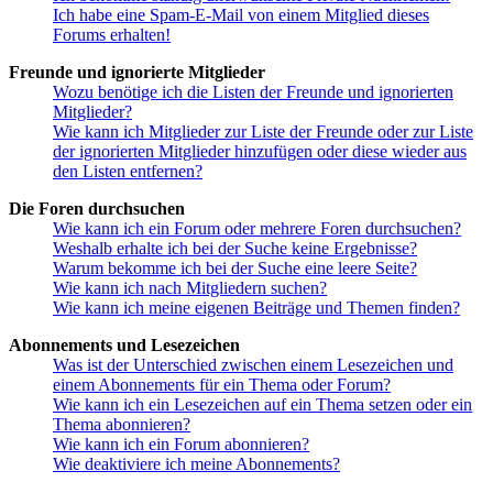
Ich habe eine Spam-E-Mail von einem Mitglied dieses
Forums erhalten!
Freunde und ignorierte Mitglieder
Wozu benötige ich die Listen der Freunde und ignorierten
Mitglieder?
Wie kann ich Mitglieder zur Liste der Freunde oder zur Liste
der ignorierten Mitglieder hinzufügen oder diese wieder aus
den Listen entfernen?
Die Foren durchsuchen
Wie kann ich ein Forum oder mehrere Foren durchsuchen?
Weshalb erhalte ich bei der Suche keine Ergebnisse?
Warum bekomme ich bei der Suche eine leere Seite?
Wie kann ich nach Mitgliedern suchen?
Wie kann ich meine eigenen Beiträge und Themen finden?
Abonnements und Lesezeichen
Was ist der Unterschied zwischen einem Lesezeichen und
einem Abonnements für ein Thema oder Forum?
Wie kann ich ein Lesezeichen auf ein Thema setzen oder ein
Thema abonnieren?
Wie kann ich ein Forum abonnieren?
Wie deaktiviere ich meine Abonnements?