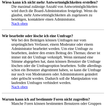
Wieso kann ich nicht mehr Antwortmöglichkeiten erstellen?
Die maximal zulässige Anzahl von Antwortmöglichkeiten
wird durch die Board-Administration festgelegt. Wenn du
glaubst, mehr Antwortmöglichkeiten als zugelassen zu
benötigen, kontaktiere einen Administrator.
Nach oben
Wie bearbeite oder lösche ich eine Umfrage?
Wie bei den Beiträgen können Umfragen nur vom
ursprünglichen Verfasser, einem Moderator oder einem
Administrator bearbeitet werden. Um eine Umfrage zu
bearbeiten, ändere den ersten Beitrag des Themas; dieser ist
immer mit der Umfrage verknüpft. Wenn niemand eine
Stimme abgegeben hat, dann können Benutzer die Umfrage
löschen oder die Umfrageoption bearbeiten. Sollte allerdings
schon ein Benutzer abgestimmt haben, so kann die Umfrage
nur noch von Moderatoren oder Administratoren geändert
oder gelöscht werden. Dadurch soll die Manipulation von
laufenden Umfragen verhindert werden.
Nach oben
Warum kann ich auf bestimmte Foren nicht zugreifen?
Manche Foren können bestimmten Benutzern oder Gruppen