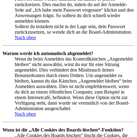
zurücksetzen. Dies machst du, indem du auf der Anmelde-
Seite auf „Ich habe mein Passwort vergessen“ klickst und den
Anweisungen folgst. So solltest du dich schnell wieder
anmelden können.
Solltest du trotzdem nicht in der Lage sein, dein Passwort
zurückzusetzen, so wende dich an die Board-Administration.
Nach oben
Warum werde ich automatisch abgemeldet?
Wenn du beim Anmelden das Kontrollkästchen „Angemeldet
bleiben“ nicht auswählst, wirst du nur für eine Sitzung
angemeldet. Dies verhindert den Missbrauch deines
Benutzerkontos durch einen Dritten. Um angemeldet zu
bleiben, kannst du das Kästchen „Angemeldet bleiben“ beim
Anmelden auswählen. Dies ist nicht empfehlenswert, wenn
du dich an einem öffentlichen Computer, zum Beispiel in
einem Internetcafé, befindest. Wenn diese Option nicht zur
Verfügung steht, dann wurde sie vermutlich von der Board-
Administration ausgeschaltet.
Nach oben
Wozu ist die „Alle Cookies des Boards löschen“-Funktion?
„Alle Cookies des Boards löschen“ löscht die Cookies, die