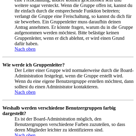
weitere sogar versteckt. Wenn die Gruppe offen ist, kannst du
ihr einfach durch die entsprechende Funktion beitreten;
verlangt die Gruppe eine Freischaltung, so kannst du dich für
sie bewerben. Ein Gruppenleiter muss daraufhin deinen
Antrag annehmen. Er könnte fragen, warum du in die Gruppe
aufgenommen werden möchtest. Bitte belästige keinen
Gruppenleiter, wenn er dich ablehnt, er wird einen Grund
dafür haben.
Nach oben
Wie werde ich Gruppenleiter?
Der Leiter einer Gruppe wird normalerweise durch die Board-
Administration festgelegt, wenn die Gruppe erstellt wird.
Wenn du eine eigene Benutzergruppe erstellen möchtest, dann
solltest du einen Administrator kontaktieren.
Nach oben
Weshalb werden verschiedene Benutzergruppen farbig
dargestellt?
Es ist der Board-Administration möglich, den
Benutzergruppen verschiedene Farben zuzuteilen, so dass
deren Mitglieder leichter zu identifizieren sind.
Nach oben