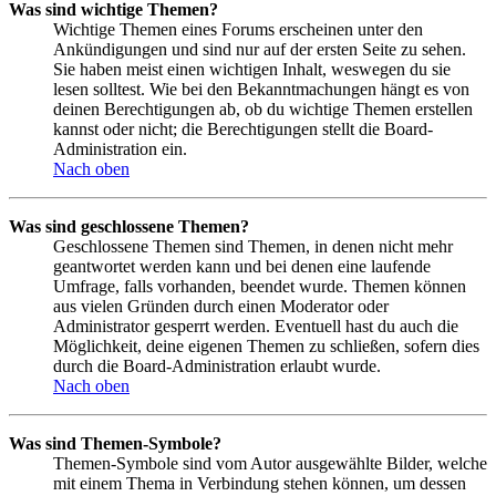
Was sind wichtige Themen?
Wichtige Themen eines Forums erscheinen unter den
Ankündigungen und sind nur auf der ersten Seite zu sehen.
Sie haben meist einen wichtigen Inhalt, weswegen du sie
lesen solltest. Wie bei den Bekanntmachungen hängt es von
deinen Berechtigungen ab, ob du wichtige Themen erstellen
kannst oder nicht; die Berechtigungen stellt die Board-
Administration ein.
Nach oben
Was sind geschlossene Themen?
Geschlossene Themen sind Themen, in denen nicht mehr
geantwortet werden kann und bei denen eine laufende
Umfrage, falls vorhanden, beendet wurde. Themen können
aus vielen Gründen durch einen Moderator oder
Administrator gesperrt werden. Eventuell hast du auch die
Möglichkeit, deine eigenen Themen zu schließen, sofern dies
durch die Board-Administration erlaubt wurde.
Nach oben
Was sind Themen-Symbole?
Themen-Symbole sind vom Autor ausgewählte Bilder, welche
mit einem Thema in Verbindung stehen können, um dessen