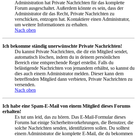
Administration hat Private Nachrichten für das komplette
Forum ausgeschaltet. Außerdem könnte es sein, dass der
Administrator dir das Recht, Private Nachrichten zu
verschicken, entzogen hat. Kontaktiere einen Administrator,
um weitere Informationen zu erhalten.
Nach oben
Ich bekomme ständig unerwünschte Private Nachrichten!
Du kannst Private Nachrichten, die dir ein Mitglied sendet,
automatisch löschen, indem du in deinem persönlichen
Bereich eine entsprechende Regel erstellst. Falls du
belästigende Nachrichten von jemandem erhältst, so kannst du
dies auch einem Administrator melden. Dieser kann dem
betreffenden Mitglied dann verbieten, Private Nachrichten zu
versenden.
Nach oben
Ich habe eine Spam-E-Mail von einem Mitglied dieses Forums
erhalten!
Es tut uns leid, das zu hören. Das E-Mail-Formular dieses
Forums hat einige Sicherheitsvorkehrungen, die Benutzer, die
solche Nachrichten senden, identifizieren sollen. Du solltest
einem Administrator die komplette E-Mail, die du bekommen