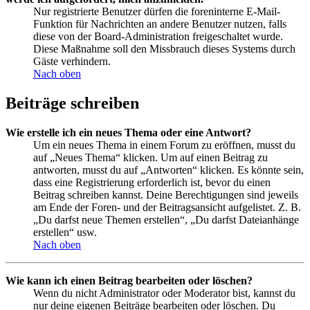
Nur registrierte Benutzer dürfen die foreninterne E-Mail-
Funktion für Nachrichten an andere Benutzer nutzen, falls
diese von der Board-Administration freigeschaltet wurde.
Diese Maßnahme soll den Missbrauch dieses Systems durch
Gäste verhindern.
Nach oben
Beiträge schreiben
Wie erstelle ich ein neues Thema oder eine Antwort?
Um ein neues Thema in einem Forum zu eröffnen, musst du
auf „Neues Thema“ klicken. Um auf einen Beitrag zu
antworten, musst du auf „Antworten“ klicken. Es könnte sein,
dass eine Registrierung erforderlich ist, bevor du einen
Beitrag schreiben kannst. Deine Berechtigungen sind jeweils
am Ende der Foren- und der Beitragsansicht aufgelistet. Z. B.
„Du darfst neue Themen erstellen“, „Du darfst Dateianhänge
erstellen“ usw.
Nach oben
Wie kann ich einen Beitrag bearbeiten oder löschen?
Wenn du nicht Administrator oder Moderator bist, kannst du
nur deine eigenen Beiträge bearbeiten oder löschen. Du