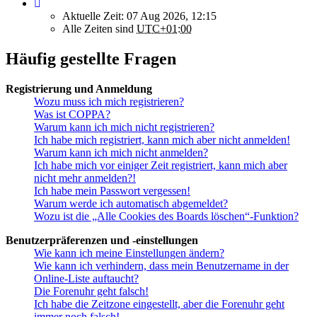
Aktuelle Zeit: 07 Aug 2026, 12:15
Alle Zeiten sind
UTC+01:00
Häufig gestellte Fragen
Registrierung und Anmeldung
Wozu muss ich mich registrieren?
Was ist COPPA?
Warum kann ich mich nicht registrieren?
Ich habe mich registriert, kann mich aber nicht anmelden!
Warum kann ich mich nicht anmelden?
Ich habe mich vor einiger Zeit registriert, kann mich aber
nicht mehr anmelden?!
Ich habe mein Passwort vergessen!
Warum werde ich automatisch abgemeldet?
Wozu ist die „Alle Cookies des Boards löschen“-Funktion?
Benutzerpräferenzen und -einstellungen
Wie kann ich meine Einstellungen ändern?
Wie kann ich verhindern, dass mein Benutzername in der
Online-Liste auftaucht?
Die Forenuhr geht falsch!
Ich habe die Zeitzone eingestellt, aber die Forenuhr geht
immer noch falsch!