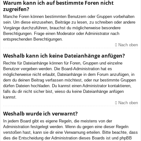
Warum kann ich auf bestimmte Foren nicht
zugreifen?
Manche Foren können bestimmten Benutzern oder Gruppen vorbehalten
sein. Um diese einzusehen, Beiträge zu lesen, zu schreiben oder andere
Vorgänge durchzuführen, brauchst du möglicherweise besondere
Berechtigungen. Frage einen Moderator oder Administrator nach
entsprechenden Berechtigungen.
Nach oben
Weshalb kann ich keine Dateianhänge anfügen?
Rechte für Dateianhänge können für Foren, Gruppen und einzelne
Benutzer vergeben werden. Die Board-Administration hat es
möglicherweise nicht erlaubt, Dateianhänge in dem Forum anzufügen, in
dem du deinen Beitrag verfassen möchtest, oder nur bestimmte Gruppen
dürfen Dateien hochladen. Du kannst einen Administrator kontaktieren,
falls du dir nicht sicher bist, wieso du keine Dateianhänge anfügen
kannst.
Nach oben
Weshalb wurde ich verwarnt?
In jedem Board gibt es eigene Regeln, die meistens von der
Administration festgelegt werden. Wenn du gegen eine dieser Regeln
verstoßen hast, kann sie dir eine Verwarnung erteilen. Bitte beachte, dass
dies die Entscheidung der Administration dieses Boards ist und phpBB