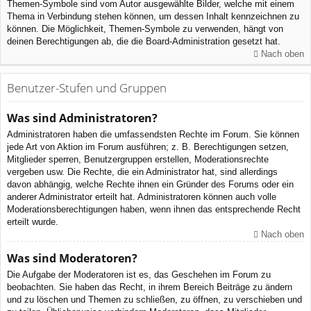
Themen-Symbole sind vom Autor ausgewählte Bilder, welche mit einem
Thema in Verbindung stehen können, um dessen Inhalt kennzeichnen zu
können. Die Möglichkeit, Themen-Symbole zu verwenden, hängt von
deinen Berechtigungen ab, die die Board-Administration gesetzt hat.
Nach oben
Benutzer-Stufen und Gruppen
Was sind Administratoren?
Administratoren haben die umfassendsten Rechte im Forum. Sie können
jede Art von Aktion im Forum ausführen; z. B. Berechtigungen setzen,
Mitglieder sperren, Benutzergruppen erstellen, Moderationsrechte
vergeben usw. Die Rechte, die ein Administrator hat, sind allerdings
davon abhängig, welche Rechte ihnen ein Gründer des Forums oder ein
anderer Administrator erteilt hat. Administratoren können auch volle
Moderationsberechtigungen haben, wenn ihnen das entsprechende Recht
erteilt wurde.
Nach oben
Was sind Moderatoren?
Die Aufgabe der Moderatoren ist es, das Geschehen im Forum zu
beobachten. Sie haben das Recht, in ihrem Bereich Beiträge zu ändern
und zu löschen und Themen zu schließen, zu öffnen, zu verschieben und