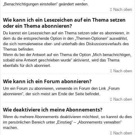
„Benachrichtigungen einstellen“ geändert werden.
Nach oben
Wie kann ich ein Lesezeichen auf ein Thema setzen
oder ein Thema abonnieren?
Du kannst ein Lesezeichen auf ein Thema setzen oder es abonnieren, in
dem du die entsprechende Option in den „Themen-Optionen“ auswählst,
die sich normalerweise ober- und unterhalb des Diskussionsverlaufs des
Themas befinden.
Wenn du bei der Antwort auf ein Thema die Option „Mich benachrichtigen,
sobald eine Antwort geschrieben wurde“ aktivierst, wird das Thema
ebenfalls für dich abonniert.
Nach oben
Wie kann ich ein Forum abonnieren?
Um ein Forum zu abonnieren, verwende im Forum den Link „Forum
abonnieren“, der sich meist am Ende der Seite befindet.
Nach oben
Wie deaktiviere ich meine Abonnements?
Wenn du mehrere Abonnements deaktivieren möchtest, so kannst du dies
im persönlichen Bereich unter „Einstieg“ – „Abonnements verwalten“
machen.
Nach oben