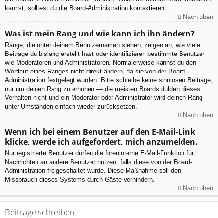
kannst, solltest du die Board-Administration kontaktieren.
Nach oben
Was ist mein Rang und wie kann ich ihn ändern?
Ränge, die unter deinem Benutzernamen stehen, zeigen an, wie viele
Beiträge du bislang erstellt hast oder identifizieren bestimmte Benutzer
wie Moderatoren und Administratoren. Normalerweise kannst du den
Wortlaut eines Ranges nicht direkt ändern, da sie von der Board-
Administration festgelegt wurden. Bitte schreibe keine sinnlosen Beiträge,
nur um deinen Rang zu erhöhen — die meisten Boards dulden dieses
Verhalten nicht und ein Moderator oder Administrator wird deinen Rang
unter Umständen einfach wieder zurücksetzen.
Nach oben
Wenn ich bei einem Benutzer auf den E-Mail-Link
klicke, werde ich aufgefordert, mich anzumelden.
Nur registrierte Benutzer dürfen die foreninterne E-Mail-Funktion für
Nachrichten an andere Benutzer nutzen, falls diese von der Board-
Administration freigeschaltet wurde. Diese Maßnahme soll den
Missbrauch dieses Systems durch Gäste verhindern.
Nach oben
Beiträge schreiben