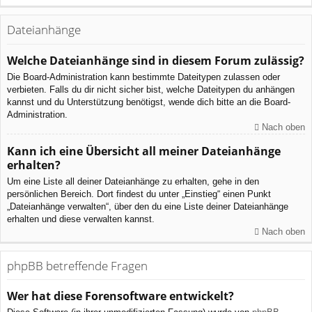
Dateianhänge
Welche Dateianhänge sind in diesem Forum zulässig?
Die Board-Administration kann bestimmte Dateitypen zulassen oder
verbieten. Falls du dir nicht sicher bist, welche Dateitypen du anhängen
kannst und du Unterstützung benötigst, wende dich bitte an die Board-
Administration.
Nach oben
Kann ich eine Übersicht all meiner Dateianhänge
erhalten?
Um eine Liste all deiner Dateianhänge zu erhalten, gehe in den
persönlichen Bereich. Dort findest du unter „Einstieg“ einen Punkt
„Dateianhänge verwalten“, über den du eine Liste deiner Dateianhänge
erhalten und diese verwalten kannst.
Nach oben
phpBB betreffende Fragen
Wer hat diese Forensoftware entwickelt?