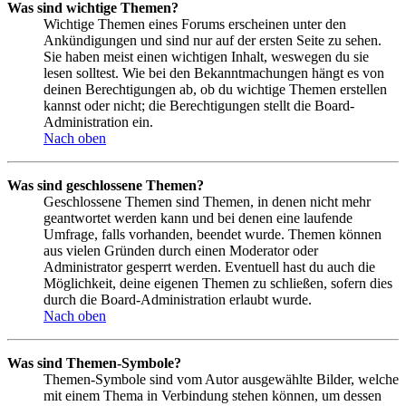
Was sind wichtige Themen?
Wichtige Themen eines Forums erscheinen unter den
Ankündigungen und sind nur auf der ersten Seite zu sehen.
Sie haben meist einen wichtigen Inhalt, weswegen du sie
lesen solltest. Wie bei den Bekanntmachungen hängt es von
deinen Berechtigungen ab, ob du wichtige Themen erstellen
kannst oder nicht; die Berechtigungen stellt die Board-
Administration ein.
Nach oben
Was sind geschlossene Themen?
Geschlossene Themen sind Themen, in denen nicht mehr
geantwortet werden kann und bei denen eine laufende
Umfrage, falls vorhanden, beendet wurde. Themen können
aus vielen Gründen durch einen Moderator oder
Administrator gesperrt werden. Eventuell hast du auch die
Möglichkeit, deine eigenen Themen zu schließen, sofern dies
durch die Board-Administration erlaubt wurde.
Nach oben
Was sind Themen-Symbole?
Themen-Symbole sind vom Autor ausgewählte Bilder, welche
mit einem Thema in Verbindung stehen können, um dessen