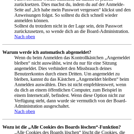
zurücksetzen. Dies machst du, indem du auf der Anmelde-
Seite auf „Ich habe mein Passwort vergessen“ klickst und den
Anweisungen folgst. So solltest du dich schnell wieder
anmelden können.
Solltest du trotzdem nicht in der Lage sein, dein Passwort
zurückzusetzen, so wende dich an die Board-Administration.
Nach oben
Warum werde ich automatisch abgemeldet?
Wenn du beim Anmelden das Kontrollkästchen „Angemeldet
bleiben“ nicht auswählst, wirst du nur für eine Sitzung
angemeldet. Dies verhindert den Missbrauch deines
Benutzerkontos durch einen Dritten. Um angemeldet zu
bleiben, kannst du das Kästchen „Angemeldet bleiben“ beim
Anmelden auswählen. Dies ist nicht empfehlenswert, wenn
du dich an einem öffentlichen Computer, zum Beispiel in
einem Internetcafé, befindest. Wenn diese Option nicht zur
Verfügung steht, dann wurde sie vermutlich von der Board-
Administration ausgeschaltet.
Nach oben
Wozu ist die „Alle Cookies des Boards löschen“-Funktion?
„Alle Cookies des Boards löschen“ löscht die Cookies, die