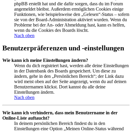
phpBB erstellt hat und die dafür sorgen, dass du im Forum
angemeldet bleibst. Außerdem ermöglichen Cookies einige
Funktionen, wie beispielsweise den „Gelesen“-Status – sofern
sie von der Board-Administration aktiviert wurden. Wenn du
Probleme bei der An- oder Abmeldung hast, kann es helfen,
wenn du die Cookies des Boards löscht.
Nach oben
Benutzerpräferenzen und -einstellungen
Wie kann ich meine Einstellungen ändern?
Wenn du dich registriert hast, werden alle deine Einstellungen
in der Datenbank des Boards gespeichert. Um diese zu
ändern, gehe in den „Persönlichen Bereich“; der Link dazu
wird meist oben auf der Seite angezeigt, wenn du auf deinen
Benutzernamen klickst. Dort kannst du alle deine
Einstellungen ändern.
Nach oben
Wie kann ich verhindern, dass mein Benutzername in der
Online-Liste auftaucht?
In deinem persönlichen Bereich findest du in den
Einstellungen eine Option „Meinen Online-Status während