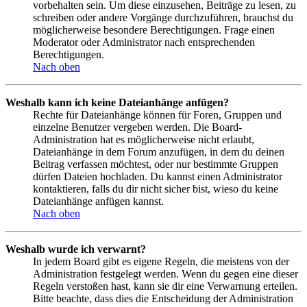
vorbehalten sein. Um diese einzusehen, Beiträge zu lesen, zu
schreiben oder andere Vorgänge durchzuführen, brauchst du
möglicherweise besondere Berechtigungen. Frage einen
Moderator oder Administrator nach entsprechenden
Berechtigungen.
Nach oben
Weshalb kann ich keine Dateianhänge anfügen?
Rechte für Dateianhänge können für Foren, Gruppen und
einzelne Benutzer vergeben werden. Die Board-
Administration hat es möglicherweise nicht erlaubt,
Dateianhänge in dem Forum anzufügen, in dem du deinen
Beitrag verfassen möchtest, oder nur bestimmte Gruppen
dürfen Dateien hochladen. Du kannst einen Administrator
kontaktieren, falls du dir nicht sicher bist, wieso du keine
Dateianhänge anfügen kannst.
Nach oben
Weshalb wurde ich verwarnt?
In jedem Board gibt es eigene Regeln, die meistens von der
Administration festgelegt werden. Wenn du gegen eine dieser
Regeln verstoßen hast, kann sie dir eine Verwarnung erteilen.
Bitte beachte, dass dies die Entscheidung der Administration