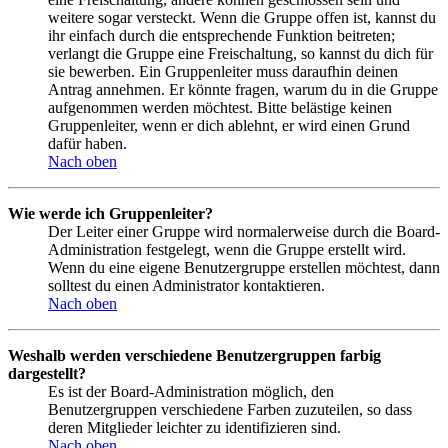
weitere sogar versteckt. Wenn die Gruppe offen ist, kannst du
ihr einfach durch die entsprechende Funktion beitreten;
verlangt die Gruppe eine Freischaltung, so kannst du dich für
sie bewerben. Ein Gruppenleiter muss daraufhin deinen
Antrag annehmen. Er könnte fragen, warum du in die Gruppe
aufgenommen werden möchtest. Bitte belästige keinen
Gruppenleiter, wenn er dich ablehnt, er wird einen Grund
dafür haben.
Nach oben
Wie werde ich Gruppenleiter?
Der Leiter einer Gruppe wird normalerweise durch die Board-
Administration festgelegt, wenn die Gruppe erstellt wird.
Wenn du eine eigene Benutzergruppe erstellen möchtest, dann
solltest du einen Administrator kontaktieren.
Nach oben
Weshalb werden verschiedene Benutzergruppen farbig
dargestellt?
Es ist der Board-Administration möglich, den
Benutzergruppen verschiedene Farben zuzuteilen, so dass
deren Mitglieder leichter zu identifizieren sind.
Nach oben