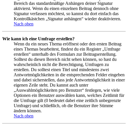
Bereich das standardmäßige Anhängen deiner Signatur
aktivierst. Wenn du einen einzelnen Beitrag dennoch ohne
Signatur verfassen möchtest, so kannst du dort einfach das
Kontrollkästchen „Signatur anhängen“ wieder deaktivieren.
Nach oben
Wie kann ich eine Umfrage erstellen?
Wenn du ein neues Thema eröffnest oder den ersten Beitrag
eines Themas bearbeitest, findest du ein Register „Umfrage
erstellen“ unterhalb des Formulars zur Beitragserstellung.
Solltest du diesen Bereich nicht sehen können, so hast du
wahrscheinlich nicht die Berechtigung, Umfragen zu
erstellen. Du solltest einen Titel und mindestens zwei
Antwortmöglichkeiten in die entsprechenden Felder eingeben
und dabei sicherstellen, dass jede Antwortmöglichkeit in einer
eigenen Zeile steht. Du kannst auch unter
„Auswahlmöglichkeiten pro Benutzer“ festlegen, wie viele
Optionen ein Benutzer auswählen kann, welches Zeitlimit für
die Umfrage gilt (0 bedeutet dabei eine zeitlich unbegrenzte
Umfrage) und schließlich, ob die Benutzer ihre Stimme
ändern können.
Nach oben