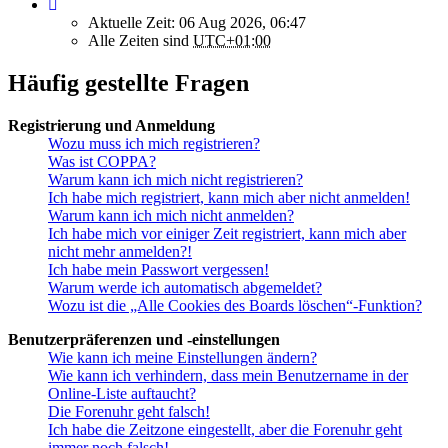
Aktuelle Zeit: 06 Aug 2026, 06:47
Alle Zeiten sind
UTC+01:00
Häufig gestellte Fragen
Registrierung und Anmeldung
Wozu muss ich mich registrieren?
Was ist COPPA?
Warum kann ich mich nicht registrieren?
Ich habe mich registriert, kann mich aber nicht anmelden!
Warum kann ich mich nicht anmelden?
Ich habe mich vor einiger Zeit registriert, kann mich aber
nicht mehr anmelden?!
Ich habe mein Passwort vergessen!
Warum werde ich automatisch abgemeldet?
Wozu ist die „Alle Cookies des Boards löschen“-Funktion?
Benutzerpräferenzen und -einstellungen
Wie kann ich meine Einstellungen ändern?
Wie kann ich verhindern, dass mein Benutzername in der
Online-Liste auftaucht?
Die Forenuhr geht falsch!
Ich habe die Zeitzone eingestellt, aber die Forenuhr geht
immer noch falsch!