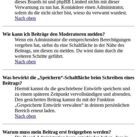
dieses Boards ist und phpBB Limited nichts mit dieser
Verwarnung zu tun hat. Kontaktiere einen Administrator,
sofern du die nicht sicher bist, wieso du verwarnt wurdest.
Nach oben
Wie kann ich Beiträge den Moderatoren melden?
Wenn ein Administrator die entsprechenden Berechtigungen
vergeben hat, siehst du eine Schaltfläche in der Nähe des
Beitrags, um diesen zu melden. Du wirst dann durch die
weiteren Schritte geführt.
Nach oben
Was bewirkt die „Speichern“-Schaltfläche beim Schreiben eines
Beitrags?
Hiermit kannst du die geschriebene Entwürfe speichern und
zu einem späteren Zeitpunkt vervollständigen und absenden.
Den gesicherten Beitrag kannst du mit der Funktion
„Gespeicherte Entwürfe verwalten“ in deinem persönlichen
Bereich erneut laden.
Nach oben
Warum muss mein Beitrag erst freigegeben werden?