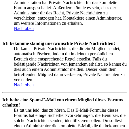
Administration hat Private Nachrichten für das komplette
Forum ausgeschaltet. Außerdem könnte es sein, dass der
Administrator dir das Recht, Private Nachrichten zu
verschicken, entzogen hat. Kontaktiere einen Administrator,
um weitere Informationen zu erhalten.
Nach oben
Ich bekomme ständig unerwünschte Private Nachrichten!
Du kannst Private Nachrichten, die dir ein Mitglied sendet,
automatisch löschen, indem du in deinem persönlichen
Bereich eine entsprechende Regel erstellst. Falls du
belästigende Nachrichten von jemandem erhältst, so kannst du
dies auch einem Administrator melden. Dieser kann dem
betreffenden Mitglied dann verbieten, Private Nachrichten zu
versenden.
Nach oben
Ich habe eine Spam-E-Mail von einem Mitglied dieses Forums
erhalten!
Es tut uns leid, das zu hören. Das E-Mail-Formular dieses
Forums hat einige Sicherheitsvorkehrungen, die Benutzer, die
solche Nachrichten senden, identifizieren sollen. Du solltest
einem Administrator die komplette E-Mail, die du bekommen