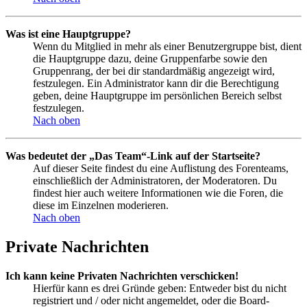
Was ist eine Hauptgruppe?
Wenn du Mitglied in mehr als einer Benutzergruppe bist, dient
die Hauptgruppe dazu, deine Gruppenfarbe sowie den
Gruppenrang, der bei dir standardmäßig angezeigt wird,
festzulegen. Ein Administrator kann dir die Berechtigung
geben, deine Hauptgruppe im persönlichen Bereich selbst
festzulegen.
Nach oben
Was bedeutet der „Das Team“-Link auf der Startseite?
Auf dieser Seite findest du eine Auflistung des Forenteams,
einschließlich der Administratoren, der Moderatoren. Du
findest hier auch weitere Informationen wie die Foren, die
diese im Einzelnen moderieren.
Nach oben
Private Nachrichten
Ich kann keine Privaten Nachrichten verschicken!
Hierfür kann es drei Gründe geben: Entweder bist du nicht
registriert und / oder nicht angemeldet, oder die Board-