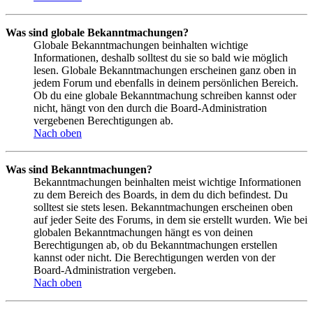
Was sind globale Bekanntmachungen?
Globale Bekanntmachungen beinhalten wichtige
Informationen, deshalb solltest du sie so bald wie möglich
lesen. Globale Bekanntmachungen erscheinen ganz oben in
jedem Forum und ebenfalls in deinem persönlichen Bereich.
Ob du eine globale Bekanntmachung schreiben kannst oder
nicht, hängt von den durch die Board-Administration
vergebenen Berechtigungen ab.
Nach oben
Was sind Bekanntmachungen?
Bekanntmachungen beinhalten meist wichtige Informationen
zu dem Bereich des Boards, in dem du dich befindest. Du
solltest sie stets lesen. Bekanntmachungen erscheinen oben
auf jeder Seite des Forums, in dem sie erstellt wurden. Wie bei
globalen Bekanntmachungen hängt es von deinen
Berechtigungen ab, ob du Bekanntmachungen erstellen
kannst oder nicht. Die Berechtigungen werden von der
Board-Administration vergeben.
Nach oben