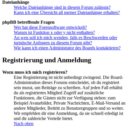
Dateianhänge
Welche Dateianhänge sind in diesem Forum zulässig?
Kann ich eine Übersicht all meiner Dateianhänge erhalten?
phpBB betreffende Fragen
Wer hat diese Forensoftware entwickelt?
Warum ist Funktion x oder y nicht enthalten?
An wen soll ich mich wenden, falls es Beschwerden oder
juristische Anfragen zu diesem Forum gibt?
Wie kann ich einen Administrator des Boards kontaktieren?
Registrierung und Anmeldung
Wozu muss ich mich registrieren?
Eine Registrierung ist nicht unbedingt zwingend. Die Board-
Administration dieses Forums entscheidet, ob du registriert
sein musst, um Beiträge zu schreiben. Auf jeden Fall erhältst
du als registriertes Mitglied Zugriff auf zusätzliche
Funktionen, die Gästen nicht zur Verfügung stehen: zum
Beispiel Avatarbilder, Private Nachrichten, E-Mail-Versand an
andere Mitglieder, Beitritt zu Benutzergruppen und so weiter.
Wir empfehlen dir eine Anmeldung, da sie schnell erledigt ist
und dir zahlreiche Vorteile bietet.
Nach oben