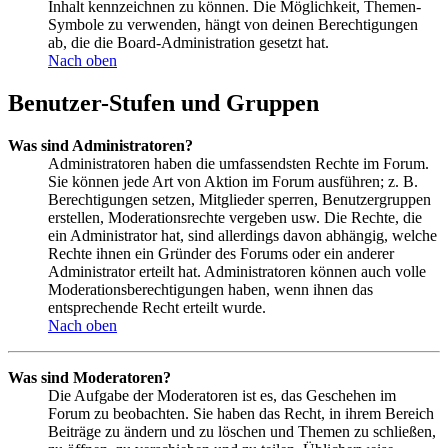
Inhalt kennzeichnen zu können. Die Möglichkeit, Themen-
Symbole zu verwenden, hängt von deinen Berechtigungen
ab, die die Board-Administration gesetzt hat.
Nach oben
Benutzer-Stufen und Gruppen
Was sind Administratoren?
Administratoren haben die umfassendsten Rechte im Forum.
Sie können jede Art von Aktion im Forum ausführen; z. B.
Berechtigungen setzen, Mitglieder sperren, Benutzergruppen
erstellen, Moderationsrechte vergeben usw. Die Rechte, die
ein Administrator hat, sind allerdings davon abhängig, welche
Rechte ihnen ein Gründer des Forums oder ein anderer
Administrator erteilt hat. Administratoren können auch volle
Moderationsberechtigungen haben, wenn ihnen das
entsprechende Recht erteilt wurde.
Nach oben
Was sind Moderatoren?
Die Aufgabe der Moderatoren ist es, das Geschehen im
Forum zu beobachten. Sie haben das Recht, in ihrem Bereich
Beiträge zu ändern und zu löschen und Themen zu schließen,