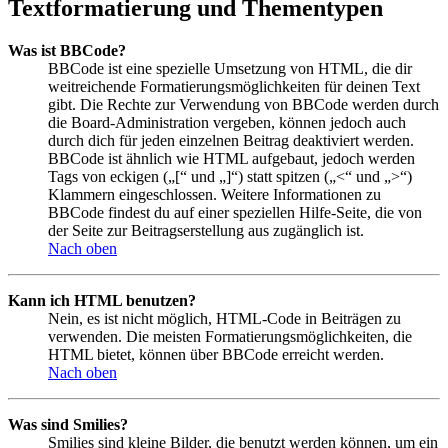
Textformatierung und Thementypen
Was ist BBCode?
BBCode ist eine spezielle Umsetzung von HTML, die dir
weitreichende Formatierungsmöglichkeiten für deinen Text
gibt. Die Rechte zur Verwendung von BBCode werden durch
die Board-Administration vergeben, können jedoch auch
durch dich für jeden einzelnen Beitrag deaktiviert werden.
BBCode ist ähnlich wie HTML aufgebaut, jedoch werden
Tags von eckigen („[“ und „]“) statt spitzen („<“ und „>“)
Klammern eingeschlossen. Weitere Informationen zu
BBCode findest du auf einer speziellen Hilfe-Seite, die von
der Seite zur Beitragserstellung aus zugänglich ist.
Nach oben
Kann ich HTML benutzen?
Nein, es ist nicht möglich, HTML-Code in Beiträgen zu
verwenden. Die meisten Formatierungsmöglichkeiten, die
HTML bietet, können über BBCode erreicht werden.
Nach oben
Was sind Smilies?
Smilies sind kleine Bilder, die benutzt werden können, um ein