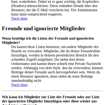
hast, weiterleiten. Dabei ist es ganz wichtig, die Kopfzeilen
(Headers) mitzuschicken. Diese enthalten Details über den
Benutzer, der die E-Mail verschickt hat. Der Administrator
kann dann entsprechend reagieren.
Nach oben
Freunde und ignorierte Mitglieder
Wozu benötige ich die Listen der Freunde und ignorierten
Mitglieder?
Du kannst diese Listen benutzen, um andere Mitglieder des
Boards zu verwalten. Mitglieder, die du deiner Freundesliste
hinzufügst, werden in deinem persönlichen Bereich für den
schnellen Zugriff aufgelistet. Du siehst dort deren
Onlinestatus und kannst ihnen schnell eine Private Nachricht
senden. Abhängig von dem Style, den du verwendest, können
Beiträge deiner Freunde auch hervorgehoben sein. Wenn du
einen Benutzer ignorierst, dann siehst du seine Beiträge
standardmäßig nicht.
Nach oben
Wie kann ich Mitglieder zur Liste der Freunde oder zur Liste
der ignorierten Mitglieder hinzufügen oder diese wieder aus