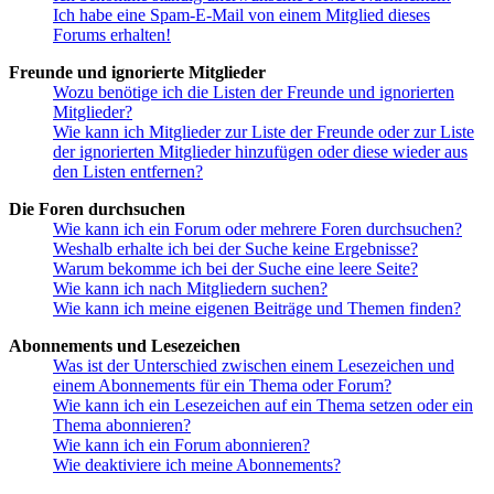
Ich habe eine Spam-E-Mail von einem Mitglied dieses
Forums erhalten!
Freunde und ignorierte Mitglieder
Wozu benötige ich die Listen der Freunde und ignorierten
Mitglieder?
Wie kann ich Mitglieder zur Liste der Freunde oder zur Liste
der ignorierten Mitglieder hinzufügen oder diese wieder aus
den Listen entfernen?
Die Foren durchsuchen
Wie kann ich ein Forum oder mehrere Foren durchsuchen?
Weshalb erhalte ich bei der Suche keine Ergebnisse?
Warum bekomme ich bei der Suche eine leere Seite?
Wie kann ich nach Mitgliedern suchen?
Wie kann ich meine eigenen Beiträge und Themen finden?
Abonnements und Lesezeichen
Was ist der Unterschied zwischen einem Lesezeichen und
einem Abonnements für ein Thema oder Forum?
Wie kann ich ein Lesezeichen auf ein Thema setzen oder ein
Thema abonnieren?
Wie kann ich ein Forum abonnieren?
Wie deaktiviere ich meine Abonnements?