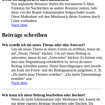
Nur registrierte Benutzer dürfen die foreninterne E-Mail-
Funktion für Nachrichten an andere Benutzer nutzen, falls
diese von der Board-Administration freigeschaltet wurde.
Diese Maßnahme soll den Missbrauch dieses Systems durch
Gäste verhindern.
Nach oben
Beiträge schreiben
Wie erstelle ich ein neues Thema oder eine Antwort?
Um ein neues Thema in einem Forum zu eröffnen, musst du
auf „Neues Thema“ klicken. Um auf einen Beitrag zu
antworten, musst du auf „Antworten“ klicken. Es könnte sein,
dass eine Registrierung erforderlich ist, bevor du einen
Beitrag schreiben kannst. Deine Berechtigungen sind jeweils
am Ende der Foren- und der Beitragsansicht aufgelistet. Z. B.
„Du darfst neue Themen erstellen“, „Du darfst Dateianhänge
erstellen“ usw.
Nach oben
Wie kann ich einen Beitrag bearbeiten oder löschen?
Wenn du nicht Administrator oder Moderator bist, kannst du
nur deine eigenen Beiträge bearbeiten oder löschen. Du