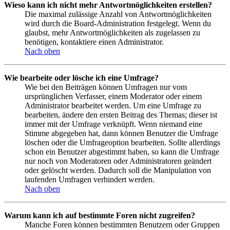
Wieso kann ich nicht mehr Antwortmöglichkeiten erstellen?
Die maximal zulässige Anzahl von Antwortmöglichkeiten
wird durch die Board-Administration festgelegt. Wenn du
glaubst, mehr Antwortmöglichkeiten als zugelassen zu
benötigen, kontaktiere einen Administrator.
Nach oben
Wie bearbeite oder lösche ich eine Umfrage?
Wie bei den Beiträgen können Umfragen nur vom
ursprünglichen Verfasser, einem Moderator oder einem
Administrator bearbeitet werden. Um eine Umfrage zu
bearbeiten, ändere den ersten Beitrag des Themas; dieser ist
immer mit der Umfrage verknüpft. Wenn niemand eine
Stimme abgegeben hat, dann können Benutzer die Umfrage
löschen oder die Umfrageoption bearbeiten. Sollte allerdings
schon ein Benutzer abgestimmt haben, so kann die Umfrage
nur noch von Moderatoren oder Administratoren geändert
oder gelöscht werden. Dadurch soll die Manipulation von
laufenden Umfragen verhindert werden.
Nach oben
Warum kann ich auf bestimmte Foren nicht zugreifen?
Manche Foren können bestimmten Benutzern oder Gruppen