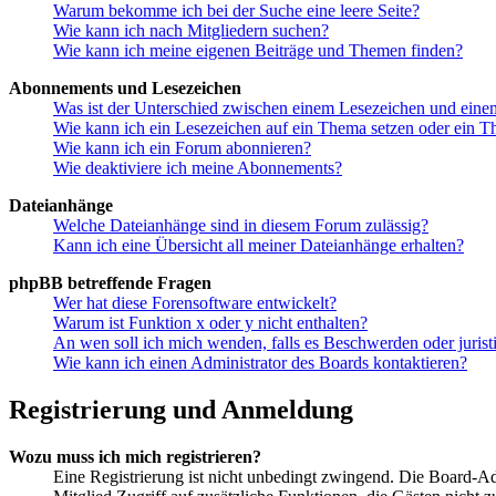
Warum bekomme ich bei der Suche eine leere Seite?
Wie kann ich nach Mitgliedern suchen?
Wie kann ich meine eigenen Beiträge und Themen finden?
Abonnements und Lesezeichen
Was ist der Unterschied zwischen einem Lesezeichen und ein
Wie kann ich ein Lesezeichen auf ein Thema setzen oder ein 
Wie kann ich ein Forum abonnieren?
Wie deaktiviere ich meine Abonnements?
Dateianhänge
Welche Dateianhänge sind in diesem Forum zulässig?
Kann ich eine Übersicht all meiner Dateianhänge erhalten?
phpBB betreffende Fragen
Wer hat diese Forensoftware entwickelt?
Warum ist Funktion x oder y nicht enthalten?
An wen soll ich mich wenden, falls es Beschwerden oder juris
Wie kann ich einen Administrator des Boards kontaktieren?
Registrierung und Anmeldung
Wozu muss ich mich registrieren?
Eine Registrierung ist nicht unbedingt zwingend. Die Board-Admin