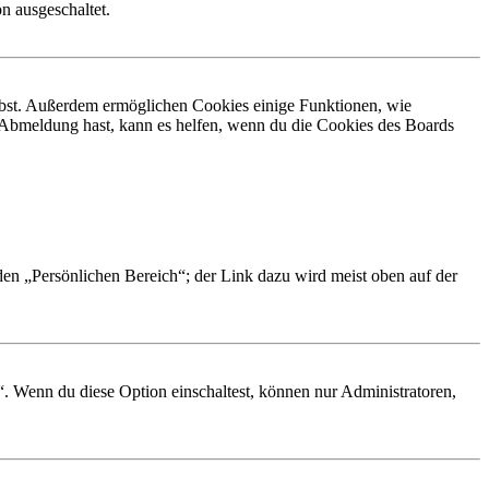
n ausgeschaltet.
eibst. Außerdem ermöglichen Cookies einige Funktionen, wie
r Abmeldung hast, kann es helfen, wenn du die Cookies des Boards
 den „Persönlichen Bereich“; der Link dazu wird meist oben auf der
“. Wenn du diese Option einschaltest, können nur Administratoren,