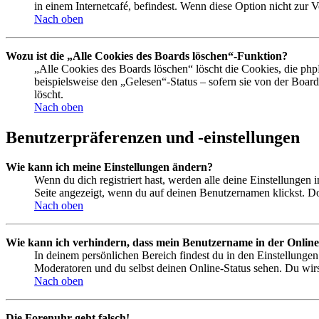
in einem Internetcafé, befindest. Wenn diese Option nicht zur 
Nach oben
Wozu ist die „Alle Cookies des Boards löschen“-Funktion?
„Alle Cookies des Boards löschen“ löscht die Cookies, die php
beispielsweise den „Gelesen“-Status – sofern sie von der Boa
löscht.
Nach oben
Benutzerpräferenzen und -einstellungen
Wie kann ich meine Einstellungen ändern?
Wenn du dich registriert hast, werden alle deine Einstellungen
Seite angezeigt, wenn du auf deinen Benutzernamen klickst. Dor
Nach oben
Wie kann ich verhindern, dass mein Benutzername in der Online
In deinem persönlichen Bereich findest du in den Einstellunge
Moderatoren und du selbst deinen Online-Status sehen. Du wirs
Nach oben
Die Forenuhr geht falsch!