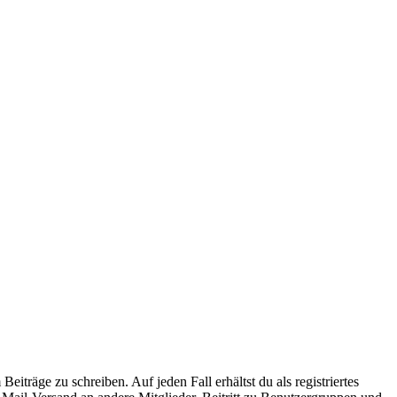
iträge zu schreiben. Auf jeden Fall erhältst du als registriertes