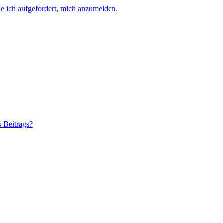
e ich aufgefordert, mich anzumelden.
s Beitrags?