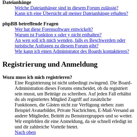
Dateianhänge
Welche Dateianhänge sind in diesem Forum zulässig?
Kann ich eine Übersicht all meiner Dateianhänge erhalten?
phpBB betreffende Fragen
Wer hat diese Forensoftware entwickelt?
Warum ist Funktion x oder y nicht enthalten?
An wen soll ich mich wenden, falls es Beschwerden oder
juristische Anfragen zu diesem Forum gibt?
Wie kann ich einen Administrator des Boards kontaktieren?
Registrierung und Anmeldung
Wozu muss ich mich registrieren?
Eine Registrierung ist nicht unbedingt zwingend. Die Board-
Administration dieses Forums entscheidet, ob du registriert
sein musst, um Beiträge zu schreiben. Auf jeden Fall erhältst
du als registriertes Mitglied Zugriff auf zusätzliche
Funktionen, die Gästen nicht zur Verfügung stehen: zum
Beispiel Avatarbilder, Private Nachrichten, E-Mail-Versand an
andere Mitglieder, Beitritt zu Benutzergruppen und so weiter.
Wir empfehlen dir eine Anmeldung, da sie schnell erledigt ist
und dir zahlreiche Vorteile bietet.
Nach oben