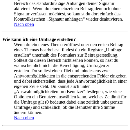
Bereich das standardmäßige Anhängen deiner Signatur
aktivierst. Wenn du einen einzelnen Beitrag dennoch ohne
Signatur verfassen möchtest, so kannst du dort einfach das
Kontrollkästchen „Signatur anhängen“ wieder deaktivieren.
Nach oben
Wie kann ich eine Umfrage erstellen?
Wenn du ein neues Thema eröffnest oder den ersten Beitrag
eines Themas bearbeitest, findest du ein Register „Umfrage
erstellen“ unterhalb des Formulars zur Beitragserstellung.
Solltest du diesen Bereich nicht sehen können, so hast du
wahrscheinlich nicht die Berechtigung, Umfragen zu
erstellen. Du solltest einen Titel und mindestens zwei
Antwortmöglichkeiten in die entsprechenden Felder eingeben
und dabei sicherstellen, dass jede Antwortmöglichkeit in einer
eigenen Zeile steht. Du kannst auch unter
„Auswahlmöglichkeiten pro Benutzer“ festlegen, wie viele
Optionen ein Benutzer auswählen kann, welches Zeitlimit für
die Umfrage gilt (0 bedeutet dabei eine zeitlich unbegrenzte
Umfrage) und schließlich, ob die Benutzer ihre Stimme
ändern können.
Nach oben