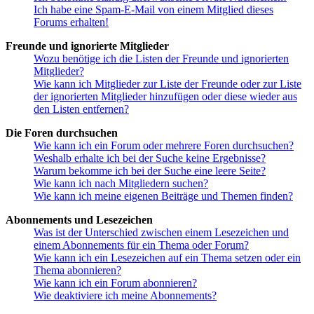
Ich habe eine Spam-E-Mail von einem Mitglied dieses
Forums erhalten!
Freunde und ignorierte Mitglieder
Wozu benötige ich die Listen der Freunde und ignorierten
Mitglieder?
Wie kann ich Mitglieder zur Liste der Freunde oder zur Liste
der ignorierten Mitglieder hinzufügen oder diese wieder aus
den Listen entfernen?
Die Foren durchsuchen
Wie kann ich ein Forum oder mehrere Foren durchsuchen?
Weshalb erhalte ich bei der Suche keine Ergebnisse?
Warum bekomme ich bei der Suche eine leere Seite?
Wie kann ich nach Mitgliedern suchen?
Wie kann ich meine eigenen Beiträge und Themen finden?
Abonnements und Lesezeichen
Was ist der Unterschied zwischen einem Lesezeichen und
einem Abonnements für ein Thema oder Forum?
Wie kann ich ein Lesezeichen auf ein Thema setzen oder ein
Thema abonnieren?
Wie kann ich ein Forum abonnieren?
Wie deaktiviere ich meine Abonnements?