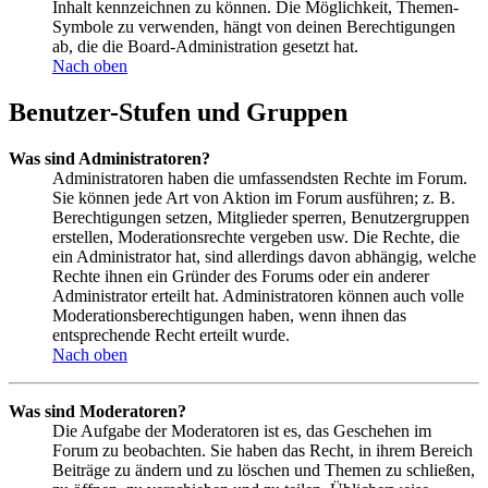
Inhalt kennzeichnen zu können. Die Möglichkeit, Themen-
Symbole zu verwenden, hängt von deinen Berechtigungen
ab, die die Board-Administration gesetzt hat.
Nach oben
Benutzer-Stufen und Gruppen
Was sind Administratoren?
Administratoren haben die umfassendsten Rechte im Forum.
Sie können jede Art von Aktion im Forum ausführen; z. B.
Berechtigungen setzen, Mitglieder sperren, Benutzergruppen
erstellen, Moderationsrechte vergeben usw. Die Rechte, die
ein Administrator hat, sind allerdings davon abhängig, welche
Rechte ihnen ein Gründer des Forums oder ein anderer
Administrator erteilt hat. Administratoren können auch volle
Moderationsberechtigungen haben, wenn ihnen das
entsprechende Recht erteilt wurde.
Nach oben
Was sind Moderatoren?
Die Aufgabe der Moderatoren ist es, das Geschehen im
Forum zu beobachten. Sie haben das Recht, in ihrem Bereich
Beiträge zu ändern und zu löschen und Themen zu schließen,