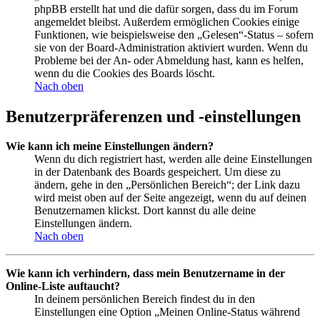
phpBB erstellt hat und die dafür sorgen, dass du im Forum
angemeldet bleibst. Außerdem ermöglichen Cookies einige
Funktionen, wie beispielsweise den „Gelesen“-Status – sofern
sie von der Board-Administration aktiviert wurden. Wenn du
Probleme bei der An- oder Abmeldung hast, kann es helfen,
wenn du die Cookies des Boards löscht.
Nach oben
Benutzerpräferenzen und -einstellungen
Wie kann ich meine Einstellungen ändern?
Wenn du dich registriert hast, werden alle deine Einstellungen
in der Datenbank des Boards gespeichert. Um diese zu
ändern, gehe in den „Persönlichen Bereich“; der Link dazu
wird meist oben auf der Seite angezeigt, wenn du auf deinen
Benutzernamen klickst. Dort kannst du alle deine
Einstellungen ändern.
Nach oben
Wie kann ich verhindern, dass mein Benutzername in der
Online-Liste auftaucht?
In deinem persönlichen Bereich findest du in den
Einstellungen eine Option „Meinen Online-Status während