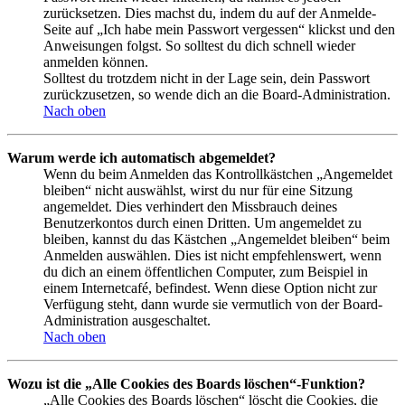
zurücksetzen. Dies machst du, indem du auf der Anmelde-
Seite auf „Ich habe mein Passwort vergessen“ klickst und den
Anweisungen folgst. So solltest du dich schnell wieder
anmelden können.
Solltest du trotzdem nicht in der Lage sein, dein Passwort
zurückzusetzen, so wende dich an die Board-Administration.
Nach oben
Warum werde ich automatisch abgemeldet?
Wenn du beim Anmelden das Kontrollkästchen „Angemeldet
bleiben“ nicht auswählst, wirst du nur für eine Sitzung
angemeldet. Dies verhindert den Missbrauch deines
Benutzerkontos durch einen Dritten. Um angemeldet zu
bleiben, kannst du das Kästchen „Angemeldet bleiben“ beim
Anmelden auswählen. Dies ist nicht empfehlenswert, wenn
du dich an einem öffentlichen Computer, zum Beispiel in
einem Internetcafé, befindest. Wenn diese Option nicht zur
Verfügung steht, dann wurde sie vermutlich von der Board-
Administration ausgeschaltet.
Nach oben
Wozu ist die „Alle Cookies des Boards löschen“-Funktion?
„Alle Cookies des Boards löschen“ löscht die Cookies, die