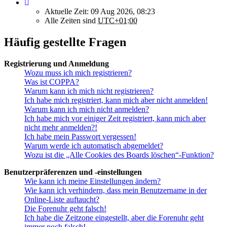
Aktuelle Zeit: 09 Aug 2026, 08:23
Alle Zeiten sind
UTC+01:00
Häufig gestellte Fragen
Registrierung und Anmeldung
Wozu muss ich mich registrieren?
Was ist COPPA?
Warum kann ich mich nicht registrieren?
Ich habe mich registriert, kann mich aber nicht anmelden!
Warum kann ich mich nicht anmelden?
Ich habe mich vor einiger Zeit registriert, kann mich aber
nicht mehr anmelden?!
Ich habe mein Passwort vergessen!
Warum werde ich automatisch abgemeldet?
Wozu ist die „Alle Cookies des Boards löschen“-Funktion?
Benutzerpräferenzen und -einstellungen
Wie kann ich meine Einstellungen ändern?
Wie kann ich verhindern, dass mein Benutzername in der
Online-Liste auftaucht?
Die Forenuhr geht falsch!
Ich habe die Zeitzone eingestellt, aber die Forenuhr geht
immer noch falsch!