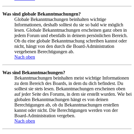
Was sind globale Bekanntmachungen?
Globale Bekanntmachungen beinhalten wichtige
Informationen, deshalb solltest du sie so bald wie möglich
lesen. Globale Bekanntmachungen erscheinen ganz oben in
jedem Forum und ebenfalls in deinem persönlichen Bereich.
Ob du eine globale Bekanntmachung schreiben kannst oder
nicht, hängt von den durch die Board-Administration
vergebenen Berechtigungen ab.
Nach oben
Was sind Bekanntmachungen?
Bekanntmachungen beinhalten meist wichtige Informationen
zu dem Bereich des Boards, in dem du dich befindest. Du
solltest sie stets lesen. Bekanntmachungen erscheinen oben
auf jeder Seite des Forums, in dem sie erstellt wurden. Wie bei
globalen Bekanntmachungen hängt es von deinen
Berechtigungen ab, ob du Bekanntmachungen erstellen
kannst oder nicht. Die Berechtigungen werden von der
Board-Administration vergeben.
Nach oben