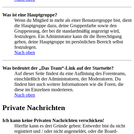
Was ist eine Hauptgruppe?
Wenn du Mitglied in mehr als einer Benutzergruppe bist, dient
die Hauptgruppe dazu, deine Gruppenfarbe sowie den
Gruppenrang, der bei dir standardmäßig angezeigt wird,
festzulegen. Ein Administrator kann dir die Berechtigung
geben, deine Hauptgruppe im persönlichen Bereich selbst
festzulegen.
Nach oben
Was bedeutet der „Das Team“-Link auf der Startseite?
Auf dieser Seite findest du eine Auflistung des Forenteams,
einschließlich der Administratoren, der Moderatoren. Du
findest hier auch weitere Informationen wie die Foren, die
diese im Einzelnen moderieren.
Nach oben
Private Nachrichten
Ich kann keine Privaten Nachrichten verschicken!
Hierfür kann es drei Gründe geben: Entweder bist du nicht
registriert und / oder nicht angemeldet, oder die Board-