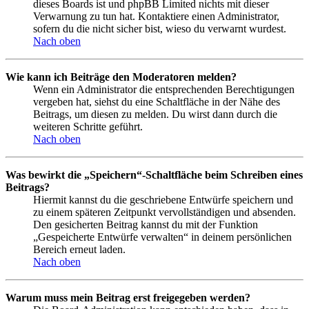
dieses Boards ist und phpBB Limited nichts mit dieser
Verwarnung zu tun hat. Kontaktiere einen Administrator,
sofern du die nicht sicher bist, wieso du verwarnt wurdest.
Nach oben
Wie kann ich Beiträge den Moderatoren melden?
Wenn ein Administrator die entsprechenden Berechtigungen
vergeben hat, siehst du eine Schaltfläche in der Nähe des
Beitrags, um diesen zu melden. Du wirst dann durch die
weiteren Schritte geführt.
Nach oben
Was bewirkt die „Speichern“-Schaltfläche beim Schreiben eines
Beitrags?
Hiermit kannst du die geschriebene Entwürfe speichern und
zu einem späteren Zeitpunkt vervollständigen und absenden.
Den gesicherten Beitrag kannst du mit der Funktion
„Gespeicherte Entwürfe verwalten“ in deinem persönlichen
Bereich erneut laden.
Nach oben
Warum muss mein Beitrag erst freigegeben werden?