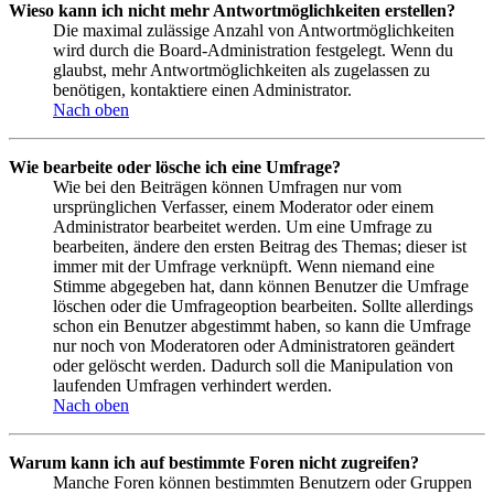
Wieso kann ich nicht mehr Antwortmöglichkeiten erstellen?
Die maximal zulässige Anzahl von Antwortmöglichkeiten
wird durch die Board-Administration festgelegt. Wenn du
glaubst, mehr Antwortmöglichkeiten als zugelassen zu
benötigen, kontaktiere einen Administrator.
Nach oben
Wie bearbeite oder lösche ich eine Umfrage?
Wie bei den Beiträgen können Umfragen nur vom
ursprünglichen Verfasser, einem Moderator oder einem
Administrator bearbeitet werden. Um eine Umfrage zu
bearbeiten, ändere den ersten Beitrag des Themas; dieser ist
immer mit der Umfrage verknüpft. Wenn niemand eine
Stimme abgegeben hat, dann können Benutzer die Umfrage
löschen oder die Umfrageoption bearbeiten. Sollte allerdings
schon ein Benutzer abgestimmt haben, so kann die Umfrage
nur noch von Moderatoren oder Administratoren geändert
oder gelöscht werden. Dadurch soll die Manipulation von
laufenden Umfragen verhindert werden.
Nach oben
Warum kann ich auf bestimmte Foren nicht zugreifen?
Manche Foren können bestimmten Benutzern oder Gruppen