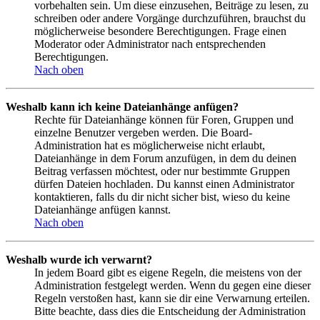
vorbehalten sein. Um diese einzusehen, Beiträge zu lesen, zu
schreiben oder andere Vorgänge durchzuführen, brauchst du
möglicherweise besondere Berechtigungen. Frage einen
Moderator oder Administrator nach entsprechenden
Berechtigungen.
Nach oben
Weshalb kann ich keine Dateianhänge anfügen?
Rechte für Dateianhänge können für Foren, Gruppen und
einzelne Benutzer vergeben werden. Die Board-
Administration hat es möglicherweise nicht erlaubt,
Dateianhänge in dem Forum anzufügen, in dem du deinen
Beitrag verfassen möchtest, oder nur bestimmte Gruppen
dürfen Dateien hochladen. Du kannst einen Administrator
kontaktieren, falls du dir nicht sicher bist, wieso du keine
Dateianhänge anfügen kannst.
Nach oben
Weshalb wurde ich verwarnt?
In jedem Board gibt es eigene Regeln, die meistens von der
Administration festgelegt werden. Wenn du gegen eine dieser
Regeln verstoßen hast, kann sie dir eine Verwarnung erteilen.
Bitte beachte, dass dies die Entscheidung der Administration