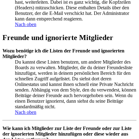
hast, weiterleiten. Dabei ist es ganz wichtig, die Kopfzeilen
(Headers) mitzuschicken. Diese enthalten Details über den
Benutzer, der die E-Mail verschickt hat. Der Administrator
kann dann entsprechend reagieren.
Nach oben
Freunde und ignorierte Mitglieder
Wozu benötige ich die Listen der Freunde und ignorierten
Mitglieder?
Du kannst diese Listen benutzen, um andere Mitglieder des
Boards zu verwalten. Mitglieder, die du deiner Freundesliste
hinzufügst, werden in deinem persönlichen Bereich für den
schnellen Zugriff aufgelistet. Du siehst dort deren
Onlinestatus und kannst ihnen schnell eine Private Nachricht
senden. Abhängig von dem Style, den du verwendest, können
Beiträge deiner Freunde auch hervorgehoben sein. Wenn du
einen Benutzer ignorierst, dann siehst du seine Beiträge
standardmäßig nicht.
Nach oben
Wie kann ich Mitglieder zur Liste der Freunde oder zur Liste
der ignorierten Mitglieder hinzufügen oder diese wieder aus