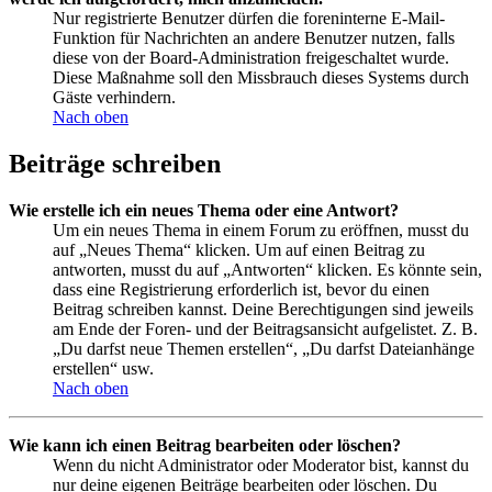
Nur registrierte Benutzer dürfen die foreninterne E-Mail-
Funktion für Nachrichten an andere Benutzer nutzen, falls
diese von der Board-Administration freigeschaltet wurde.
Diese Maßnahme soll den Missbrauch dieses Systems durch
Gäste verhindern.
Nach oben
Beiträge schreiben
Wie erstelle ich ein neues Thema oder eine Antwort?
Um ein neues Thema in einem Forum zu eröffnen, musst du
auf „Neues Thema“ klicken. Um auf einen Beitrag zu
antworten, musst du auf „Antworten“ klicken. Es könnte sein,
dass eine Registrierung erforderlich ist, bevor du einen
Beitrag schreiben kannst. Deine Berechtigungen sind jeweils
am Ende der Foren- und der Beitragsansicht aufgelistet. Z. B.
„Du darfst neue Themen erstellen“, „Du darfst Dateianhänge
erstellen“ usw.
Nach oben
Wie kann ich einen Beitrag bearbeiten oder löschen?
Wenn du nicht Administrator oder Moderator bist, kannst du
nur deine eigenen Beiträge bearbeiten oder löschen. Du