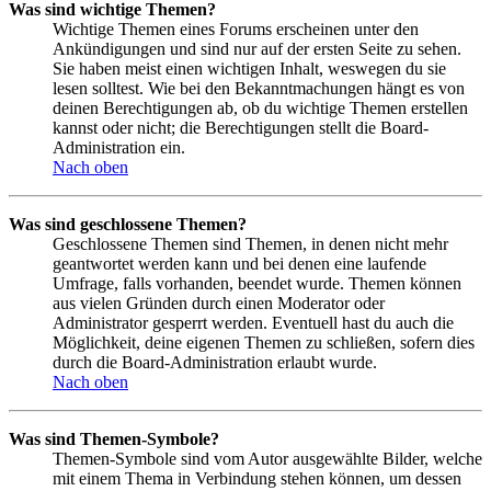
Was sind wichtige Themen?
Wichtige Themen eines Forums erscheinen unter den
Ankündigungen und sind nur auf der ersten Seite zu sehen.
Sie haben meist einen wichtigen Inhalt, weswegen du sie
lesen solltest. Wie bei den Bekanntmachungen hängt es von
deinen Berechtigungen ab, ob du wichtige Themen erstellen
kannst oder nicht; die Berechtigungen stellt die Board-
Administration ein.
Nach oben
Was sind geschlossene Themen?
Geschlossene Themen sind Themen, in denen nicht mehr
geantwortet werden kann und bei denen eine laufende
Umfrage, falls vorhanden, beendet wurde. Themen können
aus vielen Gründen durch einen Moderator oder
Administrator gesperrt werden. Eventuell hast du auch die
Möglichkeit, deine eigenen Themen zu schließen, sofern dies
durch die Board-Administration erlaubt wurde.
Nach oben
Was sind Themen-Symbole?
Themen-Symbole sind vom Autor ausgewählte Bilder, welche
mit einem Thema in Verbindung stehen können, um dessen