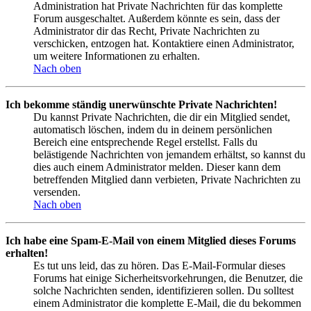
Administration hat Private Nachrichten für das komplette
Forum ausgeschaltet. Außerdem könnte es sein, dass der
Administrator dir das Recht, Private Nachrichten zu
verschicken, entzogen hat. Kontaktiere einen Administrator,
um weitere Informationen zu erhalten.
Nach oben
Ich bekomme ständig unerwünschte Private Nachrichten!
Du kannst Private Nachrichten, die dir ein Mitglied sendet,
automatisch löschen, indem du in deinem persönlichen
Bereich eine entsprechende Regel erstellst. Falls du
belästigende Nachrichten von jemandem erhältst, so kannst du
dies auch einem Administrator melden. Dieser kann dem
betreffenden Mitglied dann verbieten, Private Nachrichten zu
versenden.
Nach oben
Ich habe eine Spam-E-Mail von einem Mitglied dieses Forums
erhalten!
Es tut uns leid, das zu hören. Das E-Mail-Formular dieses
Forums hat einige Sicherheitsvorkehrungen, die Benutzer, die
solche Nachrichten senden, identifizieren sollen. Du solltest
einem Administrator die komplette E-Mail, die du bekommen