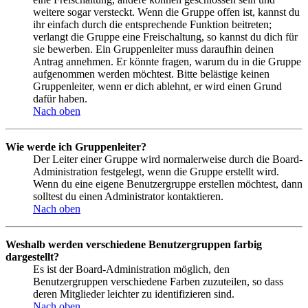
weitere sogar versteckt. Wenn die Gruppe offen ist, kannst du
ihr einfach durch die entsprechende Funktion beitreten;
verlangt die Gruppe eine Freischaltung, so kannst du dich für
sie bewerben. Ein Gruppenleiter muss daraufhin deinen
Antrag annehmen. Er könnte fragen, warum du in die Gruppe
aufgenommen werden möchtest. Bitte belästige keinen
Gruppenleiter, wenn er dich ablehnt, er wird einen Grund
dafür haben.
Nach oben
Wie werde ich Gruppenleiter?
Der Leiter einer Gruppe wird normalerweise durch die Board-
Administration festgelegt, wenn die Gruppe erstellt wird.
Wenn du eine eigene Benutzergruppe erstellen möchtest, dann
solltest du einen Administrator kontaktieren.
Nach oben
Weshalb werden verschiedene Benutzergruppen farbig
dargestellt?
Es ist der Board-Administration möglich, den
Benutzergruppen verschiedene Farben zuzuteilen, so dass
deren Mitglieder leichter zu identifizieren sind.
Nach oben