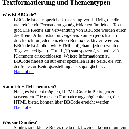
Textformatierung und Thementypen
Was ist BBCode?
BBCode ist eine spezielle Umsetzung von HTML, die dir
weitreichende Formatierungsmöglichkeiten für deinen Text
gibt. Die Rechte zur Verwendung von BBCode werden durch
die Board-Administration vergeben, können jedoch auch
durch dich für jeden einzelnen Beitrag deaktiviert werden.
BBCode ist ähnlich wie HTML aufgebaut, jedoch werden
Tags von eckigen („[“ und „]“) statt spitzen („<“ und „>“)
Klammern eingeschlossen. Weitere Informationen zu
BBCode findest du auf einer speziellen Hilfe-Seite, die von
der Seite zur Beitragserstellung aus zugänglich ist.
Nach oben
Kann ich HTML benutzen?
Nein, es ist nicht möglich, HTML-Code in Beiträgen zu
verwenden. Die meisten Formatierungsmöglichkeiten, die
HTML bietet, können über BBCode erreicht werden.
Nach oben
Was sind Smilies?
Smilies sind kleine Bilder, die benutzt werden können, um ein