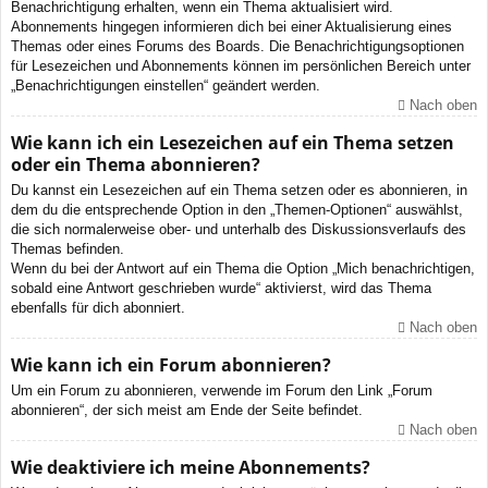
Benachrichtigung erhalten, wenn ein Thema aktualisiert wird.
Abonnements hingegen informieren dich bei einer Aktualisierung eines
Themas oder eines Forums des Boards. Die Benachrichtigungsoptionen
für Lesezeichen und Abonnements können im persönlichen Bereich unter
„Benachrichtigungen einstellen“ geändert werden.
Nach oben
Wie kann ich ein Lesezeichen auf ein Thema setzen
oder ein Thema abonnieren?
Du kannst ein Lesezeichen auf ein Thema setzen oder es abonnieren, in
dem du die entsprechende Option in den „Themen-Optionen“ auswählst,
die sich normalerweise ober- und unterhalb des Diskussionsverlaufs des
Themas befinden.
Wenn du bei der Antwort auf ein Thema die Option „Mich benachrichtigen,
sobald eine Antwort geschrieben wurde“ aktivierst, wird das Thema
ebenfalls für dich abonniert.
Nach oben
Wie kann ich ein Forum abonnieren?
Um ein Forum zu abonnieren, verwende im Forum den Link „Forum
abonnieren“, der sich meist am Ende der Seite befindet.
Nach oben
Wie deaktiviere ich meine Abonnements?