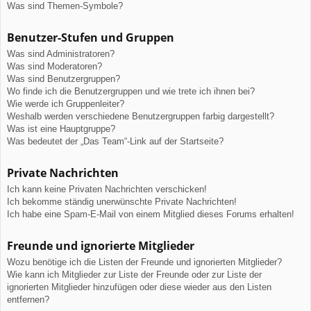
Was sind Themen-Symbole?
Benutzer-Stufen und Gruppen
Was sind Administratoren?
Was sind Moderatoren?
Was sind Benutzergruppen?
Wo finde ich die Benutzergruppen und wie trete ich ihnen bei?
Wie werde ich Gruppenleiter?
Weshalb werden verschiedene Benutzergruppen farbig dargestellt?
Was ist eine Hauptgruppe?
Was bedeutet der „Das Team“-Link auf der Startseite?
Private Nachrichten
Ich kann keine Privaten Nachrichten verschicken!
Ich bekomme ständig unerwünschte Private Nachrichten!
Ich habe eine Spam-E-Mail von einem Mitglied dieses Forums erhalten!
Freunde und ignorierte Mitglieder
Wozu benötige ich die Listen der Freunde und ignorierten Mitglieder?
Wie kann ich Mitglieder zur Liste der Freunde oder zur Liste der
ignorierten Mitglieder hinzufügen oder diese wieder aus den Listen
entfernen?