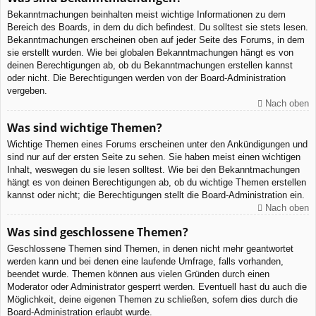
Bekanntmachungen beinhalten meist wichtige Informationen zu dem
Bereich des Boards, in dem du dich befindest. Du solltest sie stets lesen.
Bekanntmachungen erscheinen oben auf jeder Seite des Forums, in dem
sie erstellt wurden. Wie bei globalen Bekanntmachungen hängt es von
deinen Berechtigungen ab, ob du Bekanntmachungen erstellen kannst
oder nicht. Die Berechtigungen werden von der Board-Administration
vergeben.
Nach oben
Was sind wichtige Themen?
Wichtige Themen eines Forums erscheinen unter den Ankündigungen und
sind nur auf der ersten Seite zu sehen. Sie haben meist einen wichtigen
Inhalt, weswegen du sie lesen solltest. Wie bei den Bekanntmachungen
hängt es von deinen Berechtigungen ab, ob du wichtige Themen erstellen
kannst oder nicht; die Berechtigungen stellt die Board-Administration ein.
Nach oben
Was sind geschlossene Themen?
Geschlossene Themen sind Themen, in denen nicht mehr geantwortet
werden kann und bei denen eine laufende Umfrage, falls vorhanden,
beendet wurde. Themen können aus vielen Gründen durch einen
Moderator oder Administrator gesperrt werden. Eventuell hast du auch die
Möglichkeit, deine eigenen Themen zu schließen, sofern dies durch die
Board-Administration erlaubt wurde.