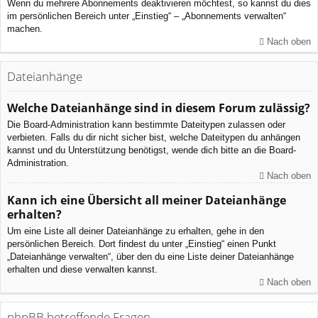
Wenn du mehrere Abonnements deaktivieren möchtest, so kannst du dies
im persönlichen Bereich unter „Einstieg“ – „Abonnements verwalten“
machen.
Nach oben
Dateianhänge
Welche Dateianhänge sind in diesem Forum zulässig?
Die Board-Administration kann bestimmte Dateitypen zulassen oder
verbieten. Falls du dir nicht sicher bist, welche Dateitypen du anhängen
kannst und du Unterstützung benötigst, wende dich bitte an die Board-
Administration.
Nach oben
Kann ich eine Übersicht all meiner Dateianhänge
erhalten?
Um eine Liste all deiner Dateianhänge zu erhalten, gehe in den
persönlichen Bereich. Dort findest du unter „Einstieg“ einen Punkt
„Dateianhänge verwalten“, über den du eine Liste deiner Dateianhänge
erhalten und diese verwalten kannst.
Nach oben
phpBB betreffende Fragen