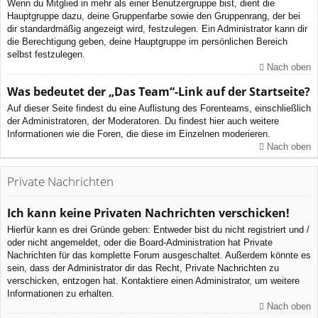
Wenn du Mitglied in mehr als einer Benutzergruppe bist, dient die
Hauptgruppe dazu, deine Gruppenfarbe sowie den Gruppenrang, der bei
dir standardmäßig angezeigt wird, festzulegen. Ein Administrator kann dir
die Berechtigung geben, deine Hauptgruppe im persönlichen Bereich
selbst festzulegen.
Nach oben
Was bedeutet der „Das Team“-Link auf der Startseite?
Auf dieser Seite findest du eine Auflistung des Forenteams, einschließlich
der Administratoren, der Moderatoren. Du findest hier auch weitere
Informationen wie die Foren, die diese im Einzelnen moderieren.
Nach oben
Private Nachrichten
Ich kann keine Privaten Nachrichten verschicken!
Hierfür kann es drei Gründe geben: Entweder bist du nicht registriert und /
oder nicht angemeldet, oder die Board-Administration hat Private
Nachrichten für das komplette Forum ausgeschaltet. Außerdem könnte es
sein, dass der Administrator dir das Recht, Private Nachrichten zu
verschicken, entzogen hat. Kontaktiere einen Administrator, um weitere
Informationen zu erhalten.
Nach oben