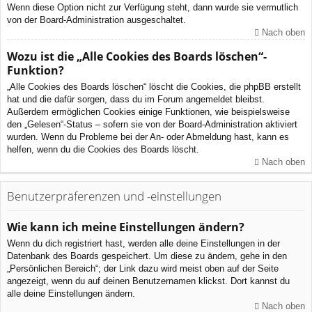
Wenn diese Option nicht zur Verfügung steht, dann wurde sie vermutlich
von der Board-Administration ausgeschaltet.
Nach oben
Wozu ist die „Alle Cookies des Boards löschen“-
Funktion?
„Alle Cookies des Boards löschen“ löscht die Cookies, die phpBB erstellt
hat und die dafür sorgen, dass du im Forum angemeldet bleibst.
Außerdem ermöglichen Cookies einige Funktionen, wie beispielsweise
den „Gelesen“-Status – sofern sie von der Board-Administration aktiviert
wurden. Wenn du Probleme bei der An- oder Abmeldung hast, kann es
helfen, wenn du die Cookies des Boards löscht.
Nach oben
Benutzerpräferenzen und -einstellungen
Wie kann ich meine Einstellungen ändern?
Wenn du dich registriert hast, werden alle deine Einstellungen in der
Datenbank des Boards gespeichert. Um diese zu ändern, gehe in den
„Persönlichen Bereich“; der Link dazu wird meist oben auf der Seite
angezeigt, wenn du auf deinen Benutzernamen klickst. Dort kannst du
alle deine Einstellungen ändern.
Nach oben