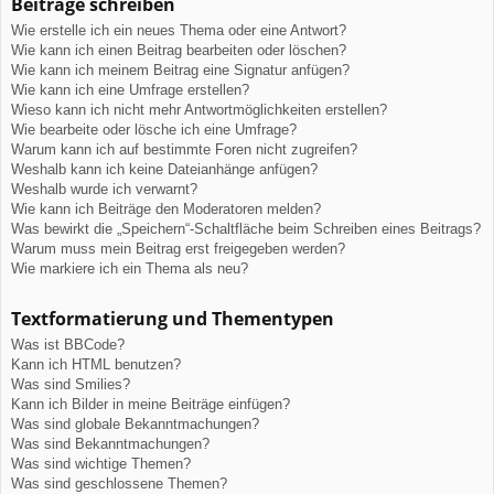
Beiträge schreiben
Wie erstelle ich ein neues Thema oder eine Antwort?
Wie kann ich einen Beitrag bearbeiten oder löschen?
Wie kann ich meinem Beitrag eine Signatur anfügen?
Wie kann ich eine Umfrage erstellen?
Wieso kann ich nicht mehr Antwortmöglichkeiten erstellen?
Wie bearbeite oder lösche ich eine Umfrage?
Warum kann ich auf bestimmte Foren nicht zugreifen?
Weshalb kann ich keine Dateianhänge anfügen?
Weshalb wurde ich verwarnt?
Wie kann ich Beiträge den Moderatoren melden?
Was bewirkt die „Speichern“-Schaltfläche beim Schreiben eines Beitrags?
Warum muss mein Beitrag erst freigegeben werden?
Wie markiere ich ein Thema als neu?
Textformatierung und Thementypen
Was ist BBCode?
Kann ich HTML benutzen?
Was sind Smilies?
Kann ich Bilder in meine Beiträge einfügen?
Was sind globale Bekanntmachungen?
Was sind Bekanntmachungen?
Was sind wichtige Themen?
Was sind geschlossene Themen?