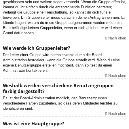
geschlossen sein und weitere sogar versteckt. Wenn die Gruppe offen ist,
kannst du ihr einfach durch die entsprechende Funktion beitreten;
verlangt die Gruppe eine Freischaltung, so kannst du dich für sie
bewerben. Ein Gruppenleiter muss daraufhin deinen Antrag annehmen. Er
könnte fragen, warum du in die Gruppe aufgenommen werden möchtest.
Bitte belästige keinen Gruppenleiter, wenn er dich ablehnt, er wird einen
Grund dafür haben.
Nach oben
Wie werde ich Gruppenleiter?
Der Leiter einer Gruppe wird normalerweise durch die Board-
Administration festgelegt, wenn die Gruppe erstellt wird. Wenn du eine
eigene Benutzergruppe erstellen möchtest, dann solltest du einen
Administrator kontaktieren.
Nach oben
Weshalb werden verschiedene Benutzergruppen
farbig dargestellt?
Es ist der Board-Administration möglich, den Benutzergruppen
verschiedene Farben zuzuteilen, so dass deren Mitglieder leichter zu
identifizieren sind.
Nach oben
Was ist eine Hauptgruppe?