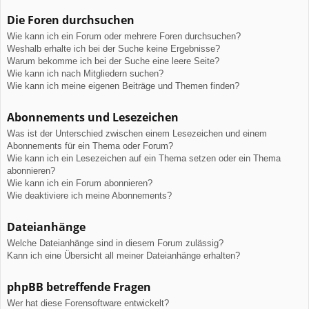
Die Foren durchsuchen
Wie kann ich ein Forum oder mehrere Foren durchsuchen?
Weshalb erhalte ich bei der Suche keine Ergebnisse?
Warum bekomme ich bei der Suche eine leere Seite?
Wie kann ich nach Mitgliedern suchen?
Wie kann ich meine eigenen Beiträge und Themen finden?
Abonnements und Lesezeichen
Was ist der Unterschied zwischen einem Lesezeichen und einem
Abonnements für ein Thema oder Forum?
Wie kann ich ein Lesezeichen auf ein Thema setzen oder ein Thema
abonnieren?
Wie kann ich ein Forum abonnieren?
Wie deaktiviere ich meine Abonnements?
Dateianhänge
Welche Dateianhänge sind in diesem Forum zulässig?
Kann ich eine Übersicht all meiner Dateianhänge erhalten?
phpBB betreffende Fragen
Wer hat diese Forensoftware entwickelt?