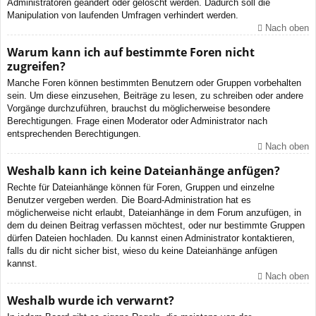
Administratoren geändert oder gelöscht werden. Dadurch soll die
Manipulation von laufenden Umfragen verhindert werden.
Nach oben
Warum kann ich auf bestimmte Foren nicht
zugreifen?
Manche Foren können bestimmten Benutzern oder Gruppen vorbehalten
sein. Um diese einzusehen, Beiträge zu lesen, zu schreiben oder andere
Vorgänge durchzuführen, brauchst du möglicherweise besondere
Berechtigungen. Frage einen Moderator oder Administrator nach
entsprechenden Berechtigungen.
Nach oben
Weshalb kann ich keine Dateianhänge anfügen?
Rechte für Dateianhänge können für Foren, Gruppen und einzelne
Benutzer vergeben werden. Die Board-Administration hat es
möglicherweise nicht erlaubt, Dateianhänge in dem Forum anzufügen, in
dem du deinen Beitrag verfassen möchtest, oder nur bestimmte Gruppen
dürfen Dateien hochladen. Du kannst einen Administrator kontaktieren,
falls du dir nicht sicher bist, wieso du keine Dateianhänge anfügen
kannst.
Nach oben
Weshalb wurde ich verwarnt?