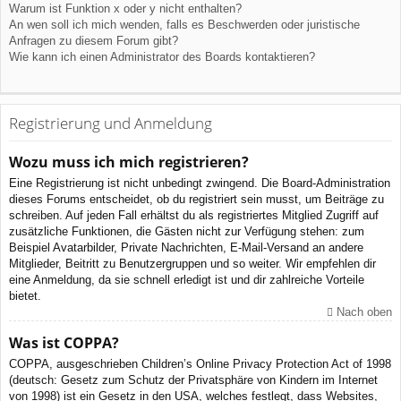
Warum ist Funktion x oder y nicht enthalten?
An wen soll ich mich wenden, falls es Beschwerden oder juristische
Anfragen zu diesem Forum gibt?
Wie kann ich einen Administrator des Boards kontaktieren?
Registrierung und Anmeldung
Wozu muss ich mich registrieren?
Eine Registrierung ist nicht unbedingt zwingend. Die Board-Administration
dieses Forums entscheidet, ob du registriert sein musst, um Beiträge zu
schreiben. Auf jeden Fall erhältst du als registriertes Mitglied Zugriff auf
zusätzliche Funktionen, die Gästen nicht zur Verfügung stehen: zum
Beispiel Avatarbilder, Private Nachrichten, E-Mail-Versand an andere
Mitglieder, Beitritt zu Benutzergruppen und so weiter. Wir empfehlen dir
eine Anmeldung, da sie schnell erledigt ist und dir zahlreiche Vorteile
bietet.
Nach oben
Was ist COPPA?
COPPA, ausgeschrieben Children’s Online Privacy Protection Act of 1998
(deutsch: Gesetz zum Schutz der Privatsphäre von Kindern im Internet
von 1998) ist ein Gesetz in den USA, welches festlegt, dass Websites,