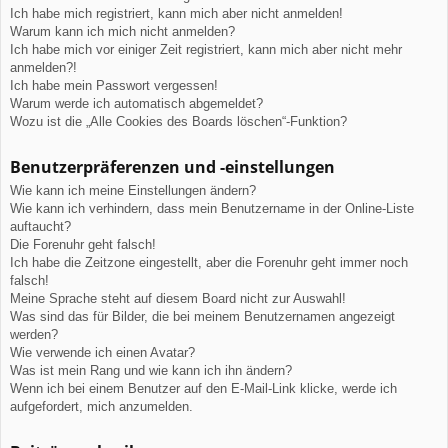
Ich habe mich registriert, kann mich aber nicht anmelden!
Warum kann ich mich nicht anmelden?
Ich habe mich vor einiger Zeit registriert, kann mich aber nicht mehr
anmelden?!
Ich habe mein Passwort vergessen!
Warum werde ich automatisch abgemeldet?
Wozu ist die „Alle Cookies des Boards löschen“-Funktion?
Benutzerpräferenzen und -einstellungen
Wie kann ich meine Einstellungen ändern?
Wie kann ich verhindern, dass mein Benutzername in der Online-Liste
auftaucht?
Die Forenuhr geht falsch!
Ich habe die Zeitzone eingestellt, aber die Forenuhr geht immer noch
falsch!
Meine Sprache steht auf diesem Board nicht zur Auswahl!
Was sind das für Bilder, die bei meinem Benutzernamen angezeigt
werden?
Wie verwende ich einen Avatar?
Was ist mein Rang und wie kann ich ihn ändern?
Wenn ich bei einem Benutzer auf den E-Mail-Link klicke, werde ich
aufgefordert, mich anzumelden.