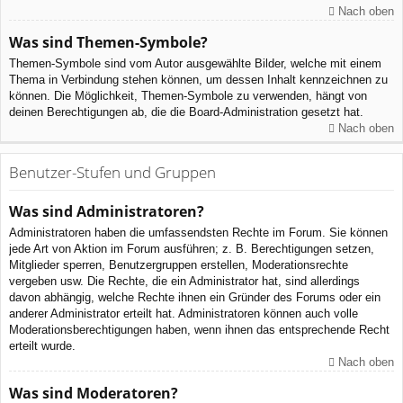
Nach oben
Was sind Themen-Symbole?
Themen-Symbole sind vom Autor ausgewählte Bilder, welche mit einem
Thema in Verbindung stehen können, um dessen Inhalt kennzeichnen zu
können. Die Möglichkeit, Themen-Symbole zu verwenden, hängt von
deinen Berechtigungen ab, die die Board-Administration gesetzt hat.
Nach oben
Benutzer-Stufen und Gruppen
Was sind Administratoren?
Administratoren haben die umfassendsten Rechte im Forum. Sie können
jede Art von Aktion im Forum ausführen; z. B. Berechtigungen setzen,
Mitglieder sperren, Benutzergruppen erstellen, Moderationsrechte
vergeben usw. Die Rechte, die ein Administrator hat, sind allerdings
davon abhängig, welche Rechte ihnen ein Gründer des Forums oder ein
anderer Administrator erteilt hat. Administratoren können auch volle
Moderationsberechtigungen haben, wenn ihnen das entsprechende Recht
erteilt wurde.
Nach oben
Was sind Moderatoren?