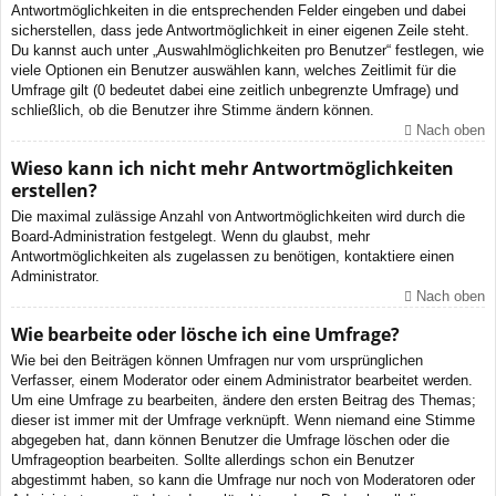
Antwortmöglichkeiten in die entsprechenden Felder eingeben und dabei
sicherstellen, dass jede Antwortmöglichkeit in einer eigenen Zeile steht.
Du kannst auch unter „Auswahlmöglichkeiten pro Benutzer“ festlegen, wie
viele Optionen ein Benutzer auswählen kann, welches Zeitlimit für die
Umfrage gilt (0 bedeutet dabei eine zeitlich unbegrenzte Umfrage) und
schließlich, ob die Benutzer ihre Stimme ändern können.
Nach oben
Wieso kann ich nicht mehr Antwortmöglichkeiten
erstellen?
Die maximal zulässige Anzahl von Antwortmöglichkeiten wird durch die
Board-Administration festgelegt. Wenn du glaubst, mehr
Antwortmöglichkeiten als zugelassen zu benötigen, kontaktiere einen
Administrator.
Nach oben
Wie bearbeite oder lösche ich eine Umfrage?
Wie bei den Beiträgen können Umfragen nur vom ursprünglichen
Verfasser, einem Moderator oder einem Administrator bearbeitet werden.
Um eine Umfrage zu bearbeiten, ändere den ersten Beitrag des Themas;
dieser ist immer mit der Umfrage verknüpft. Wenn niemand eine Stimme
abgegeben hat, dann können Benutzer die Umfrage löschen oder die
Umfrageoption bearbeiten. Sollte allerdings schon ein Benutzer
abgestimmt haben, so kann die Umfrage nur noch von Moderatoren oder