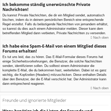
Ich bekomme ständig unerwünschte Private
Nachrichten!
Du kannst Private Nachrichten, die dir ein Mitglied sendet, automatisch
löschen, indem du in deinem persönlichen Bereich eine entsprechende
Regel erstellst. Falls du belästigende Nachrichten von jemandem erhältst,
so kannst du dies auch einem Administrator melden. Dieser kann dem
betreffenden Mitglied dann verbieten, Private Nachrichten zu versenden.
Nach oben
Ich habe eine Spam-E-Mail von einem Mitglied dieses
Forums erhalten!
Es tut uns leid, das zu hören. Das E-Mail-Formular dieses Forums hat
einige Sicherheitsvorkehrungen, die Benutzer, die solche Nachrichten
senden, identifizieren sollen. Du solltest einem Administrator die
komplette E-Mail, die du bekommen hast, weiterleiten. Dabei ist es ganz
wichtig, die Kopfzeilen (Headers) mitzuschicken. Diese enthalten Details
über den Benutzer, der die E-Mail verschickt hat. Der Administrator kann
dann entsprechend reagieren.
Nach oben
Freunde und ignorierte Mitglieder