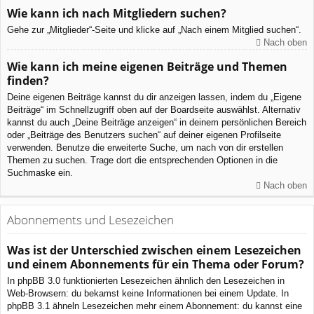
Wie kann ich nach Mitgliedern suchen?
Gehe zur „Mitglieder“-Seite und klicke auf „Nach einem Mitglied suchen“.
Nach oben
Wie kann ich meine eigenen Beiträge und Themen
finden?
Deine eigenen Beiträge kannst du dir anzeigen lassen, indem du „Eigene
Beiträge“ im Schnellzugriff oben auf der Boardseite auswählst. Alternativ
kannst du auch „Deine Beiträge anzeigen“ in deinem persönlichen Bereich
oder „Beiträge des Benutzers suchen“ auf deiner eigenen Profilseite
verwenden. Benutze die erweiterte Suche, um nach von dir erstellen
Themen zu suchen. Trage dort die entsprechenden Optionen in die
Suchmaske ein.
Nach oben
Abonnements und Lesezeichen
Was ist der Unterschied zwischen einem Lesezeichen
und einem Abonnements für ein Thema oder Forum?
In phpBB 3.0 funktionierten Lesezeichen ähnlich den Lesezeichen in
Web-Browsern: du bekamst keine Informationen bei einem Update. In
phpBB 3.1 ähneln Lesezeichen mehr einem Abonnement: du kannst eine