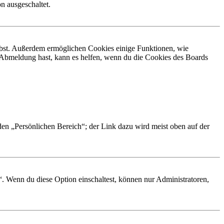
n ausgeschaltet.
eibst. Außerdem ermöglichen Cookies einige Funktionen, wie
r Abmeldung hast, kann es helfen, wenn du die Cookies des Boards
 den „Persönlichen Bereich“; der Link dazu wird meist oben auf der
“. Wenn du diese Option einschaltest, können nur Administratoren,