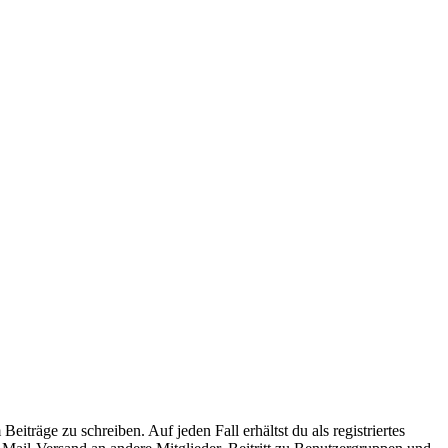
iträge zu schreiben. Auf jeden Fall erhältst du als registriertes