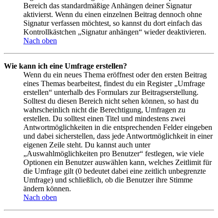
Bereich das standardmäßige Anhängen deiner Signatur
aktivierst. Wenn du einen einzelnen Beitrag dennoch ohne
Signatur verfassen möchtest, so kannst du dort einfach das
Kontrollkästchen „Signatur anhängen“ wieder deaktivieren.
Nach oben
Wie kann ich eine Umfrage erstellen?
Wenn du ein neues Thema eröffnest oder den ersten Beitrag
eines Themas bearbeitest, findest du ein Register „Umfrage
erstellen“ unterhalb des Formulars zur Beitragserstellung.
Solltest du diesen Bereich nicht sehen können, so hast du
wahrscheinlich nicht die Berechtigung, Umfragen zu
erstellen. Du solltest einen Titel und mindestens zwei
Antwortmöglichkeiten in die entsprechenden Felder eingeben
und dabei sicherstellen, dass jede Antwortmöglichkeit in einer
eigenen Zeile steht. Du kannst auch unter
„Auswahlmöglichkeiten pro Benutzer“ festlegen, wie viele
Optionen ein Benutzer auswählen kann, welches Zeitlimit für
die Umfrage gilt (0 bedeutet dabei eine zeitlich unbegrenzte
Umfrage) und schließlich, ob die Benutzer ihre Stimme
ändern können.
Nach oben