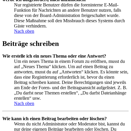
Nur registrierte Benutzer dürfen die foreninterne E-Mail-
Funktion für Nachrichten an andere Benutzer nutzen, falls
diese von der Board-Administration freigeschaltet wurde.
Diese Maßnahme soll den Missbrauch dieses Systems durch
Gäste verhindern.
Nach oben
Beiträge schreiben
Wie erstelle ich ein neues Thema oder eine Antwort?
Um ein neues Thema in einem Forum zu eröffnen, musst du
auf „Neues Thema“ klicken. Um auf einen Beitrag zu
antworten, musst du auf „Antworten“ klicken. Es könnte sein,
dass eine Registrierung erforderlich ist, bevor du einen
Beitrag schreiben kannst. Deine Berechtigungen sind jeweils
am Ende der Foren- und der Beitragsansicht aufgelistet. Z. B.
„Du darfst neue Themen erstellen“, „Du darfst Dateianhänge
erstellen“ usw.
Nach oben
Wie kann ich einen Beitrag bearbeiten oder löschen?
Wenn du nicht Administrator oder Moderator bist, kannst du
nur deine eigenen Beiträge bearbeiten oder löschen. Du