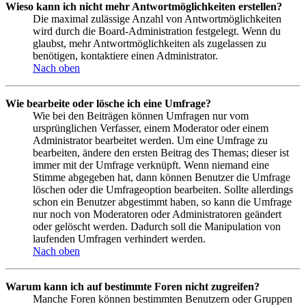
Wieso kann ich nicht mehr Antwortmöglichkeiten erstellen?
Die maximal zulässige Anzahl von Antwortmöglichkeiten
wird durch die Board-Administration festgelegt. Wenn du
glaubst, mehr Antwortmöglichkeiten als zugelassen zu
benötigen, kontaktiere einen Administrator.
Nach oben
Wie bearbeite oder lösche ich eine Umfrage?
Wie bei den Beiträgen können Umfragen nur vom
ursprünglichen Verfasser, einem Moderator oder einem
Administrator bearbeitet werden. Um eine Umfrage zu
bearbeiten, ändere den ersten Beitrag des Themas; dieser ist
immer mit der Umfrage verknüpft. Wenn niemand eine
Stimme abgegeben hat, dann können Benutzer die Umfrage
löschen oder die Umfrageoption bearbeiten. Sollte allerdings
schon ein Benutzer abgestimmt haben, so kann die Umfrage
nur noch von Moderatoren oder Administratoren geändert
oder gelöscht werden. Dadurch soll die Manipulation von
laufenden Umfragen verhindert werden.
Nach oben
Warum kann ich auf bestimmte Foren nicht zugreifen?
Manche Foren können bestimmten Benutzern oder Gruppen