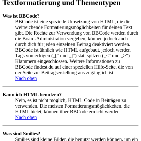
Textformatierung und Thementypen
Was ist BBCode?
BBCode ist eine spezielle Umsetzung von HTML, die dir
weitreichende Formatierungsmöglichkeiten für deinen Text
gibt. Die Rechte zur Verwendung von BBCode werden durch
die Board-Administration vergeben, können jedoch auch
durch dich für jeden einzelnen Beitrag deaktiviert werden.
BBCode ist ähnlich wie HTML aufgebaut, jedoch werden
Tags von eckigen („[“ und „]“) statt spitzen („<“ und „>“)
Klammern eingeschlossen. Weitere Informationen zu
BBCode findest du auf einer speziellen Hilfe-Seite, die von
der Seite zur Beitragserstellung aus zugänglich ist.
Nach oben
Kann ich HTML benutzen?
Nein, es ist nicht möglich, HTML-Code in Beiträgen zu
verwenden. Die meisten Formatierungsmöglichkeiten, die
HTML bietet, können über BBCode erreicht werden.
Nach oben
Was sind Smilies?
Smilies sind kleine Bilder, die benutzt werden können, um ein