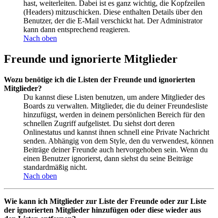
hast, weiterleiten. Dabei ist es ganz wichtig, die Kopfzeilen
(Headers) mitzuschicken. Diese enthalten Details über den
Benutzer, der die E-Mail verschickt hat. Der Administrator
kann dann entsprechend reagieren.
Nach oben
Freunde und ignorierte Mitglieder
Wozu benötige ich die Listen der Freunde und ignorierten
Mitglieder?
Du kannst diese Listen benutzen, um andere Mitglieder des
Boards zu verwalten. Mitglieder, die du deiner Freundesliste
hinzufügst, werden in deinem persönlichen Bereich für den
schnellen Zugriff aufgelistet. Du siehst dort deren
Onlinestatus und kannst ihnen schnell eine Private Nachricht
senden. Abhängig von dem Style, den du verwendest, können
Beiträge deiner Freunde auch hervorgehoben sein. Wenn du
einen Benutzer ignorierst, dann siehst du seine Beiträge
standardmäßig nicht.
Nach oben
Wie kann ich Mitglieder zur Liste der Freunde oder zur Liste
der ignorierten Mitglieder hinzufügen oder diese wieder aus