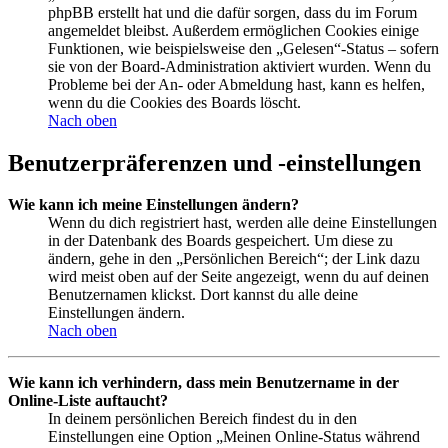
phpBB erstellt hat und die dafür sorgen, dass du im Forum
angemeldet bleibst. Außerdem ermöglichen Cookies einige
Funktionen, wie beispielsweise den „Gelesen“-Status – sofern
sie von der Board-Administration aktiviert wurden. Wenn du
Probleme bei der An- oder Abmeldung hast, kann es helfen,
wenn du die Cookies des Boards löscht.
Nach oben
Benutzerpräferenzen und -einstellungen
Wie kann ich meine Einstellungen ändern?
Wenn du dich registriert hast, werden alle deine Einstellungen
in der Datenbank des Boards gespeichert. Um diese zu
ändern, gehe in den „Persönlichen Bereich“; der Link dazu
wird meist oben auf der Seite angezeigt, wenn du auf deinen
Benutzernamen klickst. Dort kannst du alle deine
Einstellungen ändern.
Nach oben
Wie kann ich verhindern, dass mein Benutzername in der
Online-Liste auftaucht?
In deinem persönlichen Bereich findest du in den
Einstellungen eine Option „Meinen Online-Status während