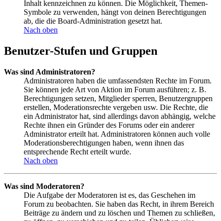
Inhalt kennzeichnen zu können. Die Möglichkeit, Themen-
Symbole zu verwenden, hängt von deinen Berechtigungen
ab, die die Board-Administration gesetzt hat.
Nach oben
Benutzer-Stufen und Gruppen
Was sind Administratoren?
Administratoren haben die umfassendsten Rechte im Forum.
Sie können jede Art von Aktion im Forum ausführen; z. B.
Berechtigungen setzen, Mitglieder sperren, Benutzergruppen
erstellen, Moderationsrechte vergeben usw. Die Rechte, die
ein Administrator hat, sind allerdings davon abhängig, welche
Rechte ihnen ein Gründer des Forums oder ein anderer
Administrator erteilt hat. Administratoren können auch volle
Moderationsberechtigungen haben, wenn ihnen das
entsprechende Recht erteilt wurde.
Nach oben
Was sind Moderatoren?
Die Aufgabe der Moderatoren ist es, das Geschehen im
Forum zu beobachten. Sie haben das Recht, in ihrem Bereich
Beiträge zu ändern und zu löschen und Themen zu schließen,