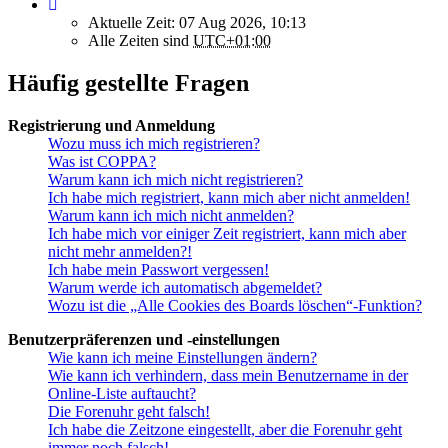
Aktuelle Zeit: 07 Aug 2026, 10:13
Alle Zeiten sind
UTC+01:00
Häufig gestellte Fragen
Registrierung und Anmeldung
Wozu muss ich mich registrieren?
Was ist COPPA?
Warum kann ich mich nicht registrieren?
Ich habe mich registriert, kann mich aber nicht anmelden!
Warum kann ich mich nicht anmelden?
Ich habe mich vor einiger Zeit registriert, kann mich aber
nicht mehr anmelden?!
Ich habe mein Passwort vergessen!
Warum werde ich automatisch abgemeldet?
Wozu ist die „Alle Cookies des Boards löschen“-Funktion?
Benutzerpräferenzen und -einstellungen
Wie kann ich meine Einstellungen ändern?
Wie kann ich verhindern, dass mein Benutzername in der
Online-Liste auftaucht?
Die Forenuhr geht falsch!
Ich habe die Zeitzone eingestellt, aber die Forenuhr geht
immer noch falsch!