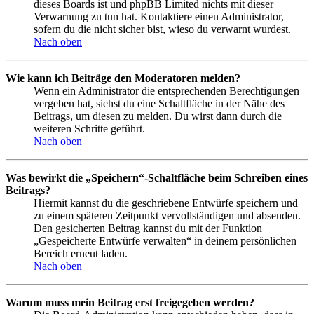
dieses Boards ist und phpBB Limited nichts mit dieser
Verwarnung zu tun hat. Kontaktiere einen Administrator,
sofern du die nicht sicher bist, wieso du verwarnt wurdest.
Nach oben
Wie kann ich Beiträge den Moderatoren melden?
Wenn ein Administrator die entsprechenden Berechtigungen
vergeben hat, siehst du eine Schaltfläche in der Nähe des
Beitrags, um diesen zu melden. Du wirst dann durch die
weiteren Schritte geführt.
Nach oben
Was bewirkt die „Speichern“-Schaltfläche beim Schreiben eines
Beitrags?
Hiermit kannst du die geschriebene Entwürfe speichern und
zu einem späteren Zeitpunkt vervollständigen und absenden.
Den gesicherten Beitrag kannst du mit der Funktion
„Gespeicherte Entwürfe verwalten“ in deinem persönlichen
Bereich erneut laden.
Nach oben
Warum muss mein Beitrag erst freigegeben werden?