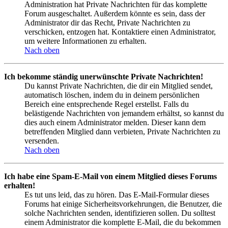
Administration hat Private Nachrichten für das komplette
Forum ausgeschaltet. Außerdem könnte es sein, dass der
Administrator dir das Recht, Private Nachrichten zu
verschicken, entzogen hat. Kontaktiere einen Administrator,
um weitere Informationen zu erhalten.
Nach oben
Ich bekomme ständig unerwünschte Private Nachrichten!
Du kannst Private Nachrichten, die dir ein Mitglied sendet,
automatisch löschen, indem du in deinem persönlichen
Bereich eine entsprechende Regel erstellst. Falls du
belästigende Nachrichten von jemandem erhältst, so kannst du
dies auch einem Administrator melden. Dieser kann dem
betreffenden Mitglied dann verbieten, Private Nachrichten zu
versenden.
Nach oben
Ich habe eine Spam-E-Mail von einem Mitglied dieses Forums
erhalten!
Es tut uns leid, das zu hören. Das E-Mail-Formular dieses
Forums hat einige Sicherheitsvorkehrungen, die Benutzer, die
solche Nachrichten senden, identifizieren sollen. Du solltest
einem Administrator die komplette E-Mail, die du bekommen