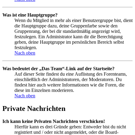
Was ist eine Hauptgruppe?
Wenn du Mitglied in mehr als einer Benutzergruppe bist, dient
die Hauptgruppe dazu, deine Gruppenfarbe sowie den
Gruppenrang, der bei dir standardmäßig angezeigt wird,
festzulegen. Ein Administrator kann dir die Berechtigung
geben, deine Hauptgruppe im persönlichen Bereich selbst
festzulegen.
Nach oben
Was bedeutet der „Das Team“-Link auf der Startseite?
Auf dieser Seite findest du eine Auflistung des Forenteams,
einschließlich der Administratoren, der Moderatoren. Du
findest hier auch weitere Informationen wie die Foren, die
diese im Einzelnen moderieren.
Nach oben
Private Nachrichten
Ich kann keine Privaten Nachrichten verschicken!
Hierfür kann es drei Gründe geben: Entweder bist du nicht
registriert und / oder nicht angemeldet, oder die Board-