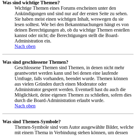
Was sind wichtige Themen?
Wichtige Themen eines Forums erscheinen unter den
Ankündigungen und sind nur auf der ersten Seite zu sehen.
Sie haben meist einen wichtigen Inhalt, weswegen du sie
lesen solltest. Wie bei den Bekanntmachungen hängt es von
deinen Berechtigungen ab, ob du wichtige Themen erstellen
kannst oder nicht; die Berechtigungen stellt die Board-
Administration ein.
Nach oben
Was sind geschlossene Themen?
Geschlossene Themen sind Themen, in denen nicht mehr
geantwortet werden kann und bei denen eine laufende
Umfrage, falls vorhanden, beendet wurde. Themen können
aus vielen Gründen durch einen Moderator oder
Administrator gesperrt werden. Eventuell hast du auch die
Möglichkeit, deine eigenen Themen zu schließen, sofern dies
durch die Board-Administration erlaubt wurde.
Nach oben
Was sind Themen-Symbole?
Themen-Symbole sind vom Autor ausgewählte Bilder, welche
mit einem Thema in Verbindung stehen können, um dessen