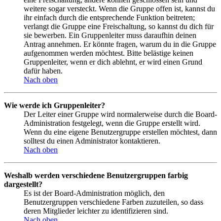
weitere sogar versteckt. Wenn die Gruppe offen ist, kannst du
ihr einfach durch die entsprechende Funktion beitreten;
verlangt die Gruppe eine Freischaltung, so kannst du dich für
sie bewerben. Ein Gruppenleiter muss daraufhin deinen
Antrag annehmen. Er könnte fragen, warum du in die Gruppe
aufgenommen werden möchtest. Bitte belästige keinen
Gruppenleiter, wenn er dich ablehnt, er wird einen Grund
dafür haben.
Nach oben
Wie werde ich Gruppenleiter?
Der Leiter einer Gruppe wird normalerweise durch die Board-
Administration festgelegt, wenn die Gruppe erstellt wird.
Wenn du eine eigene Benutzergruppe erstellen möchtest, dann
solltest du einen Administrator kontaktieren.
Nach oben
Weshalb werden verschiedene Benutzergruppen farbig
dargestellt?
Es ist der Board-Administration möglich, den
Benutzergruppen verschiedene Farben zuzuteilen, so dass
deren Mitglieder leichter zu identifizieren sind.
Nach oben