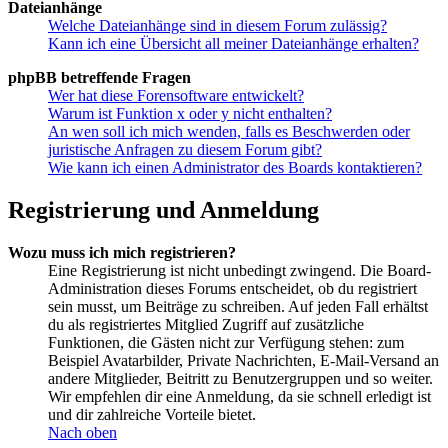
Dateianhänge
Welche Dateianhänge sind in diesem Forum zulässig?
Kann ich eine Übersicht all meiner Dateianhänge erhalten?
phpBB betreffende Fragen
Wer hat diese Forensoftware entwickelt?
Warum ist Funktion x oder y nicht enthalten?
An wen soll ich mich wenden, falls es Beschwerden oder
juristische Anfragen zu diesem Forum gibt?
Wie kann ich einen Administrator des Boards kontaktieren?
Registrierung und Anmeldung
Wozu muss ich mich registrieren?
Eine Registrierung ist nicht unbedingt zwingend. Die Board-
Administration dieses Forums entscheidet, ob du registriert
sein musst, um Beiträge zu schreiben. Auf jeden Fall erhältst
du als registriertes Mitglied Zugriff auf zusätzliche
Funktionen, die Gästen nicht zur Verfügung stehen: zum
Beispiel Avatarbilder, Private Nachrichten, E-Mail-Versand an
andere Mitglieder, Beitritt zu Benutzergruppen und so weiter.
Wir empfehlen dir eine Anmeldung, da sie schnell erledigt ist
und dir zahlreiche Vorteile bietet.
Nach oben