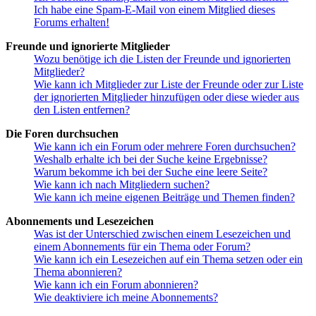
Ich habe eine Spam-E-Mail von einem Mitglied dieses
Forums erhalten!
Freunde und ignorierte Mitglieder
Wozu benötige ich die Listen der Freunde und ignorierten
Mitglieder?
Wie kann ich Mitglieder zur Liste der Freunde oder zur Liste
der ignorierten Mitglieder hinzufügen oder diese wieder aus
den Listen entfernen?
Die Foren durchsuchen
Wie kann ich ein Forum oder mehrere Foren durchsuchen?
Weshalb erhalte ich bei der Suche keine Ergebnisse?
Warum bekomme ich bei der Suche eine leere Seite?
Wie kann ich nach Mitgliedern suchen?
Wie kann ich meine eigenen Beiträge und Themen finden?
Abonnements und Lesezeichen
Was ist der Unterschied zwischen einem Lesezeichen und
einem Abonnements für ein Thema oder Forum?
Wie kann ich ein Lesezeichen auf ein Thema setzen oder ein
Thema abonnieren?
Wie kann ich ein Forum abonnieren?
Wie deaktiviere ich meine Abonnements?