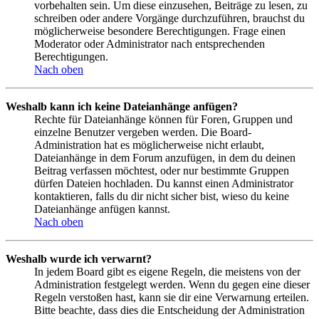
vorbehalten sein. Um diese einzusehen, Beiträge zu lesen, zu
schreiben oder andere Vorgänge durchzuführen, brauchst du
möglicherweise besondere Berechtigungen. Frage einen
Moderator oder Administrator nach entsprechenden
Berechtigungen.
Nach oben
Weshalb kann ich keine Dateianhänge anfügen?
Rechte für Dateianhänge können für Foren, Gruppen und
einzelne Benutzer vergeben werden. Die Board-
Administration hat es möglicherweise nicht erlaubt,
Dateianhänge in dem Forum anzufügen, in dem du deinen
Beitrag verfassen möchtest, oder nur bestimmte Gruppen
dürfen Dateien hochladen. Du kannst einen Administrator
kontaktieren, falls du dir nicht sicher bist, wieso du keine
Dateianhänge anfügen kannst.
Nach oben
Weshalb wurde ich verwarnt?
In jedem Board gibt es eigene Regeln, die meistens von der
Administration festgelegt werden. Wenn du gegen eine dieser
Regeln verstoßen hast, kann sie dir eine Verwarnung erteilen.
Bitte beachte, dass dies die Entscheidung der Administration