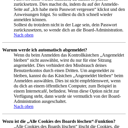
zurücksetzen. Dies machst du, indem du auf der Anmelde-
Seite auf „Ich habe mein Passwort vergessen“ klickst und den
Anweisungen folgst. So solltest du dich schnell wieder
anmelden können.
Solltest du trotzdem nicht in der Lage sein, dein Passwort
zurückzusetzen, so wende dich an die Board-Administration.
Nach oben
Warum werde ich automatisch abgemeldet?
Wenn du beim Anmelden das Kontrollkästchen „Angemeldet
bleiben“ nicht auswählst, wirst du nur für eine Sitzung
angemeldet. Dies verhindert den Missbrauch deines
Benutzerkontos durch einen Dritten. Um angemeldet zu
bleiben, kannst du das Kästchen „Angemeldet bleiben“ beim
Anmelden auswählen. Dies ist nicht empfehlenswert, wenn
du dich an einem öffentlichen Computer, zum Beispiel in
einem Internetcafé, befindest. Wenn diese Option nicht zur
Verfügung steht, dann wurde sie vermutlich von der Board-
Administration ausgeschaltet.
Nach oben
Wozu ist die „Alle Cookies des Boards löschen“-Funktion?
„Alle Cookies des Boards löschen“ löscht die Cookies, die