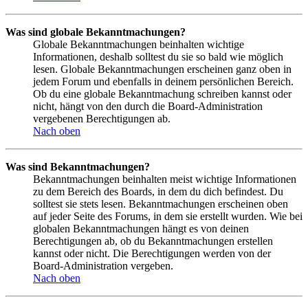
Was sind globale Bekanntmachungen?
Globale Bekanntmachungen beinhalten wichtige
Informationen, deshalb solltest du sie so bald wie möglich
lesen. Globale Bekanntmachungen erscheinen ganz oben in
jedem Forum und ebenfalls in deinem persönlichen Bereich.
Ob du eine globale Bekanntmachung schreiben kannst oder
nicht, hängt von den durch die Board-Administration
vergebenen Berechtigungen ab.
Nach oben
Was sind Bekanntmachungen?
Bekanntmachungen beinhalten meist wichtige Informationen
zu dem Bereich des Boards, in dem du dich befindest. Du
solltest sie stets lesen. Bekanntmachungen erscheinen oben
auf jeder Seite des Forums, in dem sie erstellt wurden. Wie bei
globalen Bekanntmachungen hängt es von deinen
Berechtigungen ab, ob du Bekanntmachungen erstellen
kannst oder nicht. Die Berechtigungen werden von der
Board-Administration vergeben.
Nach oben