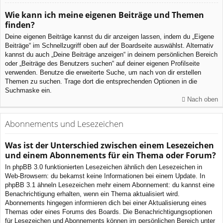
Wie kann ich meine eigenen Beiträge und Themen
finden?
Deine eigenen Beiträge kannst du dir anzeigen lassen, indem du „Eigene
Beiträge“ im Schnellzugriff oben auf der Boardseite auswählst. Alternativ
kannst du auch „Deine Beiträge anzeigen“ in deinem persönlichen Bereich
oder „Beiträge des Benutzers suchen“ auf deiner eigenen Profilseite
verwenden. Benutze die erweiterte Suche, um nach von dir erstellen
Themen zu suchen. Trage dort die entsprechenden Optionen in die
Suchmaske ein.
Nach oben
Abonnements und Lesezeichen
Was ist der Unterschied zwischen einem Lesezeichen
und einem Abonnements für ein Thema oder Forum?
In phpBB 3.0 funktionierten Lesezeichen ähnlich den Lesezeichen in
Web-Browsern: du bekamst keine Informationen bei einem Update. In
phpBB 3.1 ähneln Lesezeichen mehr einem Abonnement: du kannst eine
Benachrichtigung erhalten, wenn ein Thema aktualisiert wird.
Abonnements hingegen informieren dich bei einer Aktualisierung eines
Themas oder eines Forums des Boards. Die Benachrichtigungsoptionen
für Lesezeichen und Abonnements können im persönlichen Bereich unter