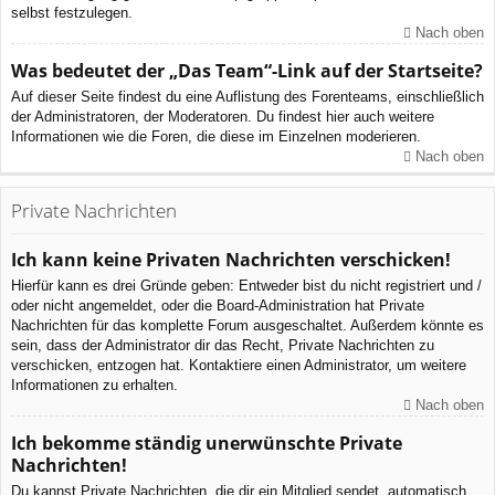
selbst festzulegen.
Nach oben
Was bedeutet der „Das Team“-Link auf der Startseite?
Auf dieser Seite findest du eine Auflistung des Forenteams, einschließlich
der Administratoren, der Moderatoren. Du findest hier auch weitere
Informationen wie die Foren, die diese im Einzelnen moderieren.
Nach oben
Private Nachrichten
Ich kann keine Privaten Nachrichten verschicken!
Hierfür kann es drei Gründe geben: Entweder bist du nicht registriert und /
oder nicht angemeldet, oder die Board-Administration hat Private
Nachrichten für das komplette Forum ausgeschaltet. Außerdem könnte es
sein, dass der Administrator dir das Recht, Private Nachrichten zu
verschicken, entzogen hat. Kontaktiere einen Administrator, um weitere
Informationen zu erhalten.
Nach oben
Ich bekomme ständig unerwünschte Private
Nachrichten!
Du kannst Private Nachrichten, die dir ein Mitglied sendet, automatisch