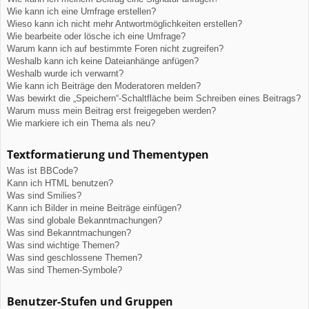
Wie kann ich eine Umfrage erstellen?
Wieso kann ich nicht mehr Antwortmöglichkeiten erstellen?
Wie bearbeite oder lösche ich eine Umfrage?
Warum kann ich auf bestimmte Foren nicht zugreifen?
Weshalb kann ich keine Dateianhänge anfügen?
Weshalb wurde ich verwarnt?
Wie kann ich Beiträge den Moderatoren melden?
Was bewirkt die „Speichern“-Schaltfläche beim Schreiben eines Beitrags?
Warum muss mein Beitrag erst freigegeben werden?
Wie markiere ich ein Thema als neu?
Textformatierung und Thementypen
Was ist BBCode?
Kann ich HTML benutzen?
Was sind Smilies?
Kann ich Bilder in meine Beiträge einfügen?
Was sind globale Bekanntmachungen?
Was sind Bekanntmachungen?
Was sind wichtige Themen?
Was sind geschlossene Themen?
Was sind Themen-Symbole?
Benutzer-Stufen und Gruppen