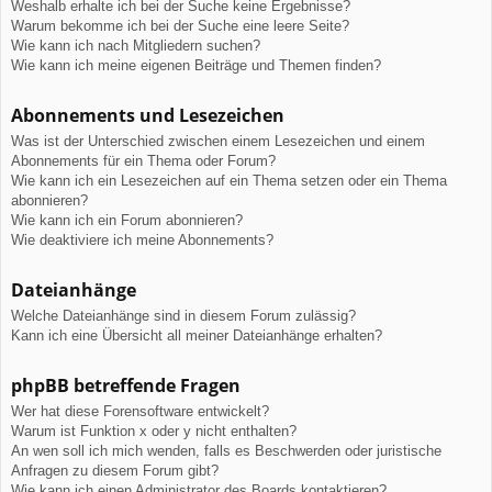
Weshalb erhalte ich bei der Suche keine Ergebnisse?
Warum bekomme ich bei der Suche eine leere Seite?
Wie kann ich nach Mitgliedern suchen?
Wie kann ich meine eigenen Beiträge und Themen finden?
Abonnements und Lesezeichen
Was ist der Unterschied zwischen einem Lesezeichen und einem
Abonnements für ein Thema oder Forum?
Wie kann ich ein Lesezeichen auf ein Thema setzen oder ein Thema
abonnieren?
Wie kann ich ein Forum abonnieren?
Wie deaktiviere ich meine Abonnements?
Dateianhänge
Welche Dateianhänge sind in diesem Forum zulässig?
Kann ich eine Übersicht all meiner Dateianhänge erhalten?
phpBB betreffende Fragen
Wer hat diese Forensoftware entwickelt?
Warum ist Funktion x oder y nicht enthalten?
An wen soll ich mich wenden, falls es Beschwerden oder juristische
Anfragen zu diesem Forum gibt?
Wie kann ich einen Administrator des Boards kontaktieren?