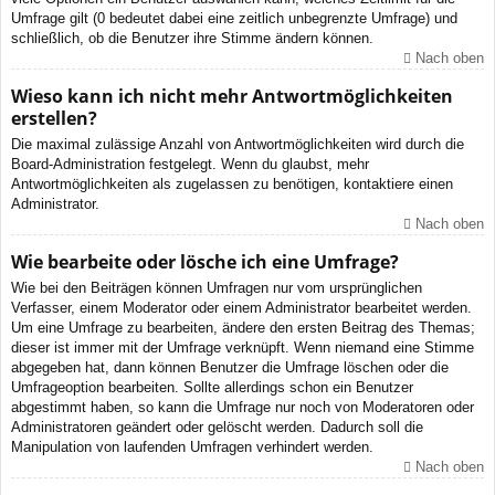
Umfrage gilt (0 bedeutet dabei eine zeitlich unbegrenzte Umfrage) und
schließlich, ob die Benutzer ihre Stimme ändern können.
Nach oben
Wieso kann ich nicht mehr Antwortmöglichkeiten
erstellen?
Die maximal zulässige Anzahl von Antwortmöglichkeiten wird durch die
Board-Administration festgelegt. Wenn du glaubst, mehr
Antwortmöglichkeiten als zugelassen zu benötigen, kontaktiere einen
Administrator.
Nach oben
Wie bearbeite oder lösche ich eine Umfrage?
Wie bei den Beiträgen können Umfragen nur vom ursprünglichen
Verfasser, einem Moderator oder einem Administrator bearbeitet werden.
Um eine Umfrage zu bearbeiten, ändere den ersten Beitrag des Themas;
dieser ist immer mit der Umfrage verknüpft. Wenn niemand eine Stimme
abgegeben hat, dann können Benutzer die Umfrage löschen oder die
Umfrageoption bearbeiten. Sollte allerdings schon ein Benutzer
abgestimmt haben, so kann die Umfrage nur noch von Moderatoren oder
Administratoren geändert oder gelöscht werden. Dadurch soll die
Manipulation von laufenden Umfragen verhindert werden.
Nach oben