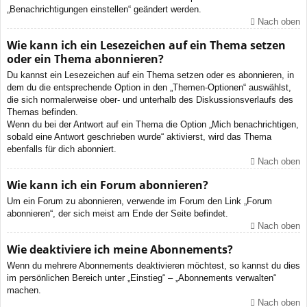
„Benachrichtigungen einstellen“ geändert werden.
Nach oben
Wie kann ich ein Lesezeichen auf ein Thema setzen
oder ein Thema abonnieren?
Du kannst ein Lesezeichen auf ein Thema setzen oder es abonnieren, in
dem du die entsprechende Option in den „Themen-Optionen“ auswählst,
die sich normalerweise ober- und unterhalb des Diskussionsverlaufs des
Themas befinden.
Wenn du bei der Antwort auf ein Thema die Option „Mich benachrichtigen,
sobald eine Antwort geschrieben wurde“ aktivierst, wird das Thema
ebenfalls für dich abonniert.
Nach oben
Wie kann ich ein Forum abonnieren?
Um ein Forum zu abonnieren, verwende im Forum den Link „Forum
abonnieren“, der sich meist am Ende der Seite befindet.
Nach oben
Wie deaktiviere ich meine Abonnements?
Wenn du mehrere Abonnements deaktivieren möchtest, so kannst du dies
im persönlichen Bereich unter „Einstieg“ – „Abonnements verwalten“
machen.
Nach oben