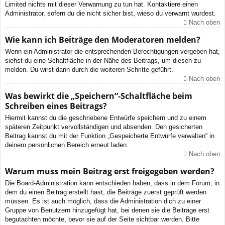
Limited nichts mit dieser Verwarnung zu tun hat. Kontaktiere einen
Administrator, sofern du die nicht sicher bist, wieso du verwarnt wurdest.
Nach oben
Wie kann ich Beiträge den Moderatoren melden?
Wenn ein Administrator die entsprechenden Berechtigungen vergeben hat,
siehst du eine Schaltfläche in der Nähe des Beitrags, um diesen zu
melden. Du wirst dann durch die weiteren Schritte geführt.
Nach oben
Was bewirkt die „Speichern“-Schaltfläche beim
Schreiben eines Beitrags?
Hiermit kannst du die geschriebene Entwürfe speichern und zu einem
späteren Zeitpunkt vervollständigen und absenden. Den gesicherten
Beitrag kannst du mit der Funktion „Gespeicherte Entwürfe verwalten“ in
deinem persönlichen Bereich erneut laden.
Nach oben
Warum muss mein Beitrag erst freigegeben werden?
Die Board-Administration kann entschieden haben, dass in dem Forum, in
dem du einen Beitrag erstellt hast, die Beiträge zuerst geprüft werden
müssen. Es ist auch möglich, dass die Administration dich zu einer
Gruppe von Benutzern hinzugefügt hat, bei denen sie die Beiträge erst
begutachten möchte, bevor sie auf der Seite sichtbar werden. Bitte