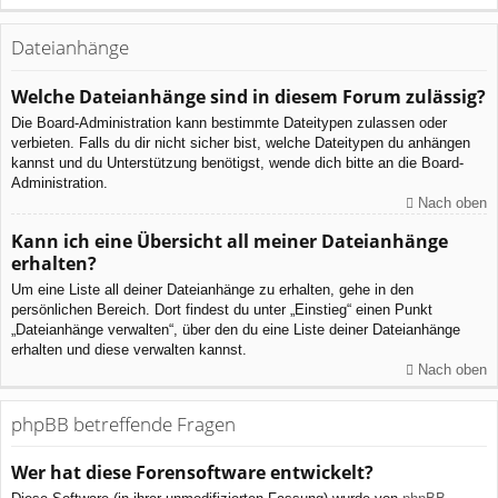
Dateianhänge
Welche Dateianhänge sind in diesem Forum zulässig?
Die Board-Administration kann bestimmte Dateitypen zulassen oder
verbieten. Falls du dir nicht sicher bist, welche Dateitypen du anhängen
kannst und du Unterstützung benötigst, wende dich bitte an die Board-
Administration.
Nach oben
Kann ich eine Übersicht all meiner Dateianhänge
erhalten?
Um eine Liste all deiner Dateianhänge zu erhalten, gehe in den
persönlichen Bereich. Dort findest du unter „Einstieg“ einen Punkt
„Dateianhänge verwalten“, über den du eine Liste deiner Dateianhänge
erhalten und diese verwalten kannst.
Nach oben
phpBB betreffende Fragen
Wer hat diese Forensoftware entwickelt?