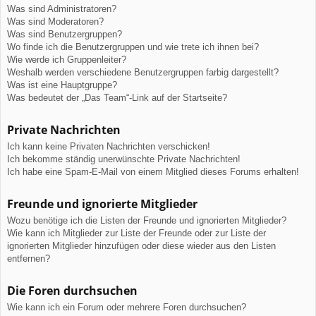
Was sind Administratoren?
Was sind Moderatoren?
Was sind Benutzergruppen?
Wo finde ich die Benutzergruppen und wie trete ich ihnen bei?
Wie werde ich Gruppenleiter?
Weshalb werden verschiedene Benutzergruppen farbig dargestellt?
Was ist eine Hauptgruppe?
Was bedeutet der „Das Team“-Link auf der Startseite?
Private Nachrichten
Ich kann keine Privaten Nachrichten verschicken!
Ich bekomme ständig unerwünschte Private Nachrichten!
Ich habe eine Spam-E-Mail von einem Mitglied dieses Forums erhalten!
Freunde und ignorierte Mitglieder
Wozu benötige ich die Listen der Freunde und ignorierten Mitglieder?
Wie kann ich Mitglieder zur Liste der Freunde oder zur Liste der
ignorierten Mitglieder hinzufügen oder diese wieder aus den Listen
entfernen?
Die Foren durchsuchen
Wie kann ich ein Forum oder mehrere Foren durchsuchen?