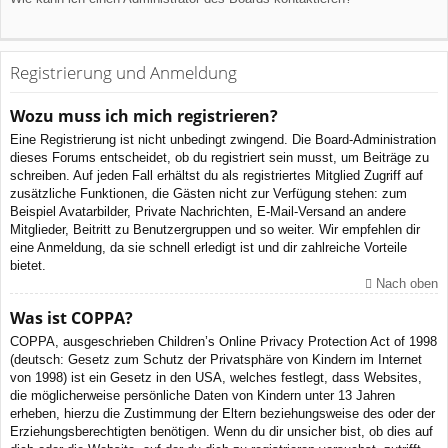
Registrierung und Anmeldung
Wozu muss ich mich registrieren?
Eine Registrierung ist nicht unbedingt zwingend. Die Board-Administration
dieses Forums entscheidet, ob du registriert sein musst, um Beiträge zu
schreiben. Auf jeden Fall erhältst du als registriertes Mitglied Zugriff auf
zusätzliche Funktionen, die Gästen nicht zur Verfügung stehen: zum
Beispiel Avatarbilder, Private Nachrichten, E-Mail-Versand an andere
Mitglieder, Beitritt zu Benutzergruppen und so weiter. Wir empfehlen dir
eine Anmeldung, da sie schnell erledigt ist und dir zahlreiche Vorteile
bietet.
Nach oben
Was ist COPPA?
COPPA, ausgeschrieben Children’s Online Privacy Protection Act of 1998
(deutsch: Gesetz zum Schutz der Privatsphäre von Kindern im Internet
von 1998) ist ein Gesetz in den USA, welches festlegt, dass Websites,
die möglicherweise persönliche Daten von Kindern unter 13 Jahren
erheben, hierzu die Zustimmung der Eltern beziehungsweise des oder der
Erziehungsberechtigten benötigen. Wenn du dir unsicher bist, ob dies auf