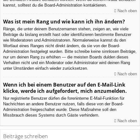
kannst, solltest du die Board-Administration kontaktieren.
Nach oben
Was ist mein Rang und wie kann ich ihn ändern?
Ränge, die unter deinem Benutzernamen stehen, zeigen an, wie viele
Beiträge du bislang erstellt hast oder identifizieren bestimmte Benutzer
wie Moderatoren und Administratoren. Normalerweise kannst du den
Wortlaut eines Ranges nicht direkt ändern, da sie von der Board-
Administration festgelegt wurden. Bitte schreibe keine sinnlosen Beiträge,
nur um deinen Rang zu erhöhen — die meisten Boards dulden dieses
Verhalten nicht und ein Moderator oder Administrator wird deinen Rang
unter Umständen einfach wieder zurücksetzen.
Nach oben
Wenn ich bei einem Benutzer auf den E-Mail-Link
klicke, werde ich aufgefordert, mich anzumelden.
Nur registrierte Benutzer dürfen die foreninterne E-Mail-Funktion für
Nachrichten an andere Benutzer nutzen, falls diese von der Board-
Administration freigeschaltet wurde. Diese Maßnahme soll den
Missbrauch dieses Systems durch Gäste verhindern.
Nach oben
Beiträge schreiben