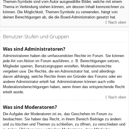
Themen-Symbole sind vom Autor ausgewählte Bilder, welche mit einem
Thema in Verbindung stehen können, um dessen Inhalt kennzeichnen zu
können. Die Möglichkeit, Themen-Symbole zu verwenden, hängt von
deinen Berechtigungen ab, die die Board-Administration gesetzt hat.
Nach oben
Benutzer-Stufen und Gruppen
Was sind Administratoren?
Administratoren haben die umfassendsten Rechte im Forum. Sie können
jede Art von Aktion im Forum ausführen; z. B. Berechtigungen setzen,
Mitglieder sperren, Benutzergruppen erstellen, Moderationsrechte
vergeben usw. Die Rechte, die ein Administrator hat, sind allerdings
davon abhängig, welche Rechte ihnen ein Gründer des Forums oder ein
anderer Administrator erteilt hat. Administratoren können auch volle
Moderationsberechtigungen haben, wenn ihnen das entsprechende Recht
erteilt wurde.
Nach oben
Was sind Moderatoren?
Die Aufgabe der Moderatoren ist es, das Geschehen im Forum zu
beobachten. Sie haben das Recht, in ihrem Bereich Beiträge zu ändern
und zu löschen und Themen zu schließen, zu öffnen, zu verschieben und