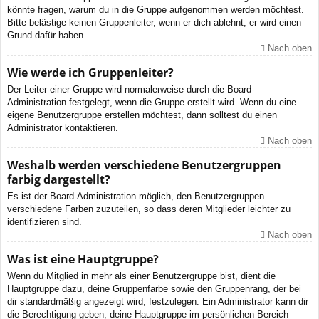
könnte fragen, warum du in die Gruppe aufgenommen werden möchtest.
Bitte belästige keinen Gruppenleiter, wenn er dich ablehnt, er wird einen
Grund dafür haben.
Nach oben
Wie werde ich Gruppenleiter?
Der Leiter einer Gruppe wird normalerweise durch die Board-
Administration festgelegt, wenn die Gruppe erstellt wird. Wenn du eine
eigene Benutzergruppe erstellen möchtest, dann solltest du einen
Administrator kontaktieren.
Nach oben
Weshalb werden verschiedene Benutzergruppen
farbig dargestellt?
Es ist der Board-Administration möglich, den Benutzergruppen
verschiedene Farben zuzuteilen, so dass deren Mitglieder leichter zu
identifizieren sind.
Nach oben
Was ist eine Hauptgruppe?
Wenn du Mitglied in mehr als einer Benutzergruppe bist, dient die
Hauptgruppe dazu, deine Gruppenfarbe sowie den Gruppenrang, der bei
dir standardmäßig angezeigt wird, festzulegen. Ein Administrator kann dir
die Berechtigung geben, deine Hauptgruppe im persönlichen Bereich