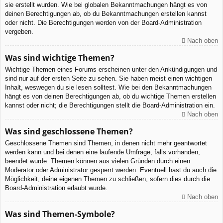
sie erstellt wurden. Wie bei globalen Bekanntmachungen hängt es von
deinen Berechtigungen ab, ob du Bekanntmachungen erstellen kannst
oder nicht. Die Berechtigungen werden von der Board-Administration
vergeben.
Nach oben
Was sind wichtige Themen?
Wichtige Themen eines Forums erscheinen unter den Ankündigungen und
sind nur auf der ersten Seite zu sehen. Sie haben meist einen wichtigen
Inhalt, weswegen du sie lesen solltest. Wie bei den Bekanntmachungen
hängt es von deinen Berechtigungen ab, ob du wichtige Themen erstellen
kannst oder nicht; die Berechtigungen stellt die Board-Administration ein.
Nach oben
Was sind geschlossene Themen?
Geschlossene Themen sind Themen, in denen nicht mehr geantwortet
werden kann und bei denen eine laufende Umfrage, falls vorhanden,
beendet wurde. Themen können aus vielen Gründen durch einen
Moderator oder Administrator gesperrt werden. Eventuell hast du auch die
Möglichkeit, deine eigenen Themen zu schließen, sofern dies durch die
Board-Administration erlaubt wurde.
Nach oben
Was sind Themen-Symbole?