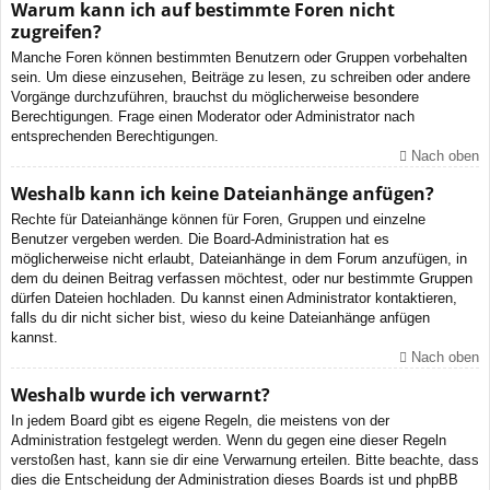
Warum kann ich auf bestimmte Foren nicht
zugreifen?
Manche Foren können bestimmten Benutzern oder Gruppen vorbehalten
sein. Um diese einzusehen, Beiträge zu lesen, zu schreiben oder andere
Vorgänge durchzuführen, brauchst du möglicherweise besondere
Berechtigungen. Frage einen Moderator oder Administrator nach
entsprechenden Berechtigungen.
Nach oben
Weshalb kann ich keine Dateianhänge anfügen?
Rechte für Dateianhänge können für Foren, Gruppen und einzelne
Benutzer vergeben werden. Die Board-Administration hat es
möglicherweise nicht erlaubt, Dateianhänge in dem Forum anzufügen, in
dem du deinen Beitrag verfassen möchtest, oder nur bestimmte Gruppen
dürfen Dateien hochladen. Du kannst einen Administrator kontaktieren,
falls du dir nicht sicher bist, wieso du keine Dateianhänge anfügen
kannst.
Nach oben
Weshalb wurde ich verwarnt?
In jedem Board gibt es eigene Regeln, die meistens von der
Administration festgelegt werden. Wenn du gegen eine dieser Regeln
verstoßen hast, kann sie dir eine Verwarnung erteilen. Bitte beachte, dass
dies die Entscheidung der Administration dieses Boards ist und phpBB