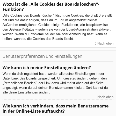
Wozu ist die „Alle Cookies des Boards löschen“-
Funktion?
„Alle Cookies des Boards löschen“ löscht die Cookies, die phpBB erstellt
hat und die dafür sorgen, dass du im Forum angemeldet bleibst.
Außerdem ermöglichen Cookies einige Funktionen, wie beispielsweise
den „Gelesen“-Status – sofern sie von der Board-Administration aktiviert
wurden. Wenn du Probleme bei der An- oder Abmeldung hast, kann es
helfen, wenn du die Cookies des Boards löscht.
Nach oben
Benutzerpräferenzen und -einstellungen
Wie kann ich meine Einstellungen ändern?
Wenn du dich registriert hast, werden alle deine Einstellungen in der
Datenbank des Boards gespeichert. Um diese zu ändern, gehe in den
„Persönlichen Bereich“; der Link dazu wird meist oben auf der Seite
angezeigt, wenn du auf deinen Benutzernamen klickst. Dort kannst du
alle deine Einstellungen ändern.
Nach oben
Wie kann ich verhindern, dass mein Benutzername
in der Online-Liste auftaucht?