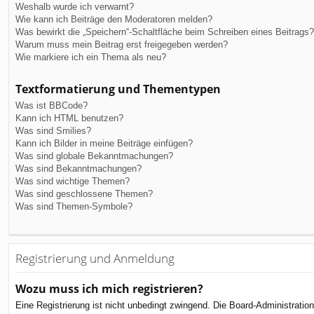
Weshalb wurde ich verwarnt?
Wie kann ich Beiträge den Moderatoren melden?
Was bewirkt die „Speichern“-Schaltfläche beim Schreiben eines Beitrags?
Warum muss mein Beitrag erst freigegeben werden?
Wie markiere ich ein Thema als neu?
Textformatierung und Thementypen
Was ist BBCode?
Kann ich HTML benutzen?
Was sind Smilies?
Kann ich Bilder in meine Beiträge einfügen?
Was sind globale Bekanntmachungen?
Was sind Bekanntmachungen?
Was sind wichtige Themen?
Was sind geschlossene Themen?
Was sind Themen-Symbole?
Registrierung und Anmeldung
Wozu muss ich mich registrieren?
Eine Registrierung ist nicht unbedingt zwingend. Die Board-Administration 