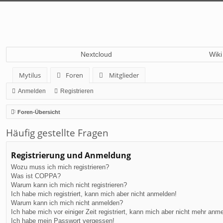
Nextcloud
Wiki
Mytilus
Foren
Mitglieder
Anmelden
Registrieren
Foren-Übersicht
Häufig gestellte Fragen
Registrierung und Anmeldung
Wozu muss ich mich registrieren?
Was ist COPPA?
Warum kann ich mich nicht registrieren?
Ich habe mich registriert, kann mich aber nicht anmelden!
Warum kann ich mich nicht anmelden?
Ich habe mich vor einiger Zeit registriert, kann mich aber nicht mehr anm
Ich habe mein Passwort vergessen!