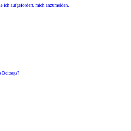
e ich aufgefordert, mich anzumelden.
s Beitrags?