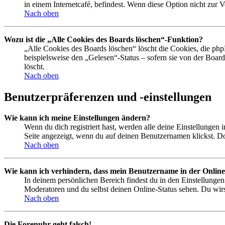
in einem Internetcafé, befindest. Wenn diese Option nicht zur 
Nach oben
Wozu ist die „Alle Cookies des Boards löschen“-Funktion?
„Alle Cookies des Boards löschen“ löscht die Cookies, die php
beispielsweise den „Gelesen“-Status – sofern sie von der Boa
löscht.
Nach oben
Benutzerpräferenzen und -einstellungen
Wie kann ich meine Einstellungen ändern?
Wenn du dich registriert hast, werden alle deine Einstellungen
Seite angezeigt, wenn du auf deinen Benutzernamen klickst. Dor
Nach oben
Wie kann ich verhindern, dass mein Benutzername in der Online
In deinem persönlichen Bereich findest du in den Einstellunge
Moderatoren und du selbst deinen Online-Status sehen. Du wirs
Nach oben
Die Forenuhr geht falsch!