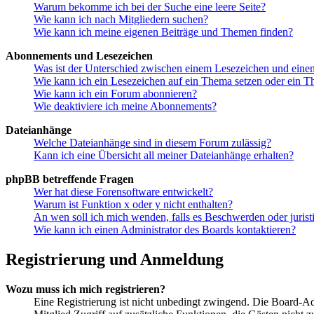
Warum bekomme ich bei der Suche eine leere Seite?
Wie kann ich nach Mitgliedern suchen?
Wie kann ich meine eigenen Beiträge und Themen finden?
Abonnements und Lesezeichen
Was ist der Unterschied zwischen einem Lesezeichen und ein
Wie kann ich ein Lesezeichen auf ein Thema setzen oder ein 
Wie kann ich ein Forum abonnieren?
Wie deaktiviere ich meine Abonnements?
Dateianhänge
Welche Dateianhänge sind in diesem Forum zulässig?
Kann ich eine Übersicht all meiner Dateianhänge erhalten?
phpBB betreffende Fragen
Wer hat diese Forensoftware entwickelt?
Warum ist Funktion x oder y nicht enthalten?
An wen soll ich mich wenden, falls es Beschwerden oder juris
Wie kann ich einen Administrator des Boards kontaktieren?
Registrierung und Anmeldung
Wozu muss ich mich registrieren?
Eine Registrierung ist nicht unbedingt zwingend. Die Board-Admin