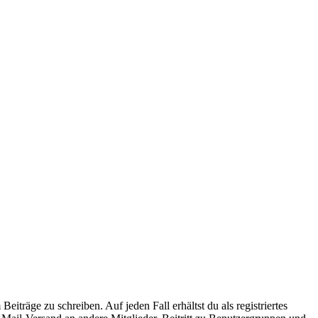
iträge zu schreiben. Auf jeden Fall erhältst du als registriertes