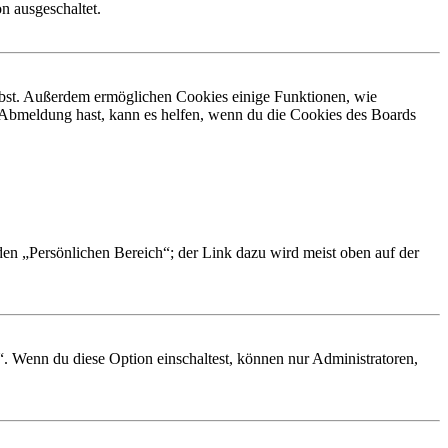
n ausgeschaltet.
eibst. Außerdem ermöglichen Cookies einige Funktionen, wie
r Abmeldung hast, kann es helfen, wenn du die Cookies des Boards
 den „Persönlichen Bereich“; der Link dazu wird meist oben auf der
“. Wenn du diese Option einschaltest, können nur Administratoren,