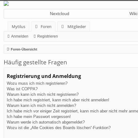
Nextcloud
Wiki
Mytilus
Foren
Mitglieder
Anmelden
Registrieren
Foren-Übersicht
Häufig gestellte Fragen
Registrierung und Anmeldung
Wozu muss ich mich registrieren?
Was ist COPPA?
Warum kann ich mich nicht registrieren?
Ich habe mich registriert, kann mich aber nicht anmelden!
Warum kann ich mich nicht anmelden?
Ich habe mich vor einiger Zeit registriert, kann mich aber nicht mehr anm
Ich habe mein Passwort vergessen!
Warum werde ich automatisch abgemeldet?
Wozu ist die „Alle Cookies des Boards löschen“-Funktion?