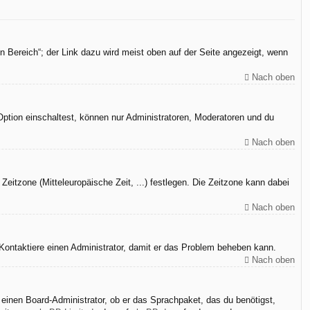
n Bereich“; der Link dazu wird meist oben auf der Seite angezeigt, wenn
Nach oben
Option einschaltest, können nur Administratoren, Moderatoren und du
Nach oben
Zeitzone (Mitteleuropäische Zeit, ...) festlegen. Die Zeitzone kann dabei
Nach oben
h. Kontaktiere einen Administrator, damit er das Problem beheben kann.
Nach oben
 einen Board-Administrator, ob er das Sprachpaket, das du benötigst,