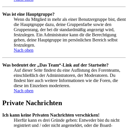
Was ist eine Hauptgruppe?
Wenn du Mitglied in mehr als einer Benutzergruppe bist, dient
die Hauptgruppe dazu, deine Gruppenfarbe sowie den
Gruppenrang, der bei dir standardmäßig angezeigt wird,
festzulegen. Ein Administrator kann dir die Berechtigung
geben, deine Hauptgruppe im persönlichen Bereich selbst
festzulegen.
Nach oben
Was bedeutet der „Das Team“-Link auf der Startseite?
Auf dieser Seite findest du eine Auflistung des Forenteams,
einschließlich der Administratoren, der Moderatoren. Du
findest hier auch weitere Informationen wie die Foren, die
diese im Einzelnen moderieren.
Nach oben
Private Nachrichten
Ich kann keine Privaten Nachrichten verschicken!
Hierfür kann es drei Gründe geben: Entweder bist du nicht
registriert und / oder nicht angemeldet, oder die Board-