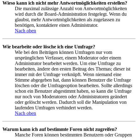
Wieso kann ich nicht mehr Antwortmöglichkeiten erstellen?
Die maximal zulässige Anzahl von Antwortmöglichkeiten
wird durch die Board-Administration festgelegt. Wenn du
glaubst, mehr Antwortmöglichkeiten als zugelassen zu
benötigen, kontaktiere einen Administrator.
Nach oben
Wie bearbeite oder lösche ich eine Umfrage?
Wie bei den Beiträgen können Umfragen nur vom
ursprünglichen Verfasser, einem Moderator oder einem
Administrator bearbeitet werden. Um eine Umfrage zu
bearbeiten, ändere den ersten Beitrag des Themas; dieser ist
immer mit der Umfrage verknüpft. Wenn niemand eine
Stimme abgegeben hat, dann können Benutzer die Umfrage
löschen oder die Umfrageoption bearbeiten. Sollte allerdings
schon ein Benutzer abgestimmt haben, so kann die Umfrage
nur noch von Moderatoren oder Administratoren geändert
oder gelöscht werden. Dadurch soll die Manipulation von
laufenden Umfragen verhindert werden.
Nach oben
Warum kann ich auf bestimmte Foren nicht zugreifen?
Manche Foren können bestimmten Benutzern oder Gruppen