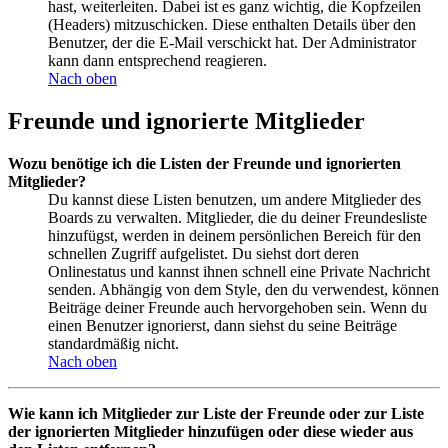
hast, weiterleiten. Dabei ist es ganz wichtig, die Kopfzeilen
(Headers) mitzuschicken. Diese enthalten Details über den
Benutzer, der die E-Mail verschickt hat. Der Administrator
kann dann entsprechend reagieren.
Nach oben
Freunde und ignorierte Mitglieder
Wozu benötige ich die Listen der Freunde und ignorierten
Mitglieder?
Du kannst diese Listen benutzen, um andere Mitglieder des
Boards zu verwalten. Mitglieder, die du deiner Freundesliste
hinzufügst, werden in deinem persönlichen Bereich für den
schnellen Zugriff aufgelistet. Du siehst dort deren
Onlinestatus und kannst ihnen schnell eine Private Nachricht
senden. Abhängig von dem Style, den du verwendest, können
Beiträge deiner Freunde auch hervorgehoben sein. Wenn du
einen Benutzer ignorierst, dann siehst du seine Beiträge
standardmäßig nicht.
Nach oben
Wie kann ich Mitglieder zur Liste der Freunde oder zur Liste
der ignorierten Mitglieder hinzufügen oder diese wieder aus