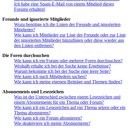
Ich habe eine Spam-E-Mail von einem Mitglied dieses
Forums erhalten!
Freunde und ignorierte Mitglieder
Wozu benötige ich die Listen der Freunde und ignorierten
Mitglieder?
Wie kann ich Mitglieder zur Liste der Freunde oder zur Liste
der ignorierten Mitglieder hinzufügen oder diese wieder aus
den Listen entfernen?
Die Foren durchsuchen
Wie kann ich ein Forum oder mehrere Foren durchsuchen?
Weshalb erhalte ich bei der Suche keine Ergebnisse?
Warum bekomme ich bei der Suche eine leere Seite?
Wie kann ich nach Mitgliedern suchen?
Wie kann ich meine eigenen Beiträge und Themen finden?
Abonnements und Lesezeichen
Was ist der Unterschied zwischen einem Lesezeichen und
einem Abonnements für ein Thema oder Forum?
Wie kann ich ein Lesezeichen auf ein Thema setzen oder ein
Thema abonnieren?
Wie kann ich ein Forum abonnieren?
Wie deaktiviere ich meine Abonnements?