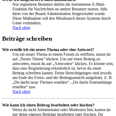
Nur registrierte Benutzer dürfen die foreninterne E-Mail-
Funktion für Nachrichten an andere Benutzer nutzen, falls
diese von der Board-Administration freigeschaltet wurde.
Diese Maßnahme soll den Missbrauch dieses Systems durch
Gäste verhindern.
Nach oben
Beiträge schreiben
Wie erstelle ich ein neues Thema oder eine Antwort?
Um ein neues Thema in einem Forum zu eröffnen, musst du
auf „Neues Thema“ klicken. Um auf einen Beitrag zu
antworten, musst du auf „Antworten“ klicken. Es könnte sein,
dass eine Registrierung erforderlich ist, bevor du einen
Beitrag schreiben kannst. Deine Berechtigungen sind jeweils
am Ende der Foren- und der Beitragsansicht aufgelistet. Z. B.
„Du darfst neue Themen erstellen“, „Du darfst Dateianhänge
erstellen“ usw.
Nach oben
Wie kann ich einen Beitrag bearbeiten oder löschen?
Wenn du nicht Administrator oder Moderator bist, kannst du
nur deine eigenen Beiträge bearbeiten oder löschen. Du