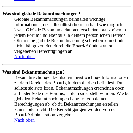
Was sind globale Bekanntmachungen?
Globale Bekanntmachungen beinhalten wichtige
Informationen, deshalb solltest du sie so bald wie möglich
lesen. Globale Bekanntmachungen erscheinen ganz oben in
jedem Forum und ebenfalls in deinem persönlichen Bereich.
Ob du eine globale Bekanntmachung schreiben kannst oder
nicht, hängt von den durch die Board-Administration
vergebenen Berechtigungen ab.
Nach oben
Was sind Bekanntmachungen?
Bekanntmachungen beinhalten meist wichtige Informationen
zu dem Bereich des Boards, in dem du dich befindest. Du
solltest sie stets lesen. Bekanntmachungen erscheinen oben
auf jeder Seite des Forums, in dem sie erstellt wurden. Wie bei
globalen Bekanntmachungen hängt es von deinen
Berechtigungen ab, ob du Bekanntmachungen erstellen
kannst oder nicht. Die Berechtigungen werden von der
Board-Administration vergeben.
Nach oben