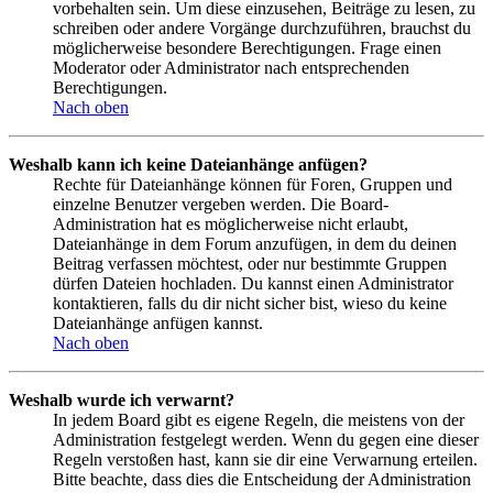
vorbehalten sein. Um diese einzusehen, Beiträge zu lesen, zu
schreiben oder andere Vorgänge durchzuführen, brauchst du
möglicherweise besondere Berechtigungen. Frage einen
Moderator oder Administrator nach entsprechenden
Berechtigungen.
Nach oben
Weshalb kann ich keine Dateianhänge anfügen?
Rechte für Dateianhänge können für Foren, Gruppen und
einzelne Benutzer vergeben werden. Die Board-
Administration hat es möglicherweise nicht erlaubt,
Dateianhänge in dem Forum anzufügen, in dem du deinen
Beitrag verfassen möchtest, oder nur bestimmte Gruppen
dürfen Dateien hochladen. Du kannst einen Administrator
kontaktieren, falls du dir nicht sicher bist, wieso du keine
Dateianhänge anfügen kannst.
Nach oben
Weshalb wurde ich verwarnt?
In jedem Board gibt es eigene Regeln, die meistens von der
Administration festgelegt werden. Wenn du gegen eine dieser
Regeln verstoßen hast, kann sie dir eine Verwarnung erteilen.
Bitte beachte, dass dies die Entscheidung der Administration