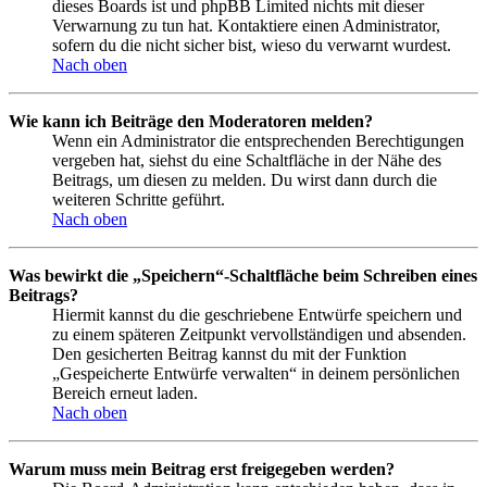
dieses Boards ist und phpBB Limited nichts mit dieser
Verwarnung zu tun hat. Kontaktiere einen Administrator,
sofern du die nicht sicher bist, wieso du verwarnt wurdest.
Nach oben
Wie kann ich Beiträge den Moderatoren melden?
Wenn ein Administrator die entsprechenden Berechtigungen
vergeben hat, siehst du eine Schaltfläche in der Nähe des
Beitrags, um diesen zu melden. Du wirst dann durch die
weiteren Schritte geführt.
Nach oben
Was bewirkt die „Speichern“-Schaltfläche beim Schreiben eines
Beitrags?
Hiermit kannst du die geschriebene Entwürfe speichern und
zu einem späteren Zeitpunkt vervollständigen und absenden.
Den gesicherten Beitrag kannst du mit der Funktion
„Gespeicherte Entwürfe verwalten“ in deinem persönlichen
Bereich erneut laden.
Nach oben
Warum muss mein Beitrag erst freigegeben werden?