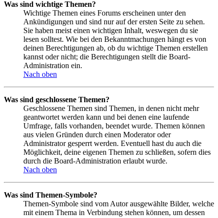
Was sind wichtige Themen?
Wichtige Themen eines Forums erscheinen unter den
Ankündigungen und sind nur auf der ersten Seite zu sehen.
Sie haben meist einen wichtigen Inhalt, weswegen du sie
lesen solltest. Wie bei den Bekanntmachungen hängt es von
deinen Berechtigungen ab, ob du wichtige Themen erstellen
kannst oder nicht; die Berechtigungen stellt die Board-
Administration ein.
Nach oben
Was sind geschlossene Themen?
Geschlossene Themen sind Themen, in denen nicht mehr
geantwortet werden kann und bei denen eine laufende
Umfrage, falls vorhanden, beendet wurde. Themen können
aus vielen Gründen durch einen Moderator oder
Administrator gesperrt werden. Eventuell hast du auch die
Möglichkeit, deine eigenen Themen zu schließen, sofern dies
durch die Board-Administration erlaubt wurde.
Nach oben
Was sind Themen-Symbole?
Themen-Symbole sind vom Autor ausgewählte Bilder, welche
mit einem Thema in Verbindung stehen können, um dessen