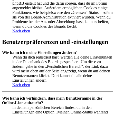
phpBB erstellt hat und die dafür sorgen, dass du im Forum
angemeldet bleibst. Außerdem ermöglichen Cookies einige
Funktionen, wie beispielsweise den „Gelesen“-Status – sofern
sie von der Board-Administration aktiviert wurden. Wenn du
Probleme bei der An- oder Abmeldung hast, kann es helfen,
wenn du die Cookies des Boards löscht.
Nach oben
Benutzerpräferenzen und -einstellungen
Wie kann ich meine Einstellungen ändern?
Wenn du dich registriert hast, werden alle deine Einstellungen
in der Datenbank des Boards gespeichert. Um diese zu
ändern, gehe in den „Persönlichen Bereich“; der Link dazu
wird meist oben auf der Seite angezeigt, wenn du auf deinen
Benutzernamen klickst. Dort kannst du alle deine
Einstellungen ändern.
Nach oben
Wie kann ich verhindern, dass mein Benutzername in der
Online-Liste auftaucht?
In deinem persönlichen Bereich findest du in den
Einstellungen eine Option „Meinen Online-Status während