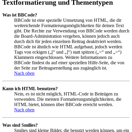
Textformatierung und Thementypen
Was ist BBCode?
BBCode ist eine spezielle Umsetzung von HTML, die dir
weitreichende Formatierungsmöglichkeiten für deinen Text
gibt. Die Rechte zur Verwendung von BBCode werden durch
die Board-Administration vergeben, können jedoch auch
durch dich für jeden einzelnen Beitrag deaktiviert werden.
BBCode ist ähnlich wie HTML aufgebaut, jedoch werden
Tags von eckigen („[“ und „]“) statt spitzen („<“ und „>“)
Klammern eingeschlossen. Weitere Informationen zu
BBCode findest du auf einer speziellen Hilfe-Seite, die von
der Seite zur Beitragserstellung aus zugänglich ist.
Nach oben
Kann ich HTML benutzen?
Nein, es ist nicht möglich, HTML-Code in Beiträgen zu
verwenden. Die meisten Formatierungsmöglichkeiten, die
HTML bietet, können über BBCode erreicht werden.
Nach oben
Was sind Smilies?
Smilies sind kleine Bilder, die benutzt werden können, um ein