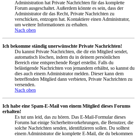
Administration hat Private Nachrichten für das komplette
Forum ausgeschaltet. Außerdem könnte es sein, dass der
Administrator dir das Recht, Private Nachrichten zu
verschicken, entzogen hat. Kontaktiere einen Administrator,
um weitere Informationen zu erhalten.
Nach oben
Ich bekomme ständig unerwünschte Private Nachrichten!
Du kannst Private Nachrichten, die dir ein Mitglied sendet,
automatisch löschen, indem du in deinem persönlichen
Bereich eine entsprechende Regel erstellst. Falls du
belästigende Nachrichten von jemandem erhältst, so kannst du
dies auch einem Administrator melden. Dieser kann dem
betreffenden Mitglied dann verbieten, Private Nachrichten zu
versenden.
Nach oben
Ich habe eine Spam-E-Mail von einem Mitglied dieses Forums
erhalten!
Es tut uns leid, das zu hören. Das E-Mail-Formular dieses
Forums hat einige Sicherheitsvorkehrungen, die Benutzer, die
solche Nachrichten senden, identifizieren sollen. Du solltest
einem Administrator die komplette E-Mail, die du bekommen