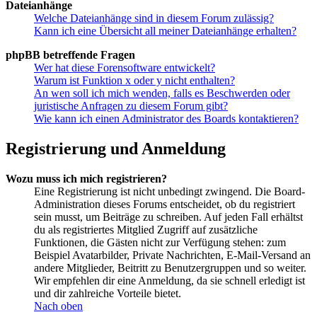
Dateianhänge
Welche Dateianhänge sind in diesem Forum zulässig?
Kann ich eine Übersicht all meiner Dateianhänge erhalten?
phpBB betreffende Fragen
Wer hat diese Forensoftware entwickelt?
Warum ist Funktion x oder y nicht enthalten?
An wen soll ich mich wenden, falls es Beschwerden oder
juristische Anfragen zu diesem Forum gibt?
Wie kann ich einen Administrator des Boards kontaktieren?
Registrierung und Anmeldung
Wozu muss ich mich registrieren?
Eine Registrierung ist nicht unbedingt zwingend. Die Board-
Administration dieses Forums entscheidet, ob du registriert
sein musst, um Beiträge zu schreiben. Auf jeden Fall erhältst
du als registriertes Mitglied Zugriff auf zusätzliche
Funktionen, die Gästen nicht zur Verfügung stehen: zum
Beispiel Avatarbilder, Private Nachrichten, E-Mail-Versand an
andere Mitglieder, Beitritt zu Benutzergruppen und so weiter.
Wir empfehlen dir eine Anmeldung, da sie schnell erledigt ist
und dir zahlreiche Vorteile bietet.
Nach oben