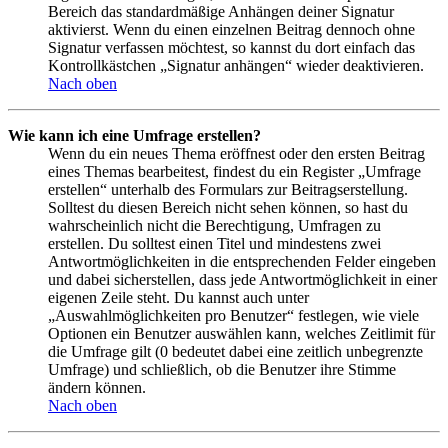
Bereich das standardmäßige Anhängen deiner Signatur
aktivierst. Wenn du einen einzelnen Beitrag dennoch ohne
Signatur verfassen möchtest, so kannst du dort einfach das
Kontrollkästchen „Signatur anhängen“ wieder deaktivieren.
Nach oben
Wie kann ich eine Umfrage erstellen?
Wenn du ein neues Thema eröffnest oder den ersten Beitrag
eines Themas bearbeitest, findest du ein Register „Umfrage
erstellen“ unterhalb des Formulars zur Beitragserstellung.
Solltest du diesen Bereich nicht sehen können, so hast du
wahrscheinlich nicht die Berechtigung, Umfragen zu
erstellen. Du solltest einen Titel und mindestens zwei
Antwortmöglichkeiten in die entsprechenden Felder eingeben
und dabei sicherstellen, dass jede Antwortmöglichkeit in einer
eigenen Zeile steht. Du kannst auch unter
„Auswahlmöglichkeiten pro Benutzer“ festlegen, wie viele
Optionen ein Benutzer auswählen kann, welches Zeitlimit für
die Umfrage gilt (0 bedeutet dabei eine zeitlich unbegrenzte
Umfrage) und schließlich, ob die Benutzer ihre Stimme
ändern können.
Nach oben