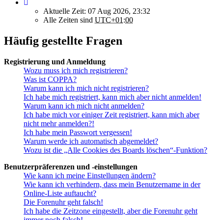
Aktuelle Zeit: 07 Aug 2026, 23:32
Alle Zeiten sind
UTC+01:00
Häufig gestellte Fragen
Registrierung und Anmeldung
Wozu muss ich mich registrieren?
Was ist COPPA?
Warum kann ich mich nicht registrieren?
Ich habe mich registriert, kann mich aber nicht anmelden!
Warum kann ich mich nicht anmelden?
Ich habe mich vor einiger Zeit registriert, kann mich aber
nicht mehr anmelden?!
Ich habe mein Passwort vergessen!
Warum werde ich automatisch abgemeldet?
Wozu ist die „Alle Cookies des Boards löschen“-Funktion?
Benutzerpräferenzen und -einstellungen
Wie kann ich meine Einstellungen ändern?
Wie kann ich verhindern, dass mein Benutzername in der
Online-Liste auftaucht?
Die Forenuhr geht falsch!
Ich habe die Zeitzone eingestellt, aber die Forenuhr geht
immer noch falsch!