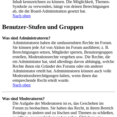
Inhalt kennzeichnen zu können. Die Möglichkeit, Themen-
Symbole zu verwenden, hängt von deinen Berechtigungen
ab, die die Board-Administration gesetzt hat.
Nach oben
Benutzer-Stufen und Gruppen
Was sind Administratoren?
Administratoren haben die umfassendsten Rechte im Forum.
Sie können jede Art von Aktion im Forum ausführen; z. B.
Berechtigungen setzen, Mitglieder sperren, Benutzergruppen
erstellen, Moderationsrechte vergeben usw. Die Rechte, die
ein Administrator hat, sind allerdings davon abhängig, welche
Rechte ihnen ein Gründer des Forums oder ein anderer
Administrator erteilt hat. Administratoren können auch volle
Moderationsberechtigungen haben, wenn ihnen das
entsprechende Recht erteilt wurde.
Nach oben
Was sind Moderatoren?
Die Aufgabe der Moderatoren ist es, das Geschehen im
Forum zu beobachten. Sie haben das Recht, in ihrem Bereich
Beiträge zu ändern und zu löschen und Themen zu schließen,