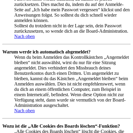
zurücksetzen. Dies machst du, indem du auf der Anmelde-
Seite auf „Ich habe mein Passwort vergessen“ klickst und den
Anweisungen folgst. So solltest du dich schnell wieder
anmelden können.
Solltest du trotzdem nicht in der Lage sein, dein Passwort
zurückzusetzen, so wende dich an die Board-Administration.
Nach oben
Warum werde ich automatisch abgemeldet?
Wenn du beim Anmelden das Kontrollkästchen „Angemeldet
bleiben“ nicht auswählst, wirst du nur für eine Sitzung
angemeldet. Dies verhindert den Missbrauch deines
Benutzerkontos durch einen Dritten. Um angemeldet zu
bleiben, kannst du das Kästchen „Angemeldet bleiben“ beim
Anmelden auswählen. Dies ist nicht empfehlenswert, wenn
du dich an einem öffentlichen Computer, zum Beispiel in
einem Internetcafé, befindest. Wenn diese Option nicht zur
Verfügung steht, dann wurde sie vermutlich von der Board-
Administration ausgeschaltet.
Nach oben
Wozu ist die „Alle Cookies des Boards löschen“-Funktion?
„Alle Cookies des Boards löschen“ löscht die Cookies, die