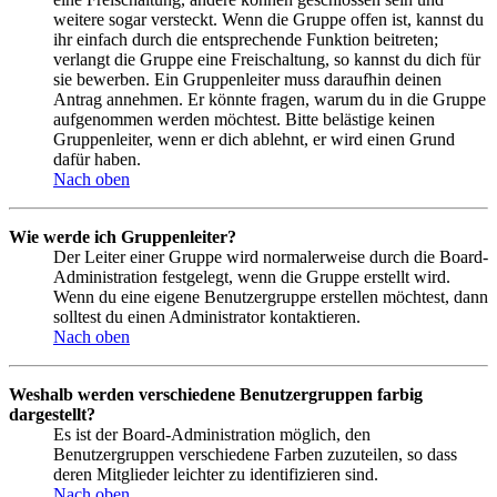
weitere sogar versteckt. Wenn die Gruppe offen ist, kannst du
ihr einfach durch die entsprechende Funktion beitreten;
verlangt die Gruppe eine Freischaltung, so kannst du dich für
sie bewerben. Ein Gruppenleiter muss daraufhin deinen
Antrag annehmen. Er könnte fragen, warum du in die Gruppe
aufgenommen werden möchtest. Bitte belästige keinen
Gruppenleiter, wenn er dich ablehnt, er wird einen Grund
dafür haben.
Nach oben
Wie werde ich Gruppenleiter?
Der Leiter einer Gruppe wird normalerweise durch die Board-
Administration festgelegt, wenn die Gruppe erstellt wird.
Wenn du eine eigene Benutzergruppe erstellen möchtest, dann
solltest du einen Administrator kontaktieren.
Nach oben
Weshalb werden verschiedene Benutzergruppen farbig
dargestellt?
Es ist der Board-Administration möglich, den
Benutzergruppen verschiedene Farben zuzuteilen, so dass
deren Mitglieder leichter zu identifizieren sind.
Nach oben