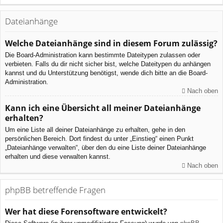
Dateianhänge
Welche Dateianhänge sind in diesem Forum zulässig?
Die Board-Administration kann bestimmte Dateitypen zulassen oder
verbieten. Falls du dir nicht sicher bist, welche Dateitypen du anhängen
kannst und du Unterstützung benötigst, wende dich bitte an die Board-
Administration.
Nach oben
Kann ich eine Übersicht all meiner Dateianhänge
erhalten?
Um eine Liste all deiner Dateianhänge zu erhalten, gehe in den
persönlichen Bereich. Dort findest du unter „Einstieg“ einen Punkt
„Dateianhänge verwalten“, über den du eine Liste deiner Dateianhänge
erhalten und diese verwalten kannst.
Nach oben
phpBB betreffende Fragen
Wer hat diese Forensoftware entwickelt?