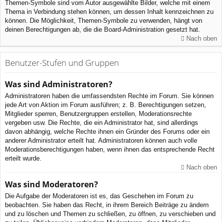
Themen-Symbole sind vom Autor ausgewählte Bilder, welche mit einem
Thema in Verbindung stehen können, um dessen Inhalt kennzeichnen zu
können. Die Möglichkeit, Themen-Symbole zu verwenden, hängt von
deinen Berechtigungen ab, die die Board-Administration gesetzt hat.
Nach oben
Benutzer-Stufen und Gruppen
Was sind Administratoren?
Administratoren haben die umfassendsten Rechte im Forum. Sie können
jede Art von Aktion im Forum ausführen; z. B. Berechtigungen setzen,
Mitglieder sperren, Benutzergruppen erstellen, Moderationsrechte
vergeben usw. Die Rechte, die ein Administrator hat, sind allerdings
davon abhängig, welche Rechte ihnen ein Gründer des Forums oder ein
anderer Administrator erteilt hat. Administratoren können auch volle
Moderationsberechtigungen haben, wenn ihnen das entsprechende Recht
erteilt wurde.
Nach oben
Was sind Moderatoren?
Die Aufgabe der Moderatoren ist es, das Geschehen im Forum zu
beobachten. Sie haben das Recht, in ihrem Bereich Beiträge zu ändern
und zu löschen und Themen zu schließen, zu öffnen, zu verschieben und