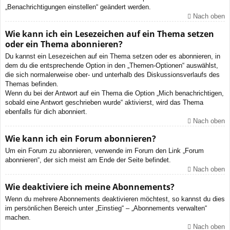
„Benachrichtigungen einstellen“ geändert werden.
Nach oben
Wie kann ich ein Lesezeichen auf ein Thema setzen
oder ein Thema abonnieren?
Du kannst ein Lesezeichen auf ein Thema setzen oder es abonnieren, in
dem du die entsprechende Option in den „Themen-Optionen“ auswählst,
die sich normalerweise ober- und unterhalb des Diskussionsverlaufs des
Themas befinden.
Wenn du bei der Antwort auf ein Thema die Option „Mich benachrichtigen,
sobald eine Antwort geschrieben wurde“ aktivierst, wird das Thema
ebenfalls für dich abonniert.
Nach oben
Wie kann ich ein Forum abonnieren?
Um ein Forum zu abonnieren, verwende im Forum den Link „Forum
abonnieren“, der sich meist am Ende der Seite befindet.
Nach oben
Wie deaktiviere ich meine Abonnements?
Wenn du mehrere Abonnements deaktivieren möchtest, so kannst du dies
im persönlichen Bereich unter „Einstieg“ – „Abonnements verwalten“
machen.
Nach oben