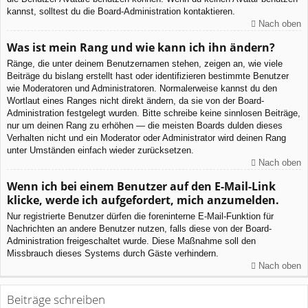
kannst, solltest du die Board-Administration kontaktieren.
Nach oben
Was ist mein Rang und wie kann ich ihn ändern?
Ränge, die unter deinem Benutzernamen stehen, zeigen an, wie viele
Beiträge du bislang erstellt hast oder identifizieren bestimmte Benutzer
wie Moderatoren und Administratoren. Normalerweise kannst du den
Wortlaut eines Ranges nicht direkt ändern, da sie von der Board-
Administration festgelegt wurden. Bitte schreibe keine sinnlosen Beiträge,
nur um deinen Rang zu erhöhen — die meisten Boards dulden dieses
Verhalten nicht und ein Moderator oder Administrator wird deinen Rang
unter Umständen einfach wieder zurücksetzen.
Nach oben
Wenn ich bei einem Benutzer auf den E-Mail-Link
klicke, werde ich aufgefordert, mich anzumelden.
Nur registrierte Benutzer dürfen die foreninterne E-Mail-Funktion für
Nachrichten an andere Benutzer nutzen, falls diese von der Board-
Administration freigeschaltet wurde. Diese Maßnahme soll den
Missbrauch dieses Systems durch Gäste verhindern.
Nach oben
Beiträge schreiben