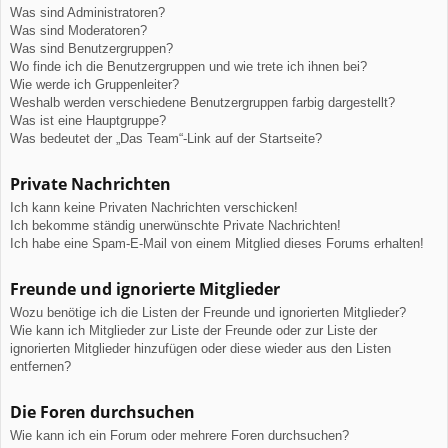
Was sind Administratoren?
Was sind Moderatoren?
Was sind Benutzergruppen?
Wo finde ich die Benutzergruppen und wie trete ich ihnen bei?
Wie werde ich Gruppenleiter?
Weshalb werden verschiedene Benutzergruppen farbig dargestellt?
Was ist eine Hauptgruppe?
Was bedeutet der „Das Team“-Link auf der Startseite?
Private Nachrichten
Ich kann keine Privaten Nachrichten verschicken!
Ich bekomme ständig unerwünschte Private Nachrichten!
Ich habe eine Spam-E-Mail von einem Mitglied dieses Forums erhalten!
Freunde und ignorierte Mitglieder
Wozu benötige ich die Listen der Freunde und ignorierten Mitglieder?
Wie kann ich Mitglieder zur Liste der Freunde oder zur Liste der
ignorierten Mitglieder hinzufügen oder diese wieder aus den Listen
entfernen?
Die Foren durchsuchen
Wie kann ich ein Forum oder mehrere Foren durchsuchen?