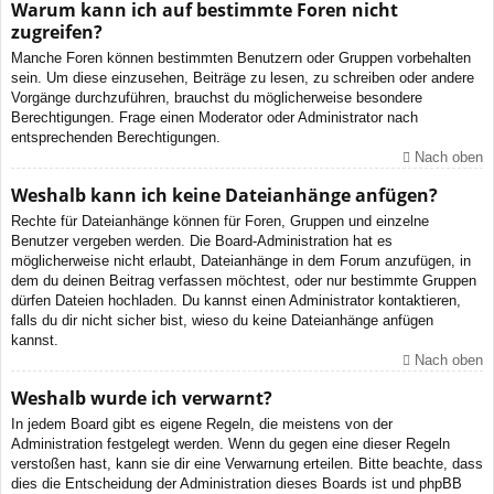
Warum kann ich auf bestimmte Foren nicht
zugreifen?
Manche Foren können bestimmten Benutzern oder Gruppen vorbehalten
sein. Um diese einzusehen, Beiträge zu lesen, zu schreiben oder andere
Vorgänge durchzuführen, brauchst du möglicherweise besondere
Berechtigungen. Frage einen Moderator oder Administrator nach
entsprechenden Berechtigungen.
Nach oben
Weshalb kann ich keine Dateianhänge anfügen?
Rechte für Dateianhänge können für Foren, Gruppen und einzelne
Benutzer vergeben werden. Die Board-Administration hat es
möglicherweise nicht erlaubt, Dateianhänge in dem Forum anzufügen, in
dem du deinen Beitrag verfassen möchtest, oder nur bestimmte Gruppen
dürfen Dateien hochladen. Du kannst einen Administrator kontaktieren,
falls du dir nicht sicher bist, wieso du keine Dateianhänge anfügen
kannst.
Nach oben
Weshalb wurde ich verwarnt?
In jedem Board gibt es eigene Regeln, die meistens von der
Administration festgelegt werden. Wenn du gegen eine dieser Regeln
verstoßen hast, kann sie dir eine Verwarnung erteilen. Bitte beachte, dass
dies die Entscheidung der Administration dieses Boards ist und phpBB