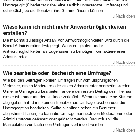
Umfrage gilt (0 bedeutet dabei eine zeitlich unbegrenzte Umfrage) und
schließlich, ob die Benutzer ihre Stimme ändern können.
Nach oben
Wieso kann ich nicht mehr Antwortmöglichkeiten
erstellen?
Die maximal zulässige Anzahl von Antwortmöglichkeiten wird durch die
Board-Administration festgelegt. Wenn du glaubst, mehr
Antwortmöglichkeiten als zugelassen zu benötigen, kontaktiere einen
Administrator.
Nach oben
Wie bearbeite oder lösche ich eine Umfrage?
Wie bei den Beiträgen können Umfragen nur vom ursprünglichen
Verfasser, einem Moderator oder einem Administrator bearbeitet werden.
Um eine Umfrage zu bearbeiten, ändere den ersten Beitrag des Themas;
dieser ist immer mit der Umfrage verknüpft. Wenn niemand eine Stimme
abgegeben hat, dann können Benutzer die Umfrage löschen oder die
Umfrageoption bearbeiten. Sollte allerdings schon ein Benutzer
abgestimmt haben, so kann die Umfrage nur noch von Moderatoren oder
Administratoren geändert oder gelöscht werden. Dadurch soll die
Manipulation von laufenden Umfragen verhindert werden.
Nach oben