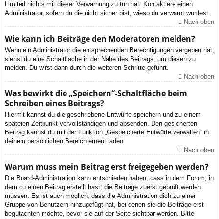
Limited nichts mit dieser Verwarnung zu tun hat. Kontaktiere einen
Administrator, sofern du die nicht sicher bist, wieso du verwarnt wurdest.
Nach oben
Wie kann ich Beiträge den Moderatoren melden?
Wenn ein Administrator die entsprechenden Berechtigungen vergeben hat,
siehst du eine Schaltfläche in der Nähe des Beitrags, um diesen zu
melden. Du wirst dann durch die weiteren Schritte geführt.
Nach oben
Was bewirkt die „Speichern“-Schaltfläche beim
Schreiben eines Beitrags?
Hiermit kannst du die geschriebene Entwürfe speichern und zu einem
späteren Zeitpunkt vervollständigen und absenden. Den gesicherten
Beitrag kannst du mit der Funktion „Gespeicherte Entwürfe verwalten“ in
deinem persönlichen Bereich erneut laden.
Nach oben
Warum muss mein Beitrag erst freigegeben werden?
Die Board-Administration kann entschieden haben, dass in dem Forum, in
dem du einen Beitrag erstellt hast, die Beiträge zuerst geprüft werden
müssen. Es ist auch möglich, dass die Administration dich zu einer
Gruppe von Benutzern hinzugefügt hat, bei denen sie die Beiträge erst
begutachten möchte, bevor sie auf der Seite sichtbar werden. Bitte