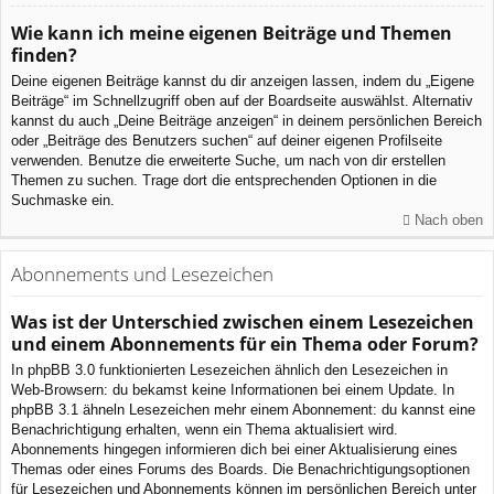
Wie kann ich meine eigenen Beiträge und Themen
finden?
Deine eigenen Beiträge kannst du dir anzeigen lassen, indem du „Eigene
Beiträge“ im Schnellzugriff oben auf der Boardseite auswählst. Alternativ
kannst du auch „Deine Beiträge anzeigen“ in deinem persönlichen Bereich
oder „Beiträge des Benutzers suchen“ auf deiner eigenen Profilseite
verwenden. Benutze die erweiterte Suche, um nach von dir erstellen
Themen zu suchen. Trage dort die entsprechenden Optionen in die
Suchmaske ein.
Nach oben
Abonnements und Lesezeichen
Was ist der Unterschied zwischen einem Lesezeichen
und einem Abonnements für ein Thema oder Forum?
In phpBB 3.0 funktionierten Lesezeichen ähnlich den Lesezeichen in
Web-Browsern: du bekamst keine Informationen bei einem Update. In
phpBB 3.1 ähneln Lesezeichen mehr einem Abonnement: du kannst eine
Benachrichtigung erhalten, wenn ein Thema aktualisiert wird.
Abonnements hingegen informieren dich bei einer Aktualisierung eines
Themas oder eines Forums des Boards. Die Benachrichtigungsoptionen
für Lesezeichen und Abonnements können im persönlichen Bereich unter