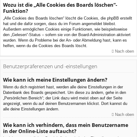
Wozu ist die „Alle Cookies des Boards löschen“-
Funktion?
„Alle Cookies des Boards löschen“ löscht die Cookies, die phpBB erstellt
hat und die dafür sorgen, dass du im Forum angemeldet bleibst.
Außerdem ermöglichen Cookies einige Funktionen, wie beispielsweise
den „Gelesen“-Status – sofern sie von der Board-Administration aktiviert
wurden. Wenn du Probleme bei der An- oder Abmeldung hast, kann es
helfen, wenn du die Cookies des Boards löscht.
Nach oben
Benutzerpräferenzen und -einstellungen
Wie kann ich meine Einstellungen ändern?
Wenn du dich registriert hast, werden alle deine Einstellungen in der
Datenbank des Boards gespeichert. Um diese zu ändern, gehe in den
„Persönlichen Bereich“; der Link dazu wird meist oben auf der Seite
angezeigt, wenn du auf deinen Benutzernamen klickst. Dort kannst du
alle deine Einstellungen ändern.
Nach oben
Wie kann ich verhindern, dass mein Benutzername
in der Online-Liste auftaucht?