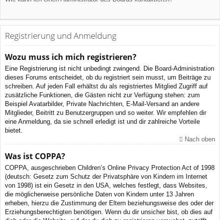
Registrierung und Anmeldung
Wozu muss ich mich registrieren?
Eine Registrierung ist nicht unbedingt zwingend. Die Board-Administration
dieses Forums entscheidet, ob du registriert sein musst, um Beiträge zu
schreiben. Auf jeden Fall erhältst du als registriertes Mitglied Zugriff auf
zusätzliche Funktionen, die Gästen nicht zur Verfügung stehen: zum
Beispiel Avatarbilder, Private Nachrichten, E-Mail-Versand an andere
Mitglieder, Beitritt zu Benutzergruppen und so weiter. Wir empfehlen dir
eine Anmeldung, da sie schnell erledigt ist und dir zahlreiche Vorteile
bietet.
Nach oben
Was ist COPPA?
COPPA, ausgeschrieben Children’s Online Privacy Protection Act of 1998
(deutsch: Gesetz zum Schutz der Privatsphäre von Kindern im Internet
von 1998) ist ein Gesetz in den USA, welches festlegt, dass Websites,
die möglicherweise persönliche Daten von Kindern unter 13 Jahren
erheben, hierzu die Zustimmung der Eltern beziehungsweise des oder der
Erziehungsberechtigten benötigen. Wenn du dir unsicher bist, ob dies auf