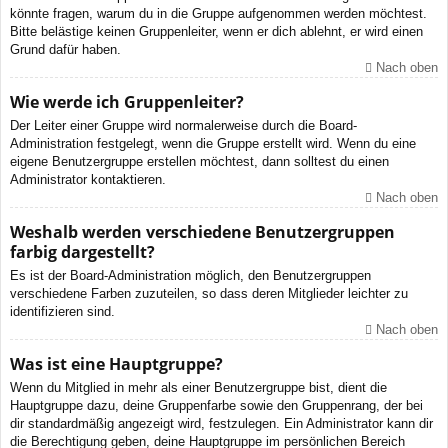
könnte fragen, warum du in die Gruppe aufgenommen werden möchtest.
Bitte belästige keinen Gruppenleiter, wenn er dich ablehnt, er wird einen
Grund dafür haben.
Nach oben
Wie werde ich Gruppenleiter?
Der Leiter einer Gruppe wird normalerweise durch die Board-
Administration festgelegt, wenn die Gruppe erstellt wird. Wenn du eine
eigene Benutzergruppe erstellen möchtest, dann solltest du einen
Administrator kontaktieren.
Nach oben
Weshalb werden verschiedene Benutzergruppen
farbig dargestellt?
Es ist der Board-Administration möglich, den Benutzergruppen
verschiedene Farben zuzuteilen, so dass deren Mitglieder leichter zu
identifizieren sind.
Nach oben
Was ist eine Hauptgruppe?
Wenn du Mitglied in mehr als einer Benutzergruppe bist, dient die
Hauptgruppe dazu, deine Gruppenfarbe sowie den Gruppenrang, der bei
dir standardmäßig angezeigt wird, festzulegen. Ein Administrator kann dir
die Berechtigung geben, deine Hauptgruppe im persönlichen Bereich