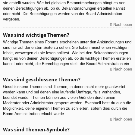
sie erstellt wurden. Wie bei globalen Bekanntmachungen hängt es von
deinen Berechtigungen ab, ob du Bekanntmachungen erstellen kannst
oder nicht. Die Berechtigungen werden von der Board-Administration
vergeben.
Nach oben
Was sind wichtige Themen?
Wichtige Themen eines Forums erscheinen unter den Ankündigungen und
sind nur auf der ersten Seite zu sehen. Sie haben meist einen wichtigen
Inhalt, weswegen du sie lesen solltest. Wie bei den Bekanntmachungen
hängt es von deinen Berechtigungen ab, ob du wichtige Themen erstellen
kannst oder nicht; die Berechtigungen stellt die Board-Administration ein.
Nach oben
Was sind geschlossene Themen?
Geschlossene Themen sind Themen, in denen nicht mehr geantwortet
werden kann und bei denen eine laufende Umfrage, falls vorhanden,
beendet wurde. Themen können aus vielen Gründen durch einen
Moderator oder Administrator gesperrt werden. Eventuell hast du auch die
Möglichkeit, deine eigenen Themen zu schließen, sofern dies durch die
Board-Administration erlaubt wurde.
Nach oben
Was sind Themen-Symbole?