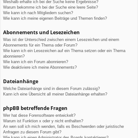
Weshalb erhalte ich bei der Suche keine Ergebnisse?
Warum bekomme ich bei der Suche eine leere Seite?
Wie kann ich nach Mitgliedern suchen?
Wie kann ich meine eigenen Beiträge und Themen finden?
Abonnements und Lesezeichen
Was ist der Unterschied zwischen einem Lesezeichen und einem
Abonnements für ein Thema oder Forum?
Wie kann ich ein Lesezeichen auf ein Thema setzen oder ein Thema
abonnieren?
Wie kann ich ein Forum abonnieren?
Wie deaktiviere ich meine Abonnements?
Dateianhänge
Welche Dateianhänge sind in diesem Forum zulässig?
Kann ich eine Übersicht all meiner Dateianhänge erhalten?
phpBB betreffende Fragen
Wer hat diese Forensoftware entwickelt?
Warum ist Funktion x oder y nicht enthalten?
An wen soll ich mich wenden, falls es Beschwerden oder juristische
Anfragen zu diesem Forum gibt?
Wie kann ich einen Administrator des Boards kontaktieren?