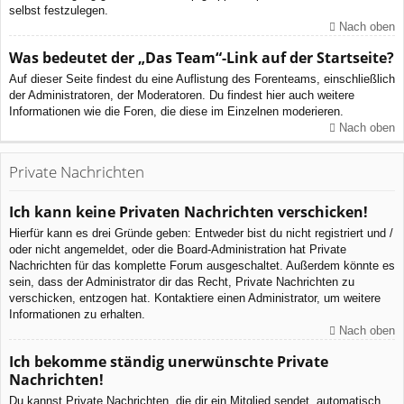
selbst festzulegen.
Nach oben
Was bedeutet der „Das Team“-Link auf der Startseite?
Auf dieser Seite findest du eine Auflistung des Forenteams, einschließlich
der Administratoren, der Moderatoren. Du findest hier auch weitere
Informationen wie die Foren, die diese im Einzelnen moderieren.
Nach oben
Private Nachrichten
Ich kann keine Privaten Nachrichten verschicken!
Hierfür kann es drei Gründe geben: Entweder bist du nicht registriert und /
oder nicht angemeldet, oder die Board-Administration hat Private
Nachrichten für das komplette Forum ausgeschaltet. Außerdem könnte es
sein, dass der Administrator dir das Recht, Private Nachrichten zu
verschicken, entzogen hat. Kontaktiere einen Administrator, um weitere
Informationen zu erhalten.
Nach oben
Ich bekomme ständig unerwünschte Private
Nachrichten!
Du kannst Private Nachrichten, die dir ein Mitglied sendet, automatisch