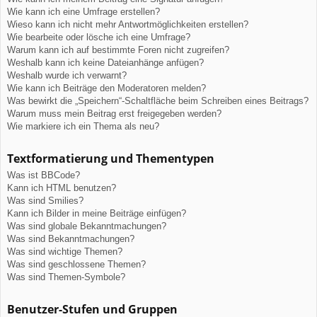
Wie kann ich eine Umfrage erstellen?
Wieso kann ich nicht mehr Antwortmöglichkeiten erstellen?
Wie bearbeite oder lösche ich eine Umfrage?
Warum kann ich auf bestimmte Foren nicht zugreifen?
Weshalb kann ich keine Dateianhänge anfügen?
Weshalb wurde ich verwarnt?
Wie kann ich Beiträge den Moderatoren melden?
Was bewirkt die „Speichern“-Schaltfläche beim Schreiben eines Beitrags?
Warum muss mein Beitrag erst freigegeben werden?
Wie markiere ich ein Thema als neu?
Textformatierung und Thementypen
Was ist BBCode?
Kann ich HTML benutzen?
Was sind Smilies?
Kann ich Bilder in meine Beiträge einfügen?
Was sind globale Bekanntmachungen?
Was sind Bekanntmachungen?
Was sind wichtige Themen?
Was sind geschlossene Themen?
Was sind Themen-Symbole?
Benutzer-Stufen und Gruppen