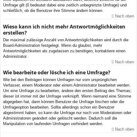
Umfrage gilt (0 bedeutet dabei eine zeitlich unbegrenzte Umfrage) und
schließlich, ob die Benutzer ihre Stimme ändern können.
Nach oben
Wieso kann ich nicht mehr Antwortmöglichkeiten
erstellen?
Die maximal zulässige Anzahl von Antwortmöglichkeiten wird durch die
Board-Administration festgelegt. Wenn du glaubst, mehr
Antwortmöglichkeiten als zugelassen zu benötigen, kontaktiere einen
Administrator.
Nach oben
Wie bearbeite oder lösche ich eine Umfrage?
Wie bei den Beiträgen können Umfragen nur vom ursprünglichen
Verfasser, einem Moderator oder einem Administrator bearbeitet werden.
Um eine Umfrage zu bearbeiten, ändere den ersten Beitrag des Themas;
dieser ist immer mit der Umfrage verknüpft. Wenn niemand eine Stimme
abgegeben hat, dann können Benutzer die Umfrage löschen oder die
Umfrageoption bearbeiten. Sollte allerdings schon ein Benutzer
abgestimmt haben, so kann die Umfrage nur noch von Moderatoren oder
Administratoren geändert oder gelöscht werden. Dadurch soll die
Manipulation von laufenden Umfragen verhindert werden.
Nach oben