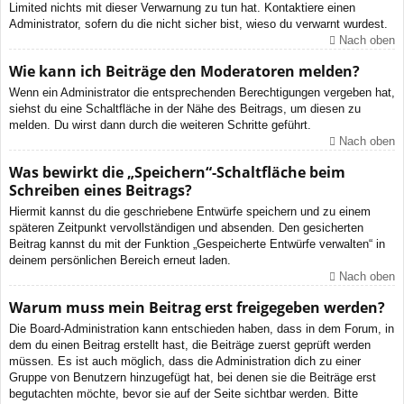
Limited nichts mit dieser Verwarnung zu tun hat. Kontaktiere einen
Administrator, sofern du die nicht sicher bist, wieso du verwarnt wurdest.
Nach oben
Wie kann ich Beiträge den Moderatoren melden?
Wenn ein Administrator die entsprechenden Berechtigungen vergeben hat,
siehst du eine Schaltfläche in der Nähe des Beitrags, um diesen zu
melden. Du wirst dann durch die weiteren Schritte geführt.
Nach oben
Was bewirkt die „Speichern“-Schaltfläche beim
Schreiben eines Beitrags?
Hiermit kannst du die geschriebene Entwürfe speichern und zu einem
späteren Zeitpunkt vervollständigen und absenden. Den gesicherten
Beitrag kannst du mit der Funktion „Gespeicherte Entwürfe verwalten“ in
deinem persönlichen Bereich erneut laden.
Nach oben
Warum muss mein Beitrag erst freigegeben werden?
Die Board-Administration kann entschieden haben, dass in dem Forum, in
dem du einen Beitrag erstellt hast, die Beiträge zuerst geprüft werden
müssen. Es ist auch möglich, dass die Administration dich zu einer
Gruppe von Benutzern hinzugefügt hat, bei denen sie die Beiträge erst
begutachten möchte, bevor sie auf der Seite sichtbar werden. Bitte