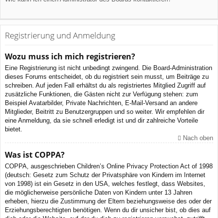
Registrierung und Anmeldung
Wozu muss ich mich registrieren?
Eine Registrierung ist nicht unbedingt zwingend. Die Board-Administration
dieses Forums entscheidet, ob du registriert sein musst, um Beiträge zu
schreiben. Auf jeden Fall erhältst du als registriertes Mitglied Zugriff auf
zusätzliche Funktionen, die Gästen nicht zur Verfügung stehen: zum
Beispiel Avatarbilder, Private Nachrichten, E-Mail-Versand an andere
Mitglieder, Beitritt zu Benutzergruppen und so weiter. Wir empfehlen dir
eine Anmeldung, da sie schnell erledigt ist und dir zahlreiche Vorteile
bietet.
Nach oben
Was ist COPPA?
COPPA, ausgeschrieben Children’s Online Privacy Protection Act of 1998
(deutsch: Gesetz zum Schutz der Privatsphäre von Kindern im Internet
von 1998) ist ein Gesetz in den USA, welches festlegt, dass Websites,
die möglicherweise persönliche Daten von Kindern unter 13 Jahren
erheben, hierzu die Zustimmung der Eltern beziehungsweise des oder der
Erziehungsberechtigten benötigen. Wenn du dir unsicher bist, ob dies auf