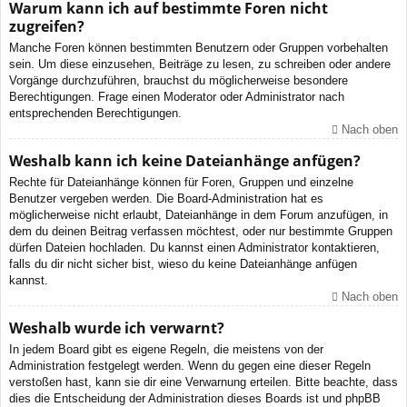
Warum kann ich auf bestimmte Foren nicht
zugreifen?
Manche Foren können bestimmten Benutzern oder Gruppen vorbehalten
sein. Um diese einzusehen, Beiträge zu lesen, zu schreiben oder andere
Vorgänge durchzuführen, brauchst du möglicherweise besondere
Berechtigungen. Frage einen Moderator oder Administrator nach
entsprechenden Berechtigungen.
Nach oben
Weshalb kann ich keine Dateianhänge anfügen?
Rechte für Dateianhänge können für Foren, Gruppen und einzelne
Benutzer vergeben werden. Die Board-Administration hat es
möglicherweise nicht erlaubt, Dateianhänge in dem Forum anzufügen, in
dem du deinen Beitrag verfassen möchtest, oder nur bestimmte Gruppen
dürfen Dateien hochladen. Du kannst einen Administrator kontaktieren,
falls du dir nicht sicher bist, wieso du keine Dateianhänge anfügen
kannst.
Nach oben
Weshalb wurde ich verwarnt?
In jedem Board gibt es eigene Regeln, die meistens von der
Administration festgelegt werden. Wenn du gegen eine dieser Regeln
verstoßen hast, kann sie dir eine Verwarnung erteilen. Bitte beachte, dass
dies die Entscheidung der Administration dieses Boards ist und phpBB