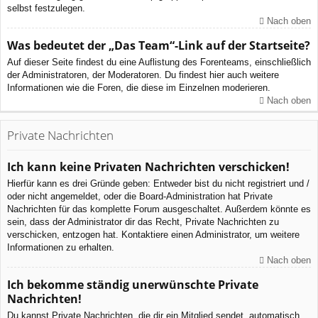
selbst festzulegen.
Nach oben
Was bedeutet der „Das Team“-Link auf der Startseite?
Auf dieser Seite findest du eine Auflistung des Forenteams, einschließlich
der Administratoren, der Moderatoren. Du findest hier auch weitere
Informationen wie die Foren, die diese im Einzelnen moderieren.
Nach oben
Private Nachrichten
Ich kann keine Privaten Nachrichten verschicken!
Hierfür kann es drei Gründe geben: Entweder bist du nicht registriert und /
oder nicht angemeldet, oder die Board-Administration hat Private
Nachrichten für das komplette Forum ausgeschaltet. Außerdem könnte es
sein, dass der Administrator dir das Recht, Private Nachrichten zu
verschicken, entzogen hat. Kontaktiere einen Administrator, um weitere
Informationen zu erhalten.
Nach oben
Ich bekomme ständig unerwünschte Private
Nachrichten!
Du kannst Private Nachrichten, die dir ein Mitglied sendet, automatisch