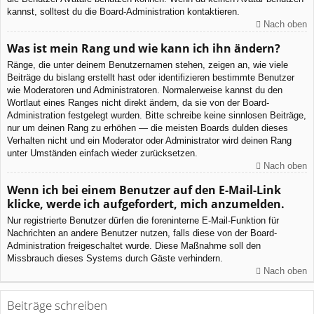
kannst, solltest du die Board-Administration kontaktieren.
Nach oben
Was ist mein Rang und wie kann ich ihn ändern?
Ränge, die unter deinem Benutzernamen stehen, zeigen an, wie viele
Beiträge du bislang erstellt hast oder identifizieren bestimmte Benutzer
wie Moderatoren und Administratoren. Normalerweise kannst du den
Wortlaut eines Ranges nicht direkt ändern, da sie von der Board-
Administration festgelegt wurden. Bitte schreibe keine sinnlosen Beiträge,
nur um deinen Rang zu erhöhen — die meisten Boards dulden dieses
Verhalten nicht und ein Moderator oder Administrator wird deinen Rang
unter Umständen einfach wieder zurücksetzen.
Nach oben
Wenn ich bei einem Benutzer auf den E-Mail-Link
klicke, werde ich aufgefordert, mich anzumelden.
Nur registrierte Benutzer dürfen die foreninterne E-Mail-Funktion für
Nachrichten an andere Benutzer nutzen, falls diese von der Board-
Administration freigeschaltet wurde. Diese Maßnahme soll den
Missbrauch dieses Systems durch Gäste verhindern.
Nach oben
Beiträge schreiben