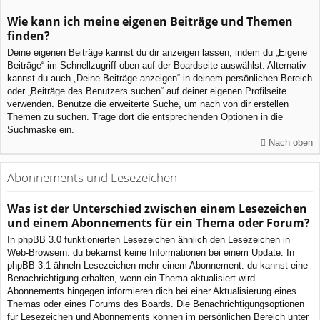
Wie kann ich meine eigenen Beiträge und Themen
finden?
Deine eigenen Beiträge kannst du dir anzeigen lassen, indem du „Eigene
Beiträge“ im Schnellzugriff oben auf der Boardseite auswählst. Alternativ
kannst du auch „Deine Beiträge anzeigen“ in deinem persönlichen Bereich
oder „Beiträge des Benutzers suchen“ auf deiner eigenen Profilseite
verwenden. Benutze die erweiterte Suche, um nach von dir erstellen
Themen zu suchen. Trage dort die entsprechenden Optionen in die
Suchmaske ein.
Nach oben
Abonnements und Lesezeichen
Was ist der Unterschied zwischen einem Lesezeichen
und einem Abonnements für ein Thema oder Forum?
In phpBB 3.0 funktionierten Lesezeichen ähnlich den Lesezeichen in
Web-Browsern: du bekamst keine Informationen bei einem Update. In
phpBB 3.1 ähneln Lesezeichen mehr einem Abonnement: du kannst eine
Benachrichtigung erhalten, wenn ein Thema aktualisiert wird.
Abonnements hingegen informieren dich bei einer Aktualisierung eines
Themas oder eines Forums des Boards. Die Benachrichtigungsoptionen
für Lesezeichen und Abonnements können im persönlichen Bereich unter