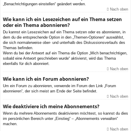
„Benachrichtigungen einstellen“ geändert werden.
Nach oben
Wie kann ich ein Lesezeichen auf ein Thema setzen
oder ein Thema abonnieren?
Du kannst ein Lesezeichen auf ein Thema setzen oder es abonnieren, in
dem du die entsprechende Option in den „Themen-Optionen“ auswählst,
die sich normalerweise ober- und unterhalb des Diskussionsverlaufs des
Themas befinden.
Wenn du bei der Antwort auf ein Thema die Option „Mich benachrichtigen,
sobald eine Antwort geschrieben wurde“ aktivierst, wird das Thema
ebenfalls für dich abonniert.
Nach oben
Wie kann ich ein Forum abonnieren?
Um ein Forum zu abonnieren, verwende im Forum den Link „Forum
abonnieren“, der sich meist am Ende der Seite befindet.
Nach oben
Wie deaktiviere ich meine Abonnements?
Wenn du mehrere Abonnements deaktivieren möchtest, so kannst du dies
im persönlichen Bereich unter „Einstieg“ – „Abonnements verwalten“
machen.
Nach oben