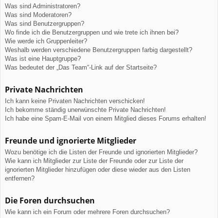
Was sind Administratoren?
Was sind Moderatoren?
Was sind Benutzergruppen?
Wo finde ich die Benutzergruppen und wie trete ich ihnen bei?
Wie werde ich Gruppenleiter?
Weshalb werden verschiedene Benutzergruppen farbig dargestellt?
Was ist eine Hauptgruppe?
Was bedeutet der „Das Team“-Link auf der Startseite?
Private Nachrichten
Ich kann keine Privaten Nachrichten verschicken!
Ich bekomme ständig unerwünschte Private Nachrichten!
Ich habe eine Spam-E-Mail von einem Mitglied dieses Forums erhalten!
Freunde und ignorierte Mitglieder
Wozu benötige ich die Listen der Freunde und ignorierten Mitglieder?
Wie kann ich Mitglieder zur Liste der Freunde oder zur Liste der
ignorierten Mitglieder hinzufügen oder diese wieder aus den Listen
entfernen?
Die Foren durchsuchen
Wie kann ich ein Forum oder mehrere Foren durchsuchen?