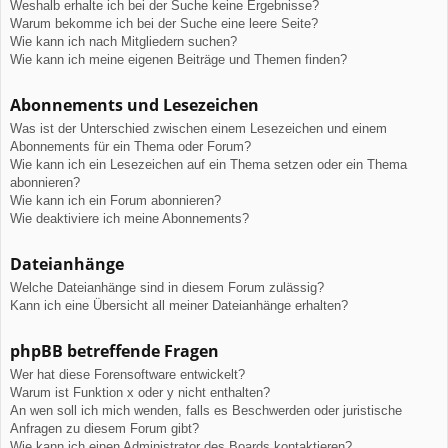
Weshalb erhalte ich bei der Suche keine Ergebnisse?
Warum bekomme ich bei der Suche eine leere Seite?
Wie kann ich nach Mitgliedern suchen?
Wie kann ich meine eigenen Beiträge und Themen finden?
Abonnements und Lesezeichen
Was ist der Unterschied zwischen einem Lesezeichen und einem
Abonnements für ein Thema oder Forum?
Wie kann ich ein Lesezeichen auf ein Thema setzen oder ein Thema
abonnieren?
Wie kann ich ein Forum abonnieren?
Wie deaktiviere ich meine Abonnements?
Dateianhänge
Welche Dateianhänge sind in diesem Forum zulässig?
Kann ich eine Übersicht all meiner Dateianhänge erhalten?
phpBB betreffende Fragen
Wer hat diese Forensoftware entwickelt?
Warum ist Funktion x oder y nicht enthalten?
An wen soll ich mich wenden, falls es Beschwerden oder juristische
Anfragen zu diesem Forum gibt?
Wie kann ich einen Administrator des Boards kontaktieren?