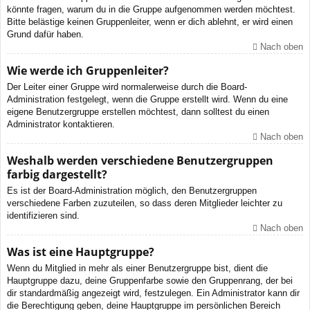
könnte fragen, warum du in die Gruppe aufgenommen werden möchtest.
Bitte belästige keinen Gruppenleiter, wenn er dich ablehnt, er wird einen
Grund dafür haben.
Nach oben
Wie werde ich Gruppenleiter?
Der Leiter einer Gruppe wird normalerweise durch die Board-
Administration festgelegt, wenn die Gruppe erstellt wird. Wenn du eine
eigene Benutzergruppe erstellen möchtest, dann solltest du einen
Administrator kontaktieren.
Nach oben
Weshalb werden verschiedene Benutzergruppen
farbig dargestellt?
Es ist der Board-Administration möglich, den Benutzergruppen
verschiedene Farben zuzuteilen, so dass deren Mitglieder leichter zu
identifizieren sind.
Nach oben
Was ist eine Hauptgruppe?
Wenn du Mitglied in mehr als einer Benutzergruppe bist, dient die
Hauptgruppe dazu, deine Gruppenfarbe sowie den Gruppenrang, der bei
dir standardmäßig angezeigt wird, festzulegen. Ein Administrator kann dir
die Berechtigung geben, deine Hauptgruppe im persönlichen Bereich