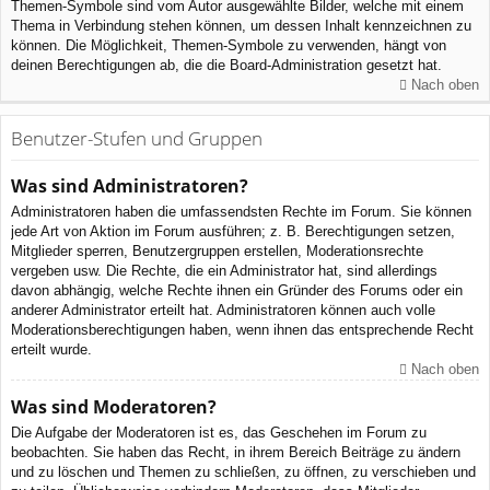
Themen-Symbole sind vom Autor ausgewählte Bilder, welche mit einem
Thema in Verbindung stehen können, um dessen Inhalt kennzeichnen zu
können. Die Möglichkeit, Themen-Symbole zu verwenden, hängt von
deinen Berechtigungen ab, die die Board-Administration gesetzt hat.
Nach oben
Benutzer-Stufen und Gruppen
Was sind Administratoren?
Administratoren haben die umfassendsten Rechte im Forum. Sie können
jede Art von Aktion im Forum ausführen; z. B. Berechtigungen setzen,
Mitglieder sperren, Benutzergruppen erstellen, Moderationsrechte
vergeben usw. Die Rechte, die ein Administrator hat, sind allerdings
davon abhängig, welche Rechte ihnen ein Gründer des Forums oder ein
anderer Administrator erteilt hat. Administratoren können auch volle
Moderationsberechtigungen haben, wenn ihnen das entsprechende Recht
erteilt wurde.
Nach oben
Was sind Moderatoren?
Die Aufgabe der Moderatoren ist es, das Geschehen im Forum zu
beobachten. Sie haben das Recht, in ihrem Bereich Beiträge zu ändern
und zu löschen und Themen zu schließen, zu öffnen, zu verschieben und