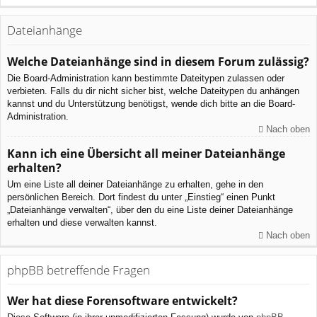
Dateianhänge
Welche Dateianhänge sind in diesem Forum zulässig?
Die Board-Administration kann bestimmte Dateitypen zulassen oder
verbieten. Falls du dir nicht sicher bist, welche Dateitypen du anhängen
kannst und du Unterstützung benötigst, wende dich bitte an die Board-
Administration.
Nach oben
Kann ich eine Übersicht all meiner Dateianhänge
erhalten?
Um eine Liste all deiner Dateianhänge zu erhalten, gehe in den
persönlichen Bereich. Dort findest du unter „Einstieg“ einen Punkt
„Dateianhänge verwalten“, über den du eine Liste deiner Dateianhänge
erhalten und diese verwalten kannst.
Nach oben
phpBB betreffende Fragen
Wer hat diese Forensoftware entwickelt?