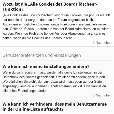
Wozu ist die „Alle Cookies des Boards löschen“-
Funktion?
„Alle Cookies des Boards löschen“ löscht die Cookies, die phpBB erstellt
hat und die dafür sorgen, dass du im Forum angemeldet bleibst.
Außerdem ermöglichen Cookies einige Funktionen, wie beispielsweise
den „Gelesen“-Status – sofern sie von der Board-Administration aktiviert
wurden. Wenn du Probleme bei der An- oder Abmeldung hast, kann es
helfen, wenn du die Cookies des Boards löscht.
Nach oben
Benutzerpräferenzen und -einstellungen
Wie kann ich meine Einstellungen ändern?
Wenn du dich registriert hast, werden alle deine Einstellungen in der
Datenbank des Boards gespeichert. Um diese zu ändern, gehe in den
„Persönlichen Bereich“; der Link dazu wird meist oben auf der Seite
angezeigt, wenn du auf deinen Benutzernamen klickst. Dort kannst du
alle deine Einstellungen ändern.
Nach oben
Wie kann ich verhindern, dass mein Benutzername
in der Online-Liste auftaucht?