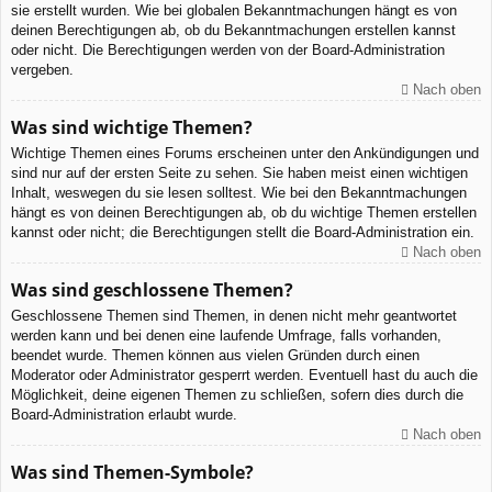
sie erstellt wurden. Wie bei globalen Bekanntmachungen hängt es von
deinen Berechtigungen ab, ob du Bekanntmachungen erstellen kannst
oder nicht. Die Berechtigungen werden von der Board-Administration
vergeben.
Nach oben
Was sind wichtige Themen?
Wichtige Themen eines Forums erscheinen unter den Ankündigungen und
sind nur auf der ersten Seite zu sehen. Sie haben meist einen wichtigen
Inhalt, weswegen du sie lesen solltest. Wie bei den Bekanntmachungen
hängt es von deinen Berechtigungen ab, ob du wichtige Themen erstellen
kannst oder nicht; die Berechtigungen stellt die Board-Administration ein.
Nach oben
Was sind geschlossene Themen?
Geschlossene Themen sind Themen, in denen nicht mehr geantwortet
werden kann und bei denen eine laufende Umfrage, falls vorhanden,
beendet wurde. Themen können aus vielen Gründen durch einen
Moderator oder Administrator gesperrt werden. Eventuell hast du auch die
Möglichkeit, deine eigenen Themen zu schließen, sofern dies durch die
Board-Administration erlaubt wurde.
Nach oben
Was sind Themen-Symbole?