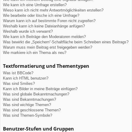
Wie kann ich eine Umfrage erstellen?
Wieso kann ich nicht mehr Antwortmöglichkeiten erstellen?
Wie bearbeite oder lösche ich eine Umfrage?
Warum kann ich auf bestimmte Foren nicht zugreifen?
Weshalb kann ich keine Dateianhänge anfügen?
Weshalb wurde ich verwarnt?
Wie kann ich Beiträge den Moderatoren melden?
Was bewirkt die „Speichern“-Schaltfläche beim Schreiben eines Beitrags?
Warum muss mein Beitrag erst freigegeben werden?
Wie markiere ich ein Thema als neu?
Textformatierung und Thementypen
Was ist BBCode?
Kann ich HTML benutzen?
Was sind Smilies?
Kann ich Bilder in meine Beiträge einfügen?
Was sind globale Bekanntmachungen?
Was sind Bekanntmachungen?
Was sind wichtige Themen?
Was sind geschlossene Themen?
Was sind Themen-Symbole?
Benutzer-Stufen und Gruppen