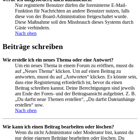
Nur registrierte Benutzer dürfen die foreninterne E-Mail-
Funktion für Nachrichten an andere Benutzer nutzen, falls
diese von der Board-Administration freigeschaltet wurde.
Diese Maßnahme soll den Missbrauch dieses Systems durch
Gäste verhindern.
Nach oben
Beiträge schreiben
Wie erstelle ich ein neues Thema oder eine Antwort?
Um ein neues Thema in einem Forum zu eröffnen, musst du
auf „Neues Thema“ klicken. Um auf einen Beitrag zu
antworten, musst du auf „Antworten“ klicken. Es könnte sein,
dass eine Registrierung erforderlich ist, bevor du einen
Beitrag schreiben kannst. Deine Berechtigungen sind jeweils
am Ende der Foren- und der Beitragsansicht aufgelistet. Z. B.
„Du darfst neue Themen erstellen“, „Du darfst Dateianhänge
erstellen“ usw.
Nach oben
Wie kann ich einen Beitrag bearbeiten oder löschen?
Wenn du nicht Administrator oder Moderator bist, kannst du
nur deine eigenen Beiträge bearbeiten oder löschen. Du