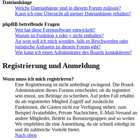
Dateianhänge
Welche Dateianhänge sind in diesem Forum zulässig?
Kann ich eine Übersicht all meiner Dateianhänge erhalten?
phpBB betreffende Fragen
Wer hat diese Forensoftware entwickelt?
Warum ist Funktion x oder y nicht enthalten?
An wen soll ich mich wenden, falls es Beschwerden oder
juristische Anfragen zu diesem Forum gibt?
Wie kann ich einen Administrator des Boards kontaktieren?
Registrierung und Anmeldung
Wozu muss ich mich registrieren?
Eine Registrierung ist nicht unbedingt zwingend. Die Board-
Administration dieses Forums entscheidet, ob du registriert
sein musst, um Beiträge zu schreiben. Auf jeden Fall erhältst
du als registriertes Mitglied Zugriff auf zusätzliche
Funktionen, die Gästen nicht zur Verfügung stehen: zum
Beispiel Avatarbilder, Private Nachrichten, E-Mail-Versand an
andere Mitglieder, Beitritt zu Benutzergruppen und so weiter.
Wir empfehlen dir eine Anmeldung, da sie schnell erledigt ist
und dir zahlreiche Vorteile bietet.
Nach oben