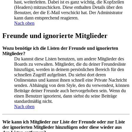
hast, weiterleiten. Dabei ist es ganz wichtig, die Kopfzeilen
(Headers) mitzuschicken. Diese enthalten Details über den
Benutzer, der die E-Mail verschickt hat. Der Administrator
kann dann entsprechend reagieren.
Nach oben
Freunde und ignorierte Mitglieder
Wozu benötige ich die Listen der Freunde und ignorierten
Mitglieder?
Du kannst diese Listen benutzen, um andere Mitglieder des
Boards zu verwalten. Mitglieder, die du deiner Freundesliste
hinzufügst, werden in deinem persönlichen Bereich für den
schnellen Zugriff aufgelistet. Du siehst dort deren
Onlinestatus und kannst ihnen schnell eine Private Nachricht
senden. Abhängig von dem Style, den du verwendest, können
Beiträge deiner Freunde auch hervorgehoben sein. Wenn du
einen Benutzer ignorierst, dann siehst du seine Beiträge
standardmäßig nicht.
Nach oben
Wie kann ich Mitglieder zur Liste der Freunde oder zur Liste
der ignorierten Mitglieder hinzufügen oder diese wieder aus