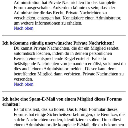
Administration hat Private Nachrichten für das komplette
Forum ausgeschaltet. Außerdem könnte es sein, dass der
Administrator dir das Recht, Private Nachrichten zu
verschicken, entzogen hat. Kontaktiere einen Administrator,
um weitere Informationen zu erhalten.
Nach oben
Ich bekomme ständig unerwünschte Private Nachrichten!
Du kannst Private Nachrichten, die dir ein Mitglied sendet,
automatisch löschen, indem du in deinem persönlichen
Bereich eine entsprechende Regel erstellst. Falls du
belästigende Nachrichten von jemandem erhältst, so kannst du
dies auch einem Administrator melden. Dieser kann dem
betreffenden Mitglied dann verbieten, Private Nachrichten zu
versenden.
Nach oben
Ich habe eine Spam-E-Mail von einem Mitglied dieses Forums
erhalten!
Es tut uns leid, das zu hören. Das E-Mail-Formular dieses
Forums hat einige Sicherheitsvorkehrungen, die Benutzer, die
solche Nachrichten senden, identifizieren sollen. Du solltest
einem Administrator die komplette E-Mail, die du bekommen