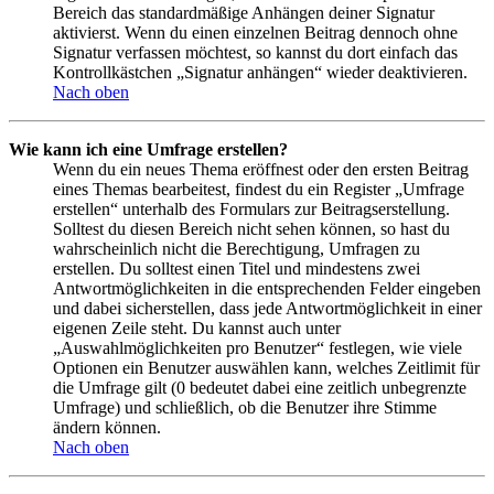
Bereich das standardmäßige Anhängen deiner Signatur
aktivierst. Wenn du einen einzelnen Beitrag dennoch ohne
Signatur verfassen möchtest, so kannst du dort einfach das
Kontrollkästchen „Signatur anhängen“ wieder deaktivieren.
Nach oben
Wie kann ich eine Umfrage erstellen?
Wenn du ein neues Thema eröffnest oder den ersten Beitrag
eines Themas bearbeitest, findest du ein Register „Umfrage
erstellen“ unterhalb des Formulars zur Beitragserstellung.
Solltest du diesen Bereich nicht sehen können, so hast du
wahrscheinlich nicht die Berechtigung, Umfragen zu
erstellen. Du solltest einen Titel und mindestens zwei
Antwortmöglichkeiten in die entsprechenden Felder eingeben
und dabei sicherstellen, dass jede Antwortmöglichkeit in einer
eigenen Zeile steht. Du kannst auch unter
„Auswahlmöglichkeiten pro Benutzer“ festlegen, wie viele
Optionen ein Benutzer auswählen kann, welches Zeitlimit für
die Umfrage gilt (0 bedeutet dabei eine zeitlich unbegrenzte
Umfrage) und schließlich, ob die Benutzer ihre Stimme
ändern können.
Nach oben