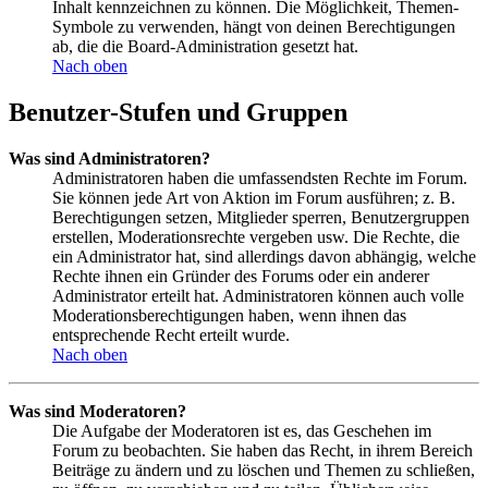
Inhalt kennzeichnen zu können. Die Möglichkeit, Themen-
Symbole zu verwenden, hängt von deinen Berechtigungen
ab, die die Board-Administration gesetzt hat.
Nach oben
Benutzer-Stufen und Gruppen
Was sind Administratoren?
Administratoren haben die umfassendsten Rechte im Forum.
Sie können jede Art von Aktion im Forum ausführen; z. B.
Berechtigungen setzen, Mitglieder sperren, Benutzergruppen
erstellen, Moderationsrechte vergeben usw. Die Rechte, die
ein Administrator hat, sind allerdings davon abhängig, welche
Rechte ihnen ein Gründer des Forums oder ein anderer
Administrator erteilt hat. Administratoren können auch volle
Moderationsberechtigungen haben, wenn ihnen das
entsprechende Recht erteilt wurde.
Nach oben
Was sind Moderatoren?
Die Aufgabe der Moderatoren ist es, das Geschehen im
Forum zu beobachten. Sie haben das Recht, in ihrem Bereich
Beiträge zu ändern und zu löschen und Themen zu schließen,