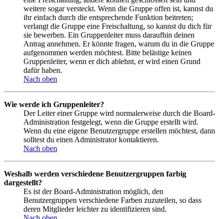
weitere sogar versteckt. Wenn die Gruppe offen ist, kannst du
ihr einfach durch die entsprechende Funktion beitreten;
verlangt die Gruppe eine Freischaltung, so kannst du dich für
sie bewerben. Ein Gruppenleiter muss daraufhin deinen
Antrag annehmen. Er könnte fragen, warum du in die Gruppe
aufgenommen werden möchtest. Bitte belästige keinen
Gruppenleiter, wenn er dich ablehnt, er wird einen Grund
dafür haben.
Nach oben
Wie werde ich Gruppenleiter?
Der Leiter einer Gruppe wird normalerweise durch die Board-
Administration festgelegt, wenn die Gruppe erstellt wird.
Wenn du eine eigene Benutzergruppe erstellen möchtest, dann
solltest du einen Administrator kontaktieren.
Nach oben
Weshalb werden verschiedene Benutzergruppen farbig
dargestellt?
Es ist der Board-Administration möglich, den
Benutzergruppen verschiedene Farben zuzuteilen, so dass
deren Mitglieder leichter zu identifizieren sind.
Nach oben