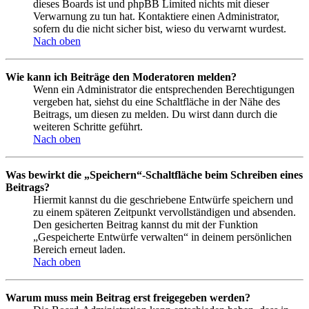
dieses Boards ist und phpBB Limited nichts mit dieser
Verwarnung zu tun hat. Kontaktiere einen Administrator,
sofern du die nicht sicher bist, wieso du verwarnt wurdest.
Nach oben
Wie kann ich Beiträge den Moderatoren melden?
Wenn ein Administrator die entsprechenden Berechtigungen
vergeben hat, siehst du eine Schaltfläche in der Nähe des
Beitrags, um diesen zu melden. Du wirst dann durch die
weiteren Schritte geführt.
Nach oben
Was bewirkt die „Speichern“-Schaltfläche beim Schreiben eines
Beitrags?
Hiermit kannst du die geschriebene Entwürfe speichern und
zu einem späteren Zeitpunkt vervollständigen und absenden.
Den gesicherten Beitrag kannst du mit der Funktion
„Gespeicherte Entwürfe verwalten“ in deinem persönlichen
Bereich erneut laden.
Nach oben
Warum muss mein Beitrag erst freigegeben werden?