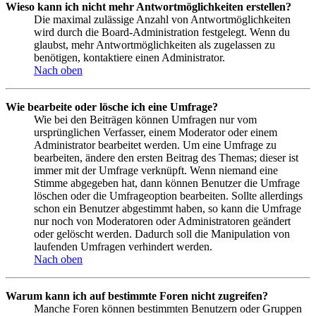
Wieso kann ich nicht mehr Antwortmöglichkeiten erstellen?
Die maximal zulässige Anzahl von Antwortmöglichkeiten
wird durch die Board-Administration festgelegt. Wenn du
glaubst, mehr Antwortmöglichkeiten als zugelassen zu
benötigen, kontaktiere einen Administrator.
Nach oben
Wie bearbeite oder lösche ich eine Umfrage?
Wie bei den Beiträgen können Umfragen nur vom
ursprünglichen Verfasser, einem Moderator oder einem
Administrator bearbeitet werden. Um eine Umfrage zu
bearbeiten, ändere den ersten Beitrag des Themas; dieser ist
immer mit der Umfrage verknüpft. Wenn niemand eine
Stimme abgegeben hat, dann können Benutzer die Umfrage
löschen oder die Umfrageoption bearbeiten. Sollte allerdings
schon ein Benutzer abgestimmt haben, so kann die Umfrage
nur noch von Moderatoren oder Administratoren geändert
oder gelöscht werden. Dadurch soll die Manipulation von
laufenden Umfragen verhindert werden.
Nach oben
Warum kann ich auf bestimmte Foren nicht zugreifen?
Manche Foren können bestimmten Benutzern oder Gruppen