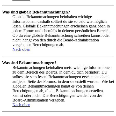
Was sind globale Bekanntmachungen?
Globale Bekanntmachungen beinhalten wichtige
Informationen, deshalb solltest du sie so bald wie möglich
lesen. Globale Bekanntmachungen erscheinen ganz oben in
jedem Forum und ebenfalls in deinem persönlichen Bereich.
Ob du eine globale Bekanntmachung schreiben kannst oder
nicht, hängt von den durch die Board-Administration
vergebenen Berechtigungen ab.
Nach oben
Was sind Bekanntmachungen?
Bekanntmachungen beinhalten meist wichtige Informationen
zu dem Bereich des Boards, in dem du dich befindest. Du
solltest sie stets lesen. Bekanntmachungen erscheinen oben
auf jeder Seite des Forums, in dem sie erstellt wurden. Wie bei
globalen Bekanntmachungen hängt es von deinen
Berechtigungen ab, ob du Bekanntmachungen erstellen
kannst oder nicht. Die Berechtigungen werden von der
Board-Administration vergeben.
Nach oben