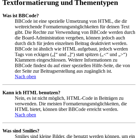
Textformatierung und Thementypen
Was ist BBCode?
BBCode ist eine spezielle Umsetzung von HTML, die dir
weitreichende Formatierungsmöglichkeiten für deinen Text
gibt. Die Rechte zur Verwendung von BBCode werden durch
die Board-Administration vergeben, können jedoch auch
durch dich für jeden einzelnen Beitrag deaktiviert werden.
BBCode ist ähnlich wie HTML aufgebaut, jedoch werden
Tags von eckigen („[“ und „]“) statt spitzen („<“ und „>“)
Klammern eingeschlossen. Weitere Informationen zu
BBCode findest du auf einer speziellen Hilfe-Seite, die von
der Seite zur Beitragserstellung aus zugänglich ist.
Nach oben
Kann ich HTML benutzen?
Nein, es ist nicht möglich, HTML-Code in Beiträgen zu
verwenden. Die meisten Formatierungsmöglichkeiten, die
HTML bietet, können über BBCode erreicht werden.
Nach oben
Was sind Smilies?
Smilies sind kleine Bilder, die benutzt werden können, um ein