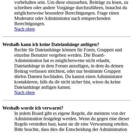
vorbehalten sein. Um diese einzusehen, Beiträge zu lesen, zu
schreiben oder andere Vorgänge durchzuführen, brauchst du
möglicherweise besondere Berechtigungen. Frage einen
Moderator oder Administrator nach entsprechenden
Berechtigungen.
Nach oben
Weshalb kann ich keine Dateianhänge anfügen?
Rechte für Dateianhänge können für Foren, Gruppen und
einzelne Benutzer vergeben werden. Die Board-
Administration hat es möglicherweise nicht erlaubt,
Dateianhänge in dem Forum anzufügen, in dem du deinen
Beitrag verfassen möchtest, oder nur bestimmte Gruppen
dürfen Dateien hochladen. Du kannst einen Administrator
kontaktieren, falls du dir nicht sicher bist, wieso du keine
Dateianhänge anfügen kannst.
Nach oben
Weshalb wurde ich verwarnt?
In jedem Board gibt es eigene Regeln, die meistens von der
Administration festgelegt werden. Wenn du gegen eine dieser
Regeln verstoßen hast, kann sie dir eine Verwarnung erteilen.
Bitte beachte, dass dies die Entscheidung der Administration