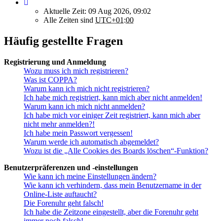
Aktuelle Zeit: 09 Aug 2026, 09:02
Alle Zeiten sind
UTC+01:00
Häufig gestellte Fragen
Registrierung und Anmeldung
Wozu muss ich mich registrieren?
Was ist COPPA?
Warum kann ich mich nicht registrieren?
Ich habe mich registriert, kann mich aber nicht anmelden!
Warum kann ich mich nicht anmelden?
Ich habe mich vor einiger Zeit registriert, kann mich aber
nicht mehr anmelden?!
Ich habe mein Passwort vergessen!
Warum werde ich automatisch abgemeldet?
Wozu ist die „Alle Cookies des Boards löschen“-Funktion?
Benutzerpräferenzen und -einstellungen
Wie kann ich meine Einstellungen ändern?
Wie kann ich verhindern, dass mein Benutzername in der
Online-Liste auftaucht?
Die Forenuhr geht falsch!
Ich habe die Zeitzone eingestellt, aber die Forenuhr geht
immer noch falsch!