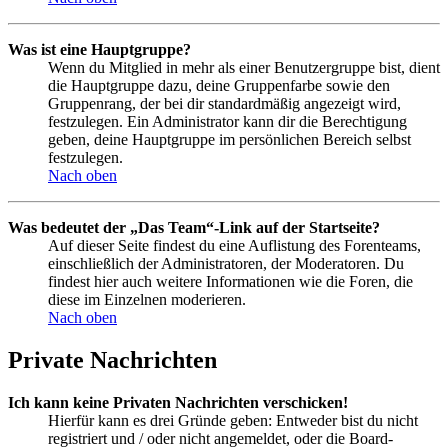
Was ist eine Hauptgruppe?
Wenn du Mitglied in mehr als einer Benutzergruppe bist, dient
die Hauptgruppe dazu, deine Gruppenfarbe sowie den
Gruppenrang, der bei dir standardmäßig angezeigt wird,
festzulegen. Ein Administrator kann dir die Berechtigung
geben, deine Hauptgruppe im persönlichen Bereich selbst
festzulegen.
Nach oben
Was bedeutet der „Das Team“-Link auf der Startseite?
Auf dieser Seite findest du eine Auflistung des Forenteams,
einschließlich der Administratoren, der Moderatoren. Du
findest hier auch weitere Informationen wie die Foren, die
diese im Einzelnen moderieren.
Nach oben
Private Nachrichten
Ich kann keine Privaten Nachrichten verschicken!
Hierfür kann es drei Gründe geben: Entweder bist du nicht
registriert und / oder nicht angemeldet, oder die Board-