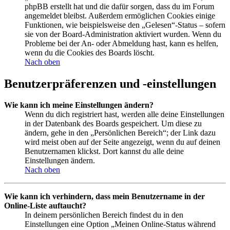
phpBB erstellt hat und die dafür sorgen, dass du im Forum
angemeldet bleibst. Außerdem ermöglichen Cookies einige
Funktionen, wie beispielsweise den „Gelesen“-Status – sofern
sie von der Board-Administration aktiviert wurden. Wenn du
Probleme bei der An- oder Abmeldung hast, kann es helfen,
wenn du die Cookies des Boards löscht.
Nach oben
Benutzerpräferenzen und -einstellungen
Wie kann ich meine Einstellungen ändern?
Wenn du dich registriert hast, werden alle deine Einstellungen
in der Datenbank des Boards gespeichert. Um diese zu
ändern, gehe in den „Persönlichen Bereich“; der Link dazu
wird meist oben auf der Seite angezeigt, wenn du auf deinen
Benutzernamen klickst. Dort kannst du alle deine
Einstellungen ändern.
Nach oben
Wie kann ich verhindern, dass mein Benutzername in der
Online-Liste auftaucht?
In deinem persönlichen Bereich findest du in den
Einstellungen eine Option „Meinen Online-Status während