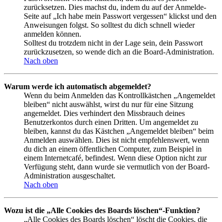
zurücksetzen. Dies machst du, indem du auf der Anmelde-
Seite auf „Ich habe mein Passwort vergessen“ klickst und den
Anweisungen folgst. So solltest du dich schnell wieder
anmelden können.
Solltest du trotzdem nicht in der Lage sein, dein Passwort
zurückzusetzen, so wende dich an die Board-Administration.
Nach oben
Warum werde ich automatisch abgemeldet?
Wenn du beim Anmelden das Kontrollkästchen „Angemeldet
bleiben“ nicht auswählst, wirst du nur für eine Sitzung
angemeldet. Dies verhindert den Missbrauch deines
Benutzerkontos durch einen Dritten. Um angemeldet zu
bleiben, kannst du das Kästchen „Angemeldet bleiben“ beim
Anmelden auswählen. Dies ist nicht empfehlenswert, wenn
du dich an einem öffentlichen Computer, zum Beispiel in
einem Internetcafé, befindest. Wenn diese Option nicht zur
Verfügung steht, dann wurde sie vermutlich von der Board-
Administration ausgeschaltet.
Nach oben
Wozu ist die „Alle Cookies des Boards löschen“-Funktion?
„Alle Cookies des Boards löschen“ löscht die Cookies, die