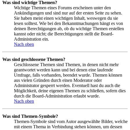
Was sind wichtige Themen?
Wichtige Themen eines Forums erscheinen unter den
Ankündigungen und sind nur auf der ersten Seite zu sehen.
Sie haben meist einen wichtigen Inhalt, weswegen du sie
lesen solltest. Wie bei den Bekanntmachungen hängt es von
deinen Berechtigungen ab, ob du wichtige Themen erstellen
kannst oder nicht; die Berechtigungen stellt die Board-
Administration ein.
Nach oben
Was sind geschlossene Themen?
Geschlossene Themen sind Themen, in denen nicht mehr
geantwortet werden kann und bei denen eine laufende
Umfrage, falls vorhanden, beendet wurde. Themen können
aus vielen Gründen durch einen Moderator oder
Administrator gesperrt werden. Eventuell hast du auch die
Möglichkeit, deine eigenen Themen zu schließen, sofern dies
durch die Board-Administration erlaubt wurde.
Nach oben
Was sind Themen-Symbole?
Themen-Symbole sind vom Autor ausgewählte Bilder, welche
mit einem Thema in Verbindung stehen können, um dessen