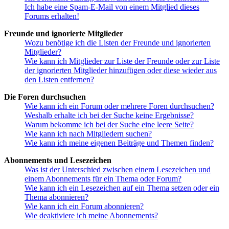
Ich habe eine Spam-E-Mail von einem Mitglied dieses
Forums erhalten!
Freunde und ignorierte Mitglieder
Wozu benötige ich die Listen der Freunde und ignorierten
Mitglieder?
Wie kann ich Mitglieder zur Liste der Freunde oder zur Liste
der ignorierten Mitglieder hinzufügen oder diese wieder aus
den Listen entfernen?
Die Foren durchsuchen
Wie kann ich ein Forum oder mehrere Foren durchsuchen?
Weshalb erhalte ich bei der Suche keine Ergebnisse?
Warum bekomme ich bei der Suche eine leere Seite?
Wie kann ich nach Mitgliedern suchen?
Wie kann ich meine eigenen Beiträge und Themen finden?
Abonnements und Lesezeichen
Was ist der Unterschied zwischen einem Lesezeichen und
einem Abonnements für ein Thema oder Forum?
Wie kann ich ein Lesezeichen auf ein Thema setzen oder ein
Thema abonnieren?
Wie kann ich ein Forum abonnieren?
Wie deaktiviere ich meine Abonnements?