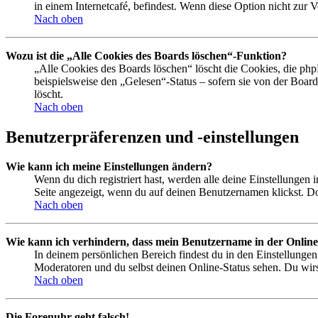
in einem Internetcafé, befindest. Wenn diese Option nicht zur 
Nach oben
Wozu ist die „Alle Cookies des Boards löschen“-Funktion?
„Alle Cookies des Boards löschen“ löscht die Cookies, die php
beispielsweise den „Gelesen“-Status – sofern sie von der Boa
löscht.
Nach oben
Benutzerpräferenzen und -einstellungen
Wie kann ich meine Einstellungen ändern?
Wenn du dich registriert hast, werden alle deine Einstellungen
Seite angezeigt, wenn du auf deinen Benutzernamen klickst. Dor
Nach oben
Wie kann ich verhindern, dass mein Benutzername in der Online
In deinem persönlichen Bereich findest du in den Einstellunge
Moderatoren und du selbst deinen Online-Status sehen. Du wirs
Nach oben
Die Forenuhr geht falsch!