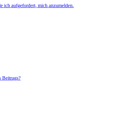
e ich aufgefordert, mich anzumelden.
s Beitrags?