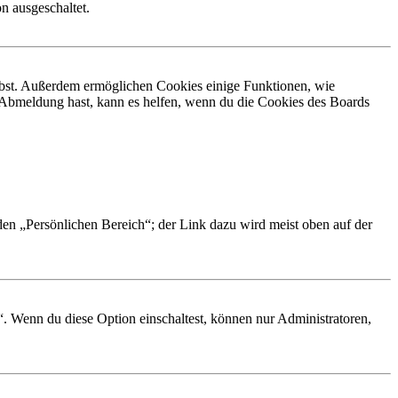
n ausgeschaltet.
eibst. Außerdem ermöglichen Cookies einige Funktionen, wie
r Abmeldung hast, kann es helfen, wenn du die Cookies des Boards
 den „Persönlichen Bereich“; der Link dazu wird meist oben auf der
“. Wenn du diese Option einschaltest, können nur Administratoren,