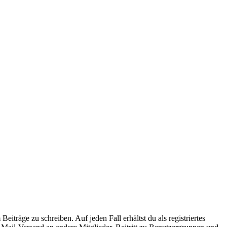
iträge zu schreiben. Auf jeden Fall erhältst du als registriertes