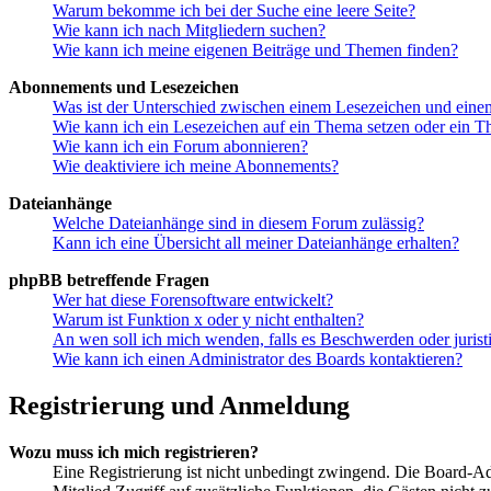
Warum bekomme ich bei der Suche eine leere Seite?
Wie kann ich nach Mitgliedern suchen?
Wie kann ich meine eigenen Beiträge und Themen finden?
Abonnements und Lesezeichen
Was ist der Unterschied zwischen einem Lesezeichen und ein
Wie kann ich ein Lesezeichen auf ein Thema setzen oder ein 
Wie kann ich ein Forum abonnieren?
Wie deaktiviere ich meine Abonnements?
Dateianhänge
Welche Dateianhänge sind in diesem Forum zulässig?
Kann ich eine Übersicht all meiner Dateianhänge erhalten?
phpBB betreffende Fragen
Wer hat diese Forensoftware entwickelt?
Warum ist Funktion x oder y nicht enthalten?
An wen soll ich mich wenden, falls es Beschwerden oder juris
Wie kann ich einen Administrator des Boards kontaktieren?
Registrierung und Anmeldung
Wozu muss ich mich registrieren?
Eine Registrierung ist nicht unbedingt zwingend. Die Board-Admin