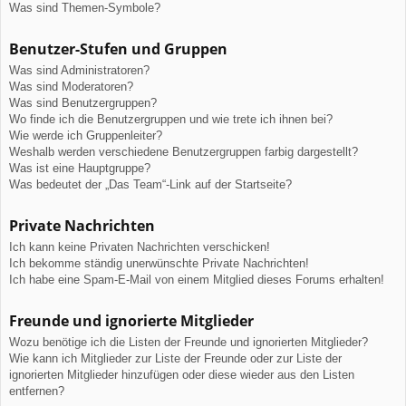
Was sind Themen-Symbole?
Benutzer-Stufen und Gruppen
Was sind Administratoren?
Was sind Moderatoren?
Was sind Benutzergruppen?
Wo finde ich die Benutzergruppen und wie trete ich ihnen bei?
Wie werde ich Gruppenleiter?
Weshalb werden verschiedene Benutzergruppen farbig dargestellt?
Was ist eine Hauptgruppe?
Was bedeutet der „Das Team“-Link auf der Startseite?
Private Nachrichten
Ich kann keine Privaten Nachrichten verschicken!
Ich bekomme ständig unerwünschte Private Nachrichten!
Ich habe eine Spam-E-Mail von einem Mitglied dieses Forums erhalten!
Freunde und ignorierte Mitglieder
Wozu benötige ich die Listen der Freunde und ignorierten Mitglieder?
Wie kann ich Mitglieder zur Liste der Freunde oder zur Liste der
ignorierten Mitglieder hinzufügen oder diese wieder aus den Listen
entfernen?