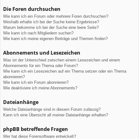
Die Foren durchsuchen
Wie kann ich ein Forum oder mehrere Foren durchsuchen?
Weshalb erhalte ich bei der Suche keine Ergebnisse?
Warum bekomme ich bei der Suche eine leere Seite?
Wie kann ich nach Mitgliedern suchen?
Wie kann ich meine eigenen Beiträge und Themen finden?
Abonnements und Lesezeichen
Was ist der Unterschied zwischen einem Lesezeichen und einem
Abonnements für ein Thema oder Forum?
Wie kann ich ein Lesezeichen auf ein Thema setzen oder ein Thema
abonnieren?
Wie kann ich ein Forum abonnieren?
Wie deaktiviere ich meine Abonnements?
Dateianhänge
Welche Dateianhänge sind in diesem Forum zulässig?
Kann ich eine Übersicht all meiner Dateianhänge erhalten?
phpBB betreffende Fragen
Wer hat diese Forensoftware entwickelt?