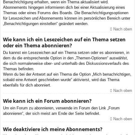
Benachrichtigung erhalten, wenn ein Thema aktualisiert wird.
Abonnements hingegen informieren dich bei einer Aktualisierung eines
Themas oder eines Forums des Boards. Die Benachrichtigungsoptionen
für Lesezeichen und Abonnements können im persönlichen Bereich unter
„Benachrichtigungen einstellen“ geändert werden.
Nach oben
Wie kann ich ein Lesezeichen auf ein Thema setzen
oder ein Thema abonnieren?
Du kannst ein Lesezeichen auf ein Thema setzen oder es abonnieren, in
dem du die entsprechende Option in den „Themen-Optionen“ auswählst,
die sich normalerweise ober- und unterhalb des Diskussionsverlaufs des
Themas befinden.
Wenn du bei der Antwort auf ein Thema die Option „Mich benachrichtigen,
sobald eine Antwort geschrieben wurde“ aktivierst, wird das Thema
ebenfalls für dich abonniert.
Nach oben
Wie kann ich ein Forum abonnieren?
Um ein Forum zu abonnieren, verwende im Forum den Link „Forum
abonnieren“, der sich meist am Ende der Seite befindet.
Nach oben
Wie deaktiviere ich meine Abonnements?