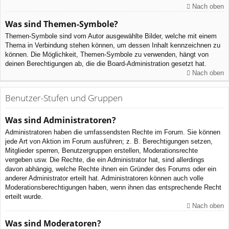
Nach oben
Was sind Themen-Symbole?
Themen-Symbole sind vom Autor ausgewählte Bilder, welche mit einem
Thema in Verbindung stehen können, um dessen Inhalt kennzeichnen zu
können. Die Möglichkeit, Themen-Symbole zu verwenden, hängt von
deinen Berechtigungen ab, die die Board-Administration gesetzt hat.
Nach oben
Benutzer-Stufen und Gruppen
Was sind Administratoren?
Administratoren haben die umfassendsten Rechte im Forum. Sie können
jede Art von Aktion im Forum ausführen; z. B. Berechtigungen setzen,
Mitglieder sperren, Benutzergruppen erstellen, Moderationsrechte
vergeben usw. Die Rechte, die ein Administrator hat, sind allerdings
davon abhängig, welche Rechte ihnen ein Gründer des Forums oder ein
anderer Administrator erteilt hat. Administratoren können auch volle
Moderationsberechtigungen haben, wenn ihnen das entsprechende Recht
erteilt wurde.
Nach oben
Was sind Moderatoren?