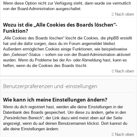
Wenn diese Option nicht zur Verfügung steht, dann wurde sie vermutlich
von der Board-Administration ausgeschaltet.
Nach oben
Wozu ist die „Alle Cookies des Boards löschen“-
Funktion?
„Alle Cookies des Boards löschen“ löscht die Cookies, die phpBB erstellt
hat und die dafür sorgen, dass du im Forum angemeldet bleibst.
Außerdem ermöglichen Cookies einige Funktionen, wie beispielsweise
den „Gelesen“-Status – sofern sie von der Board-Administration aktiviert
wurden. Wenn du Probleme bei der An- oder Abmeldung hast, kann es
helfen, wenn du die Cookies des Boards löscht.
Nach oben
Benutzerpräferenzen und -einstellungen
Wie kann ich meine Einstellungen ändern?
Wenn du dich registriert hast, werden alle deine Einstellungen in der
Datenbank des Boards gespeichert. Um diese zu ändern, gehe in den
„Persönlichen Bereich“; der Link dazu wird meist oben auf der Seite
angezeigt, wenn du auf deinen Benutzernamen klickst. Dort kannst du
alle deine Einstellungen ändern.
Nach oben