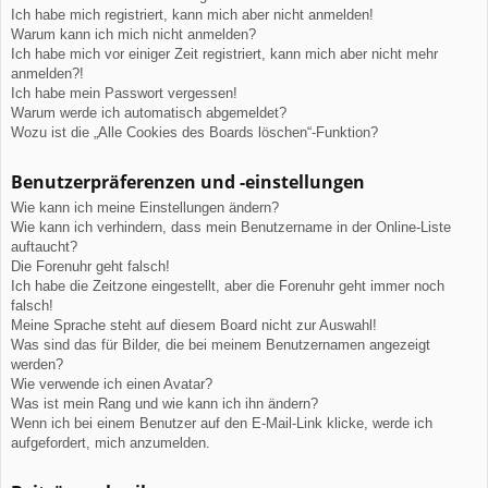
Ich habe mich registriert, kann mich aber nicht anmelden!
Warum kann ich mich nicht anmelden?
Ich habe mich vor einiger Zeit registriert, kann mich aber nicht mehr
anmelden?!
Ich habe mein Passwort vergessen!
Warum werde ich automatisch abgemeldet?
Wozu ist die „Alle Cookies des Boards löschen“-Funktion?
Benutzerpräferenzen und -einstellungen
Wie kann ich meine Einstellungen ändern?
Wie kann ich verhindern, dass mein Benutzername in der Online-Liste
auftaucht?
Die Forenuhr geht falsch!
Ich habe die Zeitzone eingestellt, aber die Forenuhr geht immer noch
falsch!
Meine Sprache steht auf diesem Board nicht zur Auswahl!
Was sind das für Bilder, die bei meinem Benutzernamen angezeigt
werden?
Wie verwende ich einen Avatar?
Was ist mein Rang und wie kann ich ihn ändern?
Wenn ich bei einem Benutzer auf den E-Mail-Link klicke, werde ich
aufgefordert, mich anzumelden.