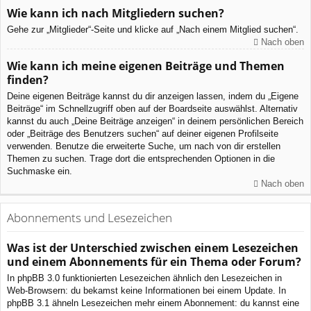
Wie kann ich nach Mitgliedern suchen?
Gehe zur „Mitglieder“-Seite und klicke auf „Nach einem Mitglied suchen“.
Nach oben
Wie kann ich meine eigenen Beiträge und Themen
finden?
Deine eigenen Beiträge kannst du dir anzeigen lassen, indem du „Eigene
Beiträge“ im Schnellzugriff oben auf der Boardseite auswählst. Alternativ
kannst du auch „Deine Beiträge anzeigen“ in deinem persönlichen Bereich
oder „Beiträge des Benutzers suchen“ auf deiner eigenen Profilseite
verwenden. Benutze die erweiterte Suche, um nach von dir erstellen
Themen zu suchen. Trage dort die entsprechenden Optionen in die
Suchmaske ein.
Nach oben
Abonnements und Lesezeichen
Was ist der Unterschied zwischen einem Lesezeichen
und einem Abonnements für ein Thema oder Forum?
In phpBB 3.0 funktionierten Lesezeichen ähnlich den Lesezeichen in
Web-Browsern: du bekamst keine Informationen bei einem Update. In
phpBB 3.1 ähneln Lesezeichen mehr einem Abonnement: du kannst eine