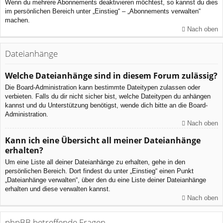
Wenn du mehrere Abonnements deaktivieren möchtest, so kannst du dies
im persönlichen Bereich unter „Einstieg“ – „Abonnements verwalten“
machen.
Nach oben
Dateianhänge
Welche Dateianhänge sind in diesem Forum zulässig?
Die Board-Administration kann bestimmte Dateitypen zulassen oder
verbieten. Falls du dir nicht sicher bist, welche Dateitypen du anhängen
kannst und du Unterstützung benötigst, wende dich bitte an die Board-
Administration.
Nach oben
Kann ich eine Übersicht all meiner Dateianhänge
erhalten?
Um eine Liste all deiner Dateianhänge zu erhalten, gehe in den
persönlichen Bereich. Dort findest du unter „Einstieg“ einen Punkt
„Dateianhänge verwalten“, über den du eine Liste deiner Dateianhänge
erhalten und diese verwalten kannst.
Nach oben
phpBB betreffende Fragen