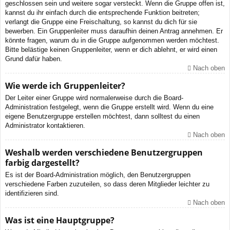
geschlossen sein und weitere sogar versteckt. Wenn die Gruppe offen ist,
kannst du ihr einfach durch die entsprechende Funktion beitreten;
verlangt die Gruppe eine Freischaltung, so kannst du dich für sie
bewerben. Ein Gruppenleiter muss daraufhin deinen Antrag annehmen. Er
könnte fragen, warum du in die Gruppe aufgenommen werden möchtest.
Bitte belästige keinen Gruppenleiter, wenn er dich ablehnt, er wird einen
Grund dafür haben.
Nach oben
Wie werde ich Gruppenleiter?
Der Leiter einer Gruppe wird normalerweise durch die Board-
Administration festgelegt, wenn die Gruppe erstellt wird. Wenn du eine
eigene Benutzergruppe erstellen möchtest, dann solltest du einen
Administrator kontaktieren.
Nach oben
Weshalb werden verschiedene Benutzergruppen
farbig dargestellt?
Es ist der Board-Administration möglich, den Benutzergruppen
verschiedene Farben zuzuteilen, so dass deren Mitglieder leichter zu
identifizieren sind.
Nach oben
Was ist eine Hauptgruppe?