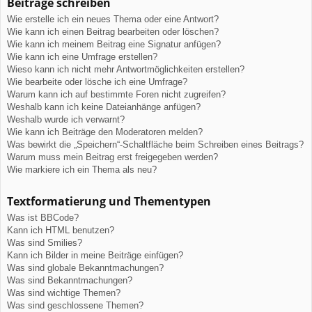
Beiträge schreiben
Wie erstelle ich ein neues Thema oder eine Antwort?
Wie kann ich einen Beitrag bearbeiten oder löschen?
Wie kann ich meinem Beitrag eine Signatur anfügen?
Wie kann ich eine Umfrage erstellen?
Wieso kann ich nicht mehr Antwortmöglichkeiten erstellen?
Wie bearbeite oder lösche ich eine Umfrage?
Warum kann ich auf bestimmte Foren nicht zugreifen?
Weshalb kann ich keine Dateianhänge anfügen?
Weshalb wurde ich verwarnt?
Wie kann ich Beiträge den Moderatoren melden?
Was bewirkt die „Speichern“-Schaltfläche beim Schreiben eines Beitrags?
Warum muss mein Beitrag erst freigegeben werden?
Wie markiere ich ein Thema als neu?
Textformatierung und Thementypen
Was ist BBCode?
Kann ich HTML benutzen?
Was sind Smilies?
Kann ich Bilder in meine Beiträge einfügen?
Was sind globale Bekanntmachungen?
Was sind Bekanntmachungen?
Was sind wichtige Themen?
Was sind geschlossene Themen?