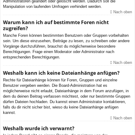
Administratoren geändert oder gelöscht werden. Dadurch soll die
Manipulation von laufenden Umfragen verhindert werden.
Nach oben
Warum kann ich auf bestimmte Foren nicht
zugreifen?
Manche Foren können bestimmten Benutzern oder Gruppen vorbehalten
sein. Um diese einzusehen, Beiträge zu lesen, zu schreiben oder andere
Vorgänge durchzuführen, brauchst du möglicherweise besondere
Berechtigungen. Frage einen Moderator oder Administrator nach
entsprechenden Berechtigungen.
Nach oben
Weshalb kann ich keine Dateianhänge anfügen?
Rechte für Dateianhänge können für Foren, Gruppen und einzelne
Benutzer vergeben werden. Die Board-Administration hat es
möglicherweise nicht erlaubt, Dateianhänge in dem Forum anzufügen, in
dem du deinen Beitrag verfassen möchtest, oder nur bestimmte Gruppen
dürfen Dateien hochladen. Du kannst einen Administrator kontaktieren,
falls du dir nicht sicher bist, wieso du keine Dateianhänge anfügen
kannst.
Nach oben
Weshalb wurde ich verwarnt?