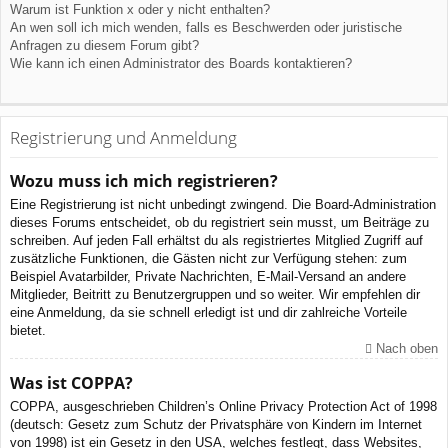
Warum ist Funktion x oder y nicht enthalten?
An wen soll ich mich wenden, falls es Beschwerden oder juristische
Anfragen zu diesem Forum gibt?
Wie kann ich einen Administrator des Boards kontaktieren?
Registrierung und Anmeldung
Wozu muss ich mich registrieren?
Eine Registrierung ist nicht unbedingt zwingend. Die Board-Administration
dieses Forums entscheidet, ob du registriert sein musst, um Beiträge zu
schreiben. Auf jeden Fall erhältst du als registriertes Mitglied Zugriff auf
zusätzliche Funktionen, die Gästen nicht zur Verfügung stehen: zum
Beispiel Avatarbilder, Private Nachrichten, E-Mail-Versand an andere
Mitglieder, Beitritt zu Benutzergruppen und so weiter. Wir empfehlen dir
eine Anmeldung, da sie schnell erledigt ist und dir zahlreiche Vorteile
bietet.
Nach oben
Was ist COPPA?
COPPA, ausgeschrieben Children’s Online Privacy Protection Act of 1998
(deutsch: Gesetz zum Schutz der Privatsphäre von Kindern im Internet
von 1998) ist ein Gesetz in den USA, welches festlegt, dass Websites,