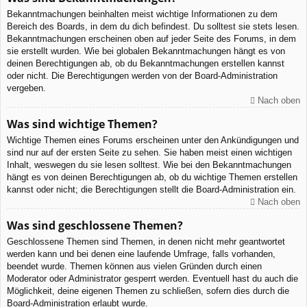
Bekanntmachungen beinhalten meist wichtige Informationen zu dem
Bereich des Boards, in dem du dich befindest. Du solltest sie stets lesen.
Bekanntmachungen erscheinen oben auf jeder Seite des Forums, in dem
sie erstellt wurden. Wie bei globalen Bekanntmachungen hängt es von
deinen Berechtigungen ab, ob du Bekanntmachungen erstellen kannst
oder nicht. Die Berechtigungen werden von der Board-Administration
vergeben.
Nach oben
Was sind wichtige Themen?
Wichtige Themen eines Forums erscheinen unter den Ankündigungen und
sind nur auf der ersten Seite zu sehen. Sie haben meist einen wichtigen
Inhalt, weswegen du sie lesen solltest. Wie bei den Bekanntmachungen
hängt es von deinen Berechtigungen ab, ob du wichtige Themen erstellen
kannst oder nicht; die Berechtigungen stellt die Board-Administration ein.
Nach oben
Was sind geschlossene Themen?
Geschlossene Themen sind Themen, in denen nicht mehr geantwortet
werden kann und bei denen eine laufende Umfrage, falls vorhanden,
beendet wurde. Themen können aus vielen Gründen durch einen
Moderator oder Administrator gesperrt werden. Eventuell hast du auch die
Möglichkeit, deine eigenen Themen zu schließen, sofern dies durch die
Board-Administration erlaubt wurde.