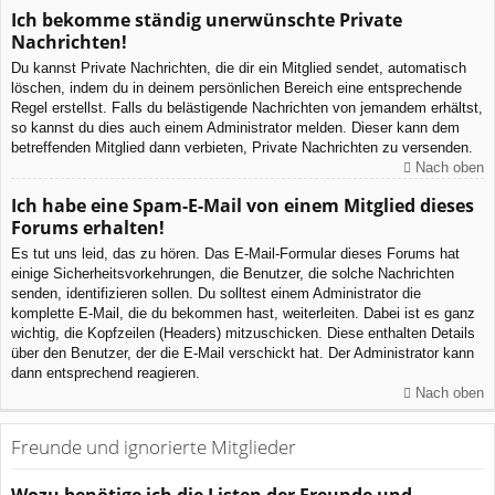
Ich bekomme ständig unerwünschte Private
Nachrichten!
Du kannst Private Nachrichten, die dir ein Mitglied sendet, automatisch
löschen, indem du in deinem persönlichen Bereich eine entsprechende
Regel erstellst. Falls du belästigende Nachrichten von jemandem erhältst,
so kannst du dies auch einem Administrator melden. Dieser kann dem
betreffenden Mitglied dann verbieten, Private Nachrichten zu versenden.
Nach oben
Ich habe eine Spam-E-Mail von einem Mitglied dieses
Forums erhalten!
Es tut uns leid, das zu hören. Das E-Mail-Formular dieses Forums hat
einige Sicherheitsvorkehrungen, die Benutzer, die solche Nachrichten
senden, identifizieren sollen. Du solltest einem Administrator die
komplette E-Mail, die du bekommen hast, weiterleiten. Dabei ist es ganz
wichtig, die Kopfzeilen (Headers) mitzuschicken. Diese enthalten Details
über den Benutzer, der die E-Mail verschickt hat. Der Administrator kann
dann entsprechend reagieren.
Nach oben
Freunde und ignorierte Mitglieder