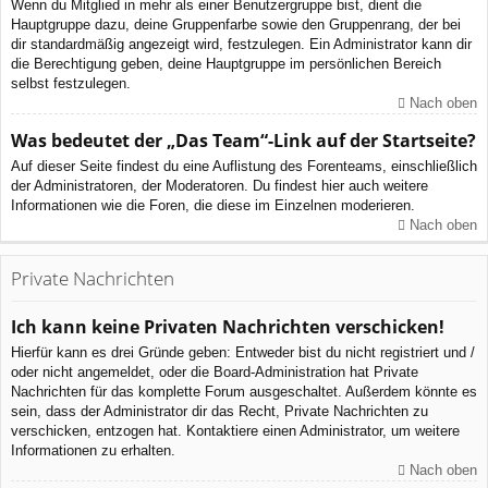
Wenn du Mitglied in mehr als einer Benutzergruppe bist, dient die
Hauptgruppe dazu, deine Gruppenfarbe sowie den Gruppenrang, der bei
dir standardmäßig angezeigt wird, festzulegen. Ein Administrator kann dir
die Berechtigung geben, deine Hauptgruppe im persönlichen Bereich
selbst festzulegen.
Nach oben
Was bedeutet der „Das Team“-Link auf der Startseite?
Auf dieser Seite findest du eine Auflistung des Forenteams, einschließlich
der Administratoren, der Moderatoren. Du findest hier auch weitere
Informationen wie die Foren, die diese im Einzelnen moderieren.
Nach oben
Private Nachrichten
Ich kann keine Privaten Nachrichten verschicken!
Hierfür kann es drei Gründe geben: Entweder bist du nicht registriert und /
oder nicht angemeldet, oder die Board-Administration hat Private
Nachrichten für das komplette Forum ausgeschaltet. Außerdem könnte es
sein, dass der Administrator dir das Recht, Private Nachrichten zu
verschicken, entzogen hat. Kontaktiere einen Administrator, um weitere
Informationen zu erhalten.
Nach oben