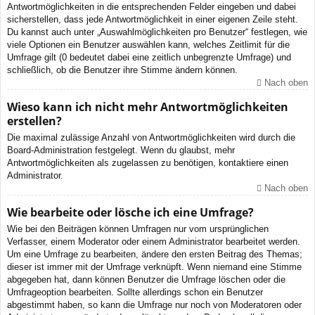
Antwortmöglichkeiten in die entsprechenden Felder eingeben und dabei
sicherstellen, dass jede Antwortmöglichkeit in einer eigenen Zeile steht.
Du kannst auch unter „Auswahlmöglichkeiten pro Benutzer“ festlegen, wie
viele Optionen ein Benutzer auswählen kann, welches Zeitlimit für die
Umfrage gilt (0 bedeutet dabei eine zeitlich unbegrenzte Umfrage) und
schließlich, ob die Benutzer ihre Stimme ändern können.
Nach oben
Wieso kann ich nicht mehr Antwortmöglichkeiten
erstellen?
Die maximal zulässige Anzahl von Antwortmöglichkeiten wird durch die
Board-Administration festgelegt. Wenn du glaubst, mehr
Antwortmöglichkeiten als zugelassen zu benötigen, kontaktiere einen
Administrator.
Nach oben
Wie bearbeite oder lösche ich eine Umfrage?
Wie bei den Beiträgen können Umfragen nur vom ursprünglichen
Verfasser, einem Moderator oder einem Administrator bearbeitet werden.
Um eine Umfrage zu bearbeiten, ändere den ersten Beitrag des Themas;
dieser ist immer mit der Umfrage verknüpft. Wenn niemand eine Stimme
abgegeben hat, dann können Benutzer die Umfrage löschen oder die
Umfrageoption bearbeiten. Sollte allerdings schon ein Benutzer
abgestimmt haben, so kann die Umfrage nur noch von Moderatoren oder