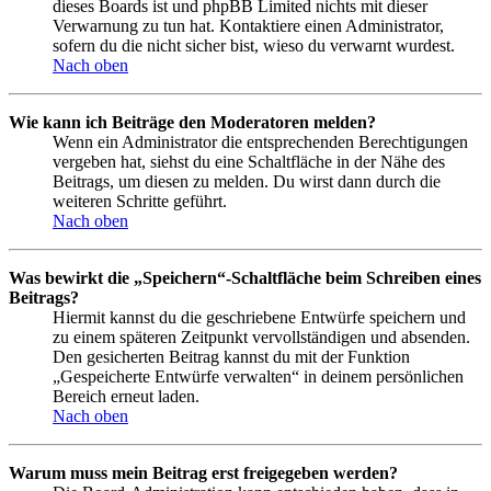
dieses Boards ist und phpBB Limited nichts mit dieser
Verwarnung zu tun hat. Kontaktiere einen Administrator,
sofern du die nicht sicher bist, wieso du verwarnt wurdest.
Nach oben
Wie kann ich Beiträge den Moderatoren melden?
Wenn ein Administrator die entsprechenden Berechtigungen
vergeben hat, siehst du eine Schaltfläche in der Nähe des
Beitrags, um diesen zu melden. Du wirst dann durch die
weiteren Schritte geführt.
Nach oben
Was bewirkt die „Speichern“-Schaltfläche beim Schreiben eines
Beitrags?
Hiermit kannst du die geschriebene Entwürfe speichern und
zu einem späteren Zeitpunkt vervollständigen und absenden.
Den gesicherten Beitrag kannst du mit der Funktion
„Gespeicherte Entwürfe verwalten“ in deinem persönlichen
Bereich erneut laden.
Nach oben
Warum muss mein Beitrag erst freigegeben werden?