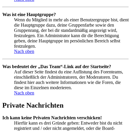
Was ist eine Hauptgruppe?
Wenn du Mitglied in mehr als einer Benutzergruppe bist, dient
die Hauptgruppe dazu, deine Gruppenfarbe sowie den
Gruppenrang, der bei dir standardmäßig angezeigt wird,
festzulegen. Ein Administrator kann dir die Berechtigung
geben, deine Hauptgruppe im persönlichen Bereich selbst
festzulegen.
Nach oben
Was bedeutet der „Das Team“-Link auf der Startseite?
Auf dieser Seite findest du eine Auflistung des Forenteams,
einschließlich der Administratoren, der Moderatoren. Du
findest hier auch weitere Informationen wie die Foren, die
diese im Einzelnen moderieren.
Nach oben
Private Nachrichten
Ich kann keine Privaten Nachrichten verschicken!
Hierfür kann es drei Gründe geben: Entweder bist du nicht
registriert und / oder nicht angemeldet, oder die Board-