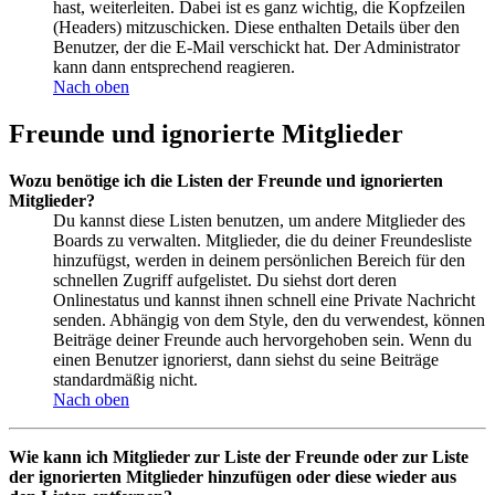
hast, weiterleiten. Dabei ist es ganz wichtig, die Kopfzeilen
(Headers) mitzuschicken. Diese enthalten Details über den
Benutzer, der die E-Mail verschickt hat. Der Administrator
kann dann entsprechend reagieren.
Nach oben
Freunde und ignorierte Mitglieder
Wozu benötige ich die Listen der Freunde und ignorierten
Mitglieder?
Du kannst diese Listen benutzen, um andere Mitglieder des
Boards zu verwalten. Mitglieder, die du deiner Freundesliste
hinzufügst, werden in deinem persönlichen Bereich für den
schnellen Zugriff aufgelistet. Du siehst dort deren
Onlinestatus und kannst ihnen schnell eine Private Nachricht
senden. Abhängig von dem Style, den du verwendest, können
Beiträge deiner Freunde auch hervorgehoben sein. Wenn du
einen Benutzer ignorierst, dann siehst du seine Beiträge
standardmäßig nicht.
Nach oben
Wie kann ich Mitglieder zur Liste der Freunde oder zur Liste
der ignorierten Mitglieder hinzufügen oder diese wieder aus