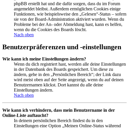
phpBB erstellt hat und die dafür sorgen, dass du im Forum
angemeldet bleibst. Außerdem ermöglichen Cookies einige
Funktionen, wie beispielsweise den „Gelesen“-Status – sofern
sie von der Board-Administration aktiviert wurden. Wenn du
Probleme bei der An- oder Abmeldung hast, kann es helfen,
wenn du die Cookies des Boards löscht.
Nach oben
Benutzerpräferenzen und -einstellungen
Wie kann ich meine Einstellungen ändern?
Wenn du dich registriert hast, werden alle deine Einstellungen
in der Datenbank des Boards gespeichert. Um diese zu
ändern, gehe in den „Persönlichen Bereich“; der Link dazu
wird meist oben auf der Seite angezeigt, wenn du auf deinen
Benutzernamen klickst. Dort kannst du alle deine
Einstellungen ändern.
Nach oben
Wie kann ich verhindern, dass mein Benutzername in der
Online-Liste auftaucht?
In deinem persönlichen Bereich findest du in den
Einstellungen eine Option „Meinen Online-Status während