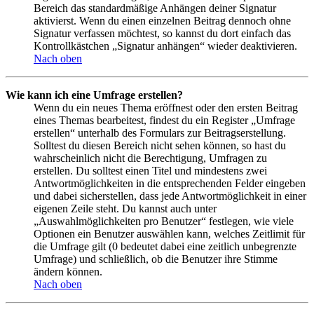
Bereich das standardmäßige Anhängen deiner Signatur
aktivierst. Wenn du einen einzelnen Beitrag dennoch ohne
Signatur verfassen möchtest, so kannst du dort einfach das
Kontrollkästchen „Signatur anhängen“ wieder deaktivieren.
Nach oben
Wie kann ich eine Umfrage erstellen?
Wenn du ein neues Thema eröffnest oder den ersten Beitrag
eines Themas bearbeitest, findest du ein Register „Umfrage
erstellen“ unterhalb des Formulars zur Beitragserstellung.
Solltest du diesen Bereich nicht sehen können, so hast du
wahrscheinlich nicht die Berechtigung, Umfragen zu
erstellen. Du solltest einen Titel und mindestens zwei
Antwortmöglichkeiten in die entsprechenden Felder eingeben
und dabei sicherstellen, dass jede Antwortmöglichkeit in einer
eigenen Zeile steht. Du kannst auch unter
„Auswahlmöglichkeiten pro Benutzer“ festlegen, wie viele
Optionen ein Benutzer auswählen kann, welches Zeitlimit für
die Umfrage gilt (0 bedeutet dabei eine zeitlich unbegrenzte
Umfrage) und schließlich, ob die Benutzer ihre Stimme
ändern können.
Nach oben