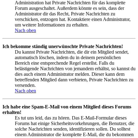
Administration hat Private Nachrichten für das komplette
Forum ausgeschaltet. Außerdem könnte es sein, dass der
Administrator dir das Recht, Private Nachrichten zu
verschicken, entzogen hat. Kontaktiere einen Administrator,
um weitere Informationen zu erhalten.
Nach oben
Ich bekomme ständig unerwünschte Private Nachrichten!
Du kannst Private Nachrichten, die dir ein Mitglied sendet,
automatisch löschen, indem du in deinem persönlichen
Bereich eine entsprechende Regel erstellst. Falls du
belästigende Nachrichten von jemandem erhältst, so kannst du
dies auch einem Administrator melden. Dieser kann dem
betreffenden Mitglied dann verbieten, Private Nachrichten zu
versenden.
Nach oben
Ich habe eine Spam-E-Mail von einem Mitglied dieses Forums
erhalten!
Es tut uns leid, das zu hören. Das E-Mail-Formular dieses
Forums hat einige Sicherheitsvorkehrungen, die Benutzer, die
solche Nachrichten senden, identifizieren sollen. Du solltest
einem Administrator die komplette E-Mail, die du bekommen