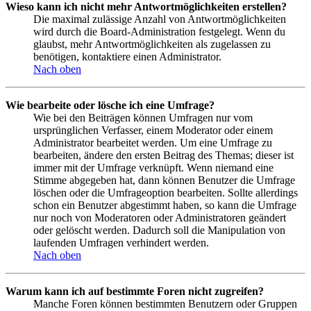
Wieso kann ich nicht mehr Antwortmöglichkeiten erstellen?
Die maximal zulässige Anzahl von Antwortmöglichkeiten
wird durch die Board-Administration festgelegt. Wenn du
glaubst, mehr Antwortmöglichkeiten als zugelassen zu
benötigen, kontaktiere einen Administrator.
Nach oben
Wie bearbeite oder lösche ich eine Umfrage?
Wie bei den Beiträgen können Umfragen nur vom
ursprünglichen Verfasser, einem Moderator oder einem
Administrator bearbeitet werden. Um eine Umfrage zu
bearbeiten, ändere den ersten Beitrag des Themas; dieser ist
immer mit der Umfrage verknüpft. Wenn niemand eine
Stimme abgegeben hat, dann können Benutzer die Umfrage
löschen oder die Umfrageoption bearbeiten. Sollte allerdings
schon ein Benutzer abgestimmt haben, so kann die Umfrage
nur noch von Moderatoren oder Administratoren geändert
oder gelöscht werden. Dadurch soll die Manipulation von
laufenden Umfragen verhindert werden.
Nach oben
Warum kann ich auf bestimmte Foren nicht zugreifen?
Manche Foren können bestimmten Benutzern oder Gruppen