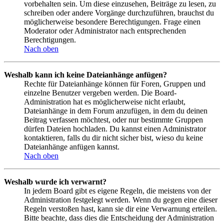
vorbehalten sein. Um diese einzusehen, Beiträge zu lesen, zu
schreiben oder andere Vorgänge durchzuführen, brauchst du
möglicherweise besondere Berechtigungen. Frage einen
Moderator oder Administrator nach entsprechenden
Berechtigungen.
Nach oben
Weshalb kann ich keine Dateianhänge anfügen?
Rechte für Dateianhänge können für Foren, Gruppen und
einzelne Benutzer vergeben werden. Die Board-
Administration hat es möglicherweise nicht erlaubt,
Dateianhänge in dem Forum anzufügen, in dem du deinen
Beitrag verfassen möchtest, oder nur bestimmte Gruppen
dürfen Dateien hochladen. Du kannst einen Administrator
kontaktieren, falls du dir nicht sicher bist, wieso du keine
Dateianhänge anfügen kannst.
Nach oben
Weshalb wurde ich verwarnt?
In jedem Board gibt es eigene Regeln, die meistens von der
Administration festgelegt werden. Wenn du gegen eine dieser
Regeln verstoßen hast, kann sie dir eine Verwarnung erteilen.
Bitte beachte, dass dies die Entscheidung der Administration