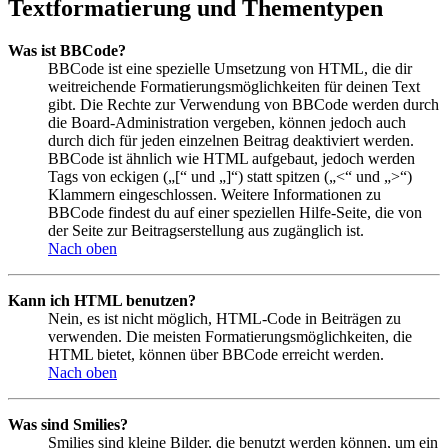
Textformatierung und Thementypen
Was ist BBCode?
BBCode ist eine spezielle Umsetzung von HTML, die dir
weitreichende Formatierungsmöglichkeiten für deinen Text
gibt. Die Rechte zur Verwendung von BBCode werden durch
die Board-Administration vergeben, können jedoch auch
durch dich für jeden einzelnen Beitrag deaktiviert werden.
BBCode ist ähnlich wie HTML aufgebaut, jedoch werden
Tags von eckigen („[“ und „]“) statt spitzen („<“ und „>“)
Klammern eingeschlossen. Weitere Informationen zu
BBCode findest du auf einer speziellen Hilfe-Seite, die von
der Seite zur Beitragserstellung aus zugänglich ist.
Nach oben
Kann ich HTML benutzen?
Nein, es ist nicht möglich, HTML-Code in Beiträgen zu
verwenden. Die meisten Formatierungsmöglichkeiten, die
HTML bietet, können über BBCode erreicht werden.
Nach oben
Was sind Smilies?
Smilies sind kleine Bilder, die benutzt werden können, um ein