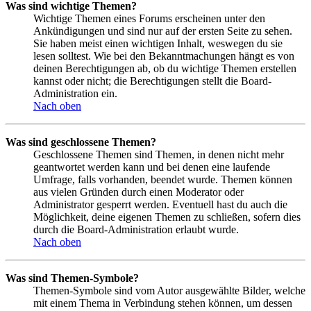
Was sind wichtige Themen?
Wichtige Themen eines Forums erscheinen unter den
Ankündigungen und sind nur auf der ersten Seite zu sehen.
Sie haben meist einen wichtigen Inhalt, weswegen du sie
lesen solltest. Wie bei den Bekanntmachungen hängt es von
deinen Berechtigungen ab, ob du wichtige Themen erstellen
kannst oder nicht; die Berechtigungen stellt die Board-
Administration ein.
Nach oben
Was sind geschlossene Themen?
Geschlossene Themen sind Themen, in denen nicht mehr
geantwortet werden kann und bei denen eine laufende
Umfrage, falls vorhanden, beendet wurde. Themen können
aus vielen Gründen durch einen Moderator oder
Administrator gesperrt werden. Eventuell hast du auch die
Möglichkeit, deine eigenen Themen zu schließen, sofern dies
durch die Board-Administration erlaubt wurde.
Nach oben
Was sind Themen-Symbole?
Themen-Symbole sind vom Autor ausgewählte Bilder, welche
mit einem Thema in Verbindung stehen können, um dessen