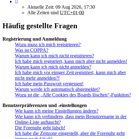
Aktuelle Zeit: 09 Aug 2026, 17:30
Alle Zeiten sind
UTC+01:00
Häufig gestellte Fragen
Registrierung und Anmeldung
Wozu muss ich mich registrieren?
Was ist COPPA?
Warum kann ich mich nicht registrieren?
Ich habe mich registriert, kann mich aber nicht anmelden!
Warum kann ich mich nicht anmelden?
Ich habe mich vor einiger Zeit registriert, kann mich aber
nicht mehr anmelden?!
Ich habe mein Passwort vergessen!
Warum werde ich automatisch abgemeldet?
Wozu ist die „Alle Cookies des Boards löschen“-Funktion?
Benutzerpräferenzen und -einstellungen
Wie kann ich meine Einstellungen ändern?
Wie kann ich verhindern, dass mein Benutzername in der
Online-Liste auftaucht?
Die Forenuhr geht falsch!
Ich habe die Zeitzone eingestellt, aber die Forenuhr geht
immer noch falsch!