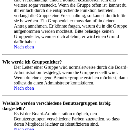
weitere sogar versteckt. Wenn die Gruppe offen ist, kannst du
ihr einfach durch die entsprechende Funktion beitreten;
verlangt die Gruppe eine Freischaltung, so kannst du dich für
sie bewerben. Ein Gruppenleiter muss daraufhin deinen
Antrag annehmen. Er könnte fragen, warum du in die Gruppe
aufgenommen werden möchtest. Bitte belästige keinen
Gruppenleiter, wenn er dich ablehnt, er wird einen Grund
dafür haben.
Nach oben
Wie werde ich Gruppenleiter?
Der Leiter einer Gruppe wird normalerweise durch die Board-
Administration festgelegt, wenn die Gruppe erstellt wird.
Wenn du eine eigene Benutzergruppe erstellen möchtest, dann
solltest du einen Administrator kontaktieren.
Nach oben
Weshalb werden verschiedene Benutzergruppen farbig
dargestellt?
Es ist der Board-Administration möglich, den
Benutzergruppen verschiedene Farben zuzuteilen, so dass
deren Mitglieder leichter zu identifizieren sind.
Nach oben