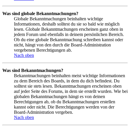
Was sind globale Bekanntmachungen?
Globale Bekanntmachungen beinhalten wichtige
Informationen, deshalb solltest du sie so bald wie möglich
lesen. Globale Bekanntmachungen erscheinen ganz oben in
jedem Forum und ebenfalls in deinem persönlichen Bereich.
Ob du eine globale Bekanntmachung schreiben kannst oder
nicht, hängt von den durch die Board-Administration
vergebenen Berechtigungen ab.
Nach oben
Was sind Bekanntmachungen?
Bekanntmachungen beinhalten meist wichtige Informationen
zu dem Bereich des Boards, in dem du dich befindest. Du
solltest sie stets lesen. Bekanntmachungen erscheinen oben
auf jeder Seite des Forums, in dem sie erstellt wurden. Wie bei
globalen Bekanntmachungen hängt es von deinen
Berechtigungen ab, ob du Bekanntmachungen erstellen
kannst oder nicht. Die Berechtigungen werden von der
Board-Administration vergeben.
Nach oben