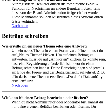
Nur registrierte Benutzer dürfen die foreninterne E-Mail-
Funktion für Nachrichten an andere Benutzer nutzen, falls
diese von der Board-Administration freigeschaltet wurde.
Diese Maßnahme soll den Missbrauch dieses Systems durch
Gäste verhindern.
Nach oben
Beiträge schreiben
Wie erstelle ich ein neues Thema oder eine Antwort?
Um ein neues Thema in einem Forum zu eröffnen, musst du
auf „Neues Thema“ klicken. Um auf einen Beitrag zu
antworten, musst du auf „Antworten“ klicken. Es könnte sein,
dass eine Registrierung erforderlich ist, bevor du einen
Beitrag schreiben kannst. Deine Berechtigungen sind jeweils
am Ende der Foren- und der Beitragsansicht aufgelistet. Z. B.
„Du darfst neue Themen erstellen“, „Du darfst Dateianhänge
erstellen“ usw.
Nach oben
Wie kann ich einen Beitrag bearbeiten oder löschen?
Wenn du nicht Administrator oder Moderator bist, kannst du
nur deine eigenen Beiträge bearbeiten oder löschen. Du