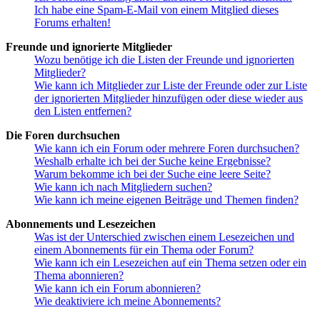
Ich habe eine Spam-E-Mail von einem Mitglied dieses
Forums erhalten!
Freunde und ignorierte Mitglieder
Wozu benötige ich die Listen der Freunde und ignorierten
Mitglieder?
Wie kann ich Mitglieder zur Liste der Freunde oder zur Liste
der ignorierten Mitglieder hinzufügen oder diese wieder aus
den Listen entfernen?
Die Foren durchsuchen
Wie kann ich ein Forum oder mehrere Foren durchsuchen?
Weshalb erhalte ich bei der Suche keine Ergebnisse?
Warum bekomme ich bei der Suche eine leere Seite?
Wie kann ich nach Mitgliedern suchen?
Wie kann ich meine eigenen Beiträge und Themen finden?
Abonnements und Lesezeichen
Was ist der Unterschied zwischen einem Lesezeichen und
einem Abonnements für ein Thema oder Forum?
Wie kann ich ein Lesezeichen auf ein Thema setzen oder ein
Thema abonnieren?
Wie kann ich ein Forum abonnieren?
Wie deaktiviere ich meine Abonnements?