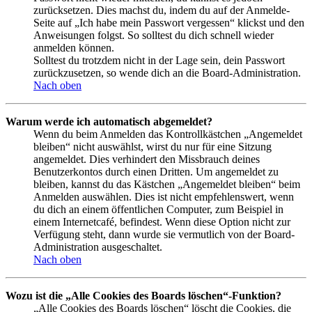
zurücksetzen. Dies machst du, indem du auf der Anmelde-
Seite auf „Ich habe mein Passwort vergessen“ klickst und den
Anweisungen folgst. So solltest du dich schnell wieder
anmelden können.
Solltest du trotzdem nicht in der Lage sein, dein Passwort
zurückzusetzen, so wende dich an die Board-Administration.
Nach oben
Warum werde ich automatisch abgemeldet?
Wenn du beim Anmelden das Kontrollkästchen „Angemeldet
bleiben“ nicht auswählst, wirst du nur für eine Sitzung
angemeldet. Dies verhindert den Missbrauch deines
Benutzerkontos durch einen Dritten. Um angemeldet zu
bleiben, kannst du das Kästchen „Angemeldet bleiben“ beim
Anmelden auswählen. Dies ist nicht empfehlenswert, wenn
du dich an einem öffentlichen Computer, zum Beispiel in
einem Internetcafé, befindest. Wenn diese Option nicht zur
Verfügung steht, dann wurde sie vermutlich von der Board-
Administration ausgeschaltet.
Nach oben
Wozu ist die „Alle Cookies des Boards löschen“-Funktion?
„Alle Cookies des Boards löschen“ löscht die Cookies, die