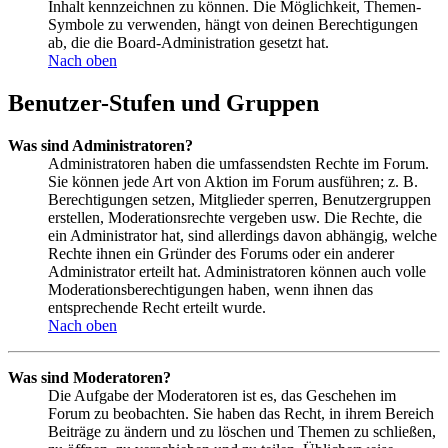
Inhalt kennzeichnen zu können. Die Möglichkeit, Themen-
Symbole zu verwenden, hängt von deinen Berechtigungen
ab, die die Board-Administration gesetzt hat.
Nach oben
Benutzer-Stufen und Gruppen
Was sind Administratoren?
Administratoren haben die umfassendsten Rechte im Forum.
Sie können jede Art von Aktion im Forum ausführen; z. B.
Berechtigungen setzen, Mitglieder sperren, Benutzergruppen
erstellen, Moderationsrechte vergeben usw. Die Rechte, die
ein Administrator hat, sind allerdings davon abhängig, welche
Rechte ihnen ein Gründer des Forums oder ein anderer
Administrator erteilt hat. Administratoren können auch volle
Moderationsberechtigungen haben, wenn ihnen das
entsprechende Recht erteilt wurde.
Nach oben
Was sind Moderatoren?
Die Aufgabe der Moderatoren ist es, das Geschehen im
Forum zu beobachten. Sie haben das Recht, in ihrem Bereich
Beiträge zu ändern und zu löschen und Themen zu schließen,