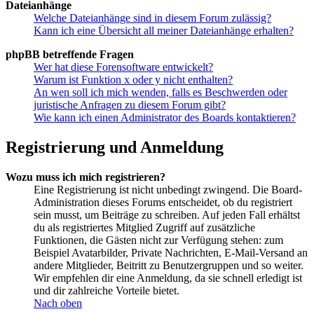
Dateianhänge
Welche Dateianhänge sind in diesem Forum zulässig?
Kann ich eine Übersicht all meiner Dateianhänge erhalten?
phpBB betreffende Fragen
Wer hat diese Forensoftware entwickelt?
Warum ist Funktion x oder y nicht enthalten?
An wen soll ich mich wenden, falls es Beschwerden oder
juristische Anfragen zu diesem Forum gibt?
Wie kann ich einen Administrator des Boards kontaktieren?
Registrierung und Anmeldung
Wozu muss ich mich registrieren?
Eine Registrierung ist nicht unbedingt zwingend. Die Board-
Administration dieses Forums entscheidet, ob du registriert
sein musst, um Beiträge zu schreiben. Auf jeden Fall erhältst
du als registriertes Mitglied Zugriff auf zusätzliche
Funktionen, die Gästen nicht zur Verfügung stehen: zum
Beispiel Avatarbilder, Private Nachrichten, E-Mail-Versand an
andere Mitglieder, Beitritt zu Benutzergruppen und so weiter.
Wir empfehlen dir eine Anmeldung, da sie schnell erledigt ist
und dir zahlreiche Vorteile bietet.
Nach oben