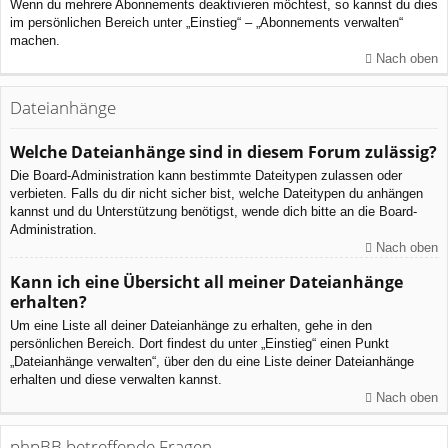
Wenn du mehrere Abonnements deaktivieren möchtest, so kannst du dies
im persönlichen Bereich unter „Einstieg“ – „Abonnements verwalten“
machen.
Nach oben
Dateianhänge
Welche Dateianhänge sind in diesem Forum zulässig?
Die Board-Administration kann bestimmte Dateitypen zulassen oder
verbieten. Falls du dir nicht sicher bist, welche Dateitypen du anhängen
kannst und du Unterstützung benötigst, wende dich bitte an die Board-
Administration.
Nach oben
Kann ich eine Übersicht all meiner Dateianhänge
erhalten?
Um eine Liste all deiner Dateianhänge zu erhalten, gehe in den
persönlichen Bereich. Dort findest du unter „Einstieg“ einen Punkt
„Dateianhänge verwalten“, über den du eine Liste deiner Dateianhänge
erhalten und diese verwalten kannst.
Nach oben
phpBB betreffende Fragen