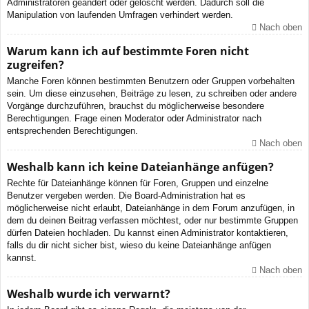
Administratoren geändert oder gelöscht werden. Dadurch soll die
Manipulation von laufenden Umfragen verhindert werden.
Nach oben
Warum kann ich auf bestimmte Foren nicht
zugreifen?
Manche Foren können bestimmten Benutzern oder Gruppen vorbehalten
sein. Um diese einzusehen, Beiträge zu lesen, zu schreiben oder andere
Vorgänge durchzuführen, brauchst du möglicherweise besondere
Berechtigungen. Frage einen Moderator oder Administrator nach
entsprechenden Berechtigungen.
Nach oben
Weshalb kann ich keine Dateianhänge anfügen?
Rechte für Dateianhänge können für Foren, Gruppen und einzelne
Benutzer vergeben werden. Die Board-Administration hat es
möglicherweise nicht erlaubt, Dateianhänge in dem Forum anzufügen, in
dem du deinen Beitrag verfassen möchtest, oder nur bestimmte Gruppen
dürfen Dateien hochladen. Du kannst einen Administrator kontaktieren,
falls du dir nicht sicher bist, wieso du keine Dateianhänge anfügen
kannst.
Nach oben
Weshalb wurde ich verwarnt?