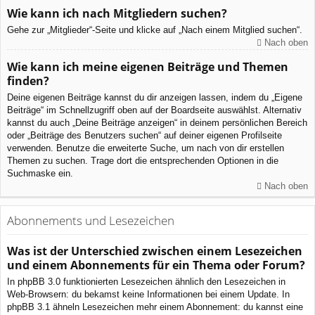
Wie kann ich nach Mitgliedern suchen?
Gehe zur „Mitglieder“-Seite und klicke auf „Nach einem Mitglied suchen“.
Nach oben
Wie kann ich meine eigenen Beiträge und Themen
finden?
Deine eigenen Beiträge kannst du dir anzeigen lassen, indem du „Eigene
Beiträge“ im Schnellzugriff oben auf der Boardseite auswählst. Alternativ
kannst du auch „Deine Beiträge anzeigen“ in deinem persönlichen Bereich
oder „Beiträge des Benutzers suchen“ auf deiner eigenen Profilseite
verwenden. Benutze die erweiterte Suche, um nach von dir erstellen
Themen zu suchen. Trage dort die entsprechenden Optionen in die
Suchmaske ein.
Nach oben
Abonnements und Lesezeichen
Was ist der Unterschied zwischen einem Lesezeichen
und einem Abonnements für ein Thema oder Forum?
In phpBB 3.0 funktionierten Lesezeichen ähnlich den Lesezeichen in
Web-Browsern: du bekamst keine Informationen bei einem Update. In
phpBB 3.1 ähneln Lesezeichen mehr einem Abonnement: du kannst eine