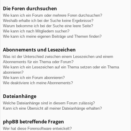
Die Foren durchsuchen
Wie kann ich ein Forum oder mehrere Foren durchsuchen?
Weshalb erhalte ich bei der Suche keine Ergebnisse?
Warum bekomme ich bei der Suche eine leere Seite?
Wie kann ich nach Mitgliedern suchen?
Wie kann ich meine eigenen Beiträge und Themen finden?
Abonnements und Lesezeichen
Was ist der Unterschied zwischen einem Lesezeichen und einem
Abonnements für ein Thema oder Forum?
Wie kann ich ein Lesezeichen auf ein Thema setzen oder ein Thema
abonnieren?
Wie kann ich ein Forum abonnieren?
Wie deaktiviere ich meine Abonnements?
Dateianhänge
Welche Dateianhänge sind in diesem Forum zulässig?
Kann ich eine Übersicht all meiner Dateianhänge erhalten?
phpBB betreffende Fragen
Wer hat diese Forensoftware entwickelt?