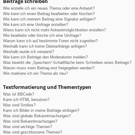
Beiträge schreiben
Wie erstelle ich ein neues Thema oder eine Antwort?
Wie kann ich einen Beitrag bearbeiten oder löschen?
Wie kann ich meinem Beitrag eine Signatur anfügen?
Wie kann ich eine Umfrage erstellen?
Wieso kann ich nicht mehr Antwortmöglichkeiten erstellen?
Wie bearbeite oder lösche ich eine Umfrage?
Warum kann ich auf bestimmte Foren nicht zugreifen?
Weshalb kann ich keine Dateianhänge anfügen?
Weshalb wurde ich verwarnt?
Wie kann ich Beiträge den Moderatoren melden?
Was bewirkt die „Speichern“-Schaltfläche beim Schreiben eines Beitrags?
Warum muss mein Beitrag erst freigegeben werden?
Wie markiere ich ein Thema als neu?
Textformatierung und Thementypen
Was ist BBCode?
Kann ich HTML benutzen?
Was sind Smilies?
Kann ich Bilder in meine Beiträge einfügen?
Was sind globale Bekanntmachungen?
Was sind Bekanntmachungen?
Was sind wichtige Themen?
Was sind geschlossene Themen?