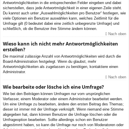
Antwortmöglichkeiten in die entsprechenden Felder eingeben und dabei
sicherstellen, dass jede Antwortmöglichkeit in einer eigenen Zeile steht.
Du kannst auch unter „Auswahlmöglichkeiten pro Benutzer“ festlegen, wie
viele Optionen ein Benutzer auswählen kann, welches Zeitlimit für die
Umfrage gilt (0 bedeutet dabei eine zeitlich unbegrenzte Umfrage) und
schließlich, ob die Benutzer ihre Stimme ändern können.
Nach oben
Wieso kann ich nicht mehr Antwortmöglichkeiten
erstellen?
Die maximal zulässige Anzahl von Antwortmöglichkeiten wird durch die
Board-Administration festgelegt. Wenn du glaubst, mehr
Antwortmöglichkeiten als zugelassen zu benötigen, kontaktiere einen
Administrator.
Nach oben
Wie bearbeite oder lösche ich eine Umfrage?
Wie bei den Beiträgen können Umfragen nur vom ursprünglichen
Verfasser, einem Moderator oder einem Administrator bearbeitet werden.
Um eine Umfrage zu bearbeiten, ändere den ersten Beitrag des Themas;
dieser ist immer mit der Umfrage verknüpft. Wenn niemand eine Stimme
abgegeben hat, dann können Benutzer die Umfrage löschen oder die
Umfrageoption bearbeiten. Sollte allerdings schon ein Benutzer
abgestimmt haben, so kann die Umfrage nur noch von Moderatoren oder