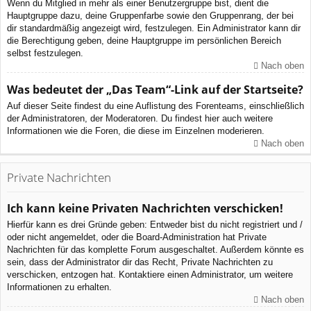
Wenn du Mitglied in mehr als einer Benutzergruppe bist, dient die
Hauptgruppe dazu, deine Gruppenfarbe sowie den Gruppenrang, der bei
dir standardmäßig angezeigt wird, festzulegen. Ein Administrator kann dir
die Berechtigung geben, deine Hauptgruppe im persönlichen Bereich
selbst festzulegen.
Nach oben
Was bedeutet der „Das Team“-Link auf der Startseite?
Auf dieser Seite findest du eine Auflistung des Forenteams, einschließlich
der Administratoren, der Moderatoren. Du findest hier auch weitere
Informationen wie die Foren, die diese im Einzelnen moderieren.
Nach oben
Private Nachrichten
Ich kann keine Privaten Nachrichten verschicken!
Hierfür kann es drei Gründe geben: Entweder bist du nicht registriert und /
oder nicht angemeldet, oder die Board-Administration hat Private
Nachrichten für das komplette Forum ausgeschaltet. Außerdem könnte es
sein, dass der Administrator dir das Recht, Private Nachrichten zu
verschicken, entzogen hat. Kontaktiere einen Administrator, um weitere
Informationen zu erhalten.
Nach oben