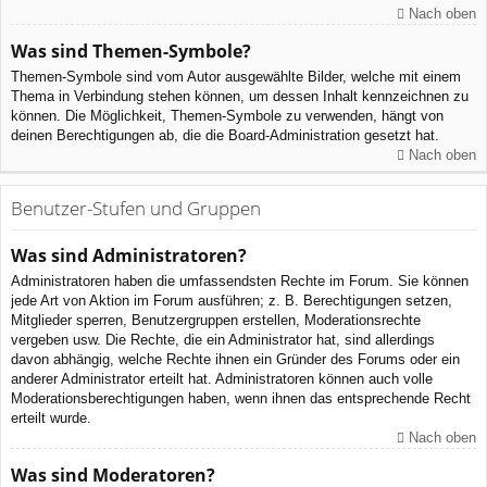
Nach oben
Was sind Themen-Symbole?
Themen-Symbole sind vom Autor ausgewählte Bilder, welche mit einem
Thema in Verbindung stehen können, um dessen Inhalt kennzeichnen zu
können. Die Möglichkeit, Themen-Symbole zu verwenden, hängt von
deinen Berechtigungen ab, die die Board-Administration gesetzt hat.
Nach oben
Benutzer-Stufen und Gruppen
Was sind Administratoren?
Administratoren haben die umfassendsten Rechte im Forum. Sie können
jede Art von Aktion im Forum ausführen; z. B. Berechtigungen setzen,
Mitglieder sperren, Benutzergruppen erstellen, Moderationsrechte
vergeben usw. Die Rechte, die ein Administrator hat, sind allerdings
davon abhängig, welche Rechte ihnen ein Gründer des Forums oder ein
anderer Administrator erteilt hat. Administratoren können auch volle
Moderationsberechtigungen haben, wenn ihnen das entsprechende Recht
erteilt wurde.
Nach oben
Was sind Moderatoren?