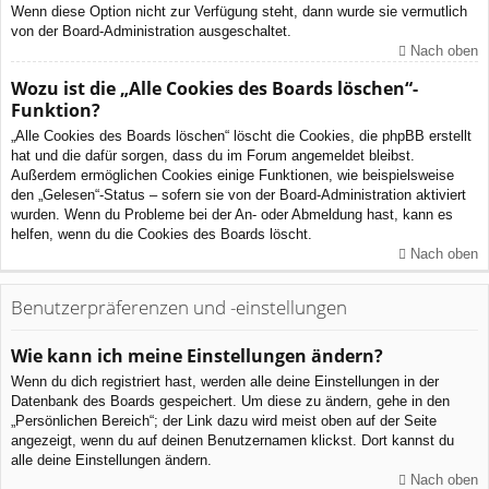
Wenn diese Option nicht zur Verfügung steht, dann wurde sie vermutlich
von der Board-Administration ausgeschaltet.
Nach oben
Wozu ist die „Alle Cookies des Boards löschen“-
Funktion?
„Alle Cookies des Boards löschen“ löscht die Cookies, die phpBB erstellt
hat und die dafür sorgen, dass du im Forum angemeldet bleibst.
Außerdem ermöglichen Cookies einige Funktionen, wie beispielsweise
den „Gelesen“-Status – sofern sie von der Board-Administration aktiviert
wurden. Wenn du Probleme bei der An- oder Abmeldung hast, kann es
helfen, wenn du die Cookies des Boards löscht.
Nach oben
Benutzerpräferenzen und -einstellungen
Wie kann ich meine Einstellungen ändern?
Wenn du dich registriert hast, werden alle deine Einstellungen in der
Datenbank des Boards gespeichert. Um diese zu ändern, gehe in den
„Persönlichen Bereich“; der Link dazu wird meist oben auf der Seite
angezeigt, wenn du auf deinen Benutzernamen klickst. Dort kannst du
alle deine Einstellungen ändern.
Nach oben