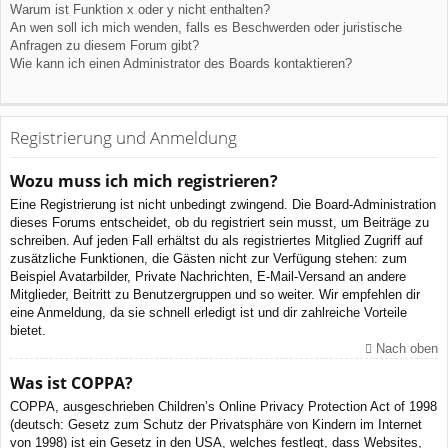
Warum ist Funktion x oder y nicht enthalten?
An wen soll ich mich wenden, falls es Beschwerden oder juristische
Anfragen zu diesem Forum gibt?
Wie kann ich einen Administrator des Boards kontaktieren?
Registrierung und Anmeldung
Wozu muss ich mich registrieren?
Eine Registrierung ist nicht unbedingt zwingend. Die Board-Administration
dieses Forums entscheidet, ob du registriert sein musst, um Beiträge zu
schreiben. Auf jeden Fall erhältst du als registriertes Mitglied Zugriff auf
zusätzliche Funktionen, die Gästen nicht zur Verfügung stehen: zum
Beispiel Avatarbilder, Private Nachrichten, E-Mail-Versand an andere
Mitglieder, Beitritt zu Benutzergruppen und so weiter. Wir empfehlen dir
eine Anmeldung, da sie schnell erledigt ist und dir zahlreiche Vorteile
bietet.
Nach oben
Was ist COPPA?
COPPA, ausgeschrieben Children’s Online Privacy Protection Act of 1998
(deutsch: Gesetz zum Schutz der Privatsphäre von Kindern im Internet
von 1998) ist ein Gesetz in den USA, welches festlegt, dass Websites,