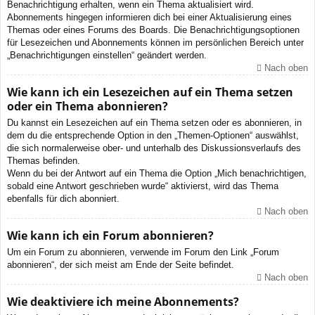
Benachrichtigung erhalten, wenn ein Thema aktualisiert wird.
Abonnements hingegen informieren dich bei einer Aktualisierung eines
Themas oder eines Forums des Boards. Die Benachrichtigungsoptionen
für Lesezeichen und Abonnements können im persönlichen Bereich unter
„Benachrichtigungen einstellen“ geändert werden.
Nach oben
Wie kann ich ein Lesezeichen auf ein Thema setzen
oder ein Thema abonnieren?
Du kannst ein Lesezeichen auf ein Thema setzen oder es abonnieren, in
dem du die entsprechende Option in den „Themen-Optionen“ auswählst,
die sich normalerweise ober- und unterhalb des Diskussionsverlaufs des
Themas befinden.
Wenn du bei der Antwort auf ein Thema die Option „Mich benachrichtigen,
sobald eine Antwort geschrieben wurde“ aktivierst, wird das Thema
ebenfalls für dich abonniert.
Nach oben
Wie kann ich ein Forum abonnieren?
Um ein Forum zu abonnieren, verwende im Forum den Link „Forum
abonnieren“, der sich meist am Ende der Seite befindet.
Nach oben
Wie deaktiviere ich meine Abonnements?