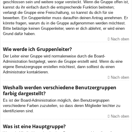
geschlossen sein und weitere sogar versteckt. Wenn die Gruppe offen ist,
kannst du ihr einfach durch die entsprechende Funktion beitreten;
verlangt die Gruppe eine Freischaltung, so kannst du dich für sie
bewerben. Ein Gruppenleiter muss daraufhin deinen Antrag annehmen. Er
könnte fragen, warum du in die Gruppe aufgenommen werden möchtest.
Bitte belästige keinen Gruppenleiter, wenn er dich ablehnt, er wird einen
Grund dafür haben.
Nach oben
Wie werde ich Gruppenleiter?
Der Leiter einer Gruppe wird normalerweise durch die Board-
Administration festgelegt, wenn die Gruppe erstellt wird. Wenn du eine
eigene Benutzergruppe erstellen möchtest, dann solltest du einen
Administrator kontaktieren.
Nach oben
Weshalb werden verschiedene Benutzergruppen
farbig dargestellt?
Es ist der Board-Administration möglich, den Benutzergruppen
verschiedene Farben zuzuteilen, so dass deren Mitglieder leichter zu
identifizieren sind.
Nach oben
Was ist eine Hauptgruppe?