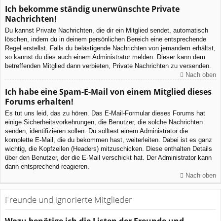
Ich bekomme ständig unerwünschte Private
Nachrichten!
Du kannst Private Nachrichten, die dir ein Mitglied sendet, automatisch
löschen, indem du in deinem persönlichen Bereich eine entsprechende
Regel erstellst. Falls du belästigende Nachrichten von jemandem erhältst,
so kannst du dies auch einem Administrator melden. Dieser kann dem
betreffenden Mitglied dann verbieten, Private Nachrichten zu versenden.
Nach oben
Ich habe eine Spam-E-Mail von einem Mitglied dieses
Forums erhalten!
Es tut uns leid, das zu hören. Das E-Mail-Formular dieses Forums hat
einige Sicherheitsvorkehrungen, die Benutzer, die solche Nachrichten
senden, identifizieren sollen. Du solltest einem Administrator die
komplette E-Mail, die du bekommen hast, weiterleiten. Dabei ist es ganz
wichtig, die Kopfzeilen (Headers) mitzuschicken. Diese enthalten Details
über den Benutzer, der die E-Mail verschickt hat. Der Administrator kann
dann entsprechend reagieren.
Nach oben
Freunde und ignorierte Mitglieder