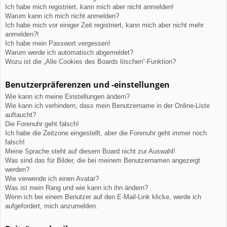
Ich habe mich registriert, kann mich aber nicht anmelden!
Warum kann ich mich nicht anmelden?
Ich habe mich vor einiger Zeit registriert, kann mich aber nicht mehr
anmelden?!
Ich habe mein Passwort vergessen!
Warum werde ich automatisch abgemeldet?
Wozu ist die „Alle Cookies des Boards löschen“-Funktion?
Benutzerpräferenzen und -einstellungen
Wie kann ich meine Einstellungen ändern?
Wie kann ich verhindern, dass mein Benutzername in der Online-Liste
auftaucht?
Die Forenuhr geht falsch!
Ich habe die Zeitzone eingestellt, aber die Forenuhr geht immer noch
falsch!
Meine Sprache steht auf diesem Board nicht zur Auswahl!
Was sind das für Bilder, die bei meinem Benutzernamen angezeigt
werden?
Wie verwende ich einen Avatar?
Was ist mein Rang und wie kann ich ihn ändern?
Wenn ich bei einem Benutzer auf den E-Mail-Link klicke, werde ich
aufgefordert, mich anzumelden.