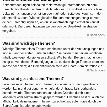
Bekanntmachungen beinhalten meist wichtige Informationen zu dem
Bereich des Boards, in dem du dich befindest. Du solltest sie stets lesen.
Bekanntmachungen erscheinen oben auf jeder Seite des Forums, in dem
sie erstellt wurden. Wie bei globalen Bekanntmachungen hängt es von
deinen Berechtigungen ab, ob du Bekanntmachungen erstellen kannst
oder nicht. Die Berechtigungen werden von der Board-Administration
vergeben.
Nach oben
Was sind wichtige Themen?
Wichtige Themen eines Forums erscheinen unter den Ankündigungen und
sind nur auf der ersten Seite zu sehen. Sie haben meist einen wichtigen
Inhalt, weswegen du sie lesen solltest. Wie bei den Bekanntmachungen
hängt es von deinen Berechtigungen ab, ob du wichtige Themen erstellen
kannst oder nicht; die Berechtigungen stellt die Board-Administration ein.
Nach oben
Was sind geschlossene Themen?
Geschlossene Themen sind Themen, in denen nicht mehr geantwortet
werden kann und bei denen eine laufende Umfrage, falls vorhanden,
beendet wurde. Themen können aus vielen Gründen durch einen
Moderator oder Administrator gesperrt werden. Eventuell hast du auch die
Möglichkeit, deine eigenen Themen zu schließen, sofern dies durch die
Board-Administration erlaubt wurde.