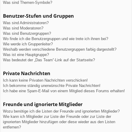
Was sind Themen-Symbole?
Benutzer-Stufen und Gruppen
Was sind Administratoren?
Was sind Moderatoren?
Was sind Benutzergruppen?
Wo finde ich die Benutzergruppen und wie trete ich ihnen bei?
Wie werde ich Gruppenleiter?
Weshalb werden verschiedene Benutzergruppen farbig dargestellt?
Was ist eine Hauptgruppe?
Was bedeutet der „Das Team“-Link auf der Startseite?
Private Nachrichten
Ich kann keine Privaten Nachrichten verschicken!
Ich bekomme ständig unerwünschte Private Nachrichten!
Ich habe eine Spam-E-Mail von einem Mitglied dieses Forums erhalten!
Freunde und ignorierte Mitglieder
Wozu benötige ich die Listen der Freunde und ignorierten Mitglieder?
Wie kann ich Mitglieder zur Liste der Freunde oder zur Liste der
ignorierten Mitglieder hinzufügen oder diese wieder aus den Listen
entfernen?